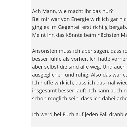
Ach Mann, wie macht Ihr das nur?
Bei mir war von Energie wirklich gar ni
ging es im Gegenteil erst richtig bergab
Meint Ihr, das könnte beim nächsten M
Ansonsten muss ich aber sagen, dass ich
besser fühle als vorher. Ich hatte vorhe
aber selbst die sind alle weg. Und auch
ausgeglichen und ruhig. Also das war es
Ich hoffe wirklich, dass ich das mal w
insgesamt besser läuft. Ich kann auch 
schon möglich sein, dass ich dabei arb
Ich werd bei Euch auf jeden Fall dranbl