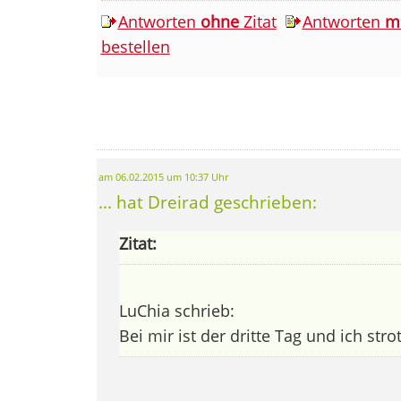
Antworten
ohne
Zitat
Antworten
m
bestellen
am 06.02.2015 um 10:37 Uhr
... hat Dreirad geschrieben:
Zitat:
LuChia schrieb:
Bei mir ist der dritte Tag und ich stro