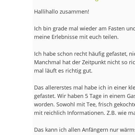
Hallihallo zusammen!
Ich bin grade mal wieder am Fasten und
meine Erlebnisse mit euch teilen.
Ich habe schon recht häufig gefastet, ni
Manchmal hat der Zeitpunkt nicht so ric
mal läuft es richtig gut.
Das allererstes mal habe ich in einer k
gefastet. Wir haben 5 Tage in einem Ga
worden. Sowohl mit Tee, frisch gekocht
mit reichlich Informationen. Z.B. wie m
Das kann ich allen Anfängern nur wärm