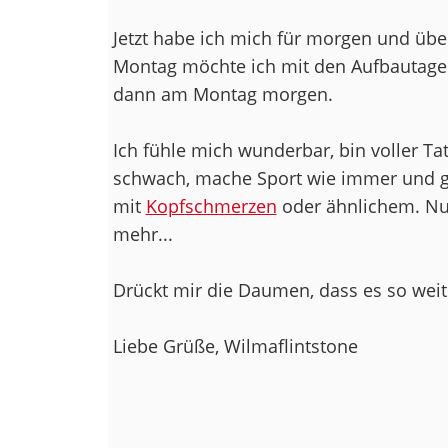
Jetzt habe ich mich für morgen und üb
Montag möchte ich mit den Aufbautagen
dann am Montag morgen.
Ich fühle mich wunderbar, bin voller Ta
schwach, mache Sport wie immer und g
mit
Kopfschmerzen
oder ähnlichem. Nur 
mehr...
Drückt mir die Daumen, dass es so weit
Liebe Grüße, Wilmaflintstone