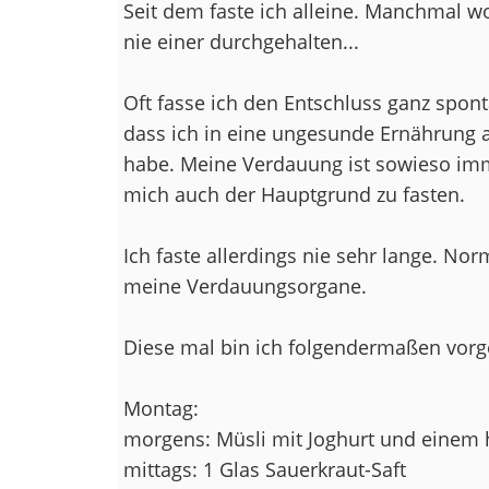
Seit dem faste ich alleine. Manchmal w
nie einer durchgehalten...
Oft fasse ich den Entschluss ganz spo
dass ich in eine ungesunde Ernährung
habe. Meine Verdauung ist sowieso imm
mich auch der Hauptgrund zu fasten.
Ich faste allerdings nie sehr lange. Nor
meine Verdauungsorgane.
Diese mal bin ich folgendermaßen vor
Montag:
morgens: Müsli mit Joghurt und einem 
mittags: 1 Glas Sauerkraut-Saft