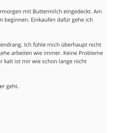
ermorgen mit Buttermilch eingedeckt. Am
 beginnen. Einkaufen dafür gehe ich
tendrang. Ich fühle mich überhaupt nicht
ehe arbeiten wie immer. Keine Probleme
kalt ist mir wie schon lange nicht
er geht.