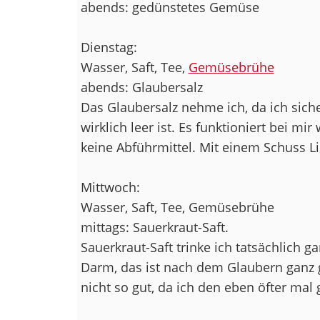
abends: gedünstetes Gemüse
Dienstag:
Wasser, Saft, Tee,
Gemüsebrühe
abends: Glaubersalz
Das Glaubersalz nehme ich, da ich sic
wirklich leer ist. Es funktioniert bei m
keine Abführmittel. Mit einem Schuss Li
Mittwoch:
Wasser, Saft, Tee, Gemüsebrühe
mittags: Sauerkraut-Saft.
Sauerkraut-Saft trinke ich tatsächlich ga
Darm, das ist nach dem Glaubern ganz gu
nicht so gut, da ich den eben öfter mal 