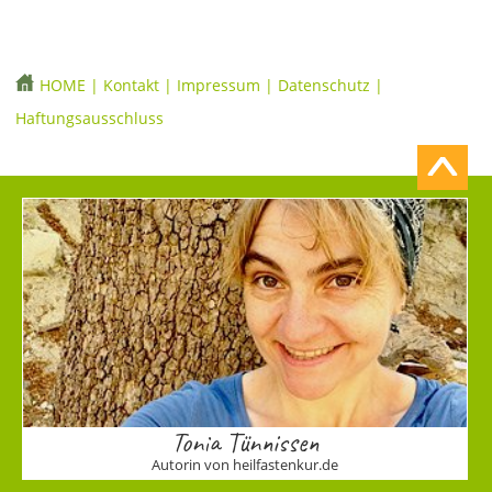
HOME
|
Kontakt
|
Impressum
|
Datenschutz
|
Haftungsausschluss
Tonia Tünnissen
Autorin von heilfastenkur.de