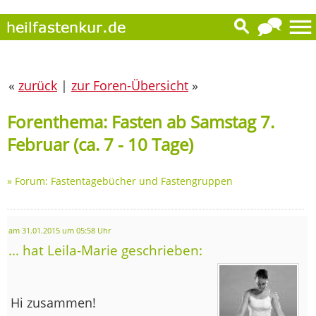
«
zurück
|
zur Foren-Übersicht
»
Forenthema: Fasten ab Samstag 7.
Februar (ca. 7 - 10 Tage)
»
Forum: Fastentagebücher und Fastengruppen
am 31.01.2015 um 05:58 Uhr
... hat Leila-Marie geschrieben:
Hi zusammen!