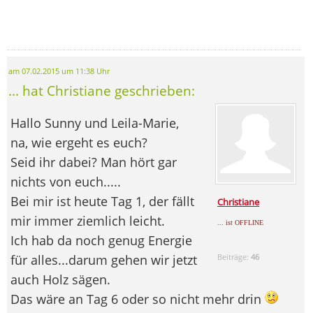
am 07.02.2015 um 11:38 Uhr
... hat Christiane geschrieben:
Hallo Sunny und Leila-Marie,
na, wie ergeht es euch?
Seid ihr dabei? Man hört gar
nichts von euch.....
Bei mir ist heute Tag 1, der fällt
Christiane
mir immer ziemlich leicht.
... ist OFFLINE
Ich hab da noch genug Energie
für alles...darum gehen wir jetzt
Beiträge:
46
auch Holz sägen.
Das wäre an Tag 6 oder so nicht mehr drin