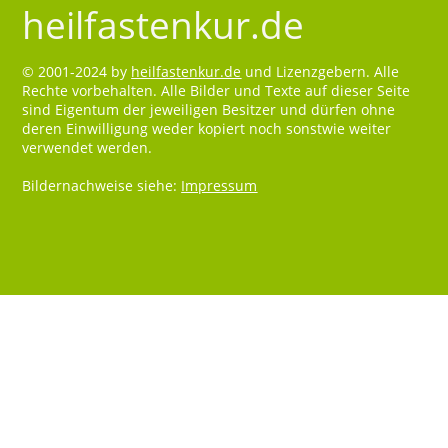
heilfastenkur.de
© 2001-2024 by
heilfastenkur.de
und Lizenzgebern. Alle
Rechte vorbehalten. Alle Bilder und Texte auf dieser Seite
sind Eigentum der jeweiligen Besitzer und dürfen ohne
deren Einwilligung weder kopiert noch sonstwie weiter
verwendet werden.
Bildernachweise siehe:
Impressum