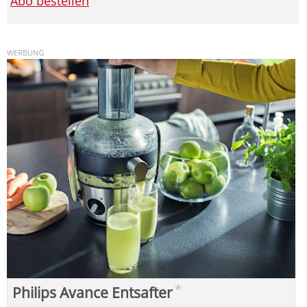
Abo bestellen
*
Philips Avance Entsafter