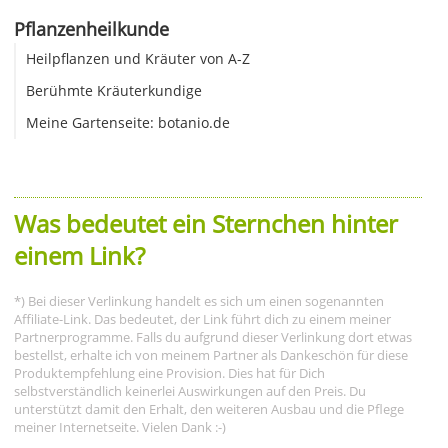
Pflanzenheilkunde
Heilpflanzen und Kräuter von A-Z
Berühmte Kräuterkundige
Meine Gartenseite: botanio.de
Was bedeutet ein Sternchen hinter
einem Link?
*) Bei dieser Verlinkung handelt es sich um einen sogenannten
Affiliate-Link. Das bedeutet, der Link führt dich zu einem meiner
Partnerprogramme. Falls du aufgrund dieser Verlinkung dort etwas
bestellst, erhalte ich von meinem Partner als Dankeschön für diese
Produktempfehlung eine Provision. Dies hat für Dich
selbstverständlich keinerlei Auswirkungen auf den Preis. Du
unterstützt damit den Erhalt, den weiteren Ausbau und die Pflege
meiner Internetseite. Vielen Dank :-)