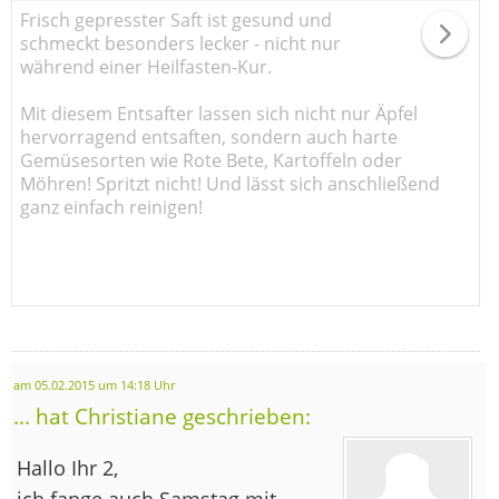
Frisch gepresster Saft ist gesund und
schmeckt besonders lecker - nicht nur
während einer Heilfasten-Kur.
Mit diesem Entsafter lassen sich nicht nur Äpfel
hervorragend entsaften, sondern auch harte
Gemüsesorten wie Rote Bete, Kartoffeln oder
Möhren! Spritzt nicht! Und lässt sich anschließend
ganz einfach reinigen!
am 05.02.2015 um 14:18 Uhr
... hat Christiane geschrieben:
Hallo Ihr 2,
ich fange auch Samstag mit