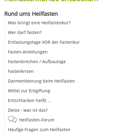
Rund ums Heilfasten
Was bringt eine Heilfastenkur?
Wer darf fasten?
Entlastungstage VOR der Fastenkur
Fasten-Anleitungen
Fastenbrechen / Aufbautage
Fastenkrisen
Darmentleerung beim Heilfasten
Mittel zur Entgiftung
Entschlacken heißt ...
Detox - was ist das?
Heilfasten-Forum
Häufige Fragen zum Heilfasten