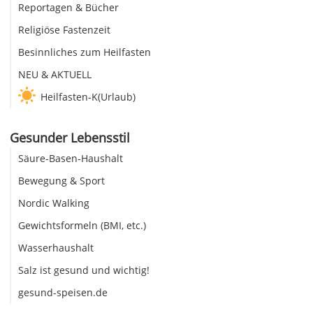
Reportagen & Bücher
Religiöse Fastenzeit
Besinnliches zum Heilfasten
NEU & AKTUELL
Heilfasten-K(Urlaub)
Gesunder Lebensstil
Säure-Basen-Haushalt
Bewegung & Sport
Nordic Walking
Gewichtsformeln (BMI, etc.)
Wasserhaushalt
Salz ist gesund und wichtig!
gesund-speisen.de