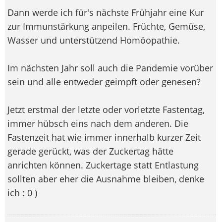
Dann werde ich für's nächste Frühjahr eine Kur
zur Immunstärkung anpeilen. Früchte, Gemüse,
Wasser und unterstützend Homöopathie.
Im nächsten Jahr soll auch die Pandemie vorüber
sein und alle entweder geimpft oder genesen?
Jetzt erstmal der letzte oder vorletzte Fastentag,
immer hübsch eins nach dem anderen. Die
Fastenzeit hat wie immer innerhalb kurzer Zeit
gerade gerückt, was der Zuckertag hätte
anrichten können. Zuckertage statt Entlastung
sollten aber eher die Ausnahme bleiben, denke
ich : 0 )