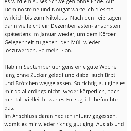
es wird ein süßes Schwelgen ohne Ende. Auf
Dominosteine und Nougat warte ich diesmal
wirklich bis zum Nikolaus. Nach den Feiertagen
dann vielleicht ein Dezemberfasten- ansonsten
spätestens im Januar wieder, um dem Körper
Gelegenheit zu geben, den Müll wieder
loszuwerden. So mein Plan.
Hab im September übrigens eine gute Woche
lang ohne Zucker gelebt und dabei auch Brot
und Brötchen weggelassen. So richtig gut ging es
mir da allerdings nicht- weder körperlich, noch
mental. Vielleicht war es Entzug, ich befürchte
das.
Im Anschluss daran hab ich intuitiv gegessen,
womit es mir wieder richtig gut ging. Aus ab und