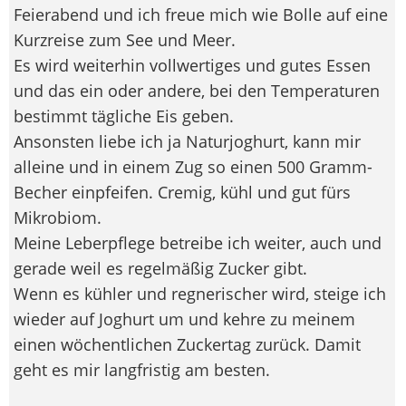
Feierabend und ich freue mich wie Bolle auf eine
Kurzreise zum See und Meer.
Es wird weiterhin vollwertiges und gutes Essen
und das ein oder andere, bei den Temperaturen
bestimmt tägliche Eis geben.
Ansonsten liebe ich ja Naturjoghurt, kann mir
alleine und in einem Zug so einen 500 Gramm-
Becher einpfeifen. Cremig, kühl und gut fürs
Mikrobiom.
Meine Leberpflege betreibe ich weiter, auch und
gerade weil es regelmäßig Zucker gibt.
Wenn es kühler und regnerischer wird, steige ich
wieder auf Joghurt um und kehre zu meinem
einen wöchentlichen Zuckertag zurück. Damit
geht es mir langfristig am besten.