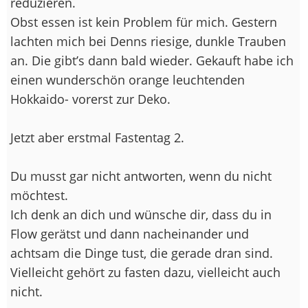
reduzieren.
Obst essen ist kein Problem für mich. Gestern
lachten mich bei Denns riesige, dunkle Trauben
an. Die gibt’s dann bald wieder. Gekauft habe ich
einen wunderschön orange leuchtenden
Hokkaido- vorerst zur Deko.
Jetzt aber erstmal Fastentag 2.
Du musst gar nicht antworten, wenn du nicht
möchtest.
Ich denk an dich und wünsche dir, dass du in
Flow gerätst und dann nacheinander und
achtsam die Dinge tust, die gerade dran sind.
Vielleicht gehört zu fasten dazu, vielleicht auch
nicht.