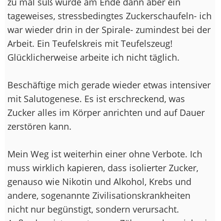
zu mal süß wurde am Ende dann aber ein
tageweises, stressbedingtes Zuckerschaufeln- ich
war wieder drin in der Spirale- zumindest bei der
Arbeit. Ein Teufelskreis mit Teufelszeug!
Glücklicherweise arbeite ich nicht täglich.
Beschäftige mich gerade wieder etwas intensiver
mit Salutogenese. Es ist erschreckend, was
Zucker alles im Körper anrichten und auf Dauer
zerstören kann.
Mein Weg ist weiterhin einer ohne Verbote. Ich
muss wirklich kapieren, dass isolierter Zucker,
genauso wie Nikotin und Alkohol, Krebs und
andere, sogenannte Zivilisationskrankheiten
nicht nur begünstigt, sondern verursacht.