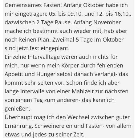
Gemeinsames Fasten! Anfang Oktober habe ich
mir eingetragen: 05. bis 09.10. und 12. bis 16.10.,
dazwischen 2 Tage Pause. Anfang November
mache ich bestimmt auch wieder mit, hab aber
noch keinen Plan. Zweimal 5 Tage im Oktober
sind jetzt fest eingeplant.
Einzelne Intervalltage wären auch nichts für
mich, nur wenn mein Körper durch fehlenden
Appetit und Hunger selbst danach verlangt- das
kommt sehr selten vor. Schön finde ich aber
lange Intervalle von einer Mahlzeit zur nächsten
von einem Tag zum anderen- das kann ich
genießen.
Überhaupt mag ich den Wechsel zwischen guter
Ernährung, Schweinereien und Fasten- von allem
etwas und jedes zu seiner Zeit.