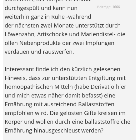
durchgespült und kann nun
Beiträge:
1666
weiterhin ganz in Ruhe -während
der nächsten zwei Monate unterstützt durch
Löwenzahn, Artischocke und Mariendistel- die
ollen Nebenprodukte der zwei Impfungen
verdauen und rauswerfen.
Interessant finde ich den kürzlich gelesenen
Hinweis, dass zur unterstützten Entgiftung mit
homöopathischen Mitteln (habe Derivatio hier
und mich etwas näher damit befasst) eine
Ernährung mit ausreichend Ballaststoffen
empfohlen wird. Die gelösten Gifte kreisen im
Körper und wollen durch eine ballaststoffreiche
Ernährung hinausgeschleust werden?