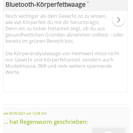
*
Bluetooth-Körperfettwaage
Noch wichtiger als dein Gewicht ist zu wissen,
wie viel Körperfett du mit dir herumträgst.
Denn ein zu hoher Fettanteil zeigt, ob du aus
gesundheitlichen Gründen abnehmen solltest – oder
bereits im grünen Bereich bist.
Die Körperanalysewaage von Heimwert misst nicht
nur Gewicht und Körperfettanteil, sondern auch
Muskelmasse, BMI und viele weitere spannende
Werte.
am 05.09.2021 um 12:08 Uhr
... hat Regenwurm geschrieben: