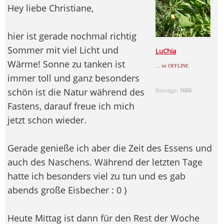
Hey liebe Christiane,
hier ist gerade nochmal richtig
Sommer mit viel Licht und
LuChia
Wärme! Sonne zu tanken ist
... ist OFFLINE
immer toll und ganz besonders
schön ist die Natur während des
Beiträge:
1666
Fastens, darauf freue ich mich
jetzt schon wieder.
Gerade genieße ich aber die Zeit des Essens und
auch des Naschens. Während der letzten Tage
hatte ich besonders viel zu tun und es gab
abends große Eisbecher : 0 )
Heute Mittag ist dann für den Rest der Woche