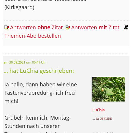
(Kirkegaard)
Antworten
ohne
Zitat
Antworten
mit
Zitat
Themen-Abo bestellen
am 30.09.2021 um 06:41 Uhr
... hat LuChia geschrieben:
Ja hallo, dann haben wir eine
Fastenverabredung- ich freu
mich!
LuChia
Grübeln kenn ich. Montag-
... ist OFFLINE
Stunden nach unserer