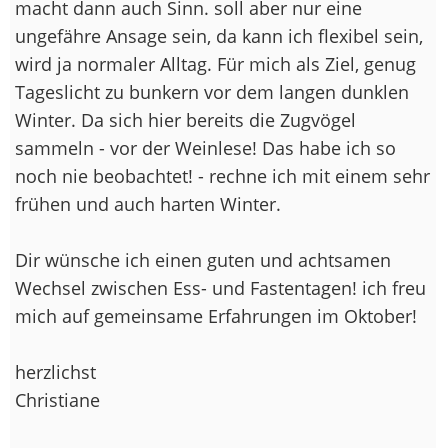
macht dann auch Sinn. soll aber nur eine
ungefähre Ansage sein, da kann ich flexibel sein,
wird ja normaler Alltag. Für mich als Ziel, genug
Tageslicht zu bunkern vor dem langen dunklen
Winter. Da sich hier bereits die Zugvögel
sammeln - vor der Weinlese! Das habe ich so
noch nie beobachtet! - rechne ich mit einem sehr
frühen und auch harten Winter.
Dir wünsche ich einen guten und achtsamen
Wechsel zwischen Ess- und Fastentagen! ich freu
mich auf gemeinsame Erfahrungen im Oktober!
herzlichst
Christiane