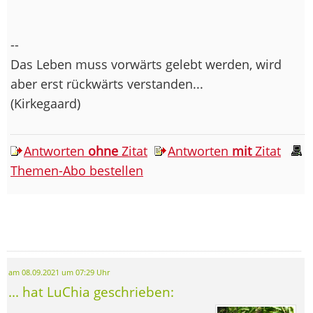
--
Das Leben muss vorwärts gelebt werden, wird
aber erst rückwärts verstanden...
(Kirkegaard)
Antworten
ohne
Zitat
Antworten
mit
Zitat
Themen-Abo bestellen
am 08.09.2021 um 07:29 Uhr
... hat LuChia geschrieben: