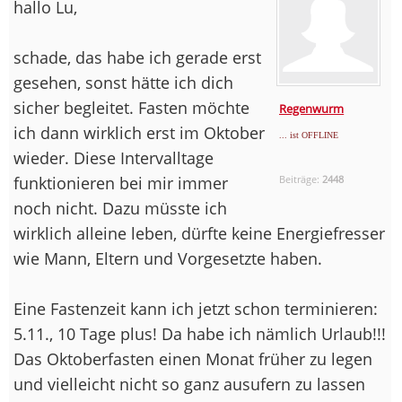
hallo Lu,
schade, das habe ich gerade erst
gesehen, sonst hätte ich dich
sicher begleitet. Fasten möchte
Regenwurm
ich dann wirklich erst im Oktober
... ist OFFLINE
wieder. Diese Intervalltage
funktionieren bei mir immer
Beiträge:
2448
noch nicht. Dazu müsste ich
wirklich alleine leben, dürfte keine Energiefresser
wie Mann, Eltern und Vorgesetzte haben.
Eine Fastenzeit kann ich jetzt schon terminieren:
5.11., 10 Tage plus! Da habe ich nämlich Urlaub!!!
Das Oktoberfasten einen Monat früher zu legen
und vielleicht nicht so ganz ausufern zu lassen