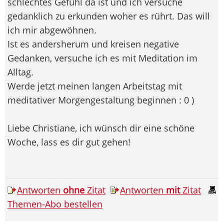
schlechtes Gefühl da ist und ich versuche
gedanklich zu erkunden woher es rührt. Das will
ich mir abgewöhnen.
Ist es andersherum und kreisen negative
Gedanken, versuche ich es mit Meditation im
Alltag.
Werde jetzt meinen langen Arbeitstag mit
meditativer Morgengestaltung beginnen : 0 )
Liebe Christiane, ich wünsch dir eine schöne
Woche, lass es dir gut gehen!
Antworten
ohne
Zitat
Antworten
mit
Zitat
Themen-Abo bestellen