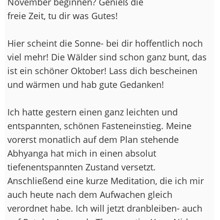
November beginnen? Genieß die
freie Zeit, tu dir was Gutes!
Hier scheint die Sonne- bei dir hoffentlich noch
viel mehr! Die Wälder sind schon ganz bunt, das
ist ein schöner Oktober! Lass dich bescheinen
und wärmen und hab gute Gedanken!
Ich hatte gestern einen ganz leichten und
entspannten, schönen Fasteneinstieg. Meine
vorerst monatlich auf dem Plan stehende
Abhyanga hat mich in einen absolut
tiefenentspannten Zustand versetzt.
Anschließend eine kurze Meditation, die ich mir
auch heute nach dem Aufwachen gleich
verordnet habe. Ich will jetzt dranbleiben- auch