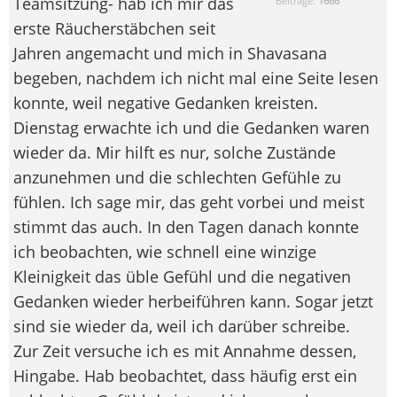
Teamsitzung- hab ich mir das
Beiträge:
1666
erste Räucherstäbchen seit
Jahren angemacht und mich in Shavasana
begeben, nachdem ich nicht mal eine Seite lesen
konnte, weil negative Gedanken kreisten.
Dienstag erwachte ich und die Gedanken waren
wieder da. Mir hilft es nur, solche Zustände
anzunehmen und die schlechten Gefühle zu
fühlen. Ich sage mir, das geht vorbei und meist
stimmt das auch. In den Tagen danach konnte
ich beobachten, wie schnell eine winzige
Kleinigkeit das üble Gefühl und die negativen
Gedanken wieder herbeiführen kann. Sogar jetzt
sind sie wieder da, weil ich darüber schreibe.
Zur Zeit versuche ich es mit Annahme dessen,
Hingabe. Hab beobachtet, dass häufig erst ein