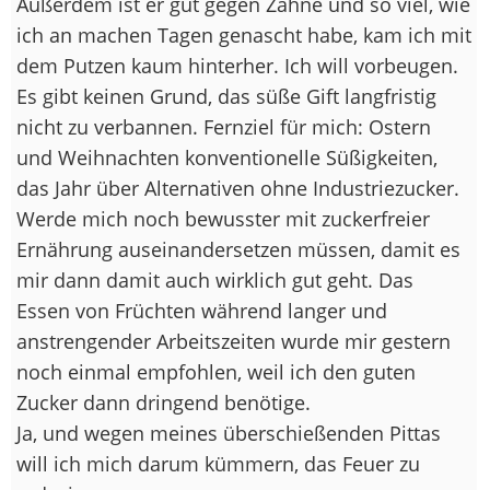
Außerdem ist er gut gegen Zähne und so viel, wie
ich an machen Tagen genascht habe, kam ich mit
dem Putzen kaum hinterher. Ich will vorbeugen.
Es gibt keinen Grund, das süße Gift langfristig
nicht zu verbannen. Fernziel für mich: Ostern
und Weihnachten konventionelle Süßigkeiten,
das Jahr über Alternativen ohne Industriezucker.
Werde mich noch bewusster mit zuckerfreier
Ernährung auseinandersetzen müssen, damit es
mir dann damit auch wirklich gut geht. Das
Essen von Früchten während langer und
anstrengender Arbeitszeiten wurde mir gestern
noch einmal empfohlen, weil ich den guten
Zucker dann dringend benötige.
Ja, und wegen meines überschießenden Pittas
will ich mich darum kümmern, das Feuer zu