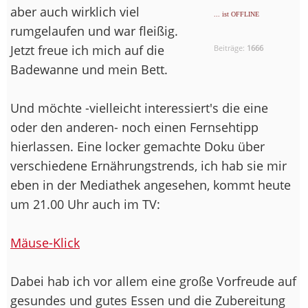
aber auch wirklich viel
... ist OFFLINE
rumgelaufen und war fleißig.
Jetzt freue ich mich auf die
Beiträge:
1666
Badewanne und mein Bett.
Und möchte -vielleicht interessiert's die eine
oder den anderen- noch einen Fernsehtipp
hierlassen. Eine locker gemachte Doku über
verschiedene Ernährungstrends, ich hab sie mir
eben in der Mediathek angesehen, kommt heute
um 21.00 Uhr auch im TV:
Mäuse-Klick
Dabei hab ich vor allem eine große Vorfreude auf
gesundes und gutes Essen und die Zubereitung