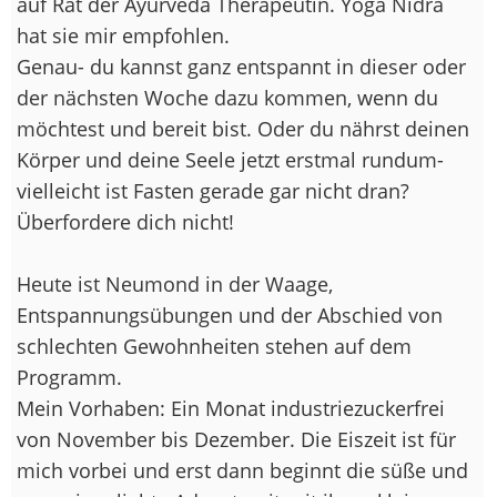
auf Rat der Ayurveda Therapeutin. Yoga Nidra
hat sie mir empfohlen.
Genau- du kannst ganz entspannt in dieser oder
der nächsten Woche dazu kommen, wenn du
möchtest und bereit bist. Oder du nährst deinen
Körper und deine Seele jetzt erstmal rundum-
vielleicht ist Fasten gerade gar nicht dran?
Überfordere dich nicht!
Heute ist Neumond in der Waage,
Entspannungsübungen und der Abschied von
schlechten Gewohnheiten stehen auf dem
Programm.
Mein Vorhaben: Ein Monat industriezuckerfrei
von November bis Dezember. Die Eiszeit ist für
mich vorbei und erst dann beginnt die süße und