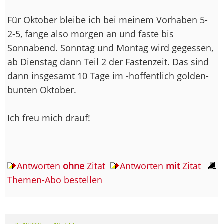
Für Oktober bleibe ich bei meinem Vorhaben 5-
2-5, fange also morgen an und faste bis
Sonnabend. Sonntag und Montag wird gegessen,
ab Dienstag dann Teil 2 der Fastenzeit. Das sind
dann insgesamt 10 Tage im -hoffentlich golden-
bunten Oktober.
Ich freu mich drauf!
Antworten
ohne
Zitat
Antworten
mit
Zitat
Themen-Abo bestellen