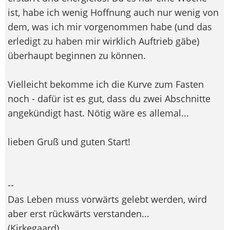
ist, habe ich wenig Hoffnung auch nur wenig von
dem, was ich mir vorgenommen habe (und das
erledigt zu haben mir wirklich Auftrieb gäbe)
überhaupt beginnen zu können.
Vielleicht bekomme ich die Kurve zum Fasten
noch - dafür ist es gut, dass du zwei Abschnitte
angekündigt hast. Nötig wäre es allemal...
lieben Gruß und guten Start!
--
Das Leben muss vorwärts gelebt werden, wird
aber erst rückwärts verstanden...
(Kirkegaard)