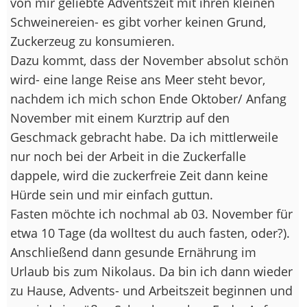
von mir geliebte Adventszeit mit ihren kleinen
Schweinereien- es gibt vorher keinen Grund,
Zuckerzeug zu konsumieren.
Dazu kommt, dass der November absolut schön
wird- eine lange Reise ans Meer steht bevor,
nachdem ich mich schon Ende Oktober/ Anfang
November mit einem Kurztrip auf den
Geschmack gebracht habe. Da ich mittlerweile
nur noch bei der Arbeit in die Zuckerfalle
dappele, wird die zuckerfreie Zeit dann keine
Hürde sein und mir einfach guttun.
Fasten möchte ich nochmal ab 03. November für
etwa 10 Tage (da wolltest du auch fasten, oder?).
Anschließend dann gesunde Ernährung im
Urlaub bis zum Nikolaus. Da bin ich dann wieder
zu Hause, Advents- und Arbeitszeit beginnen und