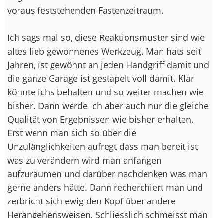
voraus feststehenden Fastenzeitraum.
Ich sags mal so, diese Reaktionsmuster sind wie
altes lieb gewonnenes Werkzeug. Man hats seit
Jahren, ist gewöhnt an jeden Handgriff damit und
die ganze Garage ist gestapelt voll damit. Klar
könnte ichs behalten und so weiter machen wie
bisher. Dann werde ich aber auch nur die gleiche
Qualität von Ergebnissen wie bisher erhalten.
Erst wenn man sich so über die
Unzulänglichkeiten aufregt dass man bereit ist
was zu verändern wird man anfangen
aufzuräumen und darüber nachdenken was man
gerne anders hätte. Dann recherchiert man und
zerbricht sich ewig den Kopf über andere
Herangehensweisen. Schliesslich schmeisst man