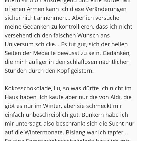
offenen Armen kann ich diese Veränderungen
sicher nicht annehmen... Aber ich versuche
meine Gedanken zu kontrollieren, dass ich nicht
versehentlich den falschen Wunsch ans
Universum schicke... Es tut gut, sich der hellen
Seiten der Medaille bewusst zu sein. Gedanken,
die mir häufiger in den schlaflosen nächtlichen
Stunden durch den Kopf geistern.
Kokosschokolade, Lu, so was dürfte ich nicht im
Haus haben
Ich kaufe aber nur die von Aldi, die
gibt es nur im Winter, aber sie schmeckt mir
einfach unbeschreiblich gut. Bunkern habe ich
mir untersagt, also beschränkt sich die Sucht nur
auf die Wintermonate. Bislang war ich tapfer...
So eine Sommerkokosschokolade hatte ich mir