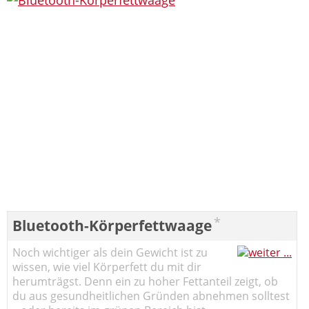
*
Bluetooth-Körperfettwaage
Noch wichtiger als dein Gewicht ist zu
wissen, wie viel Körperfett du mit dir
herumträgst. Denn ein zu hoher Fettanteil zeigt, ob
du aus gesundheitlichen Gründen abnehmen solltest