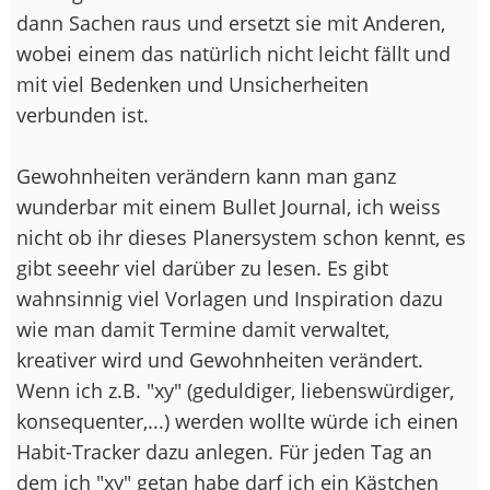
dann Sachen raus und ersetzt sie mit Anderen,
wobei einem das natürlich nicht leicht fällt und
mit viel Bedenken und Unsicherheiten
verbunden ist.
Gewohnheiten verändern kann man ganz
wunderbar mit einem Bullet Journal, ich weiss
nicht ob ihr dieses Planersystem schon kennt, es
gibt seeehr viel darüber zu lesen. Es gibt
wahnsinnig viel Vorlagen und Inspiration dazu
wie man damit Termine damit verwaltet,
kreativer wird und Gewohnheiten verändert.
Wenn ich z.B. "xy" (geduldiger, liebenswürdiger,
konsequenter,...) werden wollte würde ich einen
Habit-Tracker dazu anlegen. Für jeden Tag an
dem ich "xy" getan habe darf ich ein Kästchen