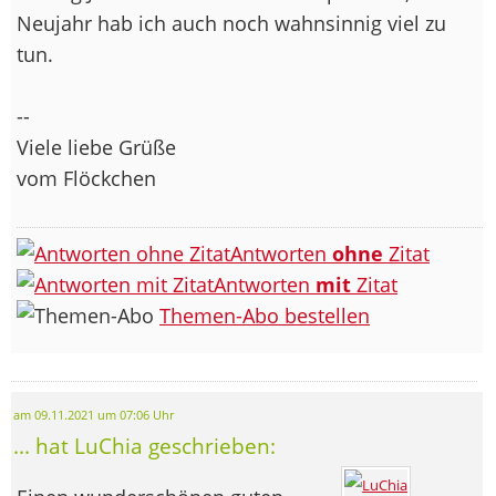
Neujahr hab ich auch noch wahnsinnig viel zu
tun.
--
Viele liebe Grüße
vom Flöckchen
Antworten
ohne
Zitat
Antworten
mit
Zitat
Themen-Abo bestellen
am 09.11.2021 um 07:06 Uhr
... hat LuChia geschrieben: