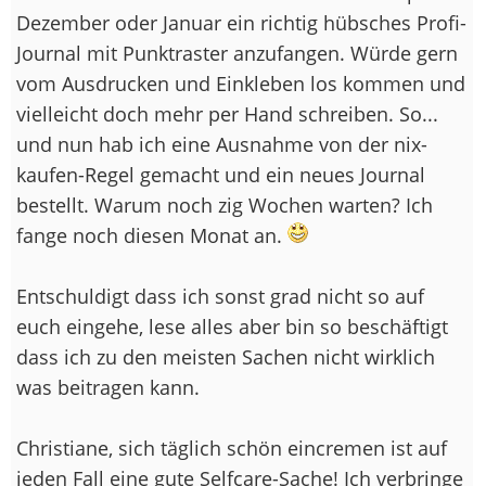
Dezember oder Januar ein richtig hübsches Profi-
Journal mit Punktraster anzufangen. Würde gern
vom Ausdrucken und Einkleben los kommen und
vielleicht doch mehr per Hand schreiben. So...
und nun hab ich eine Ausnahme von der nix-
kaufen-Regel gemacht und ein neues Journal
bestellt. Warum noch zig Wochen warten? Ich
fange noch diesen Monat an.
Entschuldigt dass ich sonst grad nicht so auf
euch eingehe, lese alles aber bin so beschäftigt
dass ich zu den meisten Sachen nicht wirklich
was beitragen kann.
Christiane, sich täglich schön eincremen ist auf
jeden Fall eine gute Selfcare-Sache! Ich verbringe