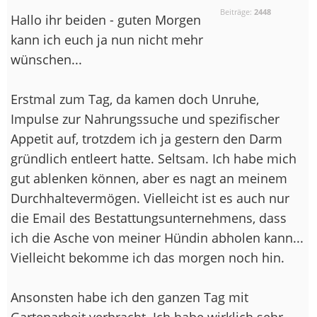
Beiträge:
2448
Hallo ihr beiden - guten Morgen
kann ich euch ja nun nicht mehr
wünschen...
Erstmal zum Tag, da kamen doch Unruhe,
Impulse zur Nahrungssuche und spezifischer
Appetit auf, trotzdem ich ja gestern den Darm
gründlich entleert hatte. Seltsam. Ich habe mich
gut ablenken können, aber es nagt an meinem
Durchhaltevermögen. Vielleicht ist es auch nur
die Email des Bestattungsunternehmens, dass
ich die Asche von meiner Hündin abholen kann...
Vielleicht bekomme ich das morgen noch hin.
Ansonsten habe ich den ganzen Tag mit
Gartenarbeit verbracht. Ich habe wirklich sehr