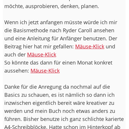
möchte, ausprobieren, denken, planen.
Wenn ich jetzt anfangen müsste würde ich mir
die Basismethode nach Ryder Caroll ansehen
und eine Anleitung für Anfänger benutzen. Der
Beitrag hier hat mir gefallen:
Mäuse-Klick
und
auch der
Mäuse-Klick
So könnte das dann für einen Monat konkret
aussehen:
Mäuse-Klick
Danke für die Anregung da nochmal auf die
Basics zu schauen, es ist nämlich so dann ich
inzwischen eigentlich bereit wäre kreativer zu
werden und mein Buch noch etwas anders zu
führen. Bisher benutze ich ganz schlichte karierte
A4-Schreibblöcke. Hatte schon im Hinterkopf ab