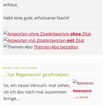
erfreut.
Habt eine gute, erholsame Nacht!
Antworten
ohne
Zitat
Antworten
mit
Zitat
Themen-Abo bestellen
am 09.11.2021 um 21:24 Uhr
... hat Regenwurm geschrieben:
So, ein neuer Versuch, mal sehen,
Regenwurm
ob ich das noch mal zusammen
bringe...
... ist OFFLINE