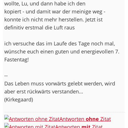
wollte, Lu, und dann habe ich den
kopiert - und damit war der meinige weg -
konnte ich nicht mehr herstellen. Jetzt ist
definitiv erstmal die Luft raus
ich versuche das im Laufe des Tage noch mal,
wünsche euch einen guten und energievollen 7.
Fastentag!
--
Das Leben muss vorwärts gelebt werden, wird
aber erst rückwärts verstanden...
(Kirkegaard)
Antworten
ohne
Zitat
Antworten
mit
Zitat