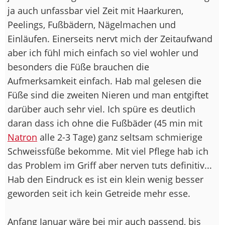
ja auch unfassbar viel Zeit mit Haarkuren,
Peelings, Fußbädern, Nägelmachen und
Einläufen. Einerseits nervt mich der Zeitaufwand
aber ich fühl mich einfach so viel wohler und
besonders die Füße brauchen die
Aufmerksamkeit einfach. Hab mal gelesen die
Füße sind die zweiten Nieren und man entgiftet
darüber auch sehr viel. Ich spüre es deutlich
daran dass ich ohne die Fußbäder (45 min mit
Natron
alle 2-3 Tage) ganz seltsam schmierige
Schweissfüße bekomme. Mit viel Pflege hab ich
das Problem im Griff aber nerven tuts definitiv...
Hab den Eindruck es ist ein klein wenig besser
geworden seit ich kein Getreide mehr esse.
Anfang Januar wäre bei mir auch passend, bis