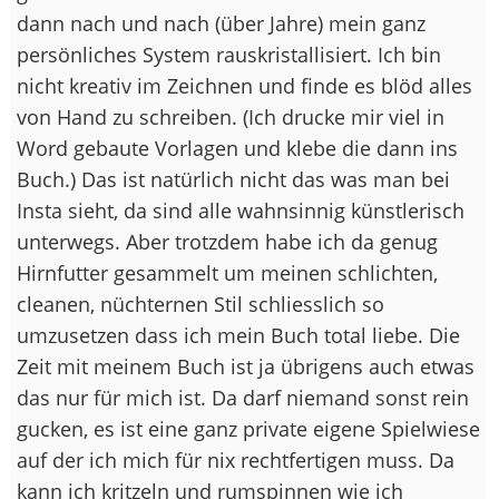
dann nach und nach (über Jahre) mein ganz
persönliches System rauskristallisiert. Ich bin
nicht kreativ im Zeichnen und finde es blöd alles
von Hand zu schreiben. (Ich drucke mir viel in
Word gebaute Vorlagen und klebe die dann ins
Buch.) Das ist natürlich nicht das was man bei
Insta sieht, da sind alle wahnsinnig künstlerisch
unterwegs. Aber trotzdem habe ich da genug
Hirnfutter gesammelt um meinen schlichten,
cleanen, nüchternen Stil schliesslich so
umzusetzen dass ich mein Buch total liebe. Die
Zeit mit meinem Buch ist ja übrigens auch etwas
das nur für mich ist. Da darf niemand sonst rein
gucken, es ist eine ganz private eigene Spielwiese
auf der ich mich für nix rechtfertigen muss. Da
kann ich kritzeln und rumspinnen wie ich