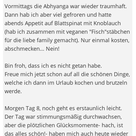
Vormittags die Abhyanga war wieder traumhaft.
Dann hab ich aber viel gefroren und hatte
abends Appetit auf Blattspinat mit Knoblauch
(hab ich zusammen mit veganen "Fisch"stäbchen
für die liebe family gemacht). Nur einmal kosten,
abschmecken... Nein!
Bin froh, dass ich es nicht getan habe.
Freue mich jetzt schon auf all die schönen Dinge,
welche ich dann im Urlaub kochen und brutzeln
werde.
Morgen Tag 8, noch geht es erstaunlich leicht.
Der Tag war stimmungsmäßig durchwachsen,
aber die plötzlichen Glücksmomente- hach, ist
das alles schön!- haben mich auch heute wieder