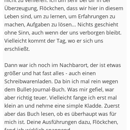
Überzeugung, Flöckchen, dass wir hier in diesem
Leben sind, um zu lernen, um Erfahrungen zu
machen, Aufgaben zu lösen... Nichts geschieht
ohne Sinn, auch wenn der uns verborgen bleibt.
Vielleicht kommt der Tag, wo er sich uns
erschließt.
Dann war ich noch im Nachbarort, der ist etwas
größer und hat fast alles - auch einen
Schreibwarenladen. Da bin ich mal rein wegen
dem Bullet-Journal-Buch. Was mir gefiel, war
aber richtig teuer. Vielleicht fange ich erst mal
klein an und nehme eine simple Kladde. Zuerst
aber das Buch lesen, ob es überhaupt was für
mich ist. Deine Ausführungen dazu, Flöckchen,
fand ich wirklich spannend.