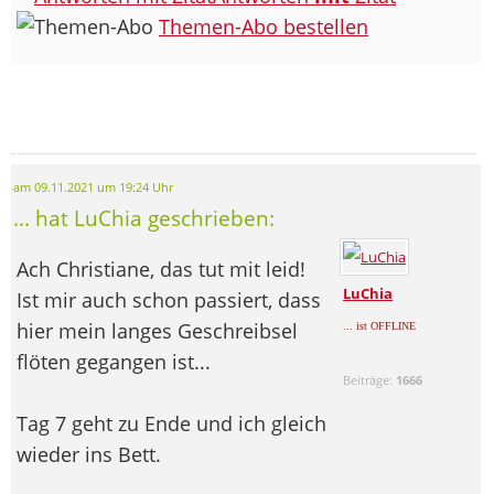
Themen-Abo bestellen
am 09.11.2021 um 19:24 Uhr
... hat LuChia geschrieben:
Ach Christiane, das tut mit leid!
LuChia
Ist mir auch schon passiert, dass
hier mein langes Geschreibsel
... ist OFFLINE
flöten gegangen ist...
Beiträge:
1666
Tag 7 geht zu Ende und ich gleich
wieder ins Bett.