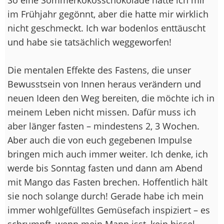
im Frühjahr gegönnt, aber die hatte mir wirklich
nicht geschmeckt. Ich war bodenlos enttäuscht
und habe sie tatsächlich weggeworfen!
Die mentalen Effekte des Fastens, die unser
Bewusstsein von Innen heraus verändern und
neuen Ideen den Weg bereiten, die möchte ich in
meinem Leben nicht missen. Dafür muss ich
aber länger fasten – mindestens 2, 3 Wochen.
Aber auch die von euch gegebenen Impulse
bringen mich auch immer weiter. Ich denke, ich
werde bis Sonntag fasten und dann am Abend
mit Mango das Fasten brechen. Hoffentlich hält
sie noch solange durch! Gerade habe ich mein
immer wohlgefülltes Gemüsefach inspiziert – es
schrumpft, wenn mein Mann isst, kein bissel