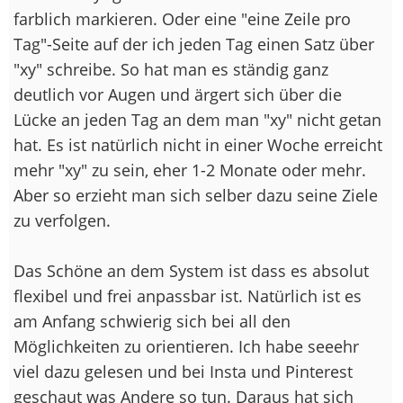
farblich markieren. Oder eine "eine Zeile pro
Tag"-Seite auf der ich jeden Tag einen Satz über
"xy" schreibe. So hat man es ständig ganz
deutlich vor Augen und ärgert sich über die
Lücke an jeden Tag an dem man "xy" nicht getan
hat. Es ist natürlich nicht in einer Woche erreicht
mehr "xy" zu sein, eher 1-2 Monate oder mehr.
Aber so erzieht man sich selber dazu seine Ziele
zu verfolgen.
Das Schöne an dem System ist dass es absolut
flexibel und frei anpassbar ist. Natürlich ist es
am Anfang schwierig sich bei all den
Möglichkeiten zu orientieren. Ich habe seeehr
viel dazu gelesen und bei Insta und Pinterest
geschaut was Andere so tun. Daraus hat sich