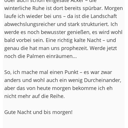
winterliche Ruhe ist dort bereits spürbar. Morgen
laufe ich wieder bei uns – da ist die Landschaft
abwechslungsreicher und stark strukturiert. Ich
werde es noch bewusster genießen, es wird wohl
bald vorbei sein. Eine richtig kalte Nacht – und
genau die hat man uns prophezeit. Werde jetzt
noch die Palmen einräumen...
So, ich mache mal einen Punkt – es war zwar
anders und wohl auch ein wenig Durcheinander,
aber das von heute morgen bekomme ich eh
nicht mehr auf die Reihe.
Gute Nacht und bis morgen!
--