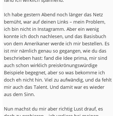
Ich habe gestern Abend noch länger das Netz
bemüht, war auf deinen Links – mein Problem,
ich bin nicht in Instagramm. Aber ein wenig
konnte ich doch nachlesen, und das Basisbuch
von dem Amerikaner werde ich mir bestellen. Es
ist mir nämlich genau so gegangen, wie du das
beschrieben hast: fand die Idee prima, mir sind
auch schon wirklich preiskrönungswürdige
Beispiele begegnet, aber so was bekomme ich
doch eh nicht hin. Viel zu aufwändig, und da fehlt
mir auch das Talent. Und damit war es wieder
aus dem Sinn.
Nun machst du mir aber richtig Lust drauf, es
doch zu probieren – ich verliere bei meinen