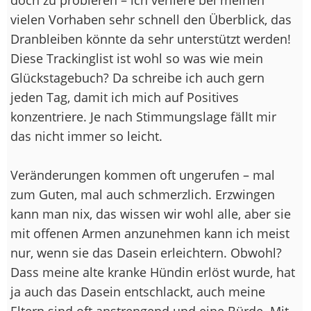
vielen Vorhaben sehr schnell den Überblick, das
Dranbleiben könnte da sehr unterstützt werden!
Diese Trackinglist ist wohl so was wie mein
Glückstagebuch? Da schreibe ich auch gern
jeden Tag, damit ich mich auf Positives
konzentriere. Je nach Stimmungslage fällt mir
das nicht immer so leicht.
Veränderungen kommen oft ungerufen – mal
zum Guten, mal auch schmerzlich. Erzwingen
kann man nix, das wissen wir wohl alle, aber sie
mit offenen Armen anzunehmen kann ich meist
nur, wenn sie das Dasein erleichtern. Obwohl?
Dass meine alte kranke Hündin erlöst wurde, hat
ja auch das Dasein entschlackt, auch meine
Eltern sind oft anstrengend und eine Bürde. Mit