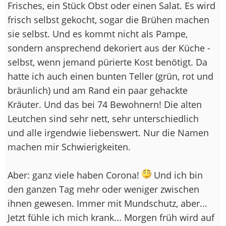
Frisches, ein Stück Obst oder einen Salat. Es wird
frisch selbst gekocht, sogar die Brühen machen
sie selbst. Und es kommt nicht als Pampe,
sondern ansprechend dekoriert aus der Küche -
selbst, wenn jemand pürierte Kost benötigt. Da
hatte ich auch einen bunten Teller (grün, rot und
bräunlich) und am Rand ein paar gehackte
Kräuter. Und das bei 74 Bewohnern! Die alten
Leutchen sind sehr nett, sehr unterschiedlich
und alle irgendwie liebenswert. Nur die Namen
machen mir Schwierigkeiten.
Aber: ganz viele haben Corona!
Und ich bin
den ganzen Tag mehr oder weniger zwischen
ihnen gewesen. Immer mit Mundschutz, aber...
Jetzt fühle ich mich krank... Morgen früh wird auf