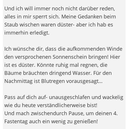
Und ich will immer noch nicht darüber reden,
alles in mir sperrt sich. Meine Gedanken beim
Staub wischen waren düster- aber ich hab es
immerhin erledigt.
Ich wünsche dir, dass die aufkommenden Winde
den versprochenen Sonnenschein bringen! Hier
ist es düster. Könnte ruhig mal regnen, die
Bäume bräuchten dringend Wasser. Für den
Nachmittag ist Blutregen vorausgesagt…
Pass auf dich auf- unausgeschlafen und wackelig
wie du heute verständlicherweise bist!
Und mach zwischendurch Pause, um deinen 4.
Fastentag auch ein wenig zu genießen!