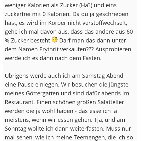
weniger Kalorien als Zucker (Hä?) und eins
zuckerfrei mit 0 Kalorien. Da du ja geschrieben
hast, es wird im Körper nicht verstoffwechselt,
gehe ich mal davon aus, dass das andere aus 60
% Zucker besteht
Darf man das dann unter
dem Namen Erythrit verkaufen??? Ausprobieren
werde ich es dann nach dem Fasten.
Übrigens werde auch ich am Samstag Abend
eine Pause einlegen. Wir besuchen die Jüngste
meines Göttergatten und sind dafür abends im
Restaurant. Einen schönen großen Salatteller
werden die ja wohl haben - das esse ich ja
meistens, wenn wir essen gehen. Tja, und am
Sonntag wollte ich dann weiterfasten. Muss nur
mal sehen, wie ich meine Teemengen, die ich so