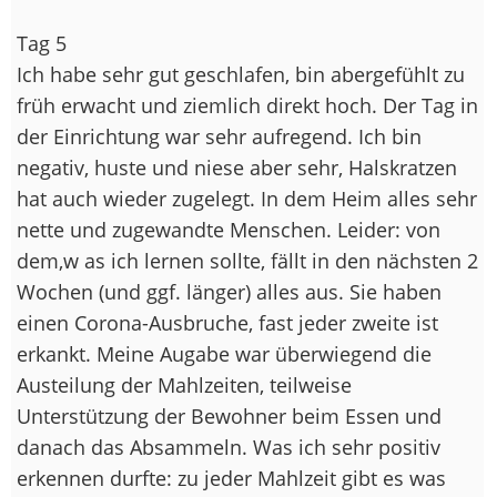
Tag 5
Ich habe sehr gut geschlafen, bin abergefühlt zu
früh erwacht und ziemlich direkt hoch. Der Tag in
der Einrichtung war sehr aufregend. Ich bin
negativ, huste und niese aber sehr, Halskratzen
hat auch wieder zugelegt. In dem Heim alles sehr
nette und zugewandte Menschen. Leider: von
dem,w as ich lernen sollte, fällt in den nächsten 2
Wochen (und ggf. länger) alles aus. Sie haben
einen Corona-Ausbruche, fast jeder zweite ist
erkankt. Meine Augabe war überwiegend die
Austeilung der Mahlzeiten, teilweise
Unterstützung der Bewohner beim Essen und
danach das Absammeln. Was ich sehr positiv
erkennen durfte: zu jeder Mahlzeit gibt es was