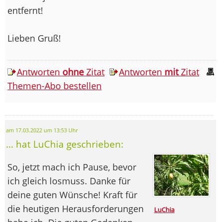
entfernt!
Lieben Gruß!
Antworten
ohne
Zitat
Antworten
mit
Zitat
Themen-Abo bestellen
am 17.03.2022 um 13:53 Uhr
... hat LuChia geschrieben:
So, jetzt mach ich Pause, bevor
ich gleich losmuss. Danke für
deine guten Wünsche! Kraft für
die heutigen Herausforderungen
LuChia