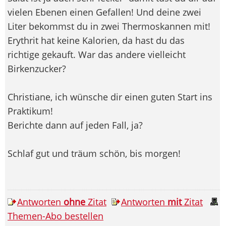
vielen Ebenen einen Gefallen! Und deine zwei
Liter bekommst du in zwei Thermoskannen mit!
Erythrit hat keine Kalorien, da hast du das
richtige gekauft. War das andere vielleicht
Birkenzucker?
Christiane, ich wünsche dir einen guten Start ins
Praktikum!
Berichte dann auf jeden Fall, ja?
Schlaf gut und träum schön, bis morgen!
Antworten
ohne
Zitat
Antworten
mit
Zitat
Themen-Abo bestellen