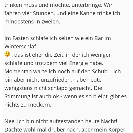
trinken muss und möchte, unterbringe. Wir
fahren vier Stunden, und eine Kanne trinke ich
mindestens in zweien.
Im Fasten schlafe ich selten wie ein Bär im
Winterschlaf
, das ist eher die Zeit, in der ich weniger
schlafe und trotzdem viel Energie habe.
Momentan warte ich noch auf den Schub... Ich
bin aber nicht unzufrieden, habe heute
wenigstens nicht schlapp gemacht. Die
Stimmung ist auch ok - wenn es so bleibt, gibt es
nichts zu meckern.
Nee, ich bin nicht aufgestanden heute Nacht!
Dachte wohl mal drüber nach, aber mein Körper