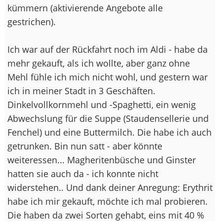
kümmern (aktivierende Angebote alle
gestrichen).
Ich war auf der Rückfahrt noch im Aldi - habe da
mehr gekauft, als ich wollte, aber ganz ohne
Mehl fühle ich mich nicht wohl, und gestern war
ich in meiner Stadt in 3 Geschäften.
Dinkelvollkornmehl und -Spaghetti, ein wenig
Abwechslung für die Suppe (Staudensellerie und
Fenchel) und eine Buttermilch. Die habe ich auch
getrunken. Bin nun satt - aber könnte
weiteressen... Magheritenbüsche und Ginster
hatten sie auch da - ich konnte nicht
widerstehen.. Und dank deiner Anregung: Erythrit
habe ich mir gekauft, möchte ich mal probieren.
Die haben da zwei Sorten gehabt, eins mit 40 %