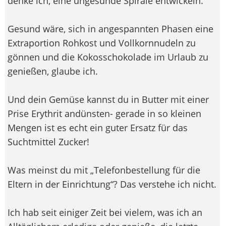
denke ich, eine ungesunde Spirale entwickeln.
Gesund wäre, sich in angespannten Phasen eine
Extraportion Rohkost und Vollkornnudeln zu
gönnen und die Kokosschokolade im Urlaub zu
genießen, glaube ich.
Und dein Gemüse kannst du in Butter mit einer
Prise Erythrit andünsten- gerade in so kleinen
Mengen ist es echt ein guter Ersatz für das
Suchtmittel Zucker!
Was meinst du mit „Telefonbestellung für die
Eltern in der Einrichtung“? Das verstehe ich nicht.
Ich hab seit einiger Zeit bei vielem, was ich an