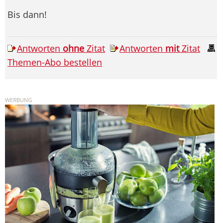
Bis dann!
Antworten
ohne
Zitat
Antworten
mit
Zitat
Themen-Abo bestellen