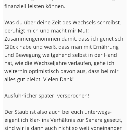
finanziell leisten können.
Was du über deine Zeit des Wechsels schreibst,
beruhigt mich und macht mir Mut!
Zusammengenommen damit, dass ich genetisch
Glück habe und weiß, dass man mit Ernährung
und Bewegung weitgehend selbst in der Hand
hat, wie die Wechseljahre verlaufen, gehe ich
weiterhin optimistisch davon aus, dass bei mir
alles gut bleibt. Vielen Dank!
Ausführlicher später- versprochen!
Der Staub ist also auch bei euch unterwegs-
eigentlich klar- ins Verhältnis zur Sahara gesetzt,
sind wir ja dann auch nicht so weit voneinander