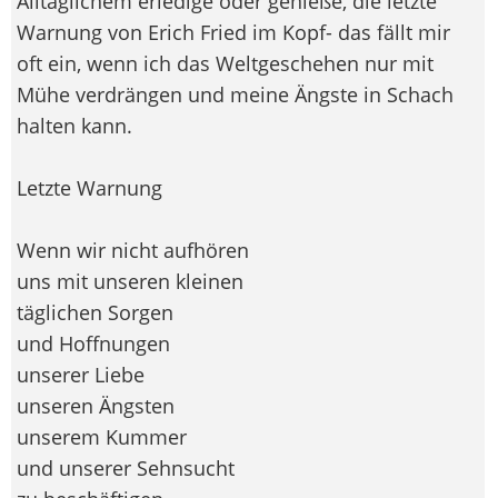
Alltäglichem erledige oder genieße, die letzte
Warnung von Erich Fried im Kopf- das fällt mir
oft ein, wenn ich das Weltgeschehen nur mit
Mühe verdrängen und meine Ängste in Schach
halten kann.
Letzte Warnung
Wenn wir nicht aufhören
uns mit unseren kleinen
täglichen Sorgen
und Hoffnungen
unserer Liebe
unseren Ängsten
unserem Kummer
und unserer Sehnsucht