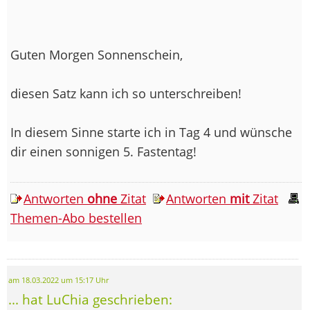
Guten Morgen Sonnenschein,
diesen Satz kann ich so unterschreiben!
In diesem Sinne starte ich in Tag 4 und wünsche
dir einen sonnigen 5. Fastentag!
Antworten
ohne
Zitat
Antworten
mit
Zitat
Themen-Abo bestellen
am 18.03.2022 um 15:17 Uhr
... hat LuChia geschrieben: