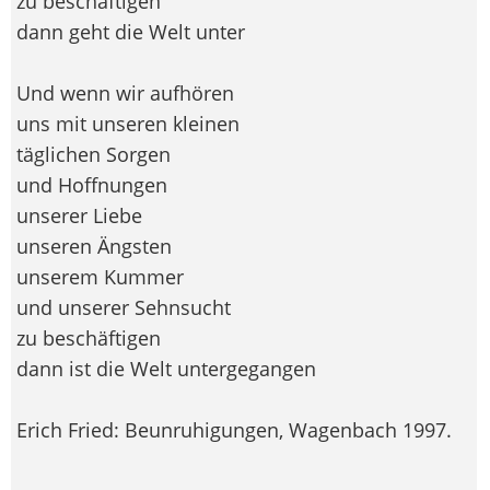
zu beschäftigen
dann geht die Welt unter
Und wenn wir aufhören
uns mit unseren kleinen
täglichen Sorgen
und Hoffnungen
unserer Liebe
unseren Ängsten
unserem Kummer
und unserer Sehnsucht
zu beschäftigen
dann ist die Welt untergegangen
Erich Fried: Beunruhigungen, Wagenbach 1997.