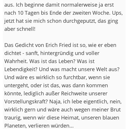
aus. Ich beginne damit normalerweise ja erst
nach 10 Tagen bis Ende der zweiten Woche. Ups,
jetzt hat sie mich schon durchgeputzt, das ging
aber schnell!
Das Gedicht von Erich Fried ist so, wie er eben
dichtet - sanft, hintergründig und voller
Wahrheit. Was ist das Leben? Was ist
Lebendigkeit? Und was macht unsere Welt aus?
Und wäre es wirklich so furchtbar, wenn sie
untergeht, oder ist das, was dann kommen
könnte, lediglich außer Reichweite unserer
Vorstellungskraft? Naja, ich lebe eigentlich, nein,
wirklich gern und wäre auch wegen meiner Brut
traurig, wenn wir diese Heimat, unseren blauen
Planeten, verlieren würden...