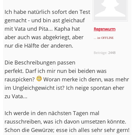
Ich habe natürlich sofort den Test
gemacht - und bin ast gleichauf
mit Vata und Pita... Kapha hat
Regenwurm
aber auch was abgekriegt, aber
... ist OFFLINE
nur die Hälfte der anderen.
Beiträge:
2448
Die Beschreibungen passen
perfekt. Darf ich mir nun bei beiden was
rauspicken?
Woran merke ich denn, was mehr
im Ungleichgewicht ist? Ich neige spontan eher
zu Vata...
Ich werde in den nächsten Tagen mal
rausschreiben, was ich davon umsetzen könnte.
Schon die Gewürze; esse ich alles sehr sehr gern!