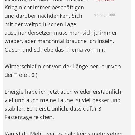
Krieg nicht immer beschäftigen
und darüber nachdenken. Sich
Beiträge:
1666
mit der weltpolitischen Lage
auseinandersetzen muss man sich ja immer
wieder, aber manchmal brauche ich Inseln,
Oasen und schiebe das Thema von mir.
Winterschlaf nicht von der Länge her- nur von
der Tiefe : 0 )
Energie habe ich jetzt auch wieder erstaunlich
viel und auch meine Laune ist viel besser und
stabiler. Echt erstaunlich, dass dafür 3
Fastentage reichen.
Kaufst du Mehl, weil es bald keins mehr geben