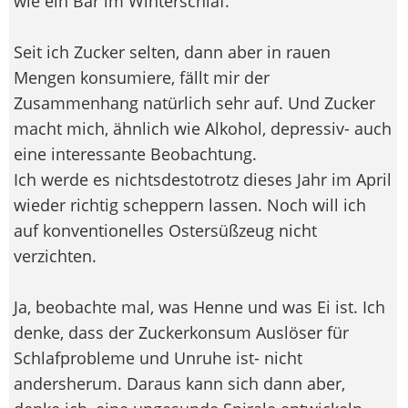
wie ein Bär im Winterschlaf.
Seit ich Zucker selten, dann aber in rauen
Mengen konsumiere, fällt mir der
Zusammenhang natürlich sehr auf. Und Zucker
macht mich, ähnlich wie Alkohol, depressiv- auch
eine interessante Beobachtung.
Ich werde es nichtsdestotrotz dieses Jahr im April
wieder richtig scheppern lassen. Noch will ich
auf konventionelles Ostersüßzeug nicht
verzichten.
Ja, beobachte mal, was Henne und was Ei ist. Ich
denke, dass der Zuckerkonsum Auslöser für
Schlafprobleme und Unruhe ist- nicht
andersherum. Daraus kann sich dann aber,