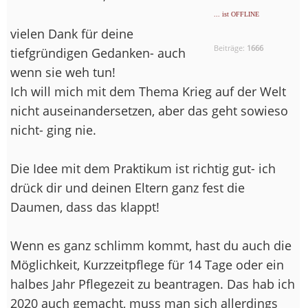
... ist OFFLINE
vielen Dank für deine
Beiträge:
1666
tiefgründigen Gedanken- auch
wenn sie weh tun!
Ich will mich mit dem Thema Krieg auf der Welt
nicht auseinandersetzen, aber das geht sowieso
nicht- ging nie.
Die Idee mit dem Praktikum ist richtig gut- ich
drück dir und deinen Eltern ganz fest die
Daumen, dass das klappt!
Wenn es ganz schlimm kommt, hast du auch die
Möglichkeit, Kurzzeitpflege für 14 Tage oder ein
halbes Jahr Pflegezeit zu beantragen. Das hab ich
2020 auch gemacht, muss man sich allerdings