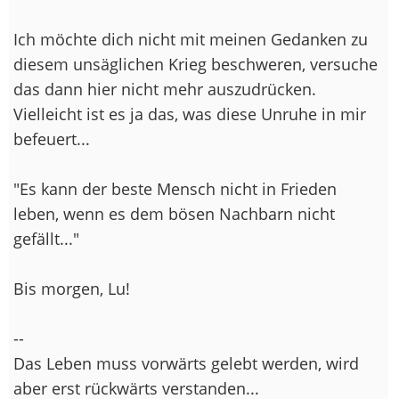
Ich möchte dich nicht mit meinen Gedanken zu
diesem unsäglichen Krieg beschweren, versuche
das dann hier nicht mehr auszudrücken.
Vielleicht ist es ja das, was diese Unruhe in mir
befeuert...
"Es kann der beste Mensch nicht in Frieden
leben, wenn es dem bösen Nachbarn nicht
gefällt..."
Bis morgen, Lu!
--
Das Leben muss vorwärts gelebt werden, wird
aber erst rückwärts verstanden...