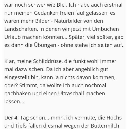
war noch schwer wie Blei. Ich habe auch erstmal
nur meinen Gedanken freien lauf gelassen, es
waren mehr Bilder - Naturbilder von den
Landschaften, in denen wir jetzt mit Umbuchen
Urlaub machen könnten... Später, viel später, gab
es dann die Übungen - ohne stehe ich selten auf.
Klar, meine Schilddrüse, die funkt wohl immer
mal dazwischen. Da ich aber angeblich gut
eingestellt bin, kann ja nichts davon kommen,
oder? Stimmt, da wollte ich auch nochmal
nachhaken und einen Ultraschall machen
lassen...
Der 4. Tag schon... mmh, ich vermute, die Hochs
und Tiefs fallen diesmal wegen der Buttermilch