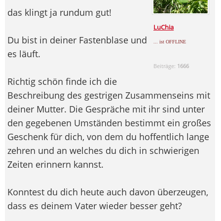
das klingt ja rundum gut!
LuChia
Du bist in deiner Fastenblase und
... ist OFFLINE
es läuft.
Beiträge:
1666
Richtig schön finde ich die
Beschreibung des gestrigen Zusammenseins mit
deiner Mutter. Die Gespräche mit ihr sind unter
den gegebenen Umständen bestimmt ein großes
Geschenk für dich, von dem du hoffentlich lange
zehren und an welches du dich in schwierigen
Zeiten erinnern kannst.
Konntest du dich heute auch davon überzeugen,
dass es deinem Vater wieder besser geht?