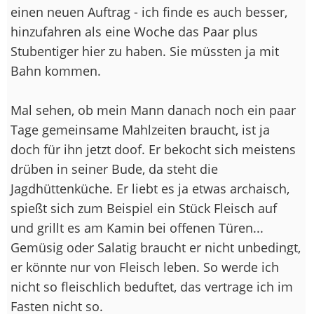
einen neuen Auftrag - ich finde es auch besser,
hinzufahren als eine Woche das Paar plus
Stubentiger hier zu haben. Sie müssten ja mit
Bahn kommen.
Mal sehen, ob mein Mann danach noch ein paar
Tage gemeinsame Mahlzeiten braucht, ist ja
doch für ihn jetzt doof. Er bekocht sich meistens
drüben in seiner Bude, da steht die
Jagdhüttenküche. Er liebt es ja etwas archaisch,
spießt sich zum Beispiel ein Stück Fleisch auf
und grillt es am Kamin bei offenen Türen...
Gemüsig oder Salatig braucht er nicht unbedingt,
er könnte nur von Fleisch leben. So werde ich
nicht so fleischlich beduftet, das vertrage ich im
Fasten nicht so.