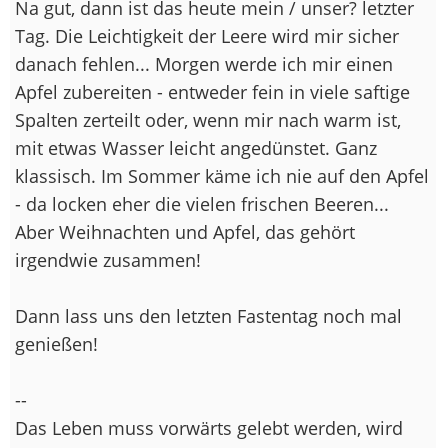
Na gut, dann ist das heute mein / unser? letzter
Tag. Die Leichtigkeit der Leere wird mir sicher
danach fehlen... Morgen werde ich mir einen
Apfel zubereiten - entweder fein in viele saftige
Spalten zerteilt oder, wenn mir nach warm ist,
mit etwas Wasser leicht angedünstet. Ganz
klassisch. Im Sommer käme ich nie auf den Apfel
- da locken eher die vielen frischen Beeren...
Aber Weihnachten und Apfel, das gehört
irgendwie zusammen!
Dann lass uns den letzten Fastentag noch mal
genießen!
--
Das Leben muss vorwärts gelebt werden, wird