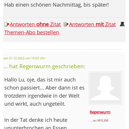
Hab einen schönen Nachmittag, bis später!
Antworten
ohne
Zitat
Antworten
mit
Zitat
Themen-Abo bestellen
am 21.12.2022 um 15:02 Uhr
... hat Regenwurm geschrieben:
Hallo Lu, oje, das ist mir auch
schon passiert... Aber dann ist es
trotzdem irgendwie in der Welt
und wirkt, auch ungeteilt.
Regenwurm
In der Tat denke ich heute
... ist OFFLINE
ununterbrochen an Essen.