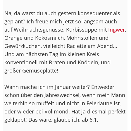
Na, da warst du auch gestern konsequenter als
geplant? Ich freue mich jetzt so langsam auch
auf Weihnachtsgenüsse. Kürbissuppe mit
Ingwer
,
Orange und Kokosmilch, Mohnstollen und
Gewürzkuchen, vielleicht Raclette am Abend...
Und am nächsten Tag im kleinen Kreis
konventionell mit Braten und Knödeln, und
großer Gemüseplatte!
Wann mache ich im Januar weiter? Entweder
schon über den Jahreswechsel, wenn mein Mann
weiterhin so muffelt und nicht in Feierlaune ist,
oder wieder bei Vollmond. Hat ja diesmal perfekt
geklappt! Das wäre, glaube ich, ab 6.1.