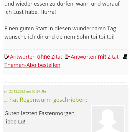
und wieder essen zu dürfen, wann und worauf
ich Lust habe. Hurra!
Einen guten Start in diesen wunderbaren Tag
wünsche ich dir und deinem Sohn toi toi toi!
Antworten
ohne
Zitat
Antworten
mit
Zitat
Themen-Abo bestellen
am 22.12.2022 um 08:24 Uhr
... hat Regenwurm geschrieben:
Guten letzten Fastenmorgen,
liebe Lu!