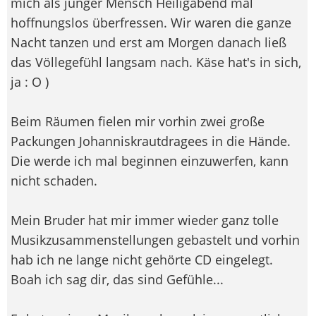
mich als junger Mensch Heiligabend mal
hoffnungslos überfressen. Wir waren die ganze
Nacht tanzen und erst am Morgen danach ließ
das Völlegefühl langsam nach. Käse hat's in sich,
ja : O )
Beim Räumen fielen mir vorhin zwei große
Packungen Johanniskrautdragees in die Hände.
Die werde ich mal beginnen einzuwerfen, kann
nicht schaden.
Mein Bruder hat mir immer wieder ganz tolle
Musikzusammenstellungen gebastelt und vorhin
hab ich ne lange nicht gehörte CD eingelegt.
Boah ich sag dir, das sind Gefühle...