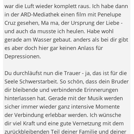
war die Luft wieder komplett raus. Ich habe dann
in der ARD-Mediathek einen film mit Penelupe
Cruz gesehen, Ma ma, der Ursprung der Liebe -
und auch da musste ich heulen. Habe wohl
gerade am Wasser gebaut. anders als bei dir gibt
es aber doch hier gar keinen Anlass für
Depressionen.
Du durchläufst nun die Trauer - ja, das ist für die
Seele Schwerstarbeit. So schön, dass dein Bruder
dir bleibende und verbindende Erinnerungen
hinterlassen hat. Gerade mit der Musik werden
sicher immer wieder ganz intensive Momente
der Verbindung erlebbar werden. Ich wünsche
dir viel Kraft und eine gute Vernetzung mit dem
zurückbleibenden Teil deiner Familie und deiner