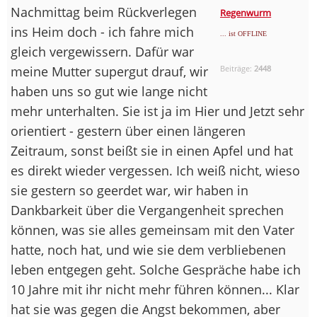
Nachmittag beim Rückverlegen
Regenwurm
ins Heim doch - ich fahre mich
... ist OFFLINE
gleich vergewissern. Dafür war
meine Mutter supergut drauf, wir
Beiträge:
2448
haben uns so gut wie lange nicht
mehr unterhalten. Sie ist ja im Hier und Jetzt sehr
orientiert - gestern über einen längeren
Zeitraum, sonst beißt sie in einen Apfel und hat
es direkt wieder vergessen. Ich weiß nicht, wieso
sie gestern so geerdet war, wir haben in
Dankbarkeit über die Vergangenheit sprechen
können, was sie alles gemeinsam mit den Vater
hatte, noch hat, und wie sie dem verbliebenen
leben entgegen geht. Solche Gespräche habe ich
10 Jahre mit ihr nicht mehr führen können... Klar
hat sie was gegen die Angst bekommen, aber