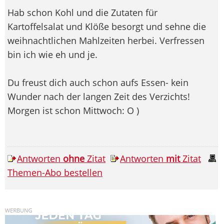
Hab schon Kohl und die Zutaten für
Kartoffelsalat und Klöße besorgt und sehne die
weihnachtlichen Mahlzeiten herbei. Verfressen
bin ich wie eh und je.
Du freust dich auch schon aufs Essen- kein
Wunder nach der langen Zeit des Verzichts!
Morgen ist schon Mittwoch: O )
Antworten
ohne
Zitat
Antworten
mit
Zitat
Themen-Abo bestellen