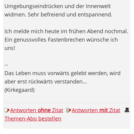
Umgebungseindrücken und der Innenwelt
widmen. Sehr befreiend und entspannend.
Ich melde mich heute im frühen Abend nochmal.
Ein genussvolles Fastenbrechen wünsche ich
uns!
--
Das Leben muss vorwärts gelebt werden, wird
aber erst rückwärts verstanden...
(Kirkegaard)
Antworten
ohne
Zitat
Antworten
mit
Zitat
Themen-Abo bestellen