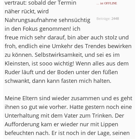
vertraut: sobald der Termin
... ist OFFLINE
näher rückt, wird
Nahrungsaufnahme sehnsüchtig
Beiträge:
2448
in den Fokus genommen! ich
freue mich sehr darauf, bin aber auch stolz und
froh, endlich eine Umkehr des Trendes bewirken
zu können. Selbstwirksamkeit, und sei es im
Kleinsten, ist sooo wichtig! Wenn alles aus dem
Ruder läuft und der Boden unter den füßen
schwankt, dann kann fasten mich halten.
Meine Eltern sind wieder zusammen und es geht
ihnen so gut wie vorher. Hatte gestern noch eine
Unterhaltung mit dem Vater zum Trinken. Der
Aufforderung kam er wieder nur mit Lippen
befeuchten nach. Er ist noch in der Lage, seinen