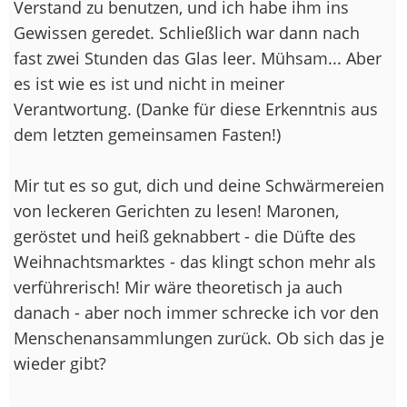
Verstand zu benutzen, und ich habe ihm ins
Gewissen geredet. Schließlich war dann nach
fast zwei Stunden das Glas leer. Mühsam... Aber
es ist wie es ist und nicht in meiner
Verantwortung. (Danke für diese Erkenntnis aus
dem letzten gemeinsamen Fasten!)
Mir tut es so gut, dich und deine Schwärmereien
von leckeren Gerichten zu lesen! Maronen,
geröstet und heiß geknabbert - die Düfte des
Weihnachtsmarktes - das klingt schon mehr als
verführerisch! Mir wäre theoretisch ja auch
danach - aber noch immer schrecke ich vor den
Menschenansammlungen zurück. Ob sich das je
wieder gibt?