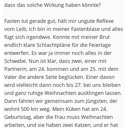
dass das solche Wirkung haben könnte?
Fasten tut gerade gut, hält mir ungute Reflexe
vom Leib, ich bin in meiner Fastenblase und alles
fügt sich irgendwie. Konnte mit meiner Brut
endlich klare Schlachtpläne für die Feiertage
entwerfen. Es war ja immer noch alles in der
Schwebe. Nun ist klar, dass zwei, einer mit
Partnerin, am 24. kommen und am 25. mit dem
Vater die andere Seite beglücken. Einer davon
wird vielleicht dann noch bis 27. bei uns bleiben
und ganz ruhige Weihnachten ausklingen lassen.
Dann fahren wir gemeinsam zum Jüngsten, der
wohnt 500 km weg. Mein Küken hat am 24.
Geburtstag, aber die Frau muss Weihnachten
arbeiten, und sie haben zwei Katzen, und er hat