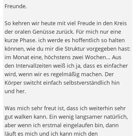
Freunde.
So kehren wir heute mit viel Freude in den Kreis
der oralen Genüsse zurück. Für mich nur eine
kurze Phase. ich werde es hoffentlich so halten
können, wie du mir die Struktur vorgegeben hast:
im Monat eine, höchstens zwei Wochen... Aus
den Intervallzeiten weiß ich ja, dass es einfacher
wird, wenn wir es regelmäßig machen. Der
Körper switcht einfach selbstverständlich hin
und her.
Was mich sehr freut ist, dass ich weiterhin sehr
gut walken kann. Ein wenig langsamer natürlich,
aber wenn ich erstmal eingelaufen bin, dann
läuft es mich und ich kann mich den