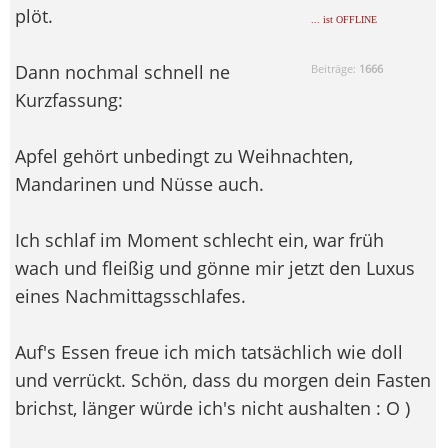
plöt.
... ist OFFLINE
Dann nochmal schnell ne
Beiträge:
1666
Kurzfassung:
Apfel gehört unbedingt zu Weihnachten,
Mandarinen und Nüsse auch.
Ich schlaf im Moment schlecht ein, war früh
wach und fleißig und gönne mir jetzt den Luxus
eines Nachmittagsschlafes.
Auf's Essen freue ich mich tatsächlich wie doll
und verrückt. Schön, dass du morgen dein Fasten
brichst, länger würde ich's nicht aushalten : O )