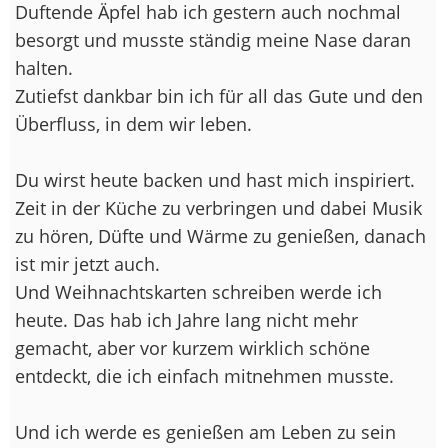
Duftende Äpfel hab ich gestern auch nochmal
besorgt und musste ständig meine Nase daran
halten.
Zutiefst dankbar bin ich für all das Gute und den
Überfluss, in dem wir leben.
Du wirst heute backen und hast mich inspiriert.
Zeit in der Küche zu verbringen und dabei Musik
zu hören, Düfte und Wärme zu genießen, danach
ist mir jetzt auch.
Und Weihnachtskarten schreiben werde ich
heute. Das hab ich Jahre lang nicht mehr
gemacht, aber vor kurzem wirklich schöne
entdeckt, die ich einfach mitnehmen musste.
Und ich werde es genießen am Leben zu sein