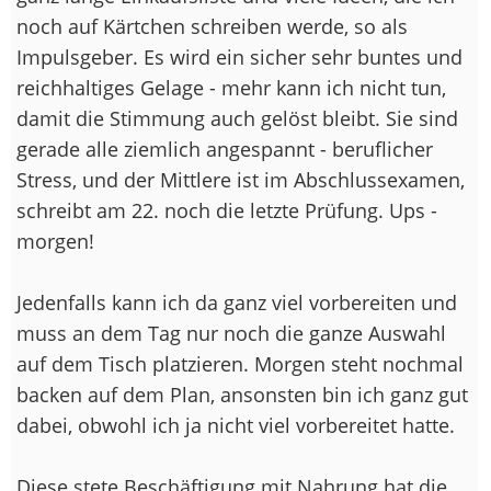
noch auf Kärtchen schreiben werde, so als
Impulsgeber. Es wird ein sicher sehr buntes und
reichhaltiges Gelage - mehr kann ich nicht tun,
damit die Stimmung auch gelöst bleibt. Sie sind
gerade alle ziemlich angespannt - beruflicher
Stress, und der Mittlere ist im Abschlussexamen,
schreibt am 22. noch die letzte Prüfung. Ups -
morgen!
Jedenfalls kann ich da ganz viel vorbereiten und
muss an dem Tag nur noch die ganze Auswahl
auf dem Tisch platzieren. Morgen steht nochmal
backen auf dem Plan, ansonsten bin ich ganz gut
dabei, obwohl ich ja nicht viel vorbereitet hatte.
Diese stete Beschäftigung mit Nahrung hat die