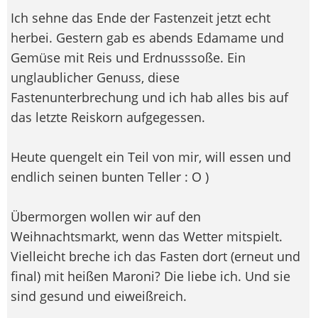
Ich sehne das Ende der Fastenzeit jetzt echt
herbei. Gestern gab es abends Edamame und
Gemüse mit Reis und Erdnusssoße. Ein
unglaublicher Genuss, diese
Fastenunterbrechung und ich hab alles bis auf
das letzte Reiskorn aufgegessen.
Heute quengelt ein Teil von mir, will essen und
endlich seinen bunten Teller : O )
Übermorgen wollen wir auf den
Weihnachtsmarkt, wenn das Wetter mitspielt.
Vielleicht breche ich das Fasten dort (erneut und
final) mit heißen Maroni? Die liebe ich. Und sie
sind gesund und eiweißreich.