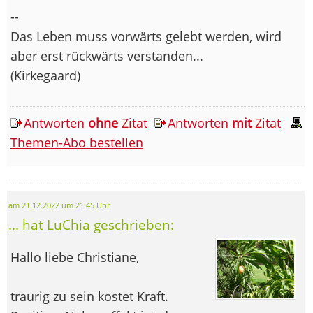
--
Das Leben muss vorwärts gelebt werden, wird
aber erst rückwärts verstanden...
(Kirkegaard)
Antworten
ohne
Zitat
Antworten
mit
Zitat
Themen-Abo bestellen
am 21.12.2022 um 21:45 Uhr
... hat LuChia geschrieben:
Hallo liebe Christiane,
traurig zu sein kostet Kraft.