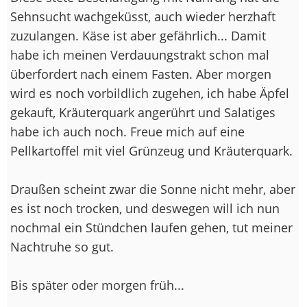
Sehnsucht wachgeküsst, auch wieder herzhaft
zuzulangen. Käse ist aber gefährlich... Damit
habe ich meinen Verdauungstrakt schon mal
überfordert nach einem Fasten. Aber morgen
wird es noch vorbildlich zugehen, ich habe Äpfel
gekauft, Kräuterquark angerührt und Salatiges
habe ich auch noch. Freue mich auf eine
Pellkartoffel mit viel Grünzeug und Kräuterquark.
Draußen scheint zwar die Sonne nicht mehr, aber
es ist noch trocken, und deswegen will ich nun
nochmal ein Stündchen laufen gehen, tut meiner
Nachtruhe so gut.
Bis später oder morgen früh...