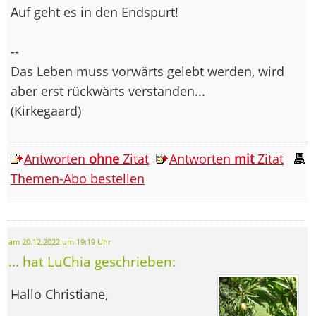
Auf geht es in den Endspurt!
--
Das Leben muss vorwärts gelebt werden, wird
aber erst rückwärts verstanden...
(Kirkegaard)
Antworten
ohne
Zitat
Antworten
mit
Zitat
Themen-Abo bestellen
am 20.12.2022 um 19:19 Uhr
... hat LuChia geschrieben:
Hallo Christiane,