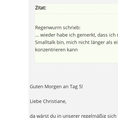
Zitat:
Regenwurm schrieb:
... wieder habe ich gemerkt, dass ich 
Smalltalk bin, mich nicht länger als 
konzentrieren kann
Guten Morgen an Tag 5!
Liebe Christiane,
da wärst du in unserer regelmäßig sich 