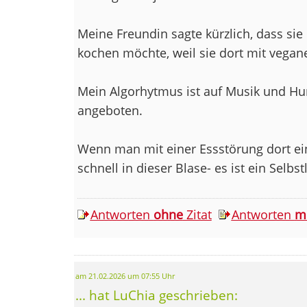
Meine Freundin sagte kürzlich, dass sie
kochen möchte, weil sie dort mit vegane
Mein Algorhytmus ist auf Musik und Hu
angeboten.
Wenn man mit einer Essstörung dort ein
schnell in dieser Blase- es ist ein Selbstl
Antworten
ohne
Zitat
Antworten
m
am 21.02.2026 um 07:55 Uhr
... hat LuChia geschrieben: