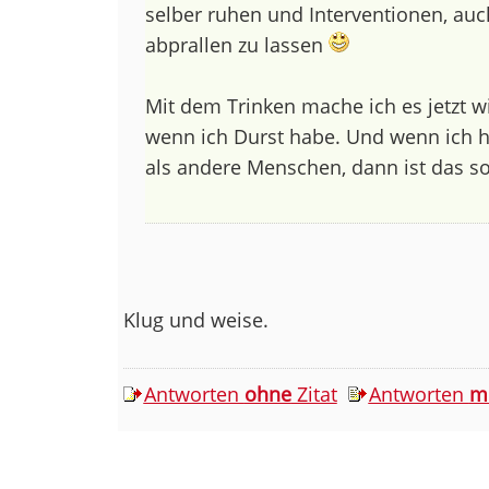
selber ruhen und Interventionen, auc
abprallen zu lassen
Mit dem Trinken mache ich es jetzt wie
wenn ich Durst habe. Und wenn ich h
als andere Menschen, dann ist das so
Klug und weise.
Antworten
ohne
Zitat
Antworten
m