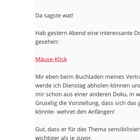
Da sagste wat!
Hab gestern Abend eine interessante D
gesehen:
Mäuse-Klick
Mir eben beim Buchladen meines Vertraue
werde ich Dienstag abholen können und
mir schon aus einer anderen Doku, in w
Gruselig die Vorstellung, dass sich d
könnte- wehret den Anfängen!
Gut, dass er für das Thema sensibilisier
wichtiger als je zuvor.