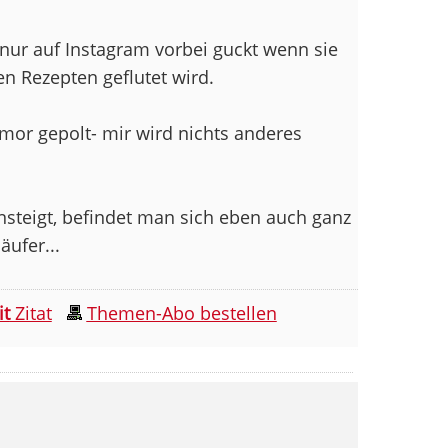
 nur auf Instagram vorbei guckt wenn sie
n Rezepten geflutet wird.
mor gepolt- mir wird nichts anderes
steigt, befindet man sich eben auch ganz
äufer...
it
Zitat
Themen-Abo bestellen