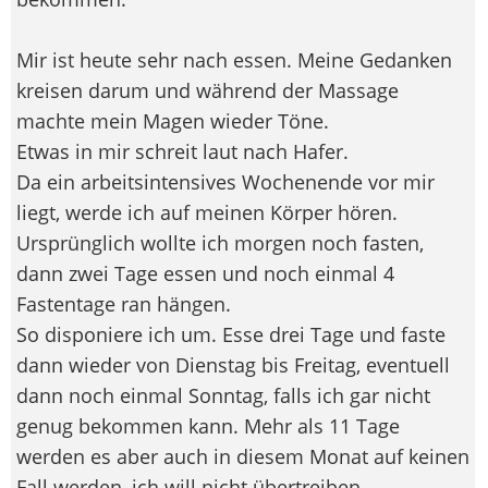
Mir ist heute sehr nach essen. Meine Gedanken
kreisen darum und während der Massage
machte mein Magen wieder Töne.
Etwas in mir schreit laut nach Hafer.
Da ein arbeitsintensives Wochenende vor mir
liegt, werde ich auf meinen Körper hören.
Ursprünglich wollte ich morgen noch fasten,
dann zwei Tage essen und noch einmal 4
Fastentage ran hängen.
So disponiere ich um. Esse drei Tage und faste
dann wieder von Dienstag bis Freitag, eventuell
dann noch einmal Sonntag, falls ich gar nicht
genug bekommen kann. Mehr als 11 Tage
werden es aber auch in diesem Monat auf keinen
Fall werden, ich will nicht übertreiben.