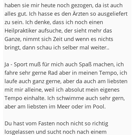
haben sie mir heute noch gezogen, da ist auch
alles gut. Ich hasse es den Ärzten so ausgeliefert
zu sein. Ich denke, dass ich noch einen
Heilpraktiker aufsuche, der sieht mehr das
Ganze, nimmt sich Zeit und wenn es nichts
bringt, dann schau ich selber mal weiter..
Ja - Sport muß für mich auch Spaß machen, ich
fahre sehr gerne Rad aber in meinen Tempo, ich
laufe auch ganz gerne, aber da auch am liebsten
mit mir alleine, weil ich absolut mein eigenes
Tempo einhalte. Ich schwimme auch sehr gern,
aber am liebsten im Meer oder im Pool.
Du hast vom Fasten noch nicht so richtig
losgelassen und sucht noch nach einem