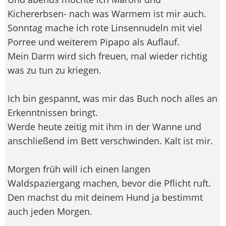
Kichererbsen- nach was Warmem ist mir auch.
Sonntag mache ich rote Linsennudeln mit viel
Porree und weiterem Pipapo als Auflauf.
Mein Darm wird sich freuen, mal wieder richtig
was zu tun zu kriegen.
Ich bin gespannt, was mir das Buch noch alles an
Erkenntnissen bringt.
Werde heute zeitig mit ihm in der Wanne und
anschließend im Bett verschwinden. Kalt ist mir.
Morgen früh will ich einen langen
Waldspaziergang machen, bevor die Pflicht ruft.
Den machst du mit deinem Hund ja bestimmt
auch jeden Morgen.