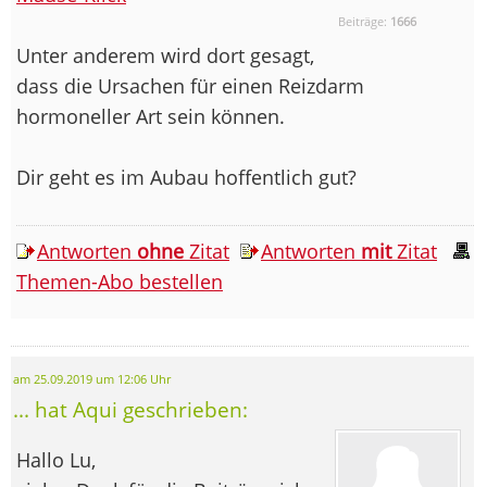
Beiträge:
1666
Unter anderem wird dort gesagt,
dass die Ursachen für einen Reizdarm
hormoneller Art sein können.
Dir geht es im Aubau hoffentlich gut?
Antworten
ohne
Zitat
Antworten
mit
Zitat
Themen-Abo bestellen
am 25.09.2019 um 12:06 Uhr
... hat Aqui geschrieben:
Hallo Lu,