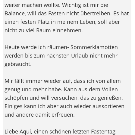
weiter machen wollte. Wichtig ist mir die
Balance, will das Fasten nicht übertreiben. Es hat
einen festen Platz in meinem Leben, soll aber
nicht zu viel Raum einnehmen.
Heute werde ich räumen- Sommerklamotten
werden bis zum nächsten Urlaub nicht mehr
gebraucht.
Mir fällt immer wieder auf, dass ich von allem
genug und mehr habe. Kann aus dem Vollen
schöpfen und will versuchen, das zu genießen.
Einiges kann ich aber auch wieder aussortieren
und andere damit erfreuen.
Liebe Aqui, einen schönen letzten Fastentag,