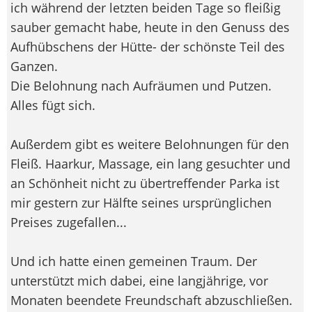
ich während der letzten beiden Tage so fleißig
sauber gemacht habe, heute in den Genuss des
Aufhübschens der Hütte- der schönste Teil des
Ganzen.
Die Belohnung nach Aufräumen und Putzen.
Alles fügt sich.
Außerdem gibt es weitere Belohnungen für den
Fleiß. Haarkur, Massage, ein lang gesuchter und
an Schönheit nicht zu übertreffender Parka ist
mir gestern zur Hälfte seines ursprünglichen
Preises zugefallen...
Und ich hatte einen gemeinen Traum. Der
unterstützt mich dabei, eine langjährige, vor
Monaten beendete Freundschaft abzuschließen.