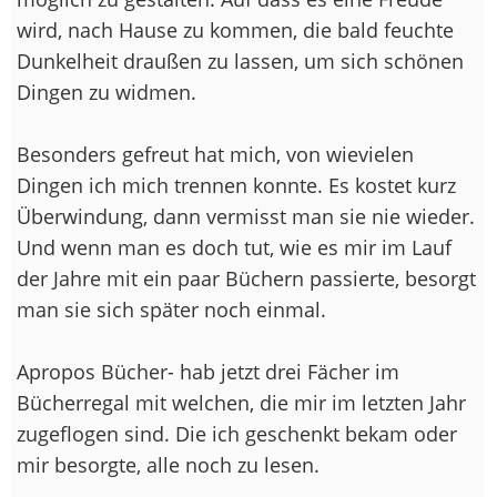
wird, nach Hause zu kommen, die bald feuchte
Dunkelheit draußen zu lassen, um sich schönen
Dingen zu widmen.
Besonders gefreut hat mich, von wievielen
Dingen ich mich trennen konnte. Es kostet kurz
Überwindung, dann vermisst man sie nie wieder.
Und wenn man es doch tut, wie es mir im Lauf
der Jahre mit ein paar Büchern passierte, besorgt
man sie sich später noch einmal.
Apropos Bücher- hab jetzt drei Fächer im
Bücherregal mit welchen, die mir im letzten Jahr
zugeflogen sind. Die ich geschenkt bekam oder
mir besorgte, alle noch zu lesen.