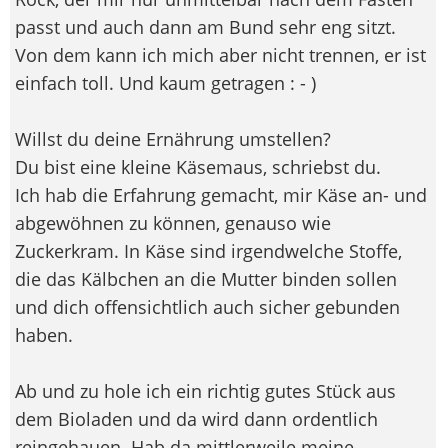
passt und auch dann am Bund sehr eng sitzt.
Von dem kann ich mich aber nicht trennen, er ist
einfach toll. Und kaum getragen : - )
Willst du deine Ernährung umstellen?
Du bist eine kleine Käsemaus, schriebst du.
Ich hab die Erfahrung gemacht, mir Käse an- und
abgewöhnen zu können, genauso wie
Zuckerkram. In Käse sind irgendwelche Stoffe,
die das Kälbchen an die Mutter binden sollen
und dich offensichtlich auch sicher gebunden
haben.
Ab und zu hole ich ein richtig gutes Stück aus
dem Bioladen und da wird dann ordentlich
reingehauen. Hab da mittlerweile meine