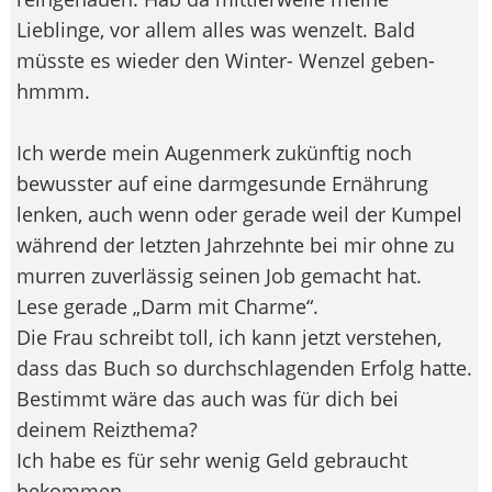
Lieblinge, vor allem alles was wenzelt. Bald
müsste es wieder den Winter- Wenzel geben-
hmmm.
Ich werde mein Augenmerk zukünftig noch
bewusster auf eine darmgesunde Ernährung
lenken, auch wenn oder gerade weil der Kumpel
während der letzten Jahrzehnte bei mir ohne zu
murren zuverlässig seinen Job gemacht hat.
Lese gerade „Darm mit Charme“.
Die Frau schreibt toll, ich kann jetzt verstehen,
dass das Buch so durchschlagenden Erfolg hatte.
Bestimmt wäre das auch was für dich bei
deinem Reizthema?
Ich habe es für sehr wenig Geld gebraucht
bekommen.