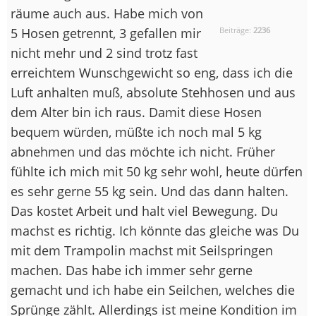
räume auch aus. Habe mich von
5 Hosen getrennt, 3 gefallen mir
Beiträge:
2236
nicht mehr und 2 sind trotz fast
erreichtem Wunschgewicht so eng, dass ich die
Luft anhalten muß, absolute Stehhosen und aus
dem Alter bin ich raus. Damit diese Hosen
bequem würden, müßte ich noch mal 5 kg
abnehmen und das möchte ich nicht. Früher
fühlte ich mich mit 50 kg sehr wohl, heute dürfen
es sehr gerne 55 kg sein. Und das dann halten.
Das kostet Arbeit und halt viel Bewegung. Du
machst es richtig. Ich könnte das gleiche was Du
mit dem Trampolin machst mit Seilspringen
machen. Das habe ich immer sehr gerne
gemacht und ich habe ein Seilchen, welches die
Sprünge zählt. Allerdings ist meine Kondition im