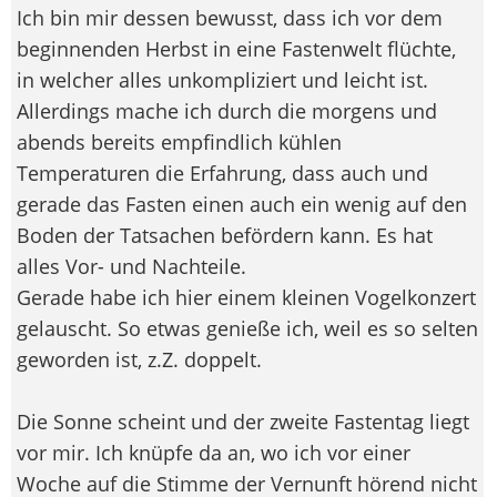
Ich bin mir dessen bewusst, dass ich vor dem
beginnenden Herbst in eine Fastenwelt flüchte,
in welcher alles unkompliziert und leicht ist.
Allerdings mache ich durch die morgens und
abends bereits empfindlich kühlen
Temperaturen die Erfahrung, dass auch und
gerade das Fasten einen auch ein wenig auf den
Boden der Tatsachen befördern kann. Es hat
alles Vor- und Nachteile.
Gerade habe ich hier einem kleinen Vogelkonzert
gelauscht. So etwas genieße ich, weil es so selten
geworden ist, z.Z. doppelt.
Die Sonne scheint und der zweite Fastentag liegt
vor mir. Ich knüpfe da an, wo ich vor einer
Woche auf die Stimme der Vernunft hörend nicht