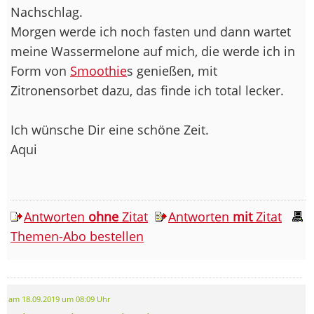
Nachschlag.
Morgen werde ich noch fasten und dann wartet
meine Wassermelone auf mich, die werde ich in
Form von
Smoothie
s genießen, mit
Zitronensorbet dazu, das finde ich total lecker.
Ich wünsche Dir eine schöne Zeit.
Aqui
Antworten
ohne
Zitat
Antworten
mit
Zitat
Themen-Abo bestellen
am 18.09.2019 um 08:09 Uhr