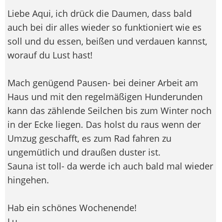
Liebe Aqui, ich drück die Daumen, dass bald
auch bei dir alles wieder so funktioniert wie es
soll und du essen, beißen und verdauen kannst,
worauf du Lust hast!
Mach genügend Pausen- bei deiner Arbeit am
Haus und mit den regelmäßigen Hunderunden
kann das zählende Seilchen bis zum Winter noch
in der Ecke liegen. Das holst du raus wenn der
Umzug geschafft, es zum Rad fahren zu
ungemütlich und draußen duster ist.
Sauna ist toll- da werde ich auch bald mal wieder
hingehen.
Hab ein schönes Wochenende!
Lu