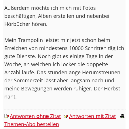
Außerdem möchte ich mich mit Fotos
beschäftigen, Alben erstellen und nebenbei
Hörbücher hören.
Mein Trampolin leistet mir jetzt schon beim
Erreichen von mindestens 10000 Schritten täglich
gute Dienste. Noch gibt es einige Tage in der
Woche, an welchen ich locker die doppelte
Anzahl laufe. Das stundenlange Herumstreunen
der Sommerzeit lässt aber langsam nach und
meine Bewegungen werden ruhiger. Der Herbst
naht.
Antworten
ohne
Zitat
Antworten
mit
Zitat
Themen-Abo bestellen