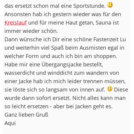
das ersetzt schon mal eine Sportstunde.
Ansonsten hab ich gestern wieder was für den
Kreislauf
und für meine Haut getan, Sauna ist
immer wieder schön.
Dann wünsche ich Dir eine schöne Fastenzeit Lu
und weiterhin viel Spaß beim Ausmisten egal in
welcher Form und auch ich bin am shoppen.
Habe mir eine Übergangsjacke bestellt,
wasserdicht und winddicht zum wandern von
einer Jacke hab ich mich leider trennen müssen,
sie löste sich so langsam von innen auf.
Diese
wurde dann sofort ersetzt. Nicht alles kann man
so leicht ersetzen - aber bei Jacken geht es.
Ganz lieben Gruß
Aqui