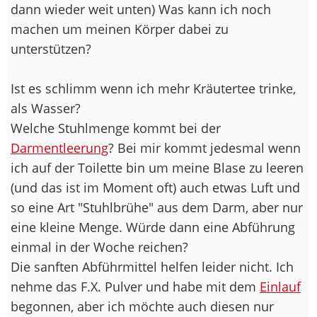
dann wieder weit unten) Was kann ich noch
machen um meinen Körper dabei zu
unterstützen?
Ist es schlimm wenn ich mehr Kräutertee trinke,
als Wasser?
Welche Stuhlmenge kommt bei der
Darmentleerung
? Bei mir kommt jedesmal wenn
ich auf der Toilette bin um meine Blase zu leeren
(und das ist im Moment oft) auch etwas Luft und
so eine Art "Stuhlbrühe" aus dem Darm, aber nur
eine kleine Menge. Würde dann eine Abführung
einmal in der Woche reichen?
Die sanften Abführmittel helfen leider nicht. Ich
nehme das F.X. Pulver und habe mit dem
Einlauf
begonnen, aber ich möchte auch diesen nur