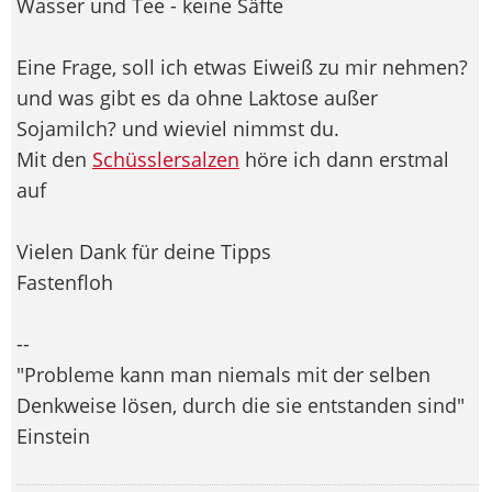
Wasser und Tee - keine Säfte
Eine Frage, soll ich etwas Eiweiß zu mir nehmen?
und was gibt es da ohne Laktose außer
Sojamilch? und wieviel nimmst du.
Mit den
Schüsslersalzen
höre ich dann erstmal
auf
Vielen Dank für deine Tipps
Fastenfloh
--
"Probleme kann man niemals mit der selben
Denkweise lösen, durch die sie entstanden sind"
Einstein