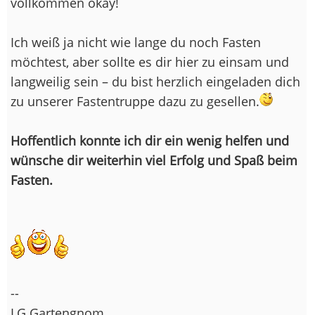
vollkommen okay!
Ich weiß ja nicht wie lange du noch Fasten
möchtest, aber sollte es dir hier zu einsam und
langweilig sein – du bist herzlich eingeladen dich
zu unserer Fastentruppe dazu zu gesellen.
Hoffentlich konnte ich dir ein wenig helfen und
wünsche dir weiterhin viel Erfolg und Spaß beim
Fasten.
--
LG Gartengnom