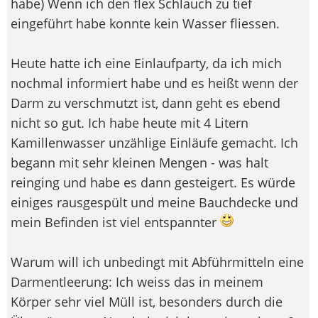
habe) Wenn ich den flex Schlauch zu tief
eingeführt habe konnte kein Wasser fliessen.
Heute hatte ich eine Einlaufparty, da ich mich
nochmal informiert habe und es heißt wenn der
Darm zu verschmutzt ist, dann geht es ebend
nicht so gut. Ich habe heute mit 4 Litern
Kamillenwasser unzählige Einläufe gemacht. Ich
begann mit sehr kleinen Mengen - was halt
reinging und habe es dann gesteigert. Es würde
einiges rausgespült und meine Bauchdecke und
mein Befinden ist viel entspannter
Warum will ich unbedingt mit Abführmitteln eine
Darmentleerung: Ich weiss das in meinem
Körper sehr viel Müll ist, besonders durch die