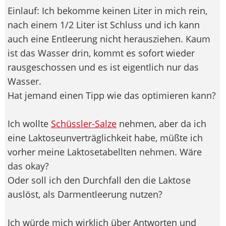
Einlauf: Ich bekomme keinen Liter in mich rein,
nach einem 1/2 Liter ist Schluss und ich kann
auch eine Entleerung nicht herausziehen. Kaum
ist das Wasser drin, kommt es sofort wieder
rausgeschossen und es ist eigentlich nur das
Wasser.
Hat jemand einen Tipp wie das optimieren kann?
Ich wollte
Schüssler-Salze
nehmen, aber da ich
eine Laktoseunverträglichkeit habe, müßte ich
vorher meine Laktosetabellten nehmen. Wäre
das okay?
Oder soll ich den Durchfall den die Laktose
auslöst, als Darmentleerung nutzen?
Ich würde mich wirklich über Antworten und