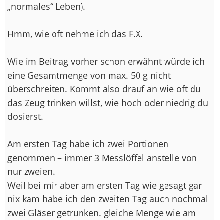
„normales“ Leben).
Hmm, wie oft nehme ich das F.X.
Wie im Beitrag vorher schon erwähnt würde ich
eine Gesamtmenge von max. 50 g nicht
überschreiten. Kommt also drauf an wie oft du
das Zeug trinken willst, wie hoch oder niedrig du
dosierst.
Am ersten Tag habe ich zwei Portionen
genommen – immer 3 Messlöffel anstelle von
nur zweien.
Weil bei mir aber am ersten Tag wie gesagt gar
nix kam habe ich den zweiten Tag auch nochmal
zwei Gläser getrunken. gleiche Menge wie am