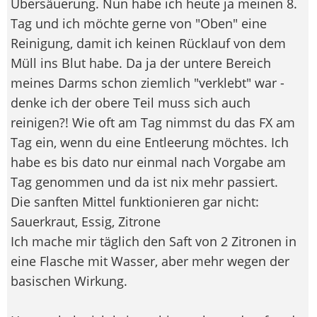
Übersäuerung. Nun habe ich heute ja meinen 8.
Tag und ich möchte gerne von "Oben" eine
Reinigung, damit ich keinen Rücklauf von dem
Müll ins Blut habe. Da ja der untere Bereich
meines Darms schon ziemlich "verklebt" war -
denke ich der obere Teil muss sich auch
reinigen?! Wie oft am Tag nimmst du das FX am
Tag ein, wenn du eine Entleerung möchtes. Ich
habe es bis dato nur einmal nach Vorgabe am
Tag genommen und da ist nix mehr passiert.
Die sanften Mittel funktionieren gar nicht:
Sauerkraut, Essig, Zitrone
Ich mache mir täglich den Saft von 2 Zitronen in
eine Flasche mit Wasser, aber mehr wegen der
basischen Wirkung.