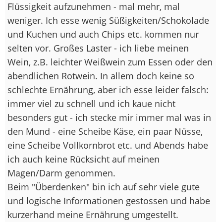
Flüssigkeit aufzunehmen - mal mehr, mal
weniger. Ich esse wenig Süßigkeiten/Schokolade
und Kuchen und auch Chips etc. kommen nur
selten vor. Großes Laster - ich liebe meinen
Wein, z.B. leichter Weißwein zum Essen oder den
abendlichen Rotwein. In allem doch keine so
schlechte Ernährung, aber ich esse leider falsch:
immer viel zu schnell und ich kaue nicht
besonders gut - ich stecke mir immer mal was in
den Mund - eine Scheibe Käse, ein paar Nüsse,
eine Scheibe Vollkornbrot etc. und Abends habe
ich auch keine Rücksicht auf meinen
Magen/Darm genommen.
Beim "Überdenken" bin ich auf sehr viele gute
und logische Informationen gestossen und habe
kurzerhand meine Ernährung umgestellt.