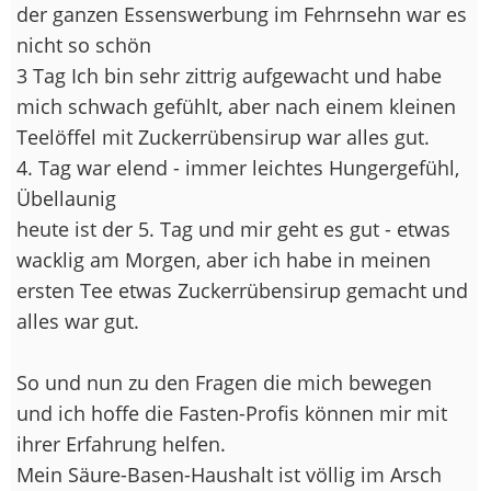
der ganzen Essenswerbung im Fehrnsehn war es
nicht so schön
3 Tag Ich bin sehr zittrig aufgewacht und habe
mich schwach gefühlt, aber nach einem kleinen
Teelöffel mit Zuckerrübensirup war alles gut.
4. Tag war elend - immer leichtes Hungergefühl,
Übellaunig
heute ist der 5. Tag und mir geht es gut - etwas
wacklig am Morgen, aber ich habe in meinen
ersten Tee etwas Zuckerrübensirup gemacht und
alles war gut.
So und nun zu den Fragen die mich bewegen
und ich hoffe die Fasten-Profis können mir mit
ihrer Erfahrung helfen.
Mein Säure-Basen-Haushalt ist völlig im Arsch