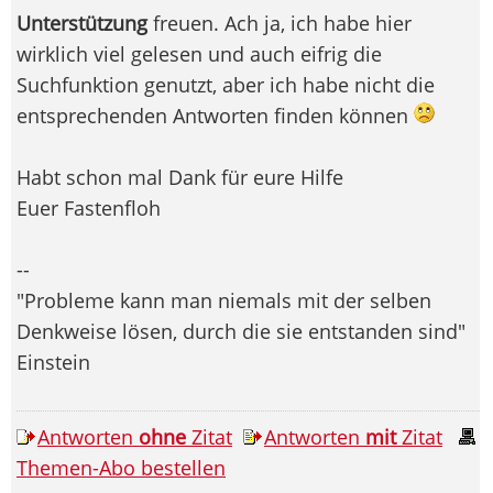
Unterstützung
freuen. Ach ja, ich habe hier
wirklich viel gelesen und auch eifrig die
Suchfunktion genutzt, aber ich habe nicht die
entsprechenden Antworten finden können
Habt schon mal Dank für eure Hilfe
Euer Fastenfloh
--
"Probleme kann man niemals mit der selben
Denkweise lösen, durch die sie entstanden sind"
Einstein
Antworten
ohne
Zitat
Antworten
mit
Zitat
Themen-Abo bestellen