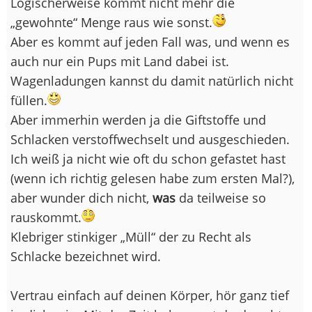
Logischerweise kommt nicht mehr die
„gewohnte“ Menge raus wie sonst.
Aber es kommt auf jeden Fall was, und wenn es
auch nur ein Pups mit Land dabei ist.
Wagenladungen kannst du damit natürlich nicht
füllen.
Aber immerhin werden ja die Giftstoffe und
Schlacken verstoffwechselt und ausgeschieden.
Ich weiß ja nicht wie oft du schon gefastet hast
(wenn ich richtig gelesen habe zum ersten Mal?),
aber wunder dich nicht,
was
da teilweise so
rauskommt.
Klebriger stinkiger „Müll“ der zu Recht als
Schlacke bezeichnet wird.
Vertrau einfach auf deinen Körper, hör ganz tief