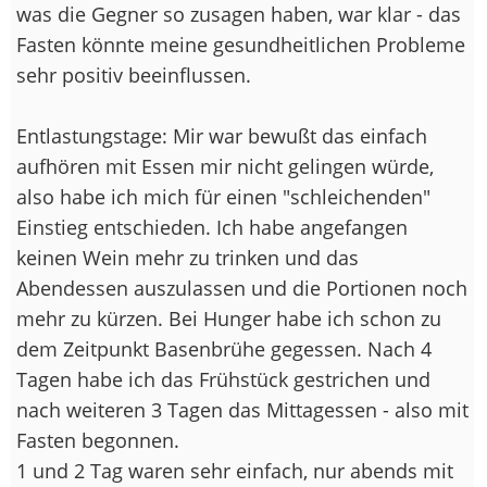
was die Gegner so zusagen haben, war klar - das
Fasten könnte meine gesundheitlichen Probleme
sehr positiv beeinflussen.
Entlastungstage: Mir war bewußt das einfach
aufhören mit Essen mir nicht gelingen würde,
also habe ich mich für einen "schleichenden"
Einstieg entschieden. Ich habe angefangen
keinen Wein mehr zu trinken und das
Abendessen auszulassen und die Portionen noch
mehr zu kürzen. Bei Hunger habe ich schon zu
dem Zeitpunkt Basenbrühe gegessen. Nach 4
Tagen habe ich das Frühstück gestrichen und
nach weiteren 3 Tagen das Mittagessen - also mit
Fasten begonnen.
1 und 2 Tag waren sehr einfach, nur abends mit