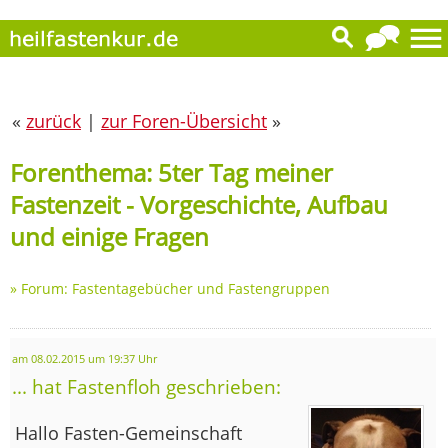
«
zurück
|
zur Foren-Übersicht
»
Forenthema: 5ter Tag meiner
Fastenzeit - Vorgeschichte, Aufbau
und einige Fragen
»
Forum: Fastentagebücher und Fastengruppen
am 08.02.2015 um 19:37 Uhr
... hat Fastenfloh geschrieben:
Hallo Fasten-Gemeinschaft