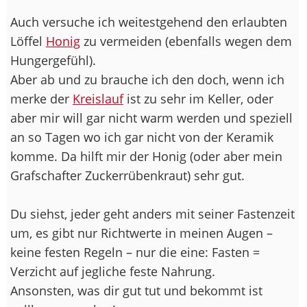
Auch versuche ich weitestgehend den erlaubten
Löffel
Honig
zu vermeiden (ebenfalls wegen dem
Hungergefühl).
Aber ab und zu brauche ich den doch, wenn ich
merke der
Kreislauf
ist zu sehr im Keller, oder
aber mir will gar nicht warm werden und speziell
an so Tagen wo ich gar nicht von der Keramik
komme. Da hilft mir der Honig (oder aber mein
Grafschafter Zuckerrübenkraut) sehr gut.
Du siehst, jeder geht anders mit seiner Fastenzeit
um, es gibt nur Richtwerte in meinen Augen –
keine festen Regeln – nur die eine: Fasten =
Verzicht auf jegliche feste Nahrung.
Ansonsten, was dir gut tut und bekommt ist