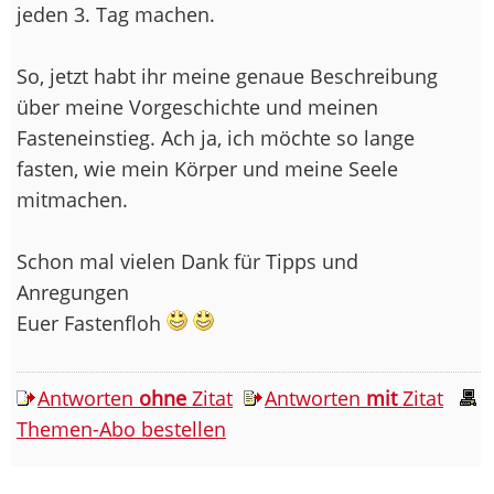
jeden 3. Tag machen.
So, jetzt habt ihr meine genaue Beschreibung
über meine Vorgeschichte und meinen
Fasteneinstieg. Ach ja, ich möchte so lange
fasten, wie mein Körper und meine Seele
mitmachen.
Schon mal vielen Dank für Tipps und
Anregungen
Euer Fastenfloh
Antworten
ohne
Zitat
Antworten
mit
Zitat
Themen-Abo bestellen