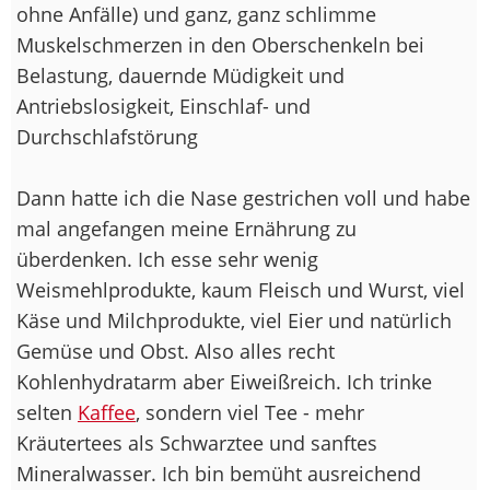
ohne Anfälle) und ganz, ganz schlimme
Muskelschmerzen in den Oberschenkeln bei
Belastung, dauernde Müdigkeit und
Antriebslosigkeit, Einschlaf- und
Durchschlafstörung
Dann hatte ich die Nase gestrichen voll und habe
mal angefangen meine Ernährung zu
überdenken. Ich esse sehr wenig
Weismehlprodukte, kaum Fleisch und Wurst, viel
Käse und Milchprodukte, viel Eier und natürlich
Gemüse und Obst. Also alles recht
Kohlenhydratarm aber Eiweißreich. Ich trinke
selten
Kaffee
, sondern viel Tee - mehr
Kräutertees als Schwarztee und sanftes
Mineralwasser. Ich bin bemüht ausreichend