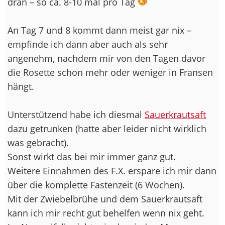
dran – so ca. 8-10 mal pro Tag
An Tag 7 und 8 kommt dann meist gar nix –
empfinde ich dann aber auch als sehr
angenehm, nachdem mir von den Tagen davor
die Rosette schon mehr oder weniger in Fransen
hängt.
Unterstützend habe ich diesmal
Sauerkrautsaft
dazu getrunken (hatte aber leider nicht wirklich
was gebracht).
Sonst wirkt das bei mir immer ganz gut.
Weitere Einnahmen des F.X. erspare ich mir dann
über die komplette Fastenzeit (6 Wochen).
Mit der Zwiebelbrühe und dem Sauerkrautsaft
kann ich mir recht gut behelfen wenn nix geht.