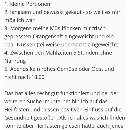
1. kleine Portionen
2. langsam und bewusst gekaut - so weit es mir
möglich war
3. Morgens meine Müsliflocken mit frisch
gepressten Orangensaft eingeweicht und ein
paar Nüssen (teilweise übernacht eingeweicht)
4. Zwischen den Mahlzeiten 5 Stunden ohne
Nahrung
5. Abends kein rohes Gemüse oder Obst und
nicht nach 18.00
Das hat alles recht gut funktioniert und bei der
weiteren Suche im Internet bin ich auf das
Heilfasten und dessen positiven Einfluss auf die
Gesundheit gestoßen. Als ich alles was ich finden
konnte über Heilfasten gelesen hatte, auch jenes