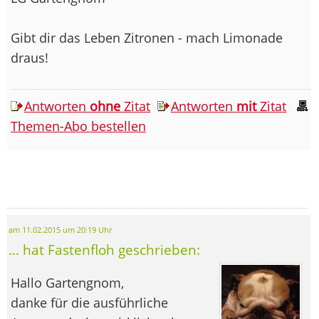
Gibt dir das Leben Zitronen - mach Limonade
draus!
Antworten
ohne
Zitat
Antworten
mit
Zitat
Themen-Abo bestellen
am 11.02.2015 um 20:19 Uhr
... hat Fastenfloh geschrieben:
Hallo Gartengnom,
danke für die ausführliche