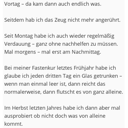
Vortag – da kam dann auch endlich was.
Seitdem hab ich das Zeug nicht mehr angerührt.
Seit Montag habe ich auch wieder regelmäßig
Verdauung – ganz ohne nachhelfen zu müssen.
Mal morgens – mal erst am Nachmittag.
Bei meiner Fastenkur letztes Frühjahr habe ich
glaube ich jeden dritten Tag ein Glas getrunken –
wenn man einmal leer ist, dann reicht das
normalerweise, dann flutscht es von ganz alleine.
Im Herbst letzten Jahres habe ich dann aber mal
ausprobiert ob nicht doch was von alleine
kommt.