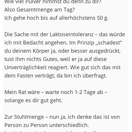
Wie viel Pulver nimmst du denn zu dir?
Also Gesamtmenge am Tag?
Ich gehe hoch bis auf allerhöchstens 50 g.
Die Sache mit der Laktoseintoleranz – das würde
ich mit Bedacht angehen. Im Prinzip „schadest“
du deinem Körper ja, oder besser ausgedrückt,
tust ihm nichts Gutes, weil er ja auf diese
Unverträglichkeit reagiert. Wie gut sich das mit
dem Fasten verträgt, da bin ich überfragt.
Mein Rat wäre – warte noch 1-2 Tage ab –
solange es dir gut geht.
Zur Stuhlmenge – nun ja, ich denke das ist von
Person zu Person unterschiedlich.