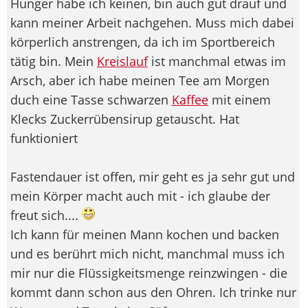
Hunger habe ich keinen, bin auch gut drauf und
kann meiner Arbeit nachgehen. Muss mich dabei
körperlich anstrengen, da ich im Sportbereich
tätig bin. Mein
Kreislauf
ist manchmal etwas im
Arsch, aber ich habe meinen Tee am Morgen
duch eine Tasse schwarzen
Kaffee
mit einem
Klecks Zuckerrübensirup getauscht. Hat
funktioniert
Fastendauer ist offen, mir geht es ja sehr gut und
mein Körper macht auch mit - ich glaube der
freut sich....
Ich kann für meinen Mann kochen und backen
und es berührt mich nicht, manchmal muss ich
mir nur die Flüssigkeitsmenge reinzwingen - die
kommt dann schon aus den Ohren. Ich trinke nur