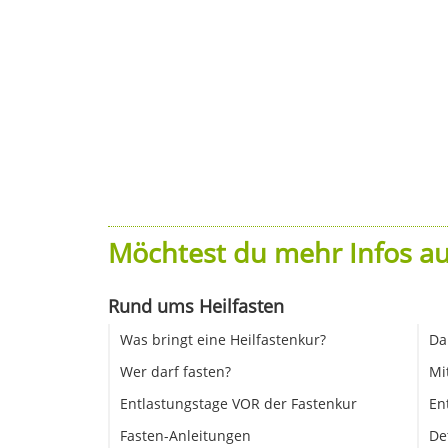
Möchtest du mehr Infos au
Rund ums Heilfasten
Was bringt eine Heilfastenkur?
Da
Wer darf fasten?
Mi
Entlastungstage VOR der Fastenkur
En
Fasten-Anleitungen
De