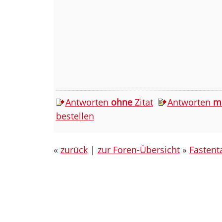
Antworten
ohne
Zitat
Antworten
m
bestellen
«
zurück
|
zur Foren-Übersicht
»
Fastent