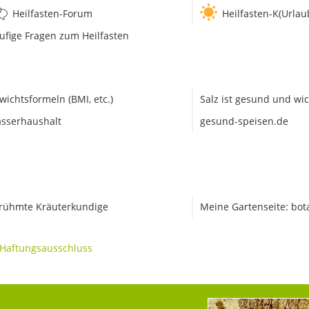
Heilfasten-Forum
Heilfasten-K(Urlau
ufige Fragen zum Heilfasten
wichtsformeln (BMI, etc.)
Salz ist gesund und wic
sserhaushalt
gesund-speisen.de
rühmte Kräuterkundige
Meine Gartenseite: bot
Haftungsausschluss