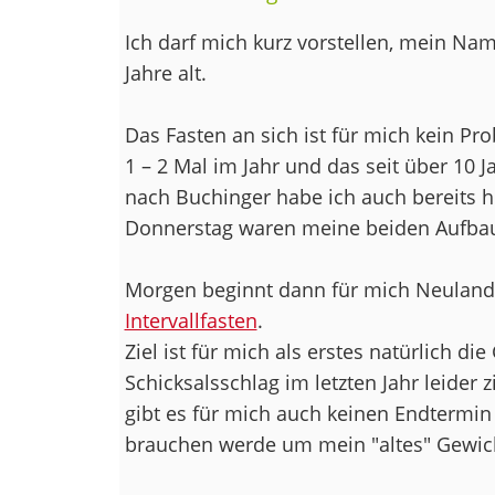
Ich darf mich kurz vorstellen, mein Nam
Jahre alt.
Das Fasten an sich ist für mich kein Pr
1 – 2 Mal im Jahr und das seit über 10 
nach Buchinger habe ich auch bereits h
Donnerstag waren meine beiden Aufbau
Morgen beginnt dann für mich Neulan
Intervallfasten
.
Ziel ist für mich als erstes natürlich 
Schicksalsschlag im letzten Jahr leider
gibt es für mich auch keinen Endtermin 
brauchen werde um mein "altes" Gewich