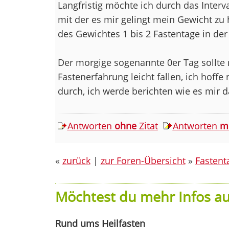
Langfristig möchte ich durch das Inter
mit der es mir gelingt mein Gewicht zu
des Gewichtes 1 bis 2 Fastentage in de
Der morgige sogenannte 0er Tag sollte 
Fastenerfahrung leicht fallen, ich hoffe 
durch, ich werde berichten wie es mir d
Antworten
ohne
Zitat
Antworten
m
«
zurück
|
zur Foren-Übersicht
»
Fastent
Möchtest du mehr Infos au
Rund ums Heilfasten