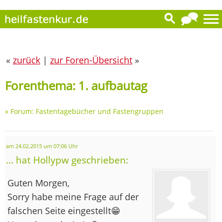
«
zurück
|
zur Foren-Übersicht
»
Forenthema: 1. aufbautag
»
Forum: Fastentagebücher und Fastengruppen
am 24.02.2015 um 07:06 Uhr
... hat Hollypw geschrieben:
Guten Morgen,
Sorry habe meine Frage auf der
falschen Seite eingestellt😁