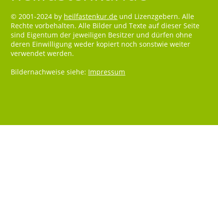
© 2001-2024 by
heilfastenkur.de
und Lizenzgebern. Alle
Rechte vorbehalten. Alle Bilder und Texte auf dieser Seite
sind Eigentum der jeweiligen Besitzer und dürfen ohne
deren Einwilligung weder kopiert noch sonstwie weiter
verwendet werden.
Bildernachweise siehe:
Impressum