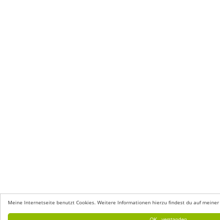
Meine Internetseite benutzt Cookies. Weitere Informationen hierzu findest du auf meiner
OK - verstanden