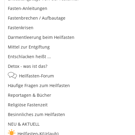
Fasten-Anleitungen
Fastenbrechen / Aufbautage
Fastenkrisen
Darmentleerung beim Heilfasten
Mittel zur Entgiftung
Entschlacken heißt ...
Detox - was ist das?
Heilfasten-Forum
Häufige Fragen zum Heilfasten
Reportagen & Bücher
Religiöse Fastenzeit
Besinnliches zum Heilfasten
NEU & AKTUELL
Heilfasten-K(Urlaub)