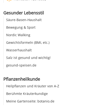
Gesunder Lebensstil
Säure-Basen-Haushalt
Bewegung & Sport
Nordic Walking
Gewichtsformeln (BMI, etc.)
Wasserhaushalt
Salz ist gesund und wichtig!
gesund-speisen.de
Pflanzenheilkunde
Heilpflanzen und Kräuter von A-Z
Berühmte Kräuterkundige
Meine Gartenseite: botanio.de