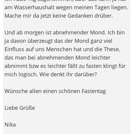
am Wasserhaushalt wegen meinen Tagen liegen.
Mache mir da jetzt keine Gedanken drüber.
Und ab morgen ist abnehmender Mond. Ich bin
ja davon überzeugt das der Mond ganz viel
Einfluss auf uns Menschen hat und die These,
das man bei abnehmenden Mond leichter
abnimmt bzw es leichter fällt zu fasten klingt für
mich logisch. Wie denkt ihr darüber?
Wünsche allen einen schönen Fastentag
Liebe Grüße
Nika