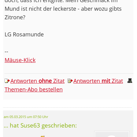
Mund ist nicht der leckerste - aber wozu gibts
Zitrone?
LG Rosamunde
--
Mäuse-Klick
Antworten
ohne
Zitat
Antworten
mit
Zitat
Themen-Abo bestellen
am 05.03.2015 um 07:50 Uhr
... hat Suse63 geschrieben: