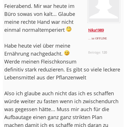
Feierabend. Mir war heute im
Büro sowas von kalt... Glaube
meine rechte Hand war nicht
einmal normaltemperiert
Nika1989
... ist OFFLINE
Habe heute viel über meine
Ernährung nachgedacht.
Beiträge:
120
Werde meinen Fleischkonsum
definitiv stark reduzieren. Es gibt so viele leckere
Lebensmittel aus der Pflanzenwelt
Also ich glaube auch nicht das ich es schaffen
würde weiter zu fasten wenn ich zwischendurch
was gegessen hätte... Muss mir auch für die
Aufbautage einen ganz ganz strikten Plan
machen damit ich es schaffe mich daran zu