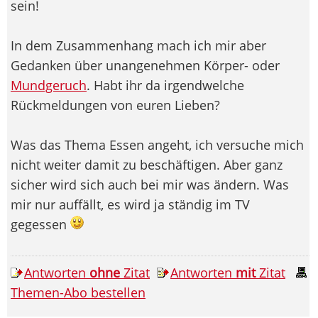
sein!
In dem Zusammenhang mach ich mir aber
Gedanken über unangenehmen Körper- oder
Mundgeruch
. Habt ihr da irgendwelche
Rückmeldungen von euren Lieben?
Was das Thema Essen angeht, ich versuche mich
nicht weiter damit zu beschäftigen. Aber ganz
sicher wird sich auch bei mir was ändern. Was
mir nur auffällt, es wird ja ständig im TV
gegessen
Antworten
ohne
Zitat
Antworten
mit
Zitat
Themen-Abo bestellen