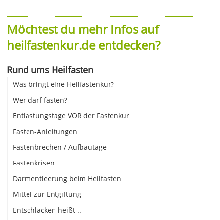
Möchtest du mehr Infos auf
heilfastenkur.de entdecken?
Rund ums Heilfasten
Was bringt eine Heilfastenkur?
Wer darf fasten?
Entlastungstage VOR der Fastenkur
Fasten-Anleitungen
Fastenbrechen / Aufbautage
Fastenkrisen
Darmentleerung beim Heilfasten
Mittel zur Entgiftung
Entschlacken heißt ...