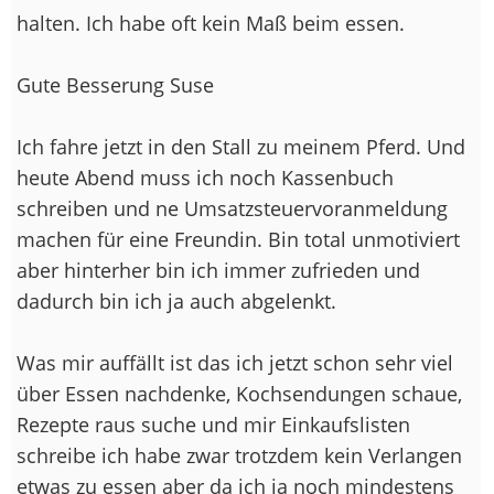
halten. Ich habe oft kein Maß beim essen.
Gute Besserung Suse
Ich fahre jetzt in den Stall zu meinem Pferd. Und
heute Abend muss ich noch Kassenbuch
schreiben und ne Umsatzsteuervoranmeldung
machen für eine Freundin. Bin total unmotiviert
aber hinterher bin ich immer zufrieden und
dadurch bin ich ja auch abgelenkt.
Was mir auffällt ist das ich jetzt schon sehr viel
über Essen nachdenke, Kochsendungen schaue,
Rezepte raus suche und mir Einkaufslisten
schreibe ich habe zwar trotzdem kein Verlangen
etwas zu essen aber da ich ja noch mindestens