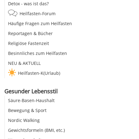
Detox - was ist das?
Heilfasten-Forum
Häufige Fragen zum Heilfasten
Reportagen & Bücher
Religiöse Fastenzeit
Besinnliches zum Heilfasten
NEU & AKTUELL
Heilfasten-K(Urlaub)
Gesunder Lebensstil
Säure-Basen-Haushalt
Bewegung & Sport
Nordic Walking
Gewichtsformeln (BMI, etc.)