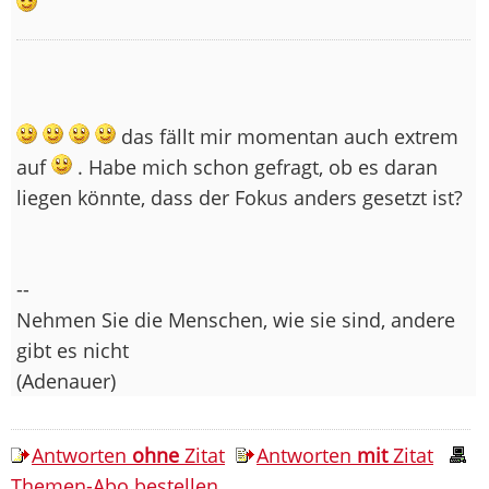
das fällt mir momentan auch extrem
auf
. Habe mich schon gefragt, ob es daran
liegen könnte, dass der Fokus anders gesetzt ist?
--
Nehmen Sie die Menschen, wie sie sind, andere
gibt es nicht
(Adenauer)
Antworten
ohne
Zitat
Antworten
mit
Zitat
Themen-Abo bestellen