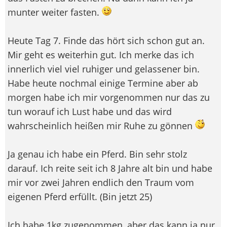
munter weiter fasten.
Heute Tag 7. Finde das hört sich schon gut an.
Mir geht es weiterhin gut. Ich merke das ich
innerlich viel viel ruhiger und gelassener bin.
Habe heute nochmal einige Termine aber ab
morgen habe ich mir vorgenommen nur das zu
tun worauf ich Lust habe und das wird
wahrscheinlich heißen mir Ruhe zu gönnen
Ja genau ich habe ein Pferd. Bin sehr stolz
darauf. Ich reite seit ich 8 Jahre alt bin und habe
mir vor zwei Jahren endlich den Traum vom
eigenen Pferd erfüllt. (Bin jetzt 25)
Ich habe 1kg zugenommen, aber das kann ja nur