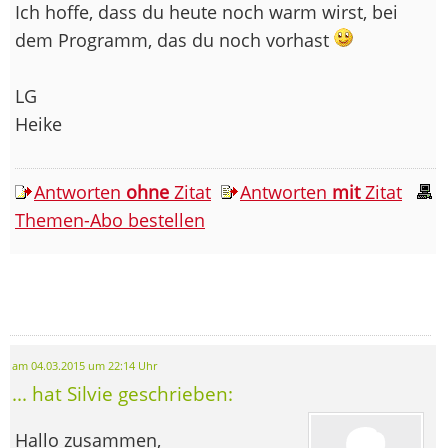
Ich hoffe, dass du heute noch warm wirst, bei
dem Programm, das du noch vorhast
LG
Heike
Antworten
ohne
Zitat
Antworten
mit
Zitat
Themen-Abo bestellen
am 04.03.2015 um 22:14 Uhr
... hat Silvie geschrieben:
Hallo zusammen,