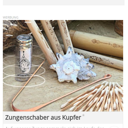
*
Zungenschaber aus Kupfer