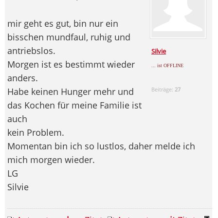
mir geht es gut, bin nur ein
bisschen mundfaul, ruhig und
antriebslos.
Silvie
Morgen ist es bestimmt wieder
... ist OFFLINE
anders.
Habe keinen Hunger mehr und
Beiträge:
27
das Kochen für meine Familie ist
auch
kein Problem.
Momentan bin ich so lustlos, daher melde ich
mich morgen wieder.
LG
Silvie