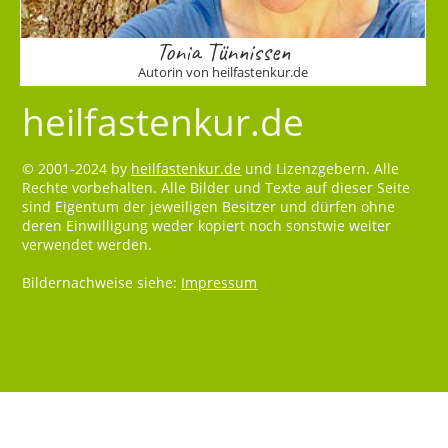
Tonia Tünnissen
Autorin von heilfastenkur.de
heilfastenkur.de
© 2001-2024 by
heilfastenkur.de
und Lizenzgebern. Alle
Rechte vorbehalten. Alle Bilder und Texte auf dieser Seite
sind Eigentum der jeweiligen Besitzer und dürfen ohne
deren Einwilligung weder kopiert noch sonstwie weiter
verwendet werden.
Bildernachweise siehe:
Impressum