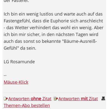
der Fasterei.
Ich bin ein wenig lustlos und warte auch auf das
Fastengefühl, dass die Euphorie sich anschleicht
- das Wetter verhindert das wohl ein wenig. Aber
ich bin mir sicher, in den nächsten Tagen wird
auch das sonst so bekannte "Bäume-Ausreiß-
Gefühl" da sein.
LG Rosamunde
--
Mäuse-Klick
Antworten
ohne
Zitat
Antworten
mit
Zitat
Themen-Abo bestellen