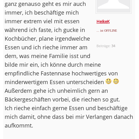
ganz genauso geht es mir auch
immer, ich beschäftige mich
immer extrem viel mit essen
HeikeK
während ich faste, ich gucke in
... ist OFFLINE
Kochbücher, plane irgendwelche
Essen und ich rieche immer am
Beiträge:
34
dem, was meine Familie isst und
bilde mir ein, ich könne durch meine
empfindliche Fastennase hochwertiges von
minderwertigem Essen unterscheiden
Außerdem gehe ich unheimlich gern an
Bäckergeschäften vorbei, die riechen so gut.
Ich rieche einfach gerne Essen und beschäftige
mich damit, ohne dass bei mir Verlangen danach
aufkommt.