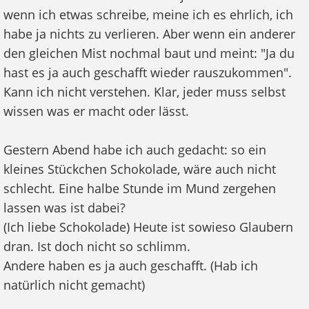
wenn ich etwas schreibe, meine ich es ehrlich, ich
habe ja nichts zu verlieren. Aber wenn ein anderer
den gleichen Mist nochmal baut und meint: "Ja du
hast es ja auch geschafft wieder rauszukommen".
Kann ich nicht verstehen. Klar, jeder muss selbst
wissen was er macht oder lässt.
Gestern Abend habe ich auch gedacht: so ein
kleines Stückchen Schokolade, wäre auch nicht
schlecht. Eine halbe Stunde im Mund zergehen
lassen was ist dabei?
(Ich liebe Schokolade) Heute ist sowieso Glaubern
dran. Ist doch nicht so schlimm.
Andere haben es ja auch geschafft. (Hab ich
natürlich nicht gemacht)