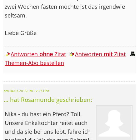
zwei Wochen fasten möchte ist das irgendwie
seltsam.
Liebe Grüße
Antworten
ohne
Zitat
Antworten
mit
Zitat
Themen-Abo bestellen
am 04.03.2015 um 17:23 Uhr
... hat Rosamunde geschrieben:
Nika - du hast ein Pferd? Toll.
Unsere Enkeltochter reitet auch
und da sie bei uns lebt, fahre ich