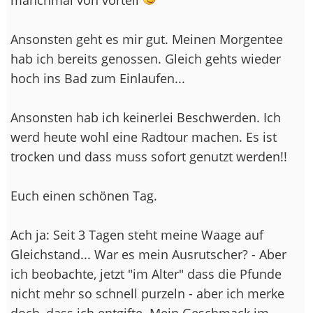
Ansonsten geht es mir gut. Meinen Morgentee
hab ich bereits genossen. Gleich gehts wieder
hoch ins Bad zum Einlaufen...
Ansonsten hab ich keinerlei Beschwerden. Ich
werd heute wohl eine Radtour machen. Es ist
trocken und dass muss sofort genutzt werden!!
Euch einen schönen Tag.
Ach ja: Seit 3 Tagen steht meine Waage auf
Gleichstand... War es mein Ausrutscher? - Aber
ich beobachte, jetzt "im Alter" dass die Pfunde
nicht mehr so schnell purzeln - aber ich merke
doch, dass ich entgifte. Mein Geschmack im