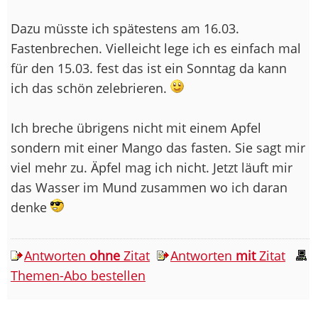
Dazu müsste ich spätestens am 16.03.
Fastenbrechen. Vielleicht lege ich es einfach mal
für den 15.03. fest das ist ein Sonntag da kann
ich das schön zelebrieren.
Ich breche übrigens nicht mit einem Apfel
sondern mit einer Mango das fasten. Sie sagt mir
viel mehr zu. Äpfel mag ich nicht. Jetzt läuft mir
das Wasser im Mund zusammen wo ich daran
denke
Antworten
ohne
Zitat
Antworten
mit
Zitat
Themen-Abo bestellen