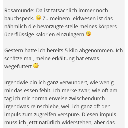
Rosamunde: Da ist tatsächlich immer noch
bauchspeck.
Zu meinem leidwesen ist das
nähmlich die bevorzugte stelle meines körpers
überflüssige kalorien einzulagern
Gestern hatte ich bereits 5 kilo abgenommen. Ich
schätze mal, meine erkältung hat etwas
wegefuttert
Irgendwie bin ich ganz verwundert, wie wenig
mir das essen fehlt. Ich merke zwar, wie oft am
tag ich mir normalerweise zwischendurch
irgendwas reinschiebe, weil ich ganz oft den
impuls zum zugreifen verspüre. Diesen impuls
muss ich jetzt natürlich widerstehen, aber das