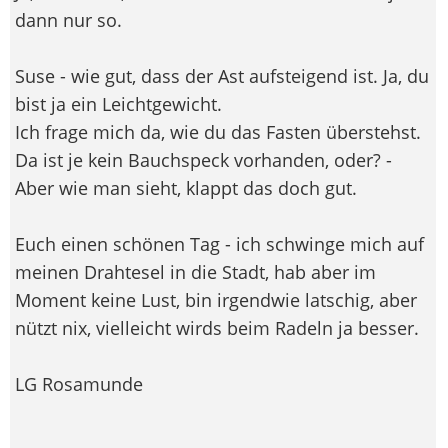
dann nur so.
Suse - wie gut, dass der Ast aufsteigend ist. Ja, du
bist ja ein Leichtgewicht.
Ich frage mich da, wie du das Fasten überstehst.
Da ist je kein Bauchspeck vorhanden, oder? -
Aber wie man sieht, klappt das doch gut.
Euch einen schönen Tag - ich schwinge mich auf
meinen Drahtesel in die Stadt, hab aber im
Moment keine Lust, bin irgendwie latschig, aber
nützt nix, vielleicht wirds beim Radeln ja besser.
LG Rosamunde