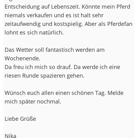
Entscheidung auf Lebenszeit. Könnte mein Pferd
niemals verkaufen und es ist halt sehr
zeitaufwendig und kostspielig. Aber als Pferdefan
lohnt es sich natürlich.
Das Wetter soll fantastisch werden am
Wochenende.
Da freu ich mich so drauf. Da werde ich eine
riesen Runde spazieren gehen.
Wünsch euch allen einen schönen Tag. Melde
mich später nochmal.
Liebe Grüße
Nika