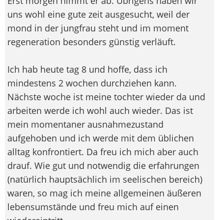
Erst morgen nimmt er ab. Übrigens haben wir
uns wohl eine gute zeit ausgesucht, weil der
mond in der jungfrau steht und im moment
regeneration besonders günstig verläuft.
Ich hab heute tag 8 und hoffe, dass ich
mindestens 2 wochen durchziehen kann.
Nächste woche ist meine tochter wieder da und
arbeiten werde ich wohl auch wieder. Das ist
mein momentaner ausnahmezustand
aufgehoben und ich werde mit dem üblichen
alltag konfrontiert. Da freu ich mich aber auch
drauf. Wie gut und notwendig die erfahrungen
(natürlich hauptsächlich im seelischen bereich)
waren, so mag ich meine allgemeinen äußeren
lebensumstände und freu mich auf einen