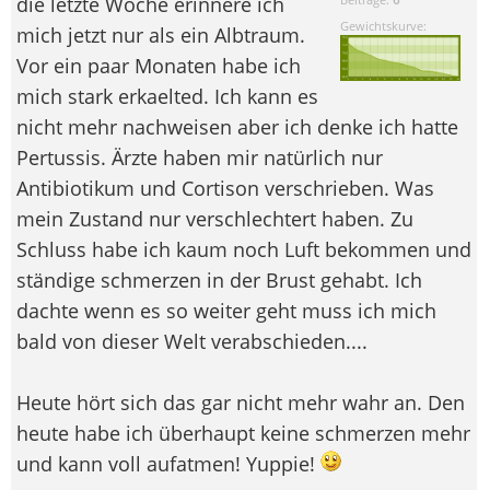
die letzte Woche erinnere ich
Gewichtskurve:
mich jetzt nur als ein Albtraum.
Vor ein paar Monaten habe ich
mich stark erkaelted. Ich kann es
nicht mehr nachweisen aber ich denke ich hatte
Pertussis. Ärzte haben mir natürlich nur
Antibiotikum und Cortison verschrieben. Was
mein Zustand nur verschlechtert haben. Zu
Schluss habe ich kaum noch Luft bekommen und
ständige schmerzen in der Brust gehabt. Ich
dachte wenn es so weiter geht muss ich mich
bald von dieser Welt verabschieden....
Heute hört sich das gar nicht mehr wahr an. Den
heute habe ich überhaupt keine schmerzen mehr
und kann voll aufatmen! Yuppie!