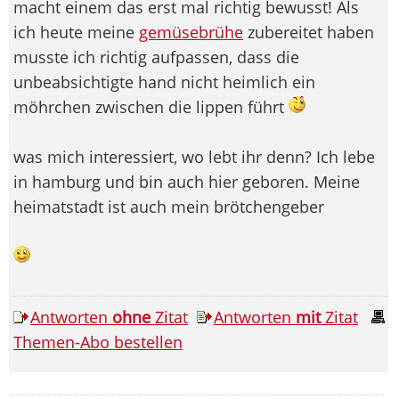
macht einem das erst mal richtig bewusst! Als
ich heute meine
gemüsebrühe
zubereitet haben
musste ich richtig aufpassen, dass die
unbeabsichtigte hand nicht heimlich ein
möhrchen zwischen die lippen führt
was mich interessiert, wo lebt ihr denn? Ich lebe
in hamburg und bin auch hier geboren. Meine
heimatstadt ist auch mein brötchengeber
Antworten
ohne
Zitat
Antworten
mit
Zitat
Themen-Abo bestellen