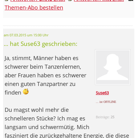
Themen-Abo bestellen
am 07.03.2015 um 15:00 Uhr
... hat Suse63 geschrieben:
Ja, stimmt, Männer haben es
schwerer beim Tanzenlernen,
aber Frauen haben es schwerer
einen guten Tanzpartner zu
finden
Suse63
... ist OFFLINE
Du magst wohl mehr die
schnelleren Stücke? Ich mag es
Beiträge:
25
langsam und schwermütig. Mich
fasziniert die zurückgehaltene Energie, die diese