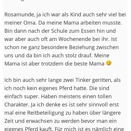
Rosamunde, ja ich war als Kind auch sehr viel bei
meiner Oma. Da meine Mama arbeiten musste.
Bin dann nach der Schule zum Essen hin und
war aber auch oft am Wochenende bei ihr. Ist
schon ne ganz besondere Beziehung zwischen
uns und da bin ich auch stolz drauf. Meine
Mama ist aber trotzdem die beste Mama
Ich bin auch sehr lange zwei Tinker geritten, als
ich noch kein eigenes Pferd hatte. Die sind
einfach super. Haben meistens einen tollen
Charakter. Ja ich denke es ist sehr sinnvoll erst
mal eine Reitbeteiligung zu haben über längere
Zeit und erwachsen zu werden bevor man ein
eigenes Pferd kauft. Für mich ist es nämlich eine