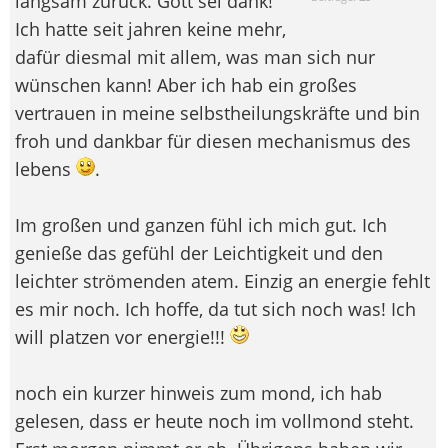
langsam zurück. Gott sei dank!
Ich hatte seit jahren keine mehr,
dafür diesmal mit allem, was man sich nur
wünschen kann! Aber ich hab ein großes
vertrauen in meine selbstheilungskräfte und bin
froh und dankbar für diesen mechanismus des
lebens
.
Im großen und ganzen fühl ich mich gut. Ich
genieße das gefühl der Leichtigkeit und den
leichter strömenden atem. Einzig an energie fehlt
es mir noch. Ich hoffe, da tut sich noch was! Ich
will platzen vor energie!!!
noch ein kurzer hinweis zum mond, ich hab
gelesen, dass er heute noch im vollmond steht.