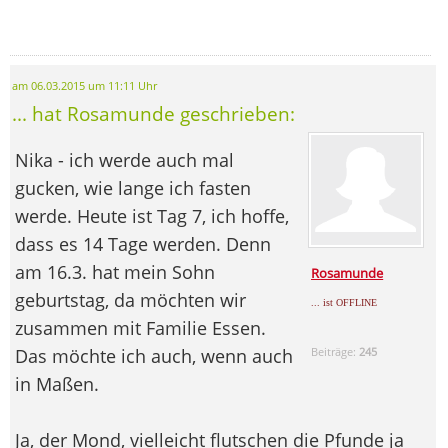
am 06.03.2015 um 11:11 Uhr
... hat Rosamunde geschrieben:
Nika - ich werde auch mal
gucken, wie lange ich fasten
werde. Heute ist Tag 7, ich hoffe,
dass es 14 Tage werden. Denn
am 16.3. hat mein Sohn
Rosamunde
geburtstag, da möchten wir
... ist OFFLINE
zusammen mit Familie Essen.
Das möchte ich auch, wenn auch
Beiträge:
245
in Maßen.
Ja, der Mond, vielleicht flutschen die Pfunde ja