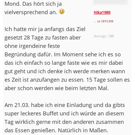
Mond. Das hört sich ja
vielversprechend an.
Nika1989
... ist OFFLINE
Ich hatte mir ja anfangs das Ziel
gesetzt 28 Tage zu fasten aber
Beiträge:
120
ohne irgendeine feste
Begründung dafür. Im Moment sehe ich es so
das ich einfach so lange faste wie es mir dabei
gut geht und ich denke ich werde merken wann
es Zeit ist anzufangen zu essen. 15 Tage sollen es
aber schon werden wie beim letzten Mal.
Am 21.03. habe ich eine Einladung und da gibts
super leckeres Buffet und ich würde an diesem
Tag wirklich gerne mit den anderen zusammen
das Essen genießen. Natürlich in Maßen.