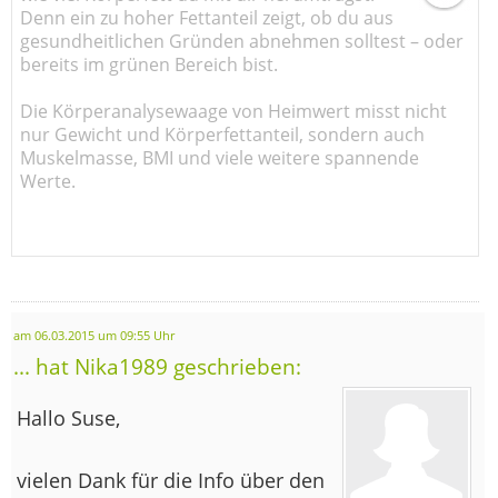
Denn ein zu hoher Fettanteil zeigt, ob du aus
gesundheitlichen Gründen abnehmen solltest – oder
bereits im grünen Bereich bist.
Die Körperanalysewaage von Heimwert misst nicht
nur Gewicht und Körperfettanteil, sondern auch
Muskelmasse, BMI und viele weitere spannende
Werte.
am 06.03.2015 um 09:55 Uhr
... hat Nika1989 geschrieben:
Hallo Suse,
vielen Dank für die Info über den