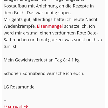
Kostaufbau mit Anlehnung an die Rezepte in
dem Buch. Das war richtig super.
Mir gehts gut, allerdings hatte ich heute Nacht
Wadenkrämpfe,
Eisenmangel
schätze ich. Ich
werd mir erstmal einen verdünnten Rote Bete-
Saft machen und mal gucken, was sonst noch zu
tun ist.
Mein Gewichtsverlust an Tag 8: 4,1 kg
Schönen Sonnabend wünsche ich euch.
LG Rosamunde
--
Mäuse-Klick