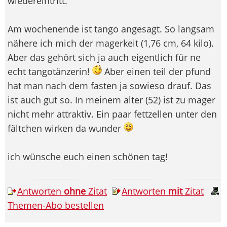
wiedereintritt.
Am wochenende ist tango angesagt. So langsam
nähere ich mich der magerkeit (1,76 cm, 64 kilo).
Aber das gehört sich ja auch eigentlich für ne
echt tangotänzerin!
Aber einen teil der pfund
hat man nach dem fasten ja sowieso drauf. Das
ist auch gut so. In meinem alter (52) ist zu mager
nicht mehr attraktiv. Ein paar fettzellen unter den
fältchen wirken da wunder
ich wünsche euch einen schönen tag!
Antworten
ohne
Zitat
Antworten
mit
Zitat
Themen-Abo bestellen