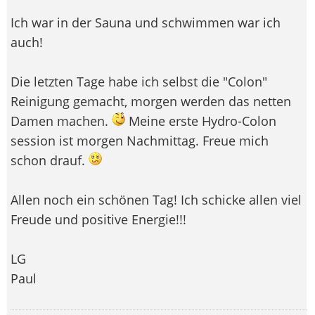
Ich war in der Sauna und schwimmen war ich
auch!
Die letzten Tage habe ich selbst die "Colon"
Reinigung gemacht, morgen werden das netten
Damen machen.
Meine erste Hydro-Colon
session ist morgen Nachmittag. Freue mich
schon drauf.
Allen noch ein schönen Tag! Ich schicke allen viel
Freude und positive Energie!!!
LG
Paul