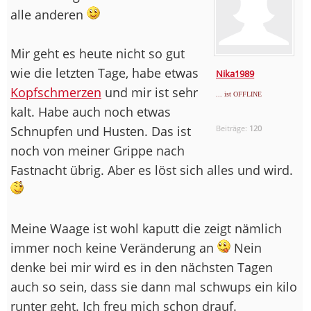
alle anderen
Mir geht es heute nicht so gut
wie die letzten Tage, habe etwas
Nika1989
Kopfschmerzen
und mir ist sehr
... ist OFFLINE
kalt. Habe auch noch etwas
Schnupfen und Husten. Das ist
Beiträge:
120
noch von meiner Grippe nach
Fastnacht übrig. Aber es löst sich alles und wird.
Meine Waage ist wohl kaputt die zeigt nämlich
immer noch keine Veränderung an
Nein
denke bei mir wird es in den nächsten Tagen
auch so sein, dass sie dann mal schwups ein kilo
runter geht. Ich freu mich schon drauf.