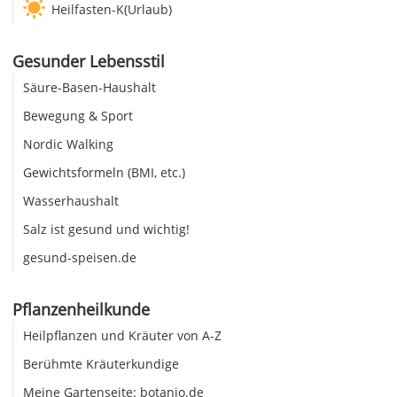
Heilfasten-K(Urlaub)
Gesunder Lebensstil
Säure-Basen-Haushalt
Bewegung & Sport
Nordic Walking
Gewichtsformeln (BMI, etc.)
Wasserhaushalt
Salz ist gesund und wichtig!
gesund-speisen.de
Pflanzenheilkunde
Heilpflanzen und Kräuter von A-Z
Berühmte Kräuterkundige
Meine Gartenseite: botanio.de