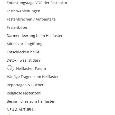
Entlastungstage VOR der Fastenkur
Fasten-Anleitungen
Fastenbrechen / Aufbautage
Fastenkrisen
Darmentleerung beim Heilfasten
Mittel zur Entgiftung
Entschlacken heißt ...
Detox - was ist das?
Heilfasten-Forum
Häufige Fragen zum Heilfasten
Reportagen & Bücher
Religiöse Fastenzeit
Besinnliches zum Heilfasten
NEU & AKTUELL