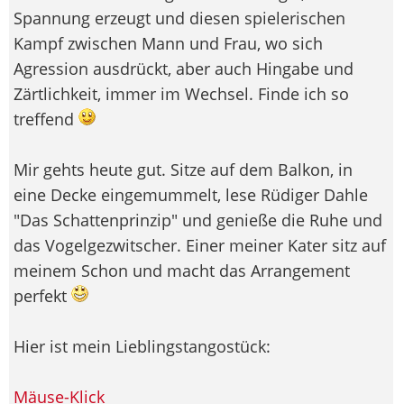
Spannung erzeugt und diesen spielerischen
Kampf zwischen Mann und Frau, wo sich
Agression ausdrückt, aber auch Hingabe und
Zärtlichkeit, immer im Wechsel. Finde ich so
treffend
Mir gehts heute gut. Sitze auf dem Balkon, in
eine Decke eingemummelt, lese Rüdiger Dahle
"Das Schattenprinzip" und genieße die Ruhe und
das Vogelgezwitscher. Einer meiner Kater sitz auf
meinem Schon und macht das Arrangement
perfekt
Hier ist mein Lieblingstangostück:
Mäuse-Klick