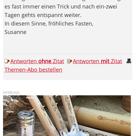
es fast immer einen Trick und nach ein-zwei
Tagen gehts entspannt weiter.
In diesem Sinne, fröhliches Fasten,
Susanne
Antworten
ohne
Zitat
Antworten
mit
Zitat
Themen-Abo bestellen