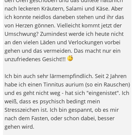
nach leckeren Kräutern, Salami und Käse. Aber
ich konnte neidlos daneben stehen und ihr das
von Herzen gönnen. Vielleicht kommt jetzt der
Umschwung? Zumindest werde ich heute nicht
an den vielen Läden und Verlockungen vorbei
gehen und das vermeiden. Das macht nur ein
unzufriedenes Gesicht!!!
Ich bin auch sehr lärmempfindlich. Seit 2 Jahren
habe ich einen Tinnitus aurium (so ein Rauschen)
und es geht nicht weg - hat sich "eingenistet". Ich
weiß, dass es psychisch bedingt mein
Stresszeichen ist. Ich bin gespannt, ob es mir
nach dem Fasten, oder schon dabei, besser
gehen wird.