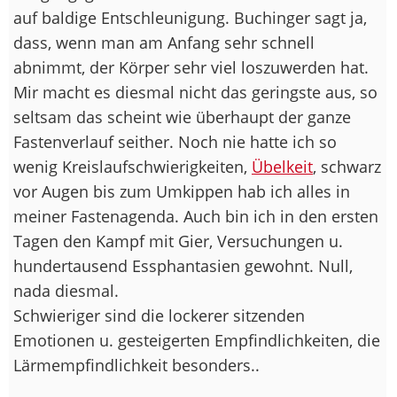
auf baldige Entschleunigung. Buchinger sagt ja,
dass, wenn man am Anfang sehr schnell
abnimmt, der Körper sehr viel loszuwerden hat.
Mir macht es diesmal nicht das geringste aus, so
seltsam das scheint wie überhaupt der ganze
Fastenverlauf seither. Noch nie hatte ich so
wenig Kreislaufschwierigkeiten,
Übelkeit
, schwarz
vor Augen bis zum Umkippen hab ich alles in
meiner Fastenagenda. Auch bin ich in den ersten
Tagen den Kampf mit Gier, Versuchungen u.
hundertausend Essphantasien gewohnt. Null,
nada diesmal.
Schwieriger sind die lockerer sitzenden
Emotionen u. gesteigerten Empfindlichkeiten, die
Lärmempfindlichkeit besonders..