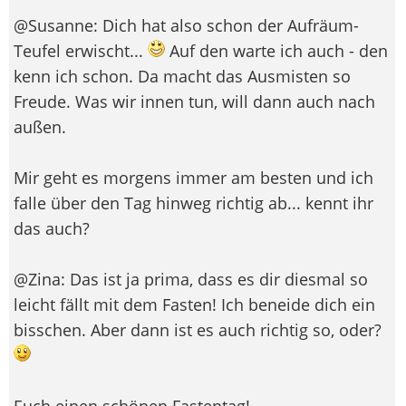
@Susanne: Dich hat also schon der Aufräum-
Teufel erwischt...
Auf den warte ich auch - den
kenn ich schon. Da macht das Ausmisten so
Freude. Was wir innen tun, will dann auch nach
außen.
Mir geht es morgens immer am besten und ich
falle über den Tag hinweg richtig ab... kennt ihr
das auch?
@Zina: Das ist ja prima, dass es dir diesmal so
leicht fällt mit dem Fasten! Ich beneide dich ein
bisschen. Aber dann ist es auch richtig so, oder?
Euch einen schönen Fastentag!