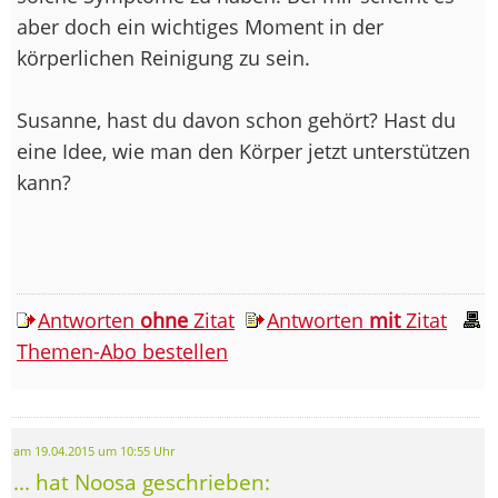
aber doch ein wichtiges Moment in der
körperlichen Reinigung zu sein.
Susanne, hast du davon schon gehört? Hast du
eine Idee, wie man den Körper jetzt unterstützen
kann?
Antworten
ohne
Zitat
Antworten
mit
Zitat
Themen-Abo bestellen
am 19.04.2015 um 10:55 Uhr
... hat Noosa geschrieben: