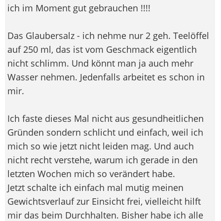
ich im Moment gut gebrauchen !!!!
Das Glaubersalz - ich nehme nur 2 geh. Teelöffel
auf 250 ml, das ist vom Geschmack eigentlich
nicht schlimm. Und könnt man ja auch mehr
Wasser nehmen. Jedenfalls arbeitet es schon in
mir.
Ich faste dieses Mal nicht aus gesundheitlichen
Gründen sondern schlicht und einfach, weil ich
mich so wie jetzt nicht leiden mag. Und auch
nicht recht verstehe, warum ich gerade in den
letzten Wochen mich so verändert habe.
Jetzt schalte ich einfach mal mutig meinen
Gewichtsverlauf zur Einsicht frei, vielleicht hilft
mir das beim Durchhalten. Bisher habe ich alle