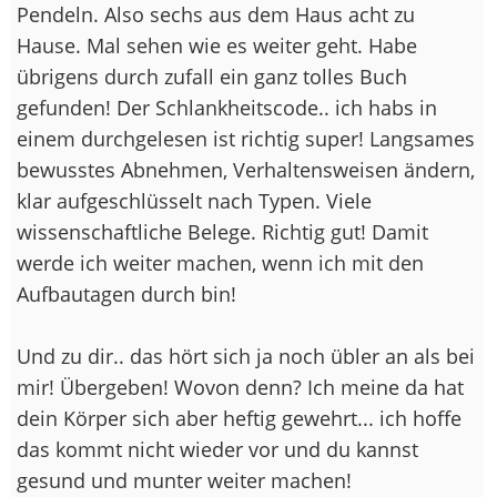
Pendeln. Also sechs aus dem Haus acht zu
Hause. Mal sehen wie es weiter geht. Habe
übrigens durch zufall ein ganz tolles Buch
gefunden! Der Schlankheitscode.. ich habs in
einem durchgelesen ist richtig super! Langsames
bewusstes Abnehmen, Verhaltensweisen ändern,
klar aufgeschlüsselt nach Typen. Viele
wissenschaftliche Belege. Richtig gut! Damit
werde ich weiter machen, wenn ich mit den
Aufbautagen durch bin!
Und zu dir.. das hört sich ja noch übler an als bei
mir! Übergeben! Wovon denn? Ich meine da hat
dein Körper sich aber heftig gewehrt... ich hoffe
das kommt nicht wieder vor und du kannst
gesund und munter weiter machen!