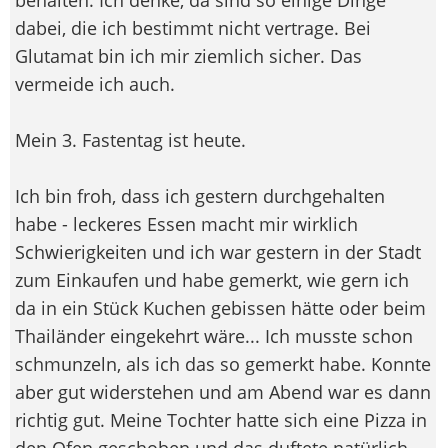
dabei, die ich bestimmt nicht vertrage. Bei
Glutamat bin ich mir ziemlich sicher. Das
vermeide ich auch.
Mein 3. Fastentag ist heute.
Ich bin froh, dass ich gestern durchgehalten
habe - leckeres Essen macht mir wirklich
Schwierigkeiten und ich war gestern in der Stadt
zum Einkaufen und habe gemerkt, wie gern ich
da in ein Stück Kuchen gebissen hätte oder beim
Thailänder eingekehrt wäre... Ich musste schon
schmunzeln, als ich das so gemerkt habe. Konnte
aber gut widerstehen und am Abend war es dann
richtig gut. Meine Tochter hatte sich eine Pizza in
den Ofen geschoben und das duftete natürlich