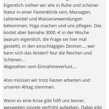
Eigentlich sollten wir alle in Ruhe und schöner
Natur in einer Fastenklinik sein, Massagen,
Leberwickel und Wasseranwendungen
bekommen, Yoga machen und uns pflegen. Das
kostet aber beinahe 3000.-€ in der Woche
(warum eigentlich, die Frage sei hier mal
gestellt). in den einschlägigen Zentren..., wer
kann sich das leisten? Nur die Reichen und
Schönen...
Abgesehen vom Einnahmeverlust....
Also müssen wir trotz Fasten arbeiten und
unseren Alltag stemmen.
Wenn es eine Krise gibt hilft uns keiner,
weswegen soviele verfrüht aufgeben. Dabei gibt