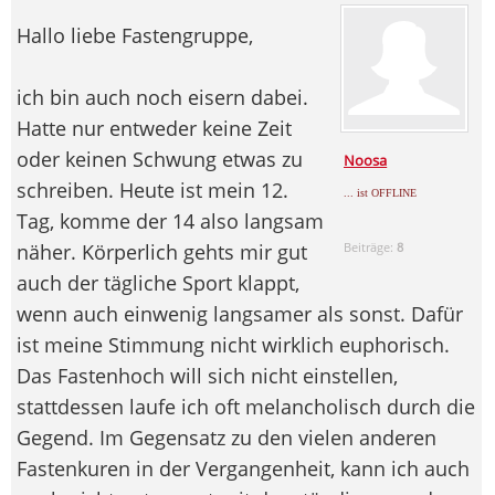
Hallo liebe Fastengruppe,
ich bin auch noch eisern dabei.
Hatte nur entweder keine Zeit
oder keinen Schwung etwas zu
Noosa
schreiben. Heute ist mein 12.
... ist OFFLINE
Tag, komme der 14 also langsam
näher. Körperlich gehts mir gut
Beiträge:
8
auch der tägliche Sport klappt,
wenn auch einwenig langsamer als sonst. Dafür
ist meine Stimmung nicht wirklich euphorisch.
Das Fastenhoch will sich nicht einstellen,
stattdessen laufe ich oft melancholisch durch die
Gegend. Im Gegensatz zu den vielen anderen
Fastenkuren in der Vergangenheit, kann ich auch