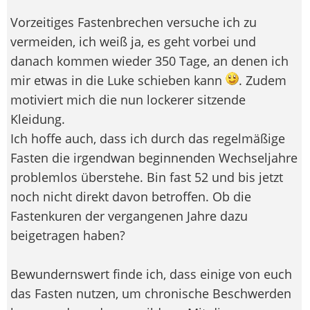
Vorzeitiges Fastenbrechen versuche ich zu
vermeiden, ich weiß ja, es geht vorbei und
danach kommen wieder 350 Tage, an denen ich
mir etwas in die Luke schieben kann
. Zudem
motiviert mich die nun lockerer sitzende
Kleidung.
Ich hoffe auch, dass ich durch das regelmäßige
Fasten die irgendwan beginnenden Wechseljahre
problemlos überstehe. Bin fast 52 und bis jetzt
noch nicht direkt davon betroffen. Ob die
Fastenkuren der vergangenen Jahre dazu
beigetragen haben?
Bewundernswert finde ich, dass einige von euch
das Fasten nutzen, um chronische Beschwerden