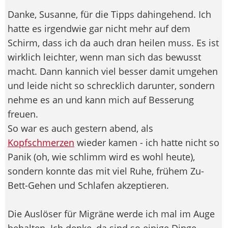
Danke, Susanne, für die Tipps dahingehend. Ich
hatte es irgendwie gar nicht mehr auf dem
Schirm, dass ich da auch dran heilen muss. Es ist
wirklich leichter, wenn man sich das bewusst
macht. Dann kannich viel besser damit umgehen
und leide nicht so schrecklich darunter, sondern
nehme es an und kann mich auf Besserung
freuen.
So war es auch gestern abend, als
Kopfschmerzen
wieder kamen - ich hatte nicht so
Panik (oh, wie schlimm wird es wohl heute),
sondern konnte das mit viel Ruhe, frühem Zu-
Bett-Gehen und Schlafen akzeptieren.
Die Auslöser für Migräne werde ich mal im Auge
behalten. Ich denke, da sind so einige Dinge