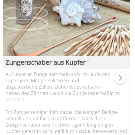
*
Zungenschaber aus Kupfer
Auf unserer Zunge sammeln sich im Laufe des
Tages jede Menge Bakterien und
abgestorbene Zellen. Daher ist es ratsam -
neben den Zähnen - auch die Zunge regelmäßig zu
säubern.
Ein Zungenreiniger hilft dabei, die lästigen Beläge
schnell und einfach zu entfernen. Dass dieser
Zungenschaber aus hochwertigem, langlebigen
Kupfer gefertigt wird, gefällt mir dabei besonders gut!