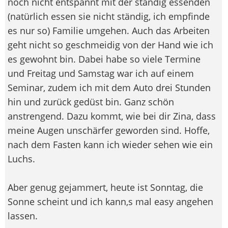
noch nicht entspannt mit der ständig essenden
(natürlich essen sie nicht ständig, ich empfinde
es nur so) Familie umgehen. Auch das Arbeiten
geht nicht so geschmeidig von der Hand wie ich
es gewohnt bin. Dabei habe so viele Termine
und Freitag und Samstag war ich auf einem
Seminar, zudem ich mit dem Auto drei Stunden
hin und zurück gedüst bin. Ganz schön
anstrengend. Dazu kommt, wie bei dir Zina, dass
meine Augen unschärfer geworden sind. Hoffe,
nach dem Fasten kann ich wieder sehen wie ein
Luchs.
Aber genug gejammert, heute ist Sonntag, die
Sonne scheint und ich kann,s mal easy angehen
lassen.