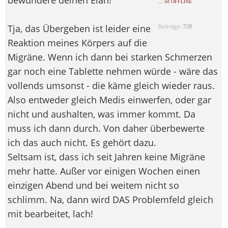
... ist OFFLINE
Tja, das Übergeben ist leider eine
Beiträge:
728
Reaktion meines Körpers auf die
Migräne. Wenn ich dann bei starken Schmerzen
gar noch eine Tablette nehmen würde - wäre das
vollends umsonst - die käme gleich wieder raus.
Also entweder gleich Medis einwerfen, oder gar
nicht und aushalten, was immer kommt. Da
muss ich dann durch. Von daher überbewerte
ich das auch nicht. Es gehört dazu.
Seltsam ist, dass ich seit Jahren keine Migräne
mehr hatte. Außer vor einigen Wochen einen
einzigen Abend und bei weitem nicht so
schlimm. Na, dann wird DAS Problemfeld gleich
mit bearbeitet, lach!