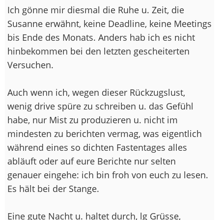
Ich gönne mir diesmal die Ruhe u. Zeit, die
Susanne erwähnt, keine Deadline, keine Meetings
bis Ende des Monats. Anders hab ich es nicht
hinbekommen bei den letzten gescheiterten
Versuchen.
Auch wenn ich, wegen dieser Rückzugslust,
wenig drive spüre zu schreiben u. das Gefühl
habe, nur Mist zu produzieren u. nicht im
mindesten zu berichten vermag, was eigentlich
während eines so dichten Fastentages alles
abläuft oder auf eure Berichte nur selten
genauer eingehe: ich bin froh von euch zu lesen.
Es hält bei der Stange.
Eine gute Nacht u. haltet durch, lg Grüsse,