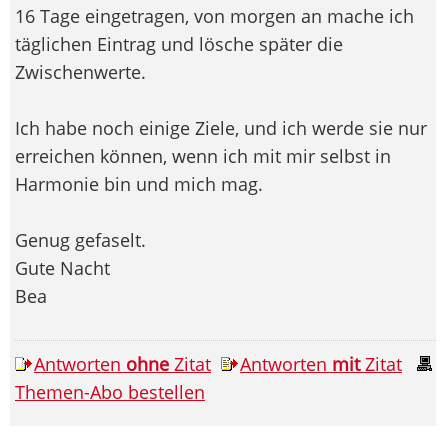
16 Tage eingetragen, von morgen an mache ich
täglichen Eintrag und lösche später die
Zwischenwerte.
Ich habe noch einige Ziele, und ich werde sie nur
erreichen können, wenn ich mit mir selbst in
Harmonie bin und mich mag.
Genug gefaselt.
Gute Nacht
Bea
Antworten
ohne
Zitat
Antworten
mit
Zitat
Themen-Abo bestellen