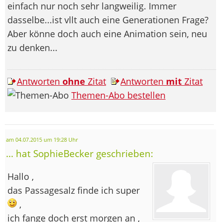
einfach nur noch sehr langweilig. Immer
dasselbe...ist vllt auch eine Generationen Frage?
Aber könne doch auch eine Animation sein, neu
zu denken...
Antworten
ohne
Zitat
Antworten
mit
Zitat
Themen-Abo bestellen
am 04.07.2015 um 19:28 Uhr
... hat SophieBecker geschrieben:
Hallo ,
das Passagesalz finde ich super
,
ich fange doch erst morgen an ,