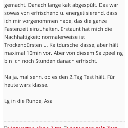
gemacht. Danach lange kalt abgespült. Das war
sowas von erfrischend u. energetisierend, dass
ich mir vorgenommen habe, das die ganze
Fastenzeit einzuhalten. Erstaunt hat mich die
Nachhaltigkeit: normalerweise ist
Trockenbürsten u. Kaltdursche klasse, aber hält
maximal 10min vor. Aber von diesem Salzpeeling
bin ich noch Stunden danach erfrischt.
Na ja, mal sehn, ob es den 2.Tag Test hält. Für
heute wars klasse.
Lg in die Runde, Asa