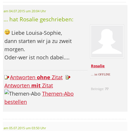
am 04.07.2015 um 20:04 Uhr
... hat Rosalie geschrieben:
Liebe Louisa-Sophie,
dann starten wir ja zu zweit
morgen.
Oder-wer ist noch dabei....
Rosalie
... ist OFFLINE
Antworten
ohne
Zitat
Antworten
mit
Zitat
Beiträge:
77
Themen-Abo
bestellen
am 05.07.2015 um 03:50 Uhr