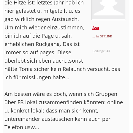
die Hitze ist; letztes Jahr hab ich
hier gefastet u. mitgeteilt u. es
gab wirklich regen Austausch.
Um mich wieder einzustimmen,
Asa
bin ich auf die Page u. sah:
... ist OFFLINE
erheblichen Rückgang. Das ist
immer so auf pages. Diese
Beiträge:
47
überlebt sich eben auch...sonst
hätte Tonia sicher kein Relaunch versucht, das
ich für misslungen halte...
Am besten wäre es doch, wenn sich Gruppen
über FB lokal zusammenfinden könnten: online
u. konkret lokal: dass man sich kennt,
untereinander austauschen kann auch per
Telefon usw...