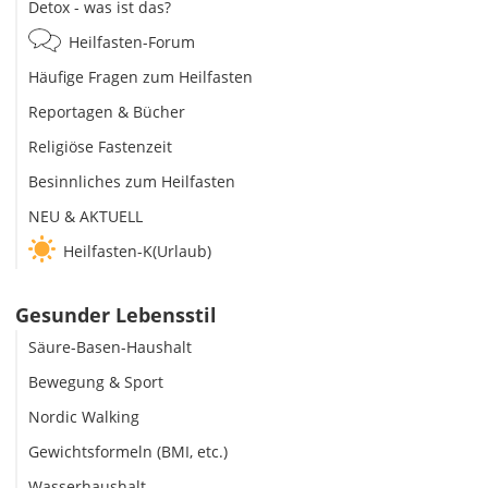
Detox - was ist das?
Heilfasten-Forum
Häufige Fragen zum Heilfasten
Reportagen & Bücher
Religiöse Fastenzeit
Besinnliches zum Heilfasten
NEU & AKTUELL
Heilfasten-K(Urlaub)
Gesunder Lebensstil
Säure-Basen-Haushalt
Bewegung & Sport
Nordic Walking
Gewichtsformeln (BMI, etc.)
Wasserhaushalt