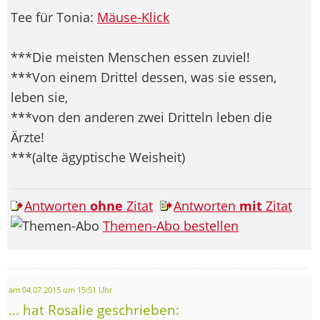
Tee für Tonia:
Mäuse-Klick
***Die meisten Menschen essen zuviel!
***Von einem Drittel dessen, was sie essen,
leben sie,
***von den anderen zwei Dritteln leben die
Ärzte!
***(alte ägyptische Weisheit)
Antworten
ohne
Zitat
Antworten
mit
Zitat
Themen-Abo bestellen
am 04.07.2015 um 15:51 Uhr
... hat Rosalie geschrieben: