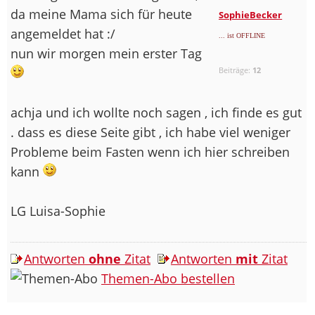
da meine Mama sich für heute
SophieBecker
angemeldet hat :/
... ist OFFLINE
nun wir morgen mein erster Tag
Beiträge:
12
achja und ich wollte noch sagen , ich finde es gut
. dass es diese Seite gibt , ich habe viel weniger
Probleme beim Fasten wenn ich hier schreiben
kann
LG Luisa-Sophie
Antworten
ohne
Zitat
Antworten
mit
Zitat
Themen-Abo bestellen