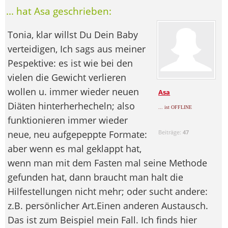
... hat Asa geschrieben:
Tonia, klar willst Du Dein Baby
verteidigen, Ich sags aus meiner
Pespektive: es ist wie bei den
vielen die Gewicht verlieren
wollen u. immer wieder neuen
Asa
Diäten hinterherhecheln; also
... ist OFFLINE
funktionieren immer wieder
neue, neu aufgepeppte Formate:
Beiträge:
47
aber wenn es mal geklappt hat,
wenn man mit dem Fasten mal seine Methode
gefunden hat, dann braucht man halt die
Hilfestellungen nicht mehr; oder sucht andere:
z.B. persönlicher Art.Einen anderen Austausch.
Das ist zum Beispiel mein Fall. Ich finds hier