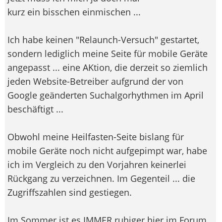
kurz ein bisschen einmischen ...
Ich habe keinen "Relaunch-Versuch" gestartet,
sondern lediglich meine Seite für mobile Geräte
angepasst ... eine AKtion, die derzeit so ziemlich
jeden Website-Betreiber aufgrund der von
Google geänderten Suchalgorhythmen im April
beschäftigt ...
Obwohl meine Heilfasten-Seite bislang für
mobile Geräte noch nicht aufgepimpt war, habe
ich im Vergleich zu den Vorjahren keinerlei
Rückgang zu verzeichnen. Im Gegenteil ... die
Zugriffszahlen sind gestiegen.
Im Sommer ist es IMMER ruhiger hier im Forum.