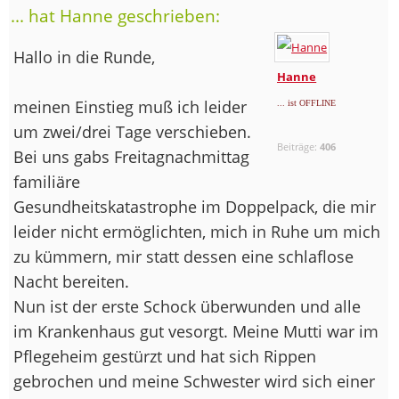
... hat Hanne geschrieben:
Hallo in die Runde,
Hanne
meinen Einstieg muß ich leider
... ist OFFLINE
um zwei/drei Tage verschieben.
Beiträge:
406
Bei uns gabs Freitagnachmittag
familiäre
Gesundheitskatastrophe im Doppelpack, die mir
leider nicht ermöglichten, mich in Ruhe um mich
zu kümmern, mir statt dessen eine schlaflose
Nacht bereiten.
Nun ist der erste Schock überwunden und alle
im Krankenhaus gut vesorgt. Meine Mutti war im
Pflegeheim gestürzt und hat sich Rippen
gebrochen und meine Schwester wird sich einer