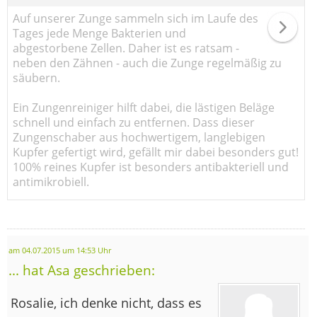
Auf unserer Zunge sammeln sich im Laufe des
Tages jede Menge Bakterien und
abgestorbene Zellen. Daher ist es ratsam -
neben den Zähnen - auch die Zunge regelmäßig zu
säubern.
Ein Zungenreiniger hilft dabei, die lästigen Beläge
schnell und einfach zu entfernen. Dass dieser
Zungenschaber aus hochwertigem, langlebigen
Kupfer gefertigt wird, gefällt mir dabei besonders gut!
100% reines Kupfer ist besonders antibakteriell und
antimikrobiell.
am 04.07.2015 um 14:53 Uhr
... hat Asa geschrieben:
Rosalie, ich denke nicht, dass es