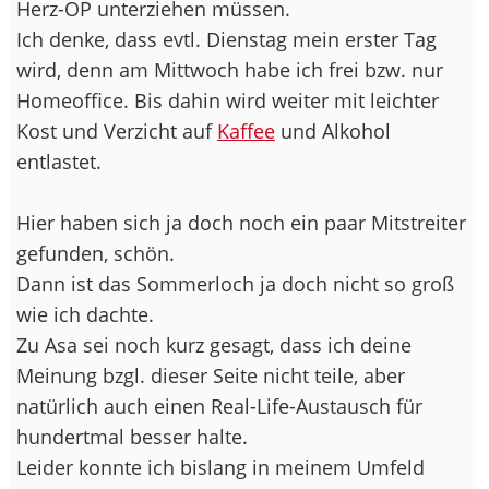
Herz-OP unterziehen müssen.
Ich denke, dass evtl. Dienstag mein erster Tag
wird, denn am Mittwoch habe ich frei bzw. nur
Homeoffice. Bis dahin wird weiter mit leichter
Kost und Verzicht auf
Kaffee
und Alkohol
entlastet.
Hier haben sich ja doch noch ein paar Mitstreiter
gefunden, schön.
Dann ist das Sommerloch ja doch nicht so groß
wie ich dachte.
Zu Asa sei noch kurz gesagt, dass ich deine
Meinung bzgl. dieser Seite nicht teile, aber
natürlich auch einen Real-Life-Austausch für
hundertmal besser halte.
Leider konnte ich bislang in meinem Umfeld