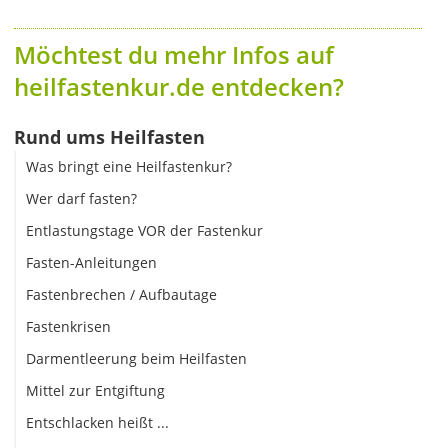
Möchtest du mehr Infos auf
heilfastenkur.de entdecken?
Rund ums Heilfasten
Was bringt eine Heilfastenkur?
Wer darf fasten?
Entlastungstage VOR der Fastenkur
Fasten-Anleitungen
Fastenbrechen / Aufbautage
Fastenkrisen
Darmentleerung beim Heilfasten
Mittel zur Entgiftung
Entschlacken heißt ...