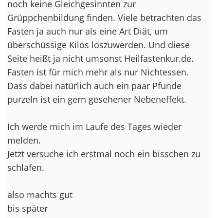
noch keine Gleichgesinnten zur
Grüppchenbildung finden. Viele betrachten das
Fasten ja auch nur als eine Art Diät, um
überschüssige Kilos loszuwerden. Und diese
Seite heißt ja nicht umsonst Heilfastenkur.de.
Fasten ist für mich mehr als nur Nichtessen.
Dass dabei natürlich auch ein paar Pfunde
purzeln ist ein gern gesehener Nebeneffekt.
Ich werde mich im Laufe des Tages wieder
melden.
Jetzt versuche ich erstmal noch ein bisschen zu
schlafen.
also machts gut
bis später