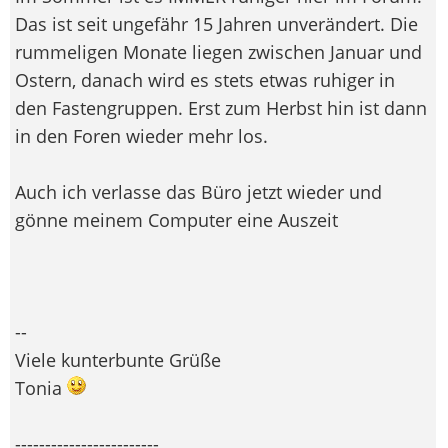
Das ist seit ungefähr 15 Jahren unverändert. Die
rummeligen Monate liegen zwischen Januar und
Ostern, danach wird es stets etwas ruhiger in
den Fastengruppen. Erst zum Herbst hin ist dann
in den Foren wieder mehr los.
Auch ich verlasse das Büro jetzt wieder und
gönne meinem Computer eine Auszeit
--
Viele kunterbunte Grüße
Tonia
------------------------