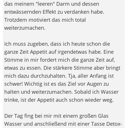
das meinem "leeren" Darm und dessen
entwässernden Effekt zu verdanken habe.
Trotzdem motiviert das mich total
weiterzumachen.
Ich muss zugeben, dass ich heute schon die
ganze Zeit Appetit auf irgendetwas habe. Eine
Stimme in mir fordert mich die ganze Zeit auf,
etwas zu essen. Die stärkere Stimme aber bringt
mich dazu durchzuhalten. Tja, aller Anfang ist
schwer! Wichtig ist es das Ziel vor Augen zu
halten und weiterzumachen. Sobald ich Wasser
trinke, ist der Appetit auch schon wieder weg.
Der Tag fing bei mir mit einem großen Glas
Wasser und anschließend mit einer Tasse Detox-