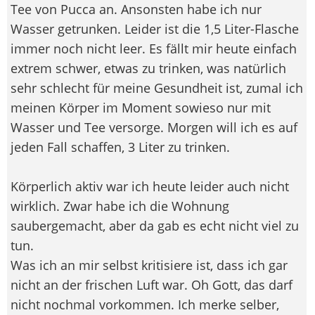
Tee von Pucca an. Ansonsten habe ich nur
Wasser getrunken. Leider ist die 1,5 Liter-Flasche
immer noch nicht leer. Es fällt mir heute einfach
extrem schwer, etwas zu trinken, was natürlich
sehr schlecht für meine Gesundheit ist, zumal ich
meinen Körper im Moment sowieso nur mit
Wasser und Tee versorge. Morgen will ich es auf
jeden Fall schaffen, 3 Liter zu trinken.
Körperlich aktiv war ich heute leider auch nicht
wirklich. Zwar habe ich die Wohnung
saubergemacht, aber da gab es echt nicht viel zu
tun.
Was ich an mir selbst kritisiere ist, dass ich gar
nicht an der frischen Luft war. Oh Gott, das darf
nicht nochmal vorkommen. Ich merke selber,