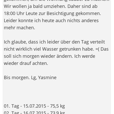
Wir wollen ja bald umziehen. Daher sind ab
18:00 Uhr Leute zur Besichtigung gekommen.
Leider konnte ich heute auch nichts anderes
mehr machen.
Ich glaube, dass ich leider über den Tag verteilt
nicht wirklich viel Wasser getrunken habe. =( Das
soll sich morgen wieder ändern. Ich werde
wieder drauf achten.
Bis morgen. Lg, Yasmine
01. Tag - 15.07.2015 - 75,5 kg
02. Tag - 16.07.2015 - 73,9 kg