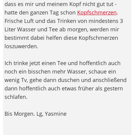
dass es mir und meinem Kopf nicht gut tut -
hatte den ganzen Tag schon
Kopfschmerzen
.
Frische Luft und das Trinken von mindestens 3
Liter Wasser und Tee ab morgen, werden mir
bestimmt dabei helfen diese Kopfschmerzen
loszuwerden.
Ich trinke jetzt einen Tee und hoffentlich auch
noch ein bisschen mehr Wasser, schaue ein
wenig Tv, gehe dann duschen und anschließend
dann hoffentlich auch etwas früher als gestern
schlafen.
Bis Morgen. Lg, Yasmine