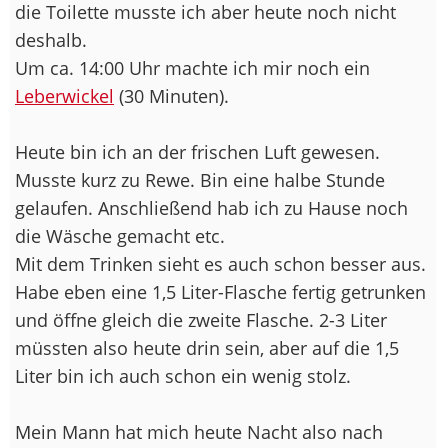
die Toilette musste ich aber heute noch nicht
deshalb.
Um ca. 14:00 Uhr machte ich mir noch ein
Leberwickel
(30 Minuten).
Heute bin ich an der frischen Luft gewesen.
Musste kurz zu Rewe. Bin eine halbe Stunde
gelaufen. Anschließend hab ich zu Hause noch
die Wäsche gemacht etc.
Mit dem Trinken sieht es auch schon besser aus.
Habe eben eine 1,5 Liter-Flasche fertig getrunken
und öffne gleich die zweite Flasche. 2-3 Liter
müssten also heute drin sein, aber auf die 1,5
Liter bin ich auch schon ein wenig stolz.
Mein Mann hat mich heute Nacht also nach