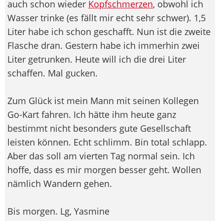
auch schon wieder
Kopfschmerzen
, obwohl ich
Wasser trinke (es fällt mir echt sehr schwer). 1,5
Liter habe ich schon geschafft. Nun ist die zweite
Flasche dran. Gestern habe ich immerhin zwei
Liter getrunken. Heute will ich die drei Liter
schaffen. Mal gucken.
Zum Glück ist mein Mann mit seinen Kollegen
Go-Kart fahren. Ich hätte ihm heute ganz
bestimmt nicht besonders gute Gesellschaft
leisten können. Echt schlimm. Bin total schlapp.
Aber das soll am vierten Tag normal sein. Ich
hoffe, dass es mir morgen besser geht. Wollen
nämlich Wandern gehen.
Bis morgen. Lg, Yasmine