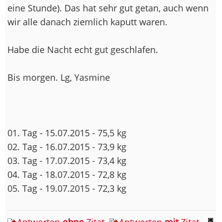
eine Stunde). Das hat sehr gut getan, auch wenn
wir alle danach ziemlich kaputt waren.
Habe die Nacht echt gut geschlafen.
Bis morgen. Lg, Yasmine
01. Tag - 15.07.2015 - 75,5 kg
02. Tag - 16.07.2015 - 73,9 kg
03. Tag - 17.07.2015 - 73,4 kg
04. Tag - 18.07.2015 - 72,8 kg
05. Tag - 19.07.2015 - 72,3 kg
Antworten
ohne
Zitat
Antworten
mit
Zitat