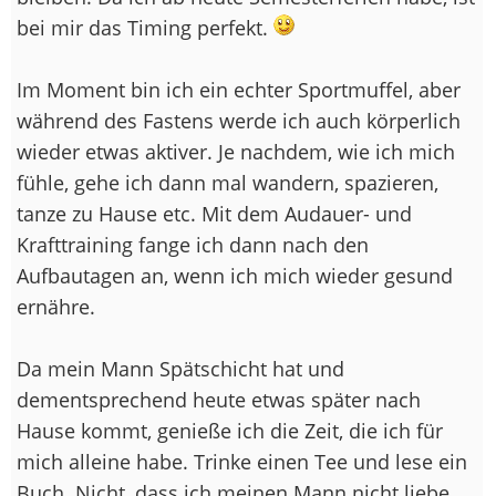
bei mir das Timing perfekt.
Im Moment bin ich ein echter Sportmuffel, aber
während des Fastens werde ich auch körperlich
wieder etwas aktiver. Je nachdem, wie ich mich
fühle, gehe ich dann mal wandern, spazieren,
tanze zu Hause etc. Mit dem Audauer- und
Krafttraining fange ich dann nach den
Aufbautagen an, wenn ich mich wieder gesund
ernähre.
Da mein Mann Spätschicht hat und
dementsprechend heute etwas später nach
Hause kommt, genieße ich die Zeit, die ich für
mich alleine habe. Trinke einen Tee und lese ein
Buch. Nicht, dass ich meinen Mann nicht liebe,