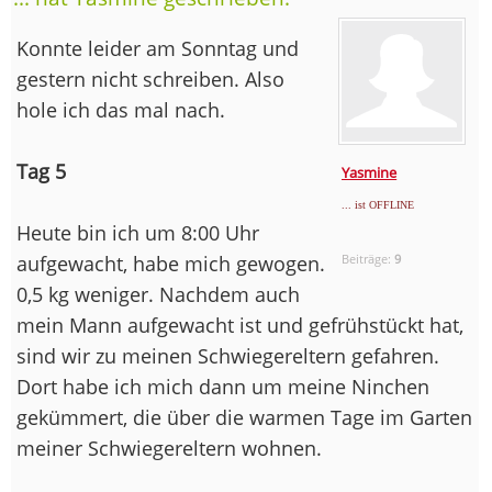
Konnte leider am Sonntag und
gestern nicht schreiben. Also
hole ich das mal nach.
Tag 5
Yasmine
... ist OFFLINE
Heute bin ich um 8:00 Uhr
aufgewacht, habe mich gewogen.
Beiträge:
9
0,5 kg weniger. Nachdem auch
mein Mann aufgewacht ist und gefrühstückt hat,
sind wir zu meinen Schwiegereltern gefahren.
Dort habe ich mich dann um meine Ninchen
gekümmert, die über die warmen Tage im Garten
meiner Schwiegereltern wohnen.