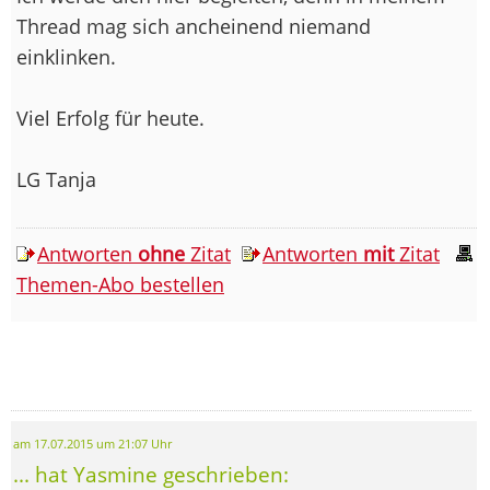
Thread mag sich ancheinend niemand
einklinken.
Viel Erfolg für heute.
LG Tanja
Antworten
ohne
Zitat
Antworten
mit
Zitat
Themen-Abo bestellen
am 17.07.2015 um 21:07 Uhr
... hat Yasmine geschrieben: