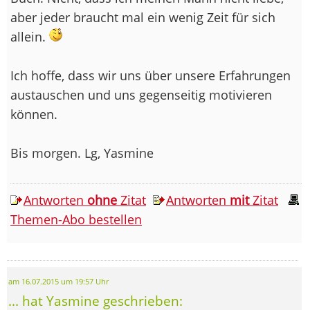
aber jeder braucht mal ein wenig Zeit für sich
allein.
Ich hoffe, dass wir uns über unsere Erfahrungen
austauschen und uns gegenseitig motivieren
können.
Bis morgen. Lg, Yasmine
Antworten
ohne
Zitat
Antworten
mit
Zitat
Themen-Abo bestellen
am 16.07.2015 um 19:57 Uhr
... hat Yasmine geschrieben: