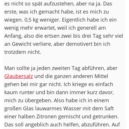
es nicht so spät aufzustehen, aber na ja. Das
erste, was ich gemacht habe, ist es mich zu
wiegen. 0,5 kg weniger. Eigentlich habe ich ein
wenig mehr erwartet, weil ich generell am
Anfang, also die ertsen zwei bis drei Tag sehr viel
an Gewicht verliere, aber demotivert bin ich
trotzdem nicht.
Man sollte ja jeden zweiten Tag abführen, aber
Glaubersalz
und die ganzen anderen Mittel
gehen bei mir gar nicht. Ich kriege es einfach
kaum runter und bin dann immer kurz davor,
mich zu übergeben. Also habe ich in einem
großen Glas lauwarmes Wasser mit dem Saft
einer halben Zitronen gemischt und getrunken.
Das soll angeblich auch helfen, abzuführen. Auf