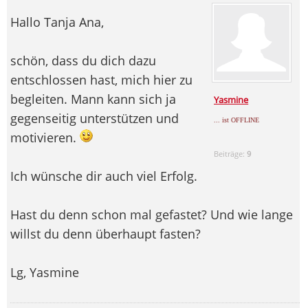
Hallo Tanja Ana,
schön, dass du dich dazu
entschlossen hast, mich hier zu
begleiten. Mann kann sich ja
Yasmine
gegenseitig unterstützen und
... ist OFFLINE
motivieren.
Beiträge:
9
Ich wünsche dir auch viel Erfolg.
Hast du denn schon mal gefastet? Und wie lange
willst du denn überhaupt fasten?
Lg, Yasmine