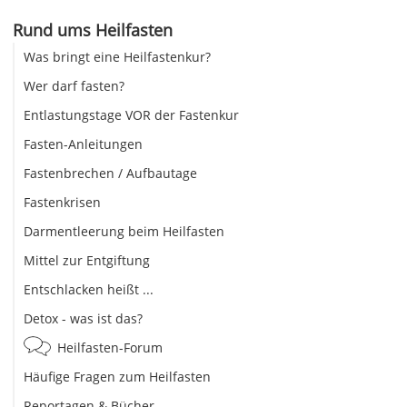
Rund ums Heilfasten
Was bringt eine Heilfastenkur?
Wer darf fasten?
Entlastungstage VOR der Fastenkur
Fasten-Anleitungen
Fastenbrechen / Aufbautage
Fastenkrisen
Darmentleerung beim Heilfasten
Mittel zur Entgiftung
Entschlacken heißt ...
Detox - was ist das?
Heilfasten-Forum
Häufige Fragen zum Heilfasten
Reportagen & Bücher