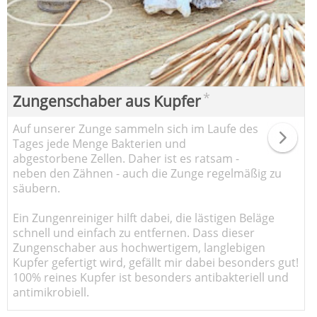
*
Zungenschaber aus Kupfer
Auf unserer Zunge sammeln sich im Laufe des
Tages jede Menge Bakterien und
abgestorbene Zellen. Daher ist es ratsam -
neben den Zähnen - auch die Zunge regelmäßig zu
säubern.
Ein Zungenreiniger hilft dabei, die lästigen Beläge
schnell und einfach zu entfernen. Dass dieser
Zungenschaber aus hochwertigem, langlebigen
Kupfer gefertigt wird, gefällt mir dabei besonders gut!
100% reines Kupfer ist besonders antibakteriell und
antimikrobiell.