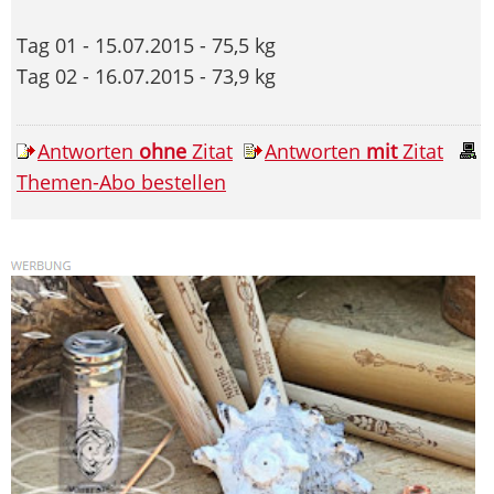
Tag 01 - 15.07.2015 - 75,5 kg
Tag 02 - 16.07.2015 - 73,9 kg
Antworten
ohne
Zitat
Antworten
mit
Zitat
Themen-Abo bestellen