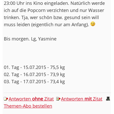
23:00 Uhr ins Kino eingeladen. Natürlich werde
ich auf die Popcorn verzichten und nur Wasser
trinken. Tja, wer schön bzw. gesund sein will
muss leiden (eigentlich nur am Anfang).
Bis morgen. Lg, Yasmine
01. Tag - 15.07.2015 - 75,5 kg
02. Tag - 16.07.2015 - 73,9 kg
03. Tag - 17.07.2015 - 73,4 kg
Antworten
ohne
Zitat
Antworten
mit
Zitat
Themen-Abo bestellen