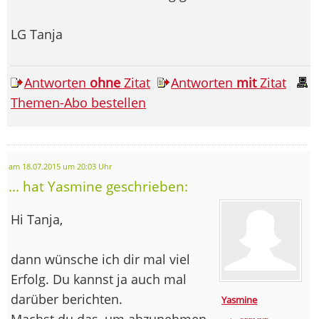
LG Tanja
Antworten
ohne
Zitat
Antworten
mit
Zitat
Themen-Abo bestellen
am 18.07.2015 um 20:03 Uhr
... hat Yasmine geschrieben:
Hi Tanja,
dann wünsche ich dir mal viel
Erfolg. Du kannst ja auch mal
darüber berichten.
Yasmine
Machst du das, um abzunehmen,