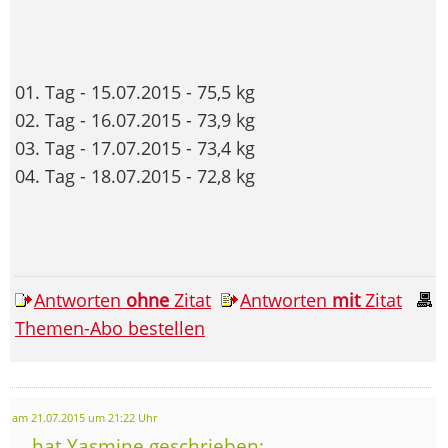
01. Tag - 15.07.2015 - 75,5 kg
02. Tag - 16.07.2015 - 73,9 kg
03. Tag - 17.07.2015 - 73,4 kg
04. Tag - 18.07.2015 - 72,8 kg
Antworten
ohne
Zitat
Antworten
mit
Zitat
Themen-Abo bestellen
am 21.07.2015 um 21:22 Uhr
... hat Yasmine geschrieben: