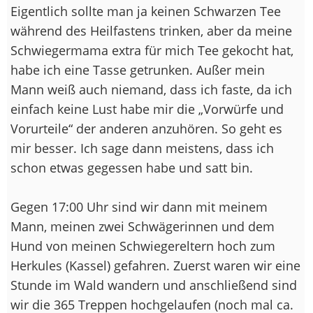
Eigentlich sollte man ja keinen Schwarzen Tee
während des Heilfastens trinken, aber da meine
Schwiegermama extra für mich Tee gekocht hat,
habe ich eine Tasse getrunken. Außer mein
Mann weiß auch niemand, dass ich faste, da ich
einfach keine Lust habe mir die „Vorwürfe und
Vorurteile“ der anderen anzuhören. So geht es
mir besser. Ich sage dann meistens, dass ich
schon etwas gegessen habe und satt bin.
Gegen 17:00 Uhr sind wir dann mit meinem
Mann, meinen zwei Schwägerinnen und dem
Hund von meinen Schwiegereltern hoch zum
Herkules (Kassel) gefahren. Zuerst waren wir eine
Stunde im Wald wandern und anschließend sind
wir die 365 Treppen hochgelaufen (noch mal ca.