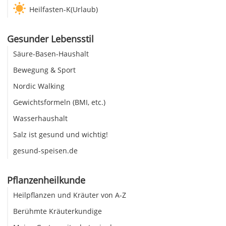
Heilfasten-K(Urlaub)
Gesunder Lebensstil
Säure-Basen-Haushalt
Bewegung & Sport
Nordic Walking
Gewichtsformeln (BMI, etc.)
Wasserhaushalt
Salz ist gesund und wichtig!
gesund-speisen.de
Pflanzenheilkunde
Heilpflanzen und Kräuter von A-Z
Berühmte Kräuterkundige