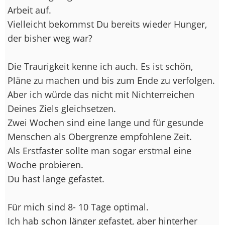
Arbeit auf.
Vielleicht bekommst Du bereits wieder Hunger,
der bisher weg war?
Die Traurigkeit kenne ich auch. Es ist schön,
Pläne zu machen und bis zum Ende zu verfolgen.
Aber ich würde das nicht mit Nichterreichen
Deines Ziels gleichsetzen.
Zwei Wochen sind eine lange und für gesunde
Menschen als Obergrenze empfohlene Zeit.
Als Erstfaster sollte man sogar erstmal eine
Woche probieren.
Du hast lange gefastet.
Für mich sind 8- 10 Tage optimal.
Ich hab schon länger gefastet, aber hinterher