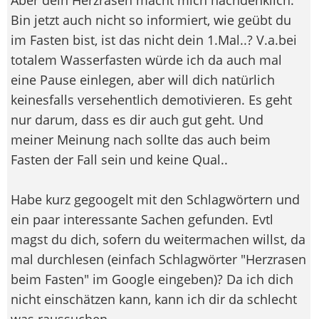
Bin jetzt auch nicht so informiert, wie geübt du
im Fasten bist, ist das nicht dein 1.Mal..? V.a.bei
totalem Wasserfasten würde ich da auch mal
eine Pause einlegen, aber will dich natürlich
keinesfalls versehentlich demotivieren. Es geht
nur darum, dass es dir auch gut geht. Und
meiner Meinung nach sollte das auch beim
Fasten der Fall sein und keine Qual..
Habe kurz gegoogelt mit den Schlagwörtern und
ein paar interessante Sachen gefunden. Evtl
magst du dich, sofern du weitermachen willst, da
mal durchlesen (einfach Schlagwörter "Herzrasen
beim Fasten" im Google eingeben)? Da ich dich
nicht einschätzen kann, kann ich dir da schlecht
was raussuchen..