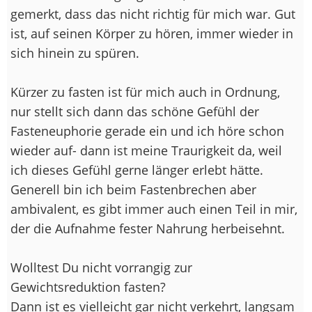
gemerkt, dass das nicht richtig für mich war. Gut
ist, auf seinen Körper zu hören, immer wieder in
sich hinein zu spüren.
Kürzer zu fasten ist für mich auch in Ordnung,
nur stellt sich dann das schöne Gefühl der
Fasteneuphorie gerade ein und ich höre schon
wieder auf- dann ist meine Traurigkeit da, weil
ich dieses Gefühl gerne länger erlebt hätte.
Generell bin ich beim Fastenbrechen aber
ambivalent, es gibt immer auch einen Teil in mir,
der die Aufnahme fester Nahrung herbeisehnt.
Wolltest Du nicht vorrangig zur
Gewichtsreduktion fasten?
Dann ist es vielleicht gar nicht verkehrt, langsam