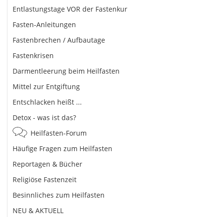
Entlastungstage VOR der Fastenkur
Fasten-Anleitungen
Fastenbrechen / Aufbautage
Fastenkrisen
Darmentleerung beim Heilfasten
Mittel zur Entgiftung
Entschlacken heißt ...
Detox - was ist das?
Heilfasten-Forum
Häufige Fragen zum Heilfasten
Reportagen & Bücher
Religiöse Fastenzeit
Besinnliches zum Heilfasten
NEU & AKTUELL