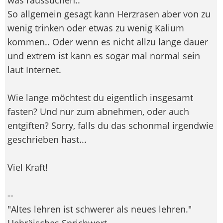
So allgemein gesagt kann Herzrasen aber von zu
wenig trinken oder etwas zu wenig Kalium
kommen.. Oder wenn es nicht allzu lange dauer
und extrem ist kann es sogar mal normal sein
laut Internet.
Wie lange möchtest du eigentlich insgesamt
fasten? Und nur zum abnehmen, oder auch
entgiften? Sorry, falls du das schonmal irgendwie
geschrieben hast...
Viel Kraft!
--
"Altes lehren ist schwerer als neues lehren."
Hebräisches Sprichwort