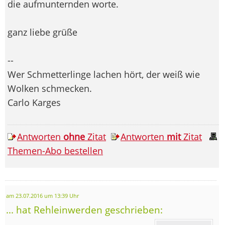
die aufmunternden worte.
ganz liebe grüße
--
Wer Schmetterlinge lachen hört, der weiß wie
Wolken schmecken.
Carlo Karges
Antworten
ohne
Zitat
Antworten
mit
Zitat
Themen-Abo bestellen
am 23.07.2016 um 13:39 Uhr
... hat Rehleinwerden geschrieben: