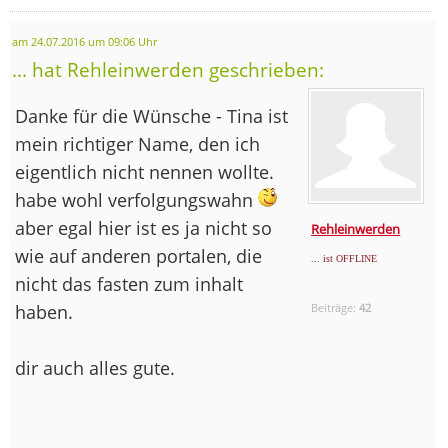
am 24.07.2016 um 09:06 Uhr
... hat Rehleinwerden geschrieben:
Danke für die Wünsche - Tina ist
mein richtiger Name, den ich
eigentlich nicht nennen wollte.
habe wohl verfolgungswahn
aber egal hier ist es ja nicht so
Rehleinwerden
wie auf anderen portalen, die
... ist OFFLINE
nicht das fasten zum inhalt
haben.
Beiträge:
42
dir auch alles gute.