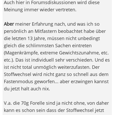
Auch hier in Forumsdiskussionen wird diese
Meinung immer wieder vertreten.
Aber
meiner Erfahrung nach, und was ich so
persönlich an Mitfastern beobachtet habe über
die letzten 13 Jahre, müssen nicht unbedingt
gleich die schlimmsten Sachen eintreten
(Magenkrämpfe, extreme Gewichtszunahme, etc.
etc.). Das ist individuell sehr verschieden. Und es
ist nicht total unmöglich weiterzufasten. Der
Stoffwechsel wird nicht ganz so schnell aus dem
Fastenmodus geworfen... aber erzwingen kannst
du jetzt halt auch nix.
V.a. die 70g Forelle sind ja nicht ohne, von daher
kann es schon sein dass der Stoffwechsel jetzt