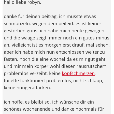
hallo liebe robyn,
danke für deinen beitrag. ich musste etwas
schmunzeln. wegen dem beileid. es ist keiner
gestorben grins. ich habe mich heute gewogen
und die waage zeigt immer noch ein gutes minus
an. vielleicht ist es morgen erst drauf. mal sehen.
aber ich habe mich nun entschlossen weiter zu
fasten. noch die eine wochel da es mir gut geht
und mir mein körper wohl diesen "ausrutscher"
problemlos verzeiht. keine
kopfschmerzen
,
toilette funktioniert problemlos, nicht schlapp,
keine hungerattacken.
ich hoffe, es bleibt so. ich wünsche dir ein
schönes wochenende und danke nochmals für