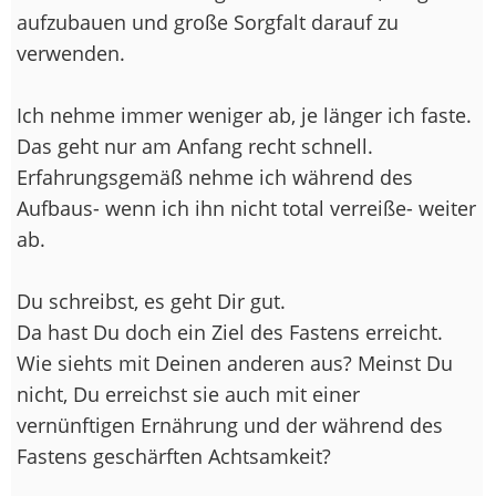
aufzubauen und große Sorgfalt darauf zu
verwenden.
Ich nehme immer weniger ab, je länger ich faste.
Das geht nur am Anfang recht schnell.
Erfahrungsgemäß nehme ich während des
Aufbaus- wenn ich ihn nicht total verreiße- weiter
ab.
Du schreibst, es geht Dir gut.
Da hast Du doch ein Ziel des Fastens erreicht.
Wie siehts mit Deinen anderen aus? Meinst Du
nicht, Du erreichst sie auch mit einer
vernünftigen Ernährung und der während des
Fastens geschärften Achtsamkeit?