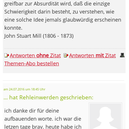
greifbar zur Absurdität wird, daß die einzige
Schwierigkeit darin besteht, zu verstehen, wie
eine solche Idee jemals glaubwürdig erscheinen
konnte.
John Stuart Mill (1806 - 1873)
Antworten
ohne
Zitat
Antworten
mit
Zitat
Themen-Abo bestellen
am 24.07.2016 um 18:45 Uhr
... hat Rehleinwerden geschrieben:
ich danke dir für deine
aufbauenden worte. ich war die
letzen tage brav. heute habe ich