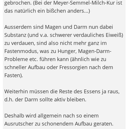
gebrochen. (Bei der Meyer-Semmel-Milch-Kur ist
das natürlich ein bißchen anders...)
Ausserdem sind Magen und Darm nun dabei
Substanz (und v.a. schwerer verdauliches Eiweiß)
zu verdauen, sind also nicht mehr ganz im
Fastenmodus, was zu Hunger, Magen-Darm-
Probleme etc. führen kann (ähnlich wie zu
schneller Aufbau oder Fressorgien nach dem
Fasten).
Weiterhin müssen die Reste des Essens ja raus,
d.h. der Darm sollte aktiv bleiben.
Deshalb wird allgemein nach so einem
Ausrutscher zu schonendem Aufbau geraten.