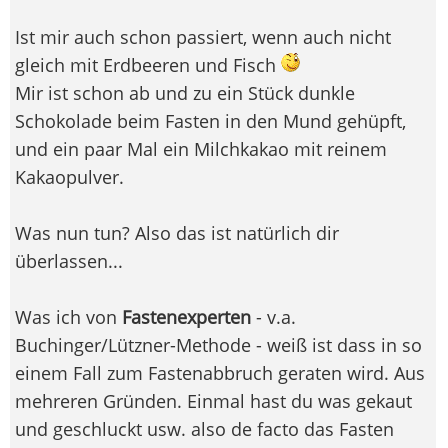
Ist mir auch schon passiert, wenn auch nicht
gleich mit Erdbeeren und Fisch
Mir ist schon ab und zu ein Stück dunkle
Schokolade beim Fasten in den Mund gehüpft,
und ein paar Mal ein Milchkakao mit reinem
Kakaopulver.
Was nun tun? Also das ist natürlich dir
überlassen...
Was ich von
Fastenexperten
- v.a.
Buchinger/Lützner-Methode - weiß ist dass in so
einem Fall zum Fastenabbruch geraten wird. Aus
mehreren Gründen. Einmal hast du was gekaut
und geschluckt usw. also de facto das Fasten