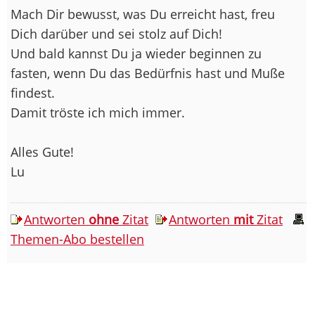
Mach Dir bewusst, was Du erreicht hast, freu
Dich darüber und sei stolz auf Dich!
Und bald kannst Du ja wieder beginnen zu
fasten, wenn Du das Bedürfnis hast und Muße
findest.
Damit tröste ich mich immer.
Alles Gute!
Lu
Antworten
ohne
Zitat
Antworten
mit
Zitat
Themen-Abo bestellen