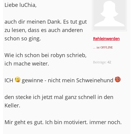
Liebe luChia,
auch dir meinen Dank. Es tut gut
zu lesen, dass es auch anderen
schon so ging.
Rehleinwerden
... ist OFFLINE
Wie ich schon bei robyn schrieb,
ich mache weiter.
Beiträge:
42
ICH
gewinne - nicht mein Schweinehund
den stecke ich jetzt mal ganz schnell in den
Keller.
Mir geht es gut. Ich bin motiviert. immer noch.