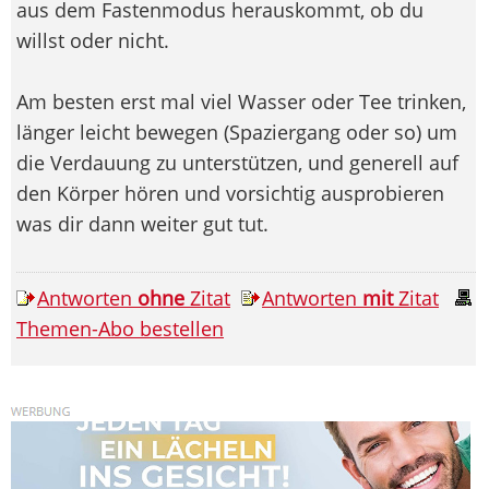
aus dem Fastenmodus herauskommt, ob du
willst oder nicht.
Am besten erst mal viel Wasser oder Tee trinken,
länger leicht bewegen (Spaziergang oder so) um
die Verdauung zu unterstützen, und generell auf
den Körper hören und vorsichtig ausprobieren
was dir dann weiter gut tut.
Antworten
ohne
Zitat
Antworten
mit
Zitat
Themen-Abo bestellen