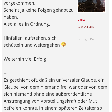
vorgekommen.
Scheint ja keine Folgen gehabt zu
haben.
Lynx
Also alles in Ordnung.
... ist OFFLINE
Hinfallen, aufstehen, sich
Beiträge:
152
schütteln und weitergehen
Weiterhin viel Erfolg
--
Es geschieht oft, daß ein universaler Glaube, ein
Glaube, von dem niemand frei war oder von dem
sich niemand ohne eine außerordentliche
Anstrengung von Vorstellungskraft oder Mut
befreien konnte, in einem späteren Zeitalter so