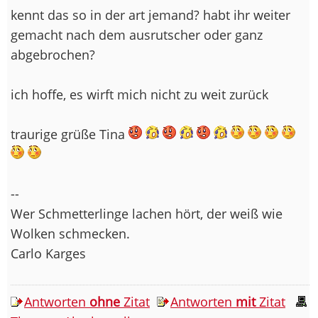
kennt das so in der art jemand? habt ihr weiter
gemacht nach dem ausrutscher oder ganz
abgebrochen?
ich hoffe, es wirft mich nicht zu weit zurück
traurige grüße Tina
--
Wer Schmetterlinge lachen hört, der weiß wie
Wolken schmecken.
Carlo Karges
Antworten
ohne
Zitat
Antworten
mit
Zitat