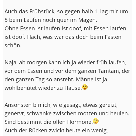
Auch das Frühstück, so gegen halb 1, lag mir um
5 beim Laufen noch quer im Magen.
Ohne Essen ist laufen ist doof, mit Essen laufen
ist doof. Hach, was war das doch beim Fasten
schön.
Naja, ab morgen kann ich ja wieder früh laufen,
vor dem Essen und vor dem ganzen Tamtam, der
den ganzen Tag so ansteht. Männe ist ja
wohlbehütet wieder zu Hause.
Ansonsten bin ich, wie gesagt, etwas gereizt,
genervt, schwanke zwischen motzen und heulen.
Sind bestimmt die ollen Hormone.
Auch der Rücken zwickt heute ein wenig,