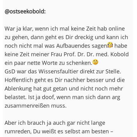
@ostseekobold:
War ja klar, wenn ich mal keine Zeit hab online
zu gehen, dann geht es Dir dreckig und kann ich
noch nicht mal was Aufbauendes sagen
habe
keine Zeit meiner Frau Prof. Dr. Dr. med. Kobold
ein paar nette Worte zu schenken.
GsD war das Wissensfaultier direkt zur Stelle.
Hoffentlich geht es Dir nachher besser und die
Ablenkung hat gut getan und nicht noch mehr
belastet. Ist ja doof, wenn man sich dann arg
zusammenreißen muss.
Aber ich brauch ja auch gar nicht lange
rumreden, Du weißt es selbst am besten –