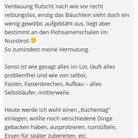
Verdauung flutscht nach wie vor recht
reibungslos, einzig das Bäuchlein sieht doch ein
wenig gewölbt, aufgebläht aus, liegt aber
bestimmt an den Flohsamenschalen im
Nussbrot.
So zumindest meine Vermutung.
Sonst ist wie gesagt alles im Lot, läuft alles
problemfrei und wie von selbst.
Fasten, Fastenbrechen, Aufbau – alles
Selbstläufer, mittlerweile.
Heute werde ich wohl einen „Küchentag“
einlegen, wollte noch verschiedene Dinge
gebacken haben, ausprobieren, rumtüfteln,
Essen für später zubereiten, etc.