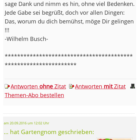
sage Dank und nimm es hin, ohne viel Bedenken.
Jede Gabe sei begrüßt, doch vor allen Dingen:
Das, worum du dich bemühst, möge Dir gelingen
!!!
-Wilhelm Busch-
*****************************************
***********************
Antworten
ohne
Zitat
Antworten
mit
Zitat
Themen-Abo bestellen
am 20.09.2016 um 12:02 Uhr
... hat Gartengnom geschrieben: