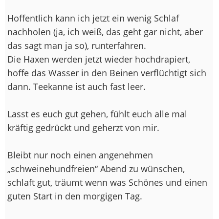
Hoffentlich kann ich jetzt ein wenig Schlaf
nachholen (ja, ich weiß, das geht gar nicht, aber
das sagt man ja so), runterfahren.
Die Haxen werden jetzt wieder hochdrapiert,
hoffe das Wasser in den Beinen verflüchtigt sich
dann. Teekanne ist auch fast leer.
Lasst es euch gut gehen, fühlt euch alle mal
kräftig gedrückt und geherzt von mir.
Bleibt nur noch einen angenehmen
„schweinehundfreien“ Abend zu wünschen,
schlaft gut, träumt wenn was Schönes und einen
guten Start in den morgigen Tag.