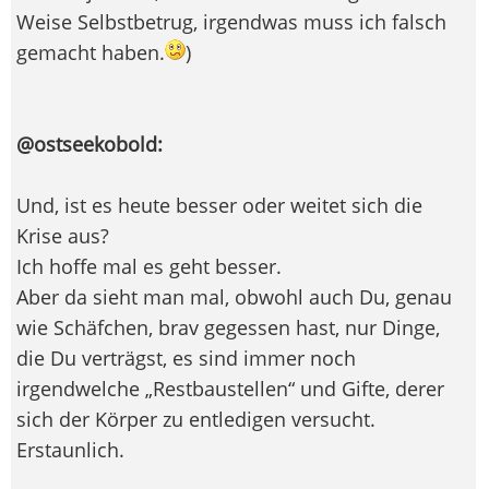
Weise Selbstbetrug, irgendwas muss ich falsch
gemacht haben.
)
@ostseekobold:
Und, ist es heute besser oder weitet sich die
Krise aus?
Ich hoffe mal es geht besser.
Aber da sieht man mal, obwohl auch Du, genau
wie Schäfchen, brav gegessen hast, nur Dinge,
die Du verträgst, es sind immer noch
irgendwelche „Restbaustellen“ und Gifte, derer
sich der Körper zu entledigen versucht.
Erstaunlich.