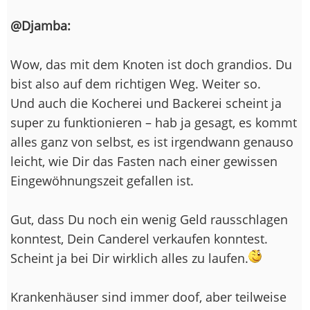
@Djamba:
Wow, das mit dem Knoten ist doch grandios. Du
bist also auf dem richtigen Weg. Weiter so.
Und auch die Kocherei und Backerei scheint ja
super zu funktionieren – hab ja gesagt, es kommt
alles ganz von selbst, es ist irgendwann genauso
leicht, wie Dir das Fasten nach einer gewissen
Eingewöhnungszeit gefallen ist.
Gut, dass Du noch ein wenig Geld rausschlagen
konntest, Dein Canderel verkaufen konntest.
Scheint ja bei Dir wirklich alles zu laufen.
Krankenhäuser sind immer doof, aber teilweise