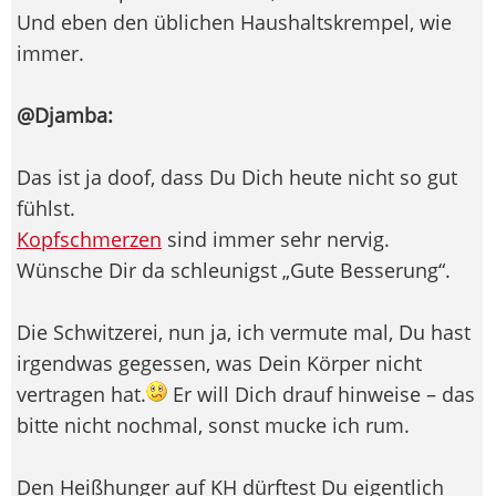
Und eben den üblichen Haushaltskrempel, wie
immer.
@Djamba:
Das ist ja doof, dass Du Dich heute nicht so gut
fühlst.
Kopfschmerzen
sind immer sehr nervig.
Wünsche Dir da schleunigst „Gute Besserung“.
Die Schwitzerei, nun ja, ich vermute mal, Du hast
irgendwas gegessen, was Dein Körper nicht
vertragen hat.
Er will Dich drauf hinweise – das
bitte nicht nochmal, sonst mucke ich rum.
Den Heißhunger auf KH dürftest Du eigentlich