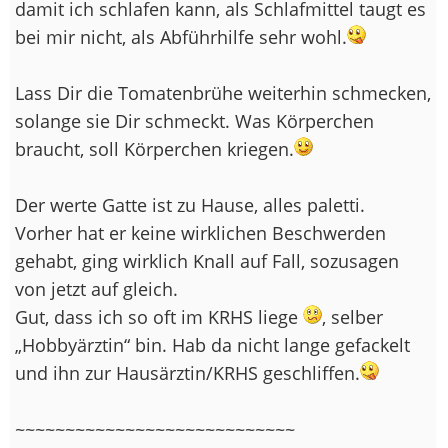
damit ich schlafen kann, als Schlafmittel taugt es
bei mir nicht, als Abführhilfe sehr wohl.
Lass Dir die Tomatenbrühe weiterhin schmecken,
solange sie Dir schmeckt. Was Körperchen
braucht, soll Körperchen kriegen.
Der werte Gatte ist zu Hause, alles paletti.
Vorher hat er keine wirklichen Beschwerden
gehabt, ging wirklich Knall auf Fall, sozusagen
von jetzt auf gleich.
Gut, dass ich so oft im KRHS liege
, selber
„Hobbyärztin“ bin. Hab da nicht lange gefackelt
und ihn zur Hausärztin/KRHS geschliffen.
~~~~~~~~~~~~~~~~~~~~~~~~~~~~