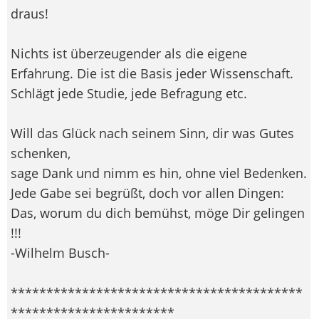
draus!
Nichts ist überzeugender als die eigene
Erfahrung. Die ist die Basis jeder Wissenschaft.
Schlägt jede Studie, jede Befragung etc.
Will das Glück nach seinem Sinn, dir was Gutes
schenken,
sage Dank und nimm es hin, ohne viel Bedenken.
Jede Gabe sei begrüßt, doch vor allen Dingen:
Das, worum du dich bemühst, möge Dir gelingen
!!!
-Wilhelm Busch-
*****************************************
***********************