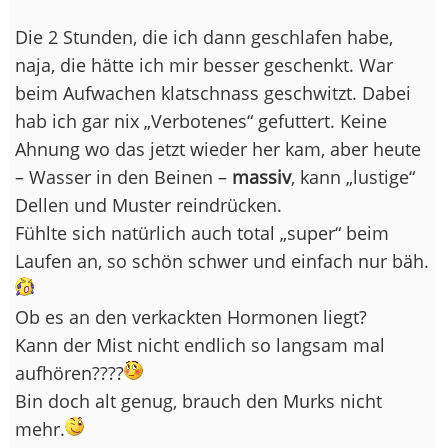
Die 2 Stunden, die ich dann geschlafen habe,
naja, die hätte ich mir besser geschenkt. War
beim Aufwachen klatschnass geschwitzt. Dabei
hab ich gar nix „Verbotenes“ gefuttert. Keine
Ahnung wo das jetzt wieder her kam, aber heute
– Wasser in den Beinen –
massiv
, kann „lustige“
Dellen und Muster reindrücken.
Fühlte sich natürlich auch total „super“ beim
Laufen an, so schön schwer und einfach nur bäh.
Ob es an den verkackten Hormonen liegt?
Kann der Mist nicht endlich so langsam mal
aufhören????
Bin doch alt genug, brauch den Murks nicht
mehr.