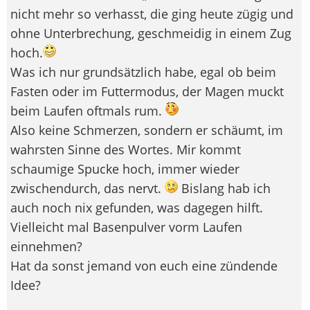
nicht mehr so verhasst, die ging heute zügig und
ohne Unterbrechung, geschmeidig in einem Zug
hoch.
Was ich nur grundsätzlich habe, egal ob beim
Fasten oder im Futtermodus, der Magen muckt
beim Laufen oftmals rum.
Also keine Schmerzen, sondern er schäumt, im
wahrsten Sinne des Wortes. Mir kommt
schaumige Spucke hoch, immer wieder
zwischendurch, das nervt.
Bislang hab ich
auch noch nix gefunden, was dagegen hilft.
Vielleicht mal Basenpulver vorm Laufen
einnehmen?
Hat da sonst jemand von euch eine zündende
Idee?