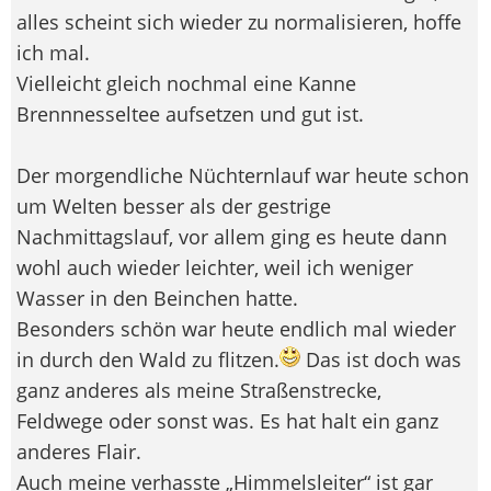
alles scheint sich wieder zu normalisieren, hoffe
ich mal.
Vielleicht gleich nochmal eine Kanne
Brennnesseltee aufsetzen und gut ist.
Der morgendliche Nüchternlauf war heute schon
um Welten besser als der gestrige
Nachmittagslauf, vor allem ging es heute dann
wohl auch wieder leichter, weil ich weniger
Wasser in den Beinchen hatte.
Besonders schön war heute endlich mal wieder
in durch den Wald zu flitzen.
Das ist doch was
ganz anderes als meine Straßenstrecke,
Feldwege oder sonst was. Es hat halt ein ganz
anderes Flair.
Auch meine verhasste „Himmelsleiter“ ist gar