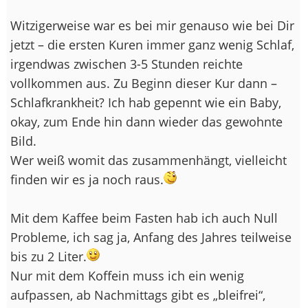
Witzigerweise war es bei mir genauso wie bei Dir
jetzt – die ersten Kuren immer ganz wenig Schlaf,
irgendwas zwischen 3-5 Stunden reichte
vollkommen aus. Zu Beginn dieser Kur dann –
Schlafkrankheit? Ich hab gepennt wie ein Baby,
okay, zum Ende hin dann wieder das gewohnte
Bild.
Wer weiß womit das zusammenhängt, vielleicht
finden wir es ja noch raus.
Mit dem Kaffee beim Fasten hab ich auch Null
Probleme, ich sag ja, Anfang des Jahres teilweise
bis zu 2 Liter.
Nur mit dem Koffein muss ich ein wenig
aufpassen, ab Nachmittags gibt es „bleifrei“,