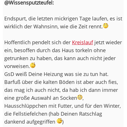
@Wissensputzteufel:
Endspurt, die letzten mickrigen Tage laufen, es ist
wirklich der Wahnsinn, wie die Zeit rennt.
Hoffentlich pendelt sich der
Kreislauf
jetzt wieder
ein, besoffen durch das Haus torkeln ohne
getrunken zu haben, das kann auch nicht jeder
vorweisen.
GsD weiß Deine Heizung was sie zu tun hat.
Barfuß über die kalten Böden ist aber auch fies,
das mag ich auch nicht, da hab ich dann immer
eine große Auswahl an Socken
,
Hausschlüppchen mit Futter, und für den Winter,
die Fellstiefelchen (hab Deinen Ratschlag
dankend aufgegriffen
)