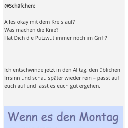
@Schäfchen:
Alles okay mit dem Kreislauf?
Was machen die Knie?
Hat Dich die Putzwut immer noch im Griff?
~~~~~~~~~~~~~~~~~~~~~~~
Ich entschwinde jetzt in den Alltag, den üblichen
Irrsinn und schau später wieder rein – passt auf
euch auf und lasst es euch gut ergehen.