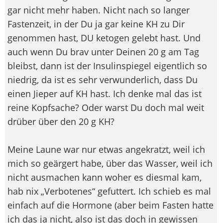
gar nicht mehr haben. Nicht nach so langer
Fastenzeit, in der Du ja gar keine KH zu Dir
genommen hast, DU ketogen gelebt hast. Und
auch wenn Du brav unter Deinen 20 g am Tag
bleibst, dann ist der Insulinspiegel eigentlich so
niedrig, da ist es sehr verwunderlich, dass Du
einen Jieper auf KH hast. Ich denke mal das ist
reine Kopfsache? Oder warst Du doch mal weit
drüber über den 20 g KH?
Meine Laune war nur etwas angekratzt, weil ich
mich so geärgert habe, über das Wasser, weil ich
nicht ausmachen kann woher es diesmal kam,
hab nix „Verbotenes“ gefuttert. Ich schieb es mal
einfach auf die Hormone (aber beim Fasten hatte
ich das ja nicht, also ist das doch in gewissen