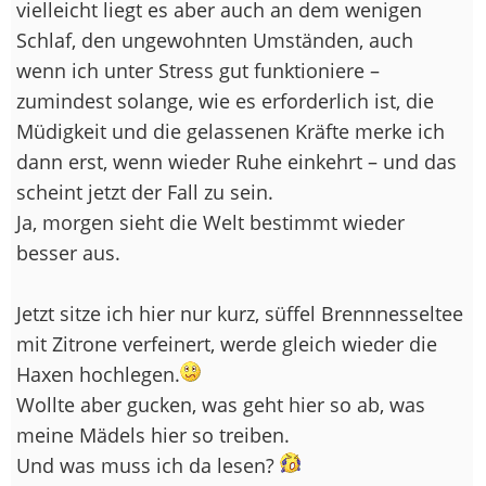
vielleicht liegt es aber auch an dem wenigen
Schlaf, den ungewohnten Umständen, auch
wenn ich unter Stress gut funktioniere –
zumindest solange, wie es erforderlich ist, die
Müdigkeit und die gelassenen Kräfte merke ich
dann erst, wenn wieder Ruhe einkehrt – und das
scheint jetzt der Fall zu sein.
Ja, morgen sieht die Welt bestimmt wieder
besser aus.
Jetzt sitze ich hier nur kurz, süffel Brennnesseltee
mit Zitrone verfeinert, werde gleich wieder die
Haxen hochlegen.
Wollte aber gucken, was geht hier so ab, was
meine Mädels hier so treiben.
Und was muss ich da lesen?