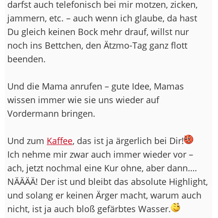
darfst auch telefonisch bei mir motzen, zicken,
jammern, etc. – auch wenn ich glaube, da hast
Du gleich keinen Bock mehr drauf, willst nur
noch ins Bettchen, den Ätzmo-Tag ganz flott
beenden.
Und die Mama anrufen – gute Idee, Mamas
wissen immer wie sie uns wieder auf
Vordermann bringen.
Und zum
Kaffee
, das ist ja ärgerlich bei Dir!
Ich nehme mir zwar auch immer wieder vor –
ach, jetzt nochmal eine Kur ohne, aber dann….
NÄÄÄÄ! Der ist und bleibt das absolute Highlight,
und solang er keinen Ärger macht, warum auch
nicht, ist ja auch bloß gefärbtes Wasser.