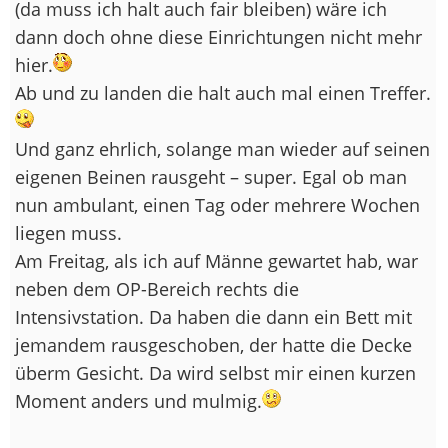
(da muss ich halt auch fair bleiben) wäre ich
dann doch ohne diese Einrichtungen nicht mehr
hier.
Ab und zu landen die halt auch mal einen Treffer.
Und ganz ehrlich, solange man wieder auf seinen
eigenen Beinen rausgeht – super. Egal ob man
nun ambulant, einen Tag oder mehrere Wochen
liegen muss.
Am Freitag, als ich auf Männe gewartet hab, war
neben dem OP-Bereich rechts die
Intensivstation. Da haben die dann ein Bett mit
jemandem rausgeschoben, der hatte die Decke
überm Gesicht. Da wird selbst mir einen kurzen
Moment anders und mulmig.