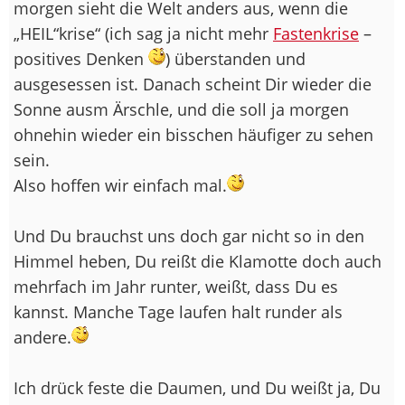
morgen sieht die Welt anders aus, wenn die
„HEIL“krise“ (ich sag ja nicht mehr
Fastenkrise
–
positives Denken
) überstanden und
ausgesessen ist. Danach scheint Dir wieder die
Sonne ausm Ärschle, und die soll ja morgen
ohnehin wieder ein bisschen häufiger zu sehen
sein.
Also hoffen wir einfach mal.
Und Du brauchst uns doch gar nicht so in den
Himmel heben, Du reißt die Klamotte doch auch
mehrfach im Jahr runter, weißt, dass Du es
kannst. Manche Tage laufen halt runder als
andere.
Ich drück feste die Daumen, und Du weißt ja, Du