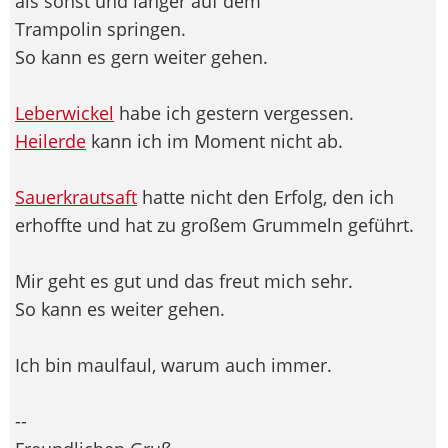
als sonst und länger auf dem
Trampolin springen.
So kann es gern weiter gehen.
Leberwickel
habe ich gestern vergessen.
Heilerde
kann ich im Moment nicht ab.
Sauerkrautsaft
hatte nicht den Erfolg, den ich
erhoffte und hat zu großem Grummeln geführt.
Mir geht es gut und das freut mich sehr.
So kann es weiter gehen.
Ich bin maulfaul, warum auch immer.
--