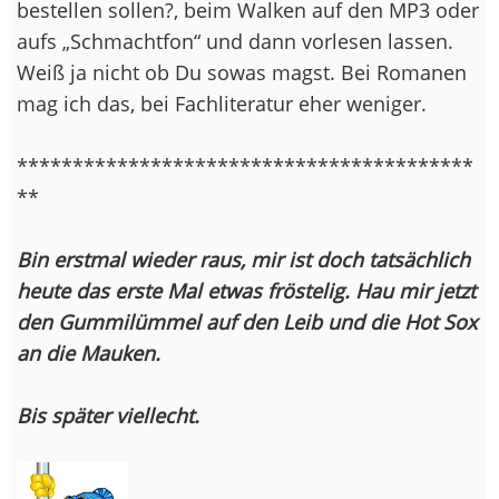
bestellen sollen?, beim Walken auf den MP3 oder
aufs „Schmachtfon“ und dann vorlesen lassen.
Weiß ja nicht ob Du sowas magst. Bei Romanen
mag ich das, bei Fachliteratur eher weniger.
*****************************************
**
Bin erstmal wieder raus, mir ist doch tatsächlich
heute das erste Mal etwas fröstelig. Hau mir jetzt
den Gummilümmel auf den Leib und die Hot Sox
an die Mauken.
Bis später viellecht.