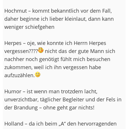
Hochmut – kommt bekanntlich vor dem Fall,
daher beginne ich lieber kleinlaut, dann kann
weniger schiefgehen
Herpes – oje, wie konnte ich Herrn Herpes
vergessen????
nicht das der gute Mann sich
nachher noch genötigt fühlt mich besuchen
zukommen, weil ich ihn vergessen habe
aufzuzählen.
Humor – ist wenn man trotzdem lacht,
unverzichtbar, täglicher Begleiter und der Fels in
der Brandung – ohne geht gar nichts!
Holland – da ich beim „A“ den hervorragenden