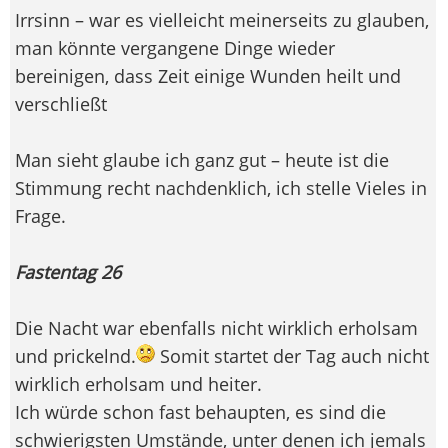
Irrsinn – war es vielleicht meinerseits zu glauben,
man könnte vergangene Dinge wieder
bereinigen, dass Zeit einige Wunden heilt und
verschließt
Man sieht glaube ich ganz gut – heute ist die
Stimmung recht nachdenklich, ich stelle Vieles in
Frage.
Fastentag 26
Die Nacht war ebenfalls nicht wirklich erholsam
und prickelnd.
Somit startet der Tag auch nicht
wirklich erholsam und heiter.
Ich würde schon fast behaupten, es sind die
schwierigsten Umstände, unter denen ich jemals