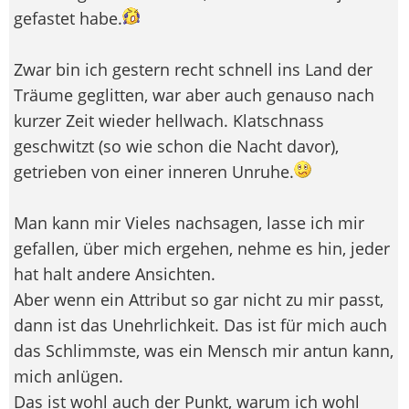
gefastet habe.
Zwar bin ich gestern recht schnell ins Land der
Träume geglitten, war aber auch genauso nach
kurzer Zeit wieder hellwach. Klatschnass
geschwitzt (so wie schon die Nacht davor),
getrieben von einer inneren Unruhe.
Man kann mir Vieles nachsagen, lasse ich mir
gefallen, über mich ergehen, nehme es hin, jeder
hat halt andere Ansichten.
Aber wenn ein Attribut so gar nicht zu mir passt,
dann ist das Unehrlichkeit. Das ist für mich auch
das Schlimmste, was ein Mensch mir antun kann,
mich anlügen.
Das ist wohl auch der Punkt, warum ich wohl