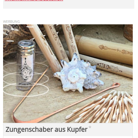
*
Zungenschaber aus Kupfer