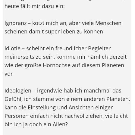
heute fällt mir dazu ein:
Ignoranz – kotzt mich an, aber viele Menschen
scheinen damit super leben zu können
Idiotie – scheint ein freundlicher Begleiter
meinerseits zu sein, komme mir nämlich derzeit
wie der größte Hornochse auf diesem Planeten
vor
Ideologien – irgendwie hab ich manchmal das
Gefühl, ich stamme von einem anderen Planeten,
kann die Einstellung und Ansichten einiger
Personen einfach nicht nachvollziehen, vielleicht
bin ich ja doch ein Alien?