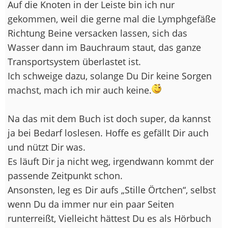
Auf die Knoten in der Leiste bin ich nur
gekommen, weil die gerne mal die Lymphgefäße
Richtung Beine versacken lassen, sich das
Wasser dann im Bauchraum staut, das ganze
Transportsystem überlastet ist.
Ich schweige dazu, solange Du Dir keine Sorgen
machst, mach ich mir auch keine.
Na das mit dem Buch ist doch super, da kannst
ja bei Bedarf loslesen. Hoffe es gefällt Dir auch
und nützt Dir was.
Es läuft Dir ja nicht weg, irgendwann kommt der
passende Zeitpunkt schon.
Ansonsten, leg es Dir aufs „Stille Örtchen“, selbst
wenn Du da immer nur ein paar Seiten
runterreißt, Vielleicht hättest Du es als Hörbuch