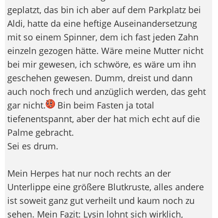
geplatzt, das bin ich aber auf dem Parkplatz bei
Aldi, hatte da eine heftige Auseinandersetzung
mit so einem Spinner, dem ich fast jeden Zahn
einzeln gezogen hätte. Wäre meine Mutter nicht
bei mir gewesen, ich schwöre, es wäre um ihn
geschehen gewesen. Dumm, dreist und dann
auch noch frech und anzüglich werden, das geht
gar nicht.
Bin beim Fasten ja total
tiefenentspannt, aber der hat mich echt auf die
Palme gebracht.
Sei es drum.
Mein Herpes hat nur noch rechts an der
Unterlippe eine größere Blutkruste, alles andere
ist soweit ganz gut verheilt und kaum noch zu
sehen. Mein Fazit: Lysin lohnt sich wirklich,