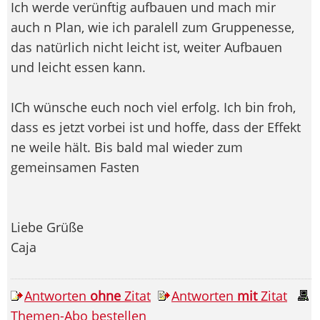
Ich werde verünftig aufbauen und mach mir
auch n Plan, wie ich paralell zum Gruppenesse,
das natürlich nicht leicht ist, weiter Aufbauen
und leicht essen kann.
ICh wünsche euch noch viel erfolg. Ich bin froh,
dass es jetzt vorbei ist und hoffe, dass der Effekt
ne weile hält. Bis bald mal wieder zum
gemeinsamen Fasten
Liebe Grüße
Caja
Antworten
ohne
Zitat
Antworten
mit
Zitat
Themen-Abo bestellen