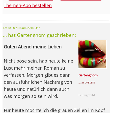
Themen-Abo bestellen
am 18.08.2016 um 22:09 Uhr
... hat Gartengnom geschrieben:
Guten Abend meine Lieben
Nicht böse sein, hab heute keine
Lust mehr meinen Roman zu
verfassen. Morgen gibt es dann
Gartengnom
den ausführlichen Nachtrag von
... ist OFFLINE
heute und natürlich dann auch
was morgen so sein wird.
Beiträge:
964
Für heute möchte ich die grauen Zellen im Kopf