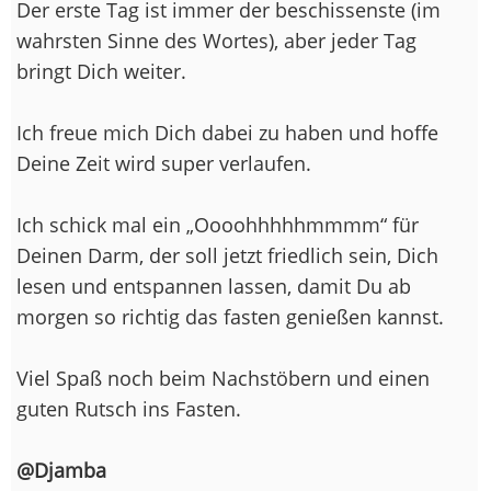
Der erste Tag ist immer der beschissenste (im
wahrsten Sinne des Wortes), aber jeder Tag
bringt Dich weiter.
Ich freue mich Dich dabei zu haben und hoffe
Deine Zeit wird super verlaufen.
Ich schick mal ein „Oooohhhhhmmmm“ für
Deinen Darm, der soll jetzt friedlich sein, Dich
lesen und entspannen lassen, damit Du ab
morgen so richtig das fasten genießen kannst.
Viel Spaß noch beim Nachstöbern und einen
guten Rutsch ins Fasten.
@Djamba