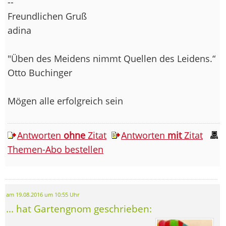
--
Freundlichen Gruß
adina
"Üben des Meidens nimmt Quellen des Leidens.“
Otto Buchinger
Mögen alle erfolgreich sein
Antworten
ohne
Zitat
Antworten
mit
Zitat
Themen-Abo bestellen
am 19.08.2016 um 10:55 Uhr
... hat Gartengnom geschrieben: