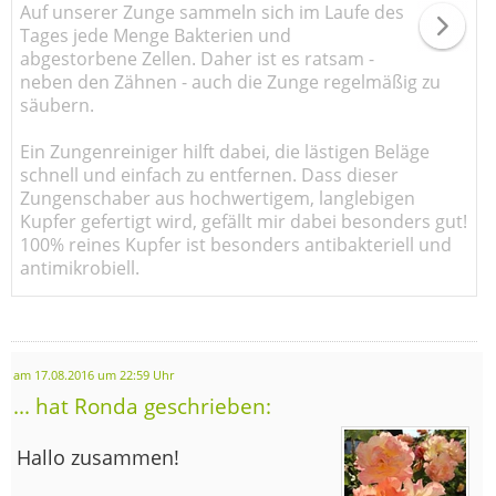
Auf unserer Zunge sammeln sich im Laufe des
Tages jede Menge Bakterien und
abgestorbene Zellen. Daher ist es ratsam -
neben den Zähnen - auch die Zunge regelmäßig zu
säubern.
Ein Zungenreiniger hilft dabei, die lästigen Beläge
schnell und einfach zu entfernen. Dass dieser
Zungenschaber aus hochwertigem, langlebigen
Kupfer gefertigt wird, gefällt mir dabei besonders gut!
100% reines Kupfer ist besonders antibakteriell und
antimikrobiell.
am 17.08.2016 um 22:59 Uhr
... hat Ronda geschrieben:
Hallo zusammen!