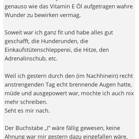
genauso wie das Vitamin E Öl aufgetragen wahre
Wunder zu bewirken vermag.
Soweit war ich ganz fit und habe alles gut
geschafft, die Hunderunden, die
Einkaufstütenschlepperei, die Hitze, den
Adrenalinschub, etc.
Weil ich gestern durch den (im Nachhinein) recht
anstrengenden Tag echt brennende Augen hatte,
müde und ausgepowert war, mochte ich auch nix
mehr schreiben.
Seht es mir nach.
Der Buchstabe „I“ wäre fällig gewesen, keine
Ahnung war mir gestern dazu eingefallen wäre,