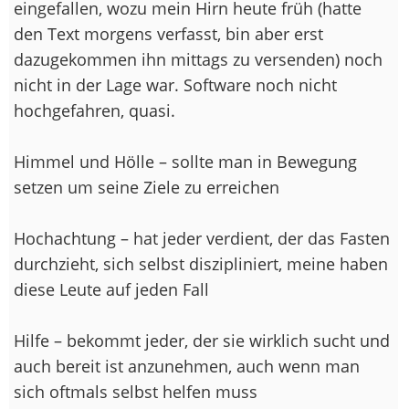
eingefallen, wozu mein Hirn heute früh (hatte
den Text morgens verfasst, bin aber erst
dazugekommen ihn mittags zu versenden) noch
nicht in der Lage war. Software noch nicht
hochgefahren, quasi.
Himmel und Hölle – sollte man in Bewegung
setzen um seine Ziele zu erreichen
Hochachtung – hat jeder verdient, der das Fasten
durchzieht, sich selbst diszipliniert, meine haben
diese Leute auf jeden Fall
Hilfe – bekommt jeder, der sie wirklich sucht und
auch bereit ist anzunehmen, auch wenn man
sich oftmals selbst helfen muss