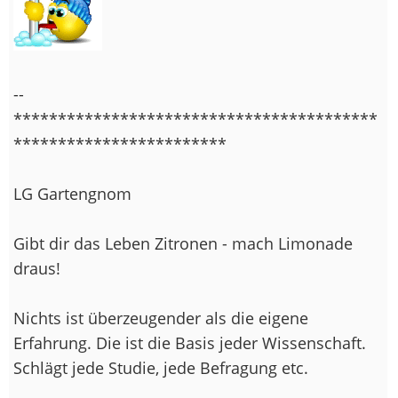
--
*****************************************
************************
LG Gartengnom
Gibt dir das Leben Zitronen - mach Limonade
draus!
Nichts ist überzeugender als die eigene
Erfahrung. Die ist die Basis jeder Wissenschaft.
Schlägt jede Studie, jede Befragung etc.