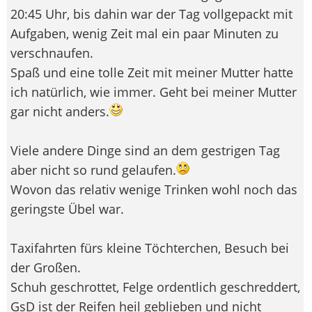
20:45 Uhr, bis dahin war der Tag vollgepackt mit
Aufgaben, wenig Zeit mal ein paar Minuten zu
verschnaufen.
Spaß und eine tolle Zeit mit meiner Mutter hatte
ich natürlich, wie immer. Geht bei meiner Mutter
gar nicht anders.
Viele andere Dinge sind an dem gestrigen Tag
aber nicht so rund gelaufen.
Wovon das relativ wenige Trinken wohl noch das
geringste Übel war.
Taxifahrten fürs kleine Töchterchen, Besuch bei
der Großen.
Schuh geschrottet, Felge ordentlich geschreddert,
GsD ist der Reifen heil geblieben und nicht