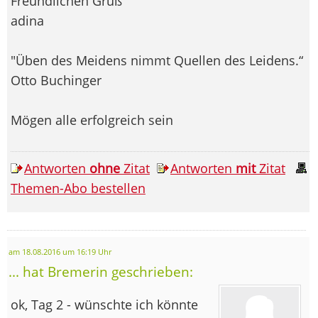
Freundlichen Gruß
adina
"Üben des Meidens nimmt Quellen des Leidens.“
Otto Buchinger
Mögen alle erfolgreich sein
Antworten
ohne
Zitat
Antworten
mit
Zitat
Themen-Abo bestellen
am 18.08.2016 um 16:19 Uhr
... hat Bremerin geschrieben:
ok, Tag 2 - wünschte ich könnte