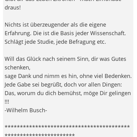
draus!
Nichts ist überzeugender als die eigene
Erfahrung. Die ist die Basis jeder Wissenschaft.
Schlägt jede Studie, jede Befragung etc.
Will das Glück nach seinem Sinn, dir was Gutes
schenken,
sage Dank und nimm es hin, ohne viel Bedenken.
Jede Gabe sei begrüßt, doch vor allen Dingen:
Das, worum du dich bemühst, möge Dir gelingen
!!!
-Wilhelm Busch-
*****************************************
***********************