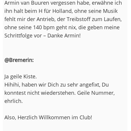
Armin van Buuren vergessen habe, erwähne ich
ihn halt beim H für Holland, ohne seine Musik
fehlt mir der Antrieb, der Treibstoff zum Laufen,
ohne seine 140 bpm geht nix, die geben meine
Schrittfolge vor – Danke Armin!
@Bremerin:
Ja geile Kiste.
Hihihi, haben wir Dich zu sehr angefixt, Du
konntest nicht wiederstehen. Geile Nummer,
ehrlich.
Also, Herzlich Willkommen im Club!