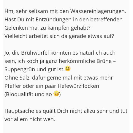
Hm, sehr seltsam mit den Wassereinlagerungen.
Hast Du mit Entzündungen in den betreffenden
Gelenken mal zu kämpfen gehabt?
Vielleicht arbeitet sich da gerade etwas auf?
Jo, die Brühwürfel könnten es natürlich auch
sein, ich koch ja ganz herkömmliche Brühe –
Suppengrün und gut ist.
Ohne Salz, dafür gerne mal mit etwas mehr
Pfeffer oder ein paar Hefewürzflocken
(Bioqualität und so
)
Hauptsache es quält Dich nicht allzu sehr und tut
vor allem nicht weh.