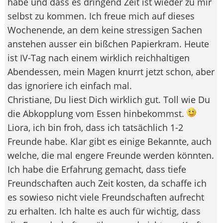
habe und dass es dringend Zeit ist wieder zu mir
selbst zu kommen. Ich freue mich auf dieses
Wochenende, an dem keine stressigen Sachen
anstehen ausser ein bißchen Papierkram. Heute
ist IV-Tag nach einem wirklich reichhaltigen
Abendessen, mein Magen knurrt jetzt schon, aber
das ignoriere ich einfach mal.
Christiane, Du liest Dich wirklich gut. Toll wie Du
die Abkopplung vom Essen hinbekommst.
Liora, ich bin froh, dass ich tatsächlich 1-2
Freunde habe. Klar gibt es einige Bekannte, auch
welche, die mal engere Freunde werden könnten.
Ich habe die Erfahrung gemacht, dass tiefe
Freundschaften auch Zeit kosten, da schaffe ich
es sowieso nicht viele Freundschaften aufrecht
zu erhalten. Ich halte es auch für wichtig, dass