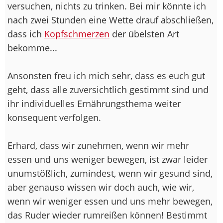
versuchen, nichts zu trinken. Bei mir könnte ich
nach zwei Stunden eine Wette drauf abschließen,
dass ich
Kopfschmerzen
der übelsten Art
bekomme...
Ansonsten freu ich mich sehr, dass es euch gut
geht, dass alle zuversichtlich gestimmt sind und
ihr individuelles Ernährungsthema weiter
konsequent verfolgen.
Erhard, dass wir zunehmen, wenn wir mehr
essen und uns weniger bewegen, ist zwar leider
unumstößlich, zumindest, wenn wir gesund sind,
aber genauso wissen wir doch auch, wie wir,
wenn wir weniger essen und uns mehr bewegen,
das Ruder wieder rumreißen können! Bestimmt