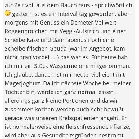
zur Zeit voll aus dem Bauch raus - sprichwörtlich
gestern ist es ein Intervalltag geworden, aber
morgens mit Genuss ein Demeter-Vollwert-
Roggenbrötchen mit Veggi-Aufstrich und einer
Scheibe Käse und dann abends noch eine
Scheibe frischen Gouda (war im Angebot, kam
nicht dran vorbei.....) das war es. Für heute hab
ich mir ein Stück Wassermelone mitgenommen.
Ich glaube, danach ist mir heute, vielleicht mit
Magerjoghurt. Da ich nächste Woche bei meiner
Tochter bin, werde ich ganz normal essen,
allerdings ganz kleine Portionen und da wir
zusammen kochen werden auch sehr bewußt,
gerade was unseren Krebspatienten angeht. Er
ist normalerweise eine fleischfressende Pflanze,
wird aber aus Gesundheitsgründen bestimmt