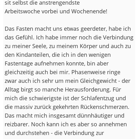
sit selbst die anstrengendste
Arbeitswoche vorbei und Wochenende!
Das Fasten macht uns etwas geerdeter, habe ich
das Gefühl. Ich habe immer noch die Verbindung
zu meiner Seele, zu meinem Körper und auch zu
den Kindanteilen, die ich in den wenigen
Fastentage aufnehmen konnte, bin aber
gleichzeitig auch bei mir. Phasenweise ringe
zwar auch ich sehr um mein Gleichgewicht - der
Alltag birgt so manche Herausforderung. Für
mich die schwierigste ist der Schlafentzug und
die massiv zurück gekehrten Rückenschmerzen.
Das macht mich insgesamt dünnhäutiger und
reizbarer. Noch kann ich es aber so annehmen
und durchstehen - die Verbindung zur