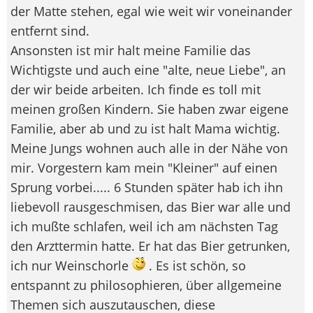
der Matte stehen, egal wie weit wir voneinander
entfernt sind.
Ansonsten ist mir halt meine Familie das
Wichtigste und auch eine "alte, neue Liebe", an
der wir beide arbeiten. Ich finde es toll mit
meinen großen Kindern. Sie haben zwar eigene
Familie, aber ab und zu ist halt Mama wichtig.
Meine Jungs wohnen auch alle in der Nähe von
mir. Vorgestern kam mein "Kleiner" auf einen
Sprung vorbei..... 6 Stunden später hab ich ihn
liebevoll rausgeschmisen, das Bier war alle und
ich mußte schlafen, weil ich am nächsten Tag
den Arzttermin hatte. Er hat das Bier getrunken,
ich nur Weinschorle
. Es ist schön, so
entspannt zu philosophieren, über allgemeine
Themen sich auszutauschen, diese