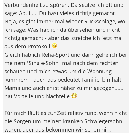
Verbundenheit zu spüren. Da seufze ich oft und
sage: Aqui..... Du hast vieles richtig gemacht.
Naja, es gibt immer mal wieder Rückschläge, wo
ich sage: Was hab ich da übersehen und nicht
richtig gemacht - aber das streiche ich jetzt mal
aus dem Protokoll
Gleich hab ich Reha-Sport und dann gehe ich bei
meinem "Single-Sohn" mal nach dem rechten
schauen und mich etwas um die Wohnung
kümmern - auch das bedeutet Familie, bin halt
Mama und auch er ist näher zu mir gezogen......
hat Vorteile und Nachteile
Für mich läuft es zur Zeit relativ rund, wenn nicht
die Sorgen um meinen kranken Schwiegersohn
wären, aber das bekommen wir schon hin.