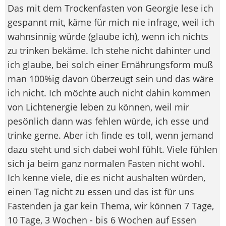
Das mit dem Trockenfasten von Georgie lese ich
gespannt mit, käme für mich nie infrage, weil ich
wahnsinnig würde (glaube ich), wenn ich nichts
zu trinken bekäme. Ich stehe nicht dahinter und
ich glaube, bei solch einer Ernährungsform muß
man 100%ig davon überzeugt sein und das wäre
ich nicht. Ich möchte auch nicht dahin kommen
von Lichtenergie leben zu können, weil mir
pesönlich dann was fehlen würde, ich esse und
trinke gerne. Aber ich finde es toll, wenn jemand
dazu steht und sich dabei wohl fühlt. Viele fühlen
sich ja beim ganz normalen Fasten nicht wohl.
Ich kenne viele, die es nicht aushalten würden,
einen Tag nicht zu essen und das ist für uns
Fastenden ja gar kein Thema, wir können 7 Tage,
10 Tage, 3 Wochen - bis 6 Wochen auf Essen