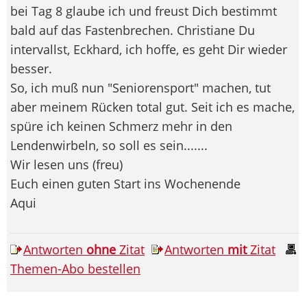
bei Tag 8 glaube ich und freust Dich bestimmt
bald auf das Fastenbrechen. Christiane Du
intervallst, Eckhard, ich hoffe, es geht Dir wieder
besser.
So, ich muß nun "Seniorensport" machen, tut
aber meinem Rücken total gut. Seit ich es mache,
spüre ich keinen Schmerz mehr in den
Lendenwirbeln, so soll es sein.......
Wir lesen uns (freu)
Euch einen guten Start ins Wochenende
Aqui
Antworten
ohne
Zitat
Antworten
mit
Zitat
Themen-Abo bestellen