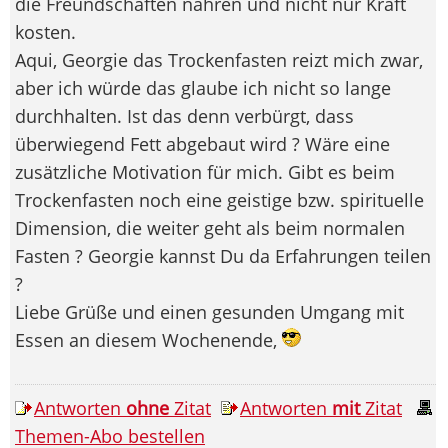
die Freundschaften nähren und nicht nur Kraft
kosten.
Aqui, Georgie das Trockenfasten reizt mich zwar,
aber ich würde das glaube ich nicht so lange
durchhalten. Ist das denn verbürgt, dass
überwiegend Fett abgebaut wird ? Wäre eine
zusätzliche Motivation für mich. Gibt es beim
Trockenfasten noch eine geistige bzw. spirituelle
Dimension, die weiter geht als beim normalen
Fasten ? Georgie kannst Du da Erfahrungen teilen
?
Liebe Grüße und einen gesunden Umgang mit
Essen an diesem Wochenende,
Antworten
ohne
Zitat
Antworten
mit
Zitat
Themen-Abo bestellen