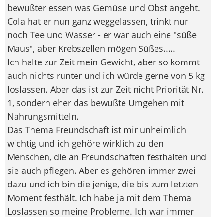
bewußter essen was Gemüse und Obst angeht.
Cola hat er nun ganz weggelassen, trinkt nur
noch Tee und Wasser - er war auch eine "süße
Maus", aber Krebszellen mögen Süßes.....
Ich halte zur Zeit mein Gewicht, aber so kommt
auch nichts runter und ich würde gerne von 5 kg
loslassen. Aber das ist zur Zeit nicht Priorität Nr.
1, sondern eher das bewußte Umgehen mit
Nahrungsmitteln.
Das Thema Freundschaft ist mir unheimlich
wichtig und ich gehöre wirklich zu den
Menschen, die an Freundschaften festhalten und
sie auch pflegen. Aber es gehören immer zwei
dazu und ich bin die jenige, die bis zum letzten
Moment festhält. Ich habe ja mit dem Thema
Loslassen so meine Probleme. Ich war immer