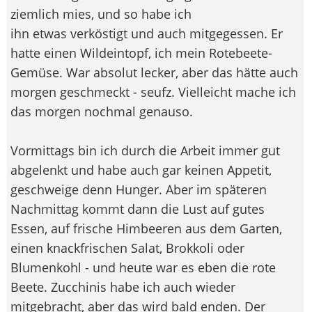
ziemlich mies, und so habe ich
ihn etwas verköstigt und auch mitgegessen. Er
hatte einen Wildeintopf, ich mein Rotebeete-
Gemüse. War absolut lecker, aber das hätte auch
morgen geschmeckt - seufz. Vielleicht mache ich
das morgen nochmal genauso.
Vormittags bin ich durch die Arbeit immer gut
abgelenkt und habe auch gar keinen Appetit,
geschweige denn Hunger. Aber im späteren
Nachmittag kommt dann die Lust auf gutes
Essen, auf frische Himbeeren aus dem Garten,
einen knackfrischen Salat, Brokkoli oder
Blumenkohl - und heute war es eben die rote
Beete. Zucchinis habe ich auch wieder
mitgebracht, aber das wird bald enden. Der