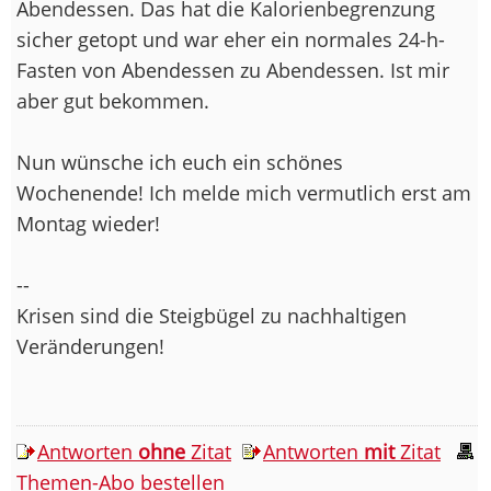
Abendessen. Das hat die Kalorienbegrenzung
sicher getopt und war eher ein normales 24-h-
Fasten von Abendessen zu Abendessen. Ist mir
aber gut bekommen.
Nun wünsche ich euch ein schönes
Wochenende! Ich melde mich vermutlich erst am
Montag wieder!
--
Krisen sind die Steigbügel zu nachhaltigen
Veränderungen!
Antworten
ohne
Zitat
Antworten
mit
Zitat
Themen-Abo bestellen