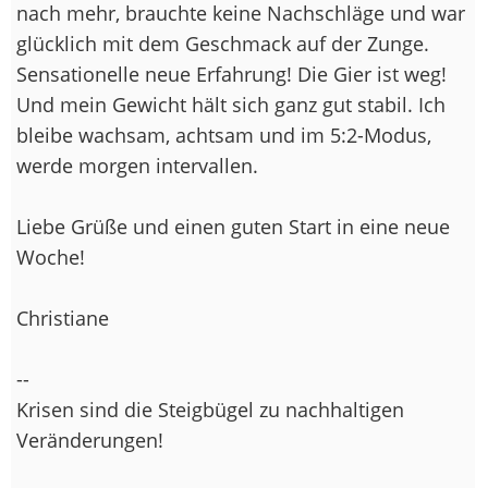
nach mehr, brauchte keine Nachschläge und war
glücklich mit dem Geschmack auf der Zunge.
Sensationelle neue Erfahrung! Die Gier ist weg!
Und mein Gewicht hält sich ganz gut stabil. Ich
bleibe wachsam, achtsam und im 5:2-Modus,
werde morgen intervallen.
Liebe Grüße und einen guten Start in eine neue
Woche!
Christiane
--
Krisen sind die Steigbügel zu nachhaltigen
Veränderungen!