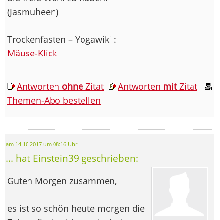
(Jasmuheen)
Trockenfasten – Yogawiki :
Mäuse-Klick
Antworten
ohne
Zitat
Antworten
mit
Zitat
Themen-Abo bestellen
am 14.10.2017 um 08:16 Uhr
... hat Einstein39 geschrieben:
Guten Morgen zusammen,
es ist so schön heute morgen die