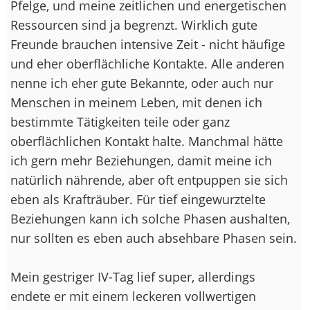
Pfelge, und meine zeitlichen und energetischen
Ressourcen sind ja begrenzt. Wirklich gute
Freunde brauchen intensive Zeit - nicht häufige
und eher oberflächliche Kontakte. Alle anderen
nenne ich eher gute Bekannte, oder auch nur
Menschen in meinem Leben, mit denen ich
bestimmte Tätigkeiten teile oder ganz
oberflächlichen Kontakt halte. Manchmal hätte
ich gern mehr Beziehungen, damit meine ich
natürlich nährende, aber oft entpuppen sie sich
eben als Krafträuber. Für tief eingewurztelte
Beziehungen kann ich solche Phasen aushalten,
nur sollten es eben auch absehbare Phasen sein.
Mein gestriger IV-Tag lief super, allerdings
endete er mit einem leckeren vollwertigen