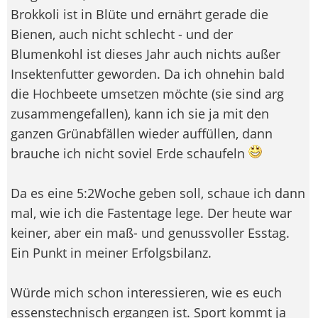
Brokkoli ist in Blüte und ernährt gerade die
Bienen, auch nicht schlecht - und der
Blumenkohl ist dieses Jahr auch nichts außer
Insektenfutter geworden. Da ich ohnehin bald
die Hochbeete umsetzen möchte (sie sind arg
zusammengefallen), kann ich sie ja mit den
ganzen Grünabfällen wieder auffüllen, dann
brauche ich nicht soviel Erde schaufeln
Da es eine 5:2Woche geben soll, schaue ich dann
mal, wie ich die Fastentage lege. Der heute war
keiner, aber ein maß- und genussvoller Esstag.
Ein Punkt in meiner Erfolgsbilanz.
Würde mich schon interessieren, wie es euch
essenstechnisch ergangen ist. Sport kommt ja