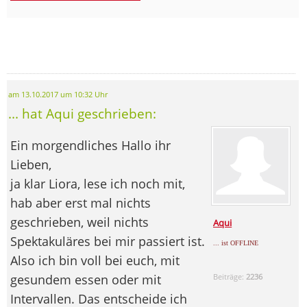
am 13.10.2017 um 10:32 Uhr
... hat Aqui geschrieben:
Ein morgendliches Hallo ihr
Lieben,
ja klar Liora, lese ich noch mit,
hab aber erst mal nichts
geschrieben, weil nichts
Aqui
Spektakuläres bei mir passiert ist.
... ist OFFLINE
Also ich bin voll bei euch, mit
gesundem essen oder mit
Beiträge:
2236
Intervallen. Das entscheide ich