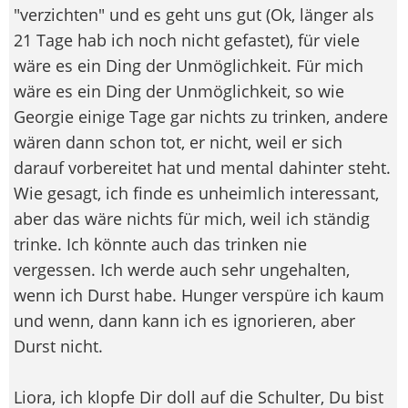
"verzichten" und es geht uns gut (Ok, länger als
21 Tage hab ich noch nicht gefastet), für viele
wäre es ein Ding der Unmöglichkeit. Für mich
wäre es ein Ding der Unmöglichkeit, so wie
Georgie einige Tage gar nichts zu trinken, andere
wären dann schon tot, er nicht, weil er sich
darauf vorbereitet hat und mental dahinter steht.
Wie gesagt, ich finde es unheimlich interessant,
aber das wäre nichts für mich, weil ich ständig
trinke. Ich könnte auch das trinken nie
vergessen. Ich werde auch sehr ungehalten,
wenn ich Durst habe. Hunger verspüre ich kaum
und wenn, dann kann ich es ignorieren, aber
Durst nicht.
Liora, ich klopfe Dir doll auf die Schulter, Du bist