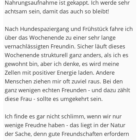
Nahrungsaufnahme ist gekappt. Ich werde sehr
achtsam sein, damit das auch so bleibt!
Nach Hundespaziergang und Frühstück fahre ich
über das Wochenende zu einer sehr lange
vernachlässigten Freundin. Sicher läuft dieses
Wochenende strukturell ganz anders, als ich es
gewohnt bin, aber ich denke, es wird meine
Zellen mit positiver Energie laden. Andere
Menschen ziehen mir oft zuviel raus. Bei den
ganz wenigen echten Freunden - und dazu zählt
diese Frau - sollte es umgekehrt sein.
Ich finde es gar nicht schlimm, wenn wir nur
wenige Freudne haben - das liegt in der Natur
der Sache, denn gute Freundschaften erfordern