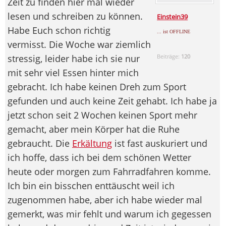
Zeit zu finden hier mal wieder
lesen und schreiben zu können.
Einstein39
Habe Euch schon richtig
... ist OFFLINE
vermisst. Die Woche war ziemlich
stressig, leider habe ich sie nur
Beiträge:
120
mit sehr viel Essen hinter mich
gebracht. Ich habe keinen Dreh zum Sport
gefunden und auch keine Zeit gehabt. Ich habe ja
jetzt schon seit 2 Wochen keinen Sport mehr
gemacht, aber mein Körper hat die Ruhe
gebraucht. Die
Erkältung
ist fast auskuriert und
ich hoffe, dass ich bei dem schönen Wetter
heute oder morgen zum Fahrradfahren komme.
Ich bin ein bisschen enttäuscht weil ich
zugenommen habe, aber ich habe wieder mal
gemerkt, was mir fehlt und warum ich gegessen