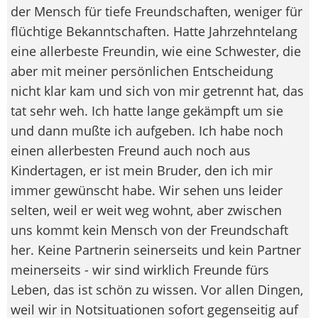
der Mensch für tiefe Freundschaften, weniger für
flüchtige Bekanntschaften. Hatte Jahrzehntelang
eine allerbeste Freundin, wie eine Schwester, die
aber mit meiner persönlichen Entscheidung
nicht klar kam und sich von mir getrennt hat, das
tat sehr weh. Ich hatte lange gekämpft um sie
und dann mußte ich aufgeben. Ich habe noch
einen allerbesten Freund auch noch aus
Kindertagen, er ist mein Bruder, den ich mir
immer gewünscht habe. Wir sehen uns leider
selten, weil er weit weg wohnt, aber zwischen
uns kommt kein Mensch von der Freundschaft
her. Keine Partnerin seinerseits und kein Partner
meinerseits - wir sind wirklich Freunde fürs
Leben, das ist schön zu wissen. Vor allen Dingen,
weil wir in Notsituationen sofort gegenseitig auf