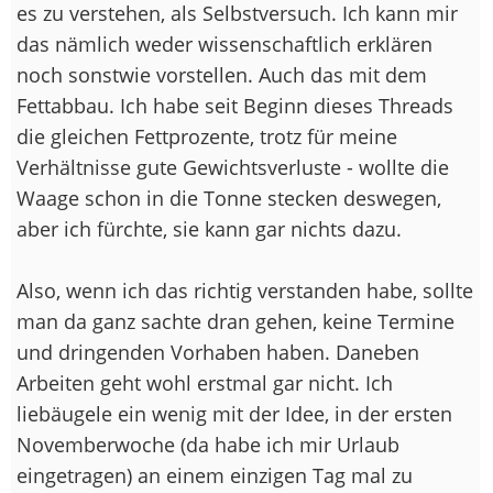
es zu verstehen, als Selbstversuch. Ich kann mir
das nämlich weder wissenschaftlich erklären
noch sonstwie vorstellen. Auch das mit dem
Fettabbau. Ich habe seit Beginn dieses Threads
die gleichen Fettprozente, trotz für meine
Verhältnisse gute Gewichtsverluste - wollte die
Waage schon in die Tonne stecken deswegen,
aber ich fürchte, sie kann gar nichts dazu.
Also, wenn ich das richtig verstanden habe, sollte
man da ganz sachte dran gehen, keine Termine
und dringenden Vorhaben haben. Daneben
Arbeiten geht wohl erstmal gar nicht. Ich
liebäugele ein wenig mit der Idee, in der ersten
Novemberwoche (da habe ich mir Urlaub
eingetragen) an einem einzigen Tag mal zu