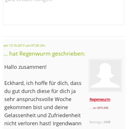
am 13.10.2017 um 07:26 Uhr
... hat Regenwurm geschrieben:
Hallo zusammen!
Eckhard, ich hoffe für dich, dass
du gut durch diese für dich ja
sehr anspruchsvolle Woche
Regenwurm
gekommen bist und deine
... ist OFFLINE
Gelassenheit und Zufriedenheit
nicht verloren hast! Irgendwann
Beiträge:
2448