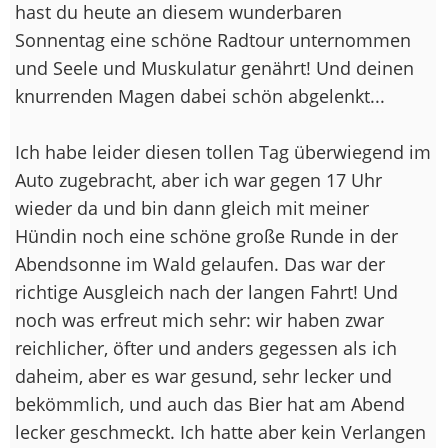
hast du heute an diesem wunderbaren
Sonnentag eine schöne Radtour unternommen
und Seele und Muskulatur genährt! Und deinen
knurrenden Magen dabei schön abgelenkt...
Ich habe leider diesen tollen Tag überwiegend im
Auto zugebracht, aber ich war gegen 17 Uhr
wieder da und bin dann gleich mit meiner
Hündin noch eine schöne große Runde in der
Abendsonne im Wald gelaufen. Das war der
richtige Ausgleich nach der langen Fahrt! Und
noch was erfreut mich sehr: wir haben zwar
reichlicher, öfter und anders gegessen als ich
daheim, aber es war gesund, sehr lecker und
bekömmlich, und auch das Bier hat am Abend
lecker geschmeckt. Ich hatte aber kein Verlangen