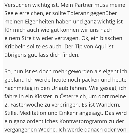
Versuchen wichtig ist. Mein Partner muss meine
Seele erreichen, er sollte Toleranz gegenüber
meinen Eigenheiten haben und ganz wichtig ist
für mich auch wie gut können wir uns nach
einem Streit wieder vertragen. Ok, ein bisschen
Kribbeln sollte es auch
Der Tip von Aqui ist
übrigens gut, lass dich finden.
So, nun ist es doch mehr geworden als eigentlich
geplant. Ich werde heute noch packen und heute
nachmittag in den Urlaub fahren. Wie gesagt, ich
fahre in ein Kloster in Österreich, um dort meine
2. Fastenwoche zu verbringen. Es ist Wandern,
Stille, Meditation und Einkehr angesagt. Das wird
ein ganz ordentliches Kontrastprogramm zu der
vergangenen Woche. Ich werde danach oder von