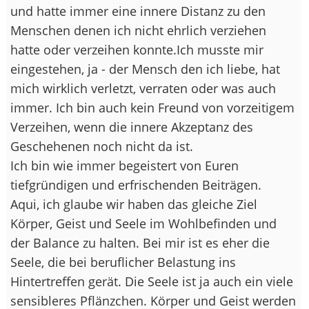
und hatte immer eine innere Distanz zu den
Menschen denen ich nicht ehrlich verziehen
hatte oder verzeihen konnte.Ich musste mir
eingestehen, ja - der Mensch den ich liebe, hat
mich wirklich verletzt, verraten oder was auch
immer. Ich bin auch kein Freund von vorzeitigem
Verzeihen, wenn die innere Akzeptanz des
Geschehenen noch nicht da ist.
Ich bin wie immer begeistert von Euren
tiefgründigen und erfrischenden Beiträgen.
Aqui, ich glaube wir haben das gleiche Ziel
Körper, Geist und Seele im Wohlbefinden und
der Balance zu halten. Bei mir ist es eher die
Seele, die bei beruflicher Belastung ins
Hintertreffen gerät. Die Seele ist ja auch ein viele
sensibleres Pflänzchen. Körper und Geist werden