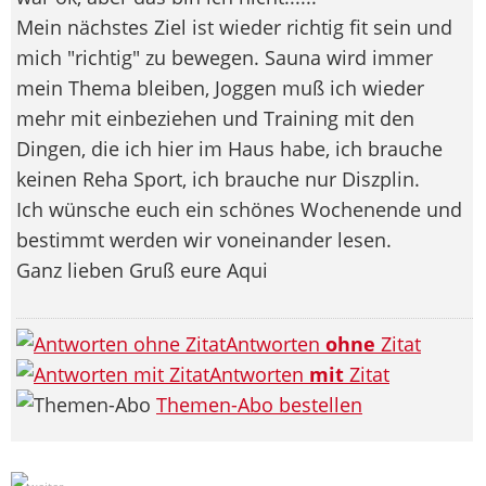
Mein nächstes Ziel ist wieder richtig fit sein und
mich "richtig" zu bewegen. Sauna wird immer
mein Thema bleiben, Joggen muß ich wieder
mehr mit einbeziehen und Training mit den
Dingen, die ich hier im Haus habe, ich brauche
keinen Reha Sport, ich brauche nur Diszplin.
Ich wünsche euch ein schönes Wochenende und
bestimmt werden wir voneinander lesen.
Ganz lieben Gruß eure Aqui
Antworten
ohne
Zitat
Antworten
mit
Zitat
Themen-Abo bestellen