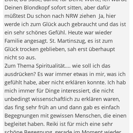
Deinen Blondkopf sofort sitten, aber dafür
müßtest Du schon nach NRW ziehen
Ja, hier
werde ich zum Glück auch gebraucht und das ist
ein sehr schönes Gefühl. Heute war wieder
Familie angesagt. St. Martinszug, es ist zum
Glück trocken geblieben, sah erst überhaupt
nicht so aus.
Zum Thema Spiritualität.... wie soll ich das
ausdrücken? Es war immer etwas in mir, was ich
gefühlt habe, aber nicht erklären konnte. Ich hab
mich immer für Dinge interessiert, die nicht
unbedingt wissenschaftlich zu erklären waren,
das fing sehr früh an und dann gab es einfach
Begegnungen mit gewissen Menschen, die einen
begleitet haben. Reiki ist für mich eine sehr
schöne Begegnung, gerade im Moment wieder,