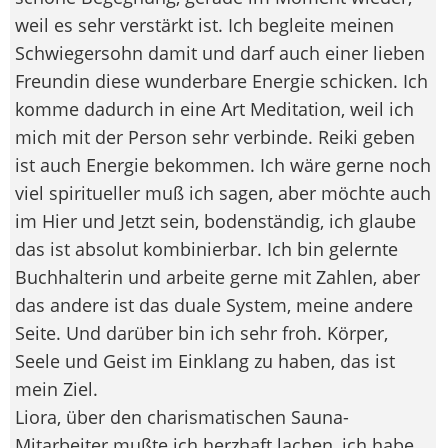
weil es sehr verstärkt ist. Ich begleite meinen
Schwiegersohn damit und darf auch einer lieben
Freundin diese wunderbare Energie schicken. Ich
komme dadurch in eine Art Meditation, weil ich
mich mit der Person sehr verbinde. Reiki geben
ist auch Energie bekommen. Ich wäre gerne noch
viel spiritueller muß ich sagen, aber möchte auch
im Hier und Jetzt sein, bodenständig, ich glaube
das ist absolut kombinierbar. Ich bin gelernte
Buchhalterin und arbeite gerne mit Zahlen, aber
das andere ist das duale System, meine andere
Seite. Und darüber bin ich sehr froh. Körper,
Seele und Geist im Einklang zu haben, das ist
mein Ziel.
Liora, über den charismatischen Sauna-
Mitarbeiter mußte ich herzhaft lachen, ich habe