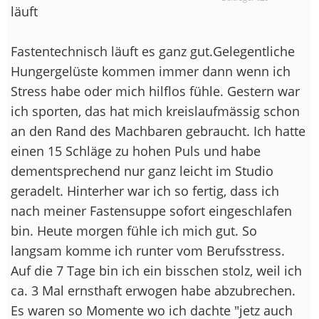
läuft
Fastentechnisch läuft es ganz gut.Gelegentliche
Hungergelüste kommen immer dann wenn ich
Stress habe oder mich hilflos fühle. Gestern war
ich sporten, das hat mich kreislaufmässig schon
an den Rand des Machbaren gebraucht. Ich hatte
einen 15 Schläge zu hohen Puls und habe
dementsprechend nur ganz leicht im Studio
geradelt. Hinterher war ich so fertig, dass ich
nach meiner Fastensuppe sofort eingeschlafen
bin. Heute morgen fühle ich mich gut. So
langsam komme ich runter vom Berufsstress.
Auf die 7 Tage bin ich ein bisschen stolz, weil ich
ca. 3 Mal ernsthaft erwogen habe abzubrechen.
Es waren so Momente wo ich dachte "jetz auch