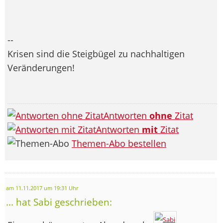
--
Krisen sind die Steigbügel zu nachhaltigen
Veränderungen!
Antworten
ohne
Zitat
Antworten
mit
Zitat
Themen-Abo bestellen
am 11.11.2017 um 19:31 Uhr
... hat Sabi geschrieben: