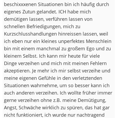
beschixxxenen Situationen bin ich häufig durch
eigenes Zutun gelandet. ICH habe mich
demütigen lassen, verführen lassen von
schnellen Befriedigungen, mich zu
Kurzschlusshandlungen hinreissen lassen, weil
ich eben nur ein kleines unperfektes Menschlein
bin mit einem manchmal zu großem Ego und zu
kleinem Selbst. Ich kann mir heute für viele
Dinge verzeihen und mich mit meinen Fehlern
akzeptieren. Je mehr ich mir selbst verzeihe und
meine eigenen Gefühle in den verletztenden
Situationen wahrnehme, um so besser kann ich
auch anderen verzeihen. Ich wollte früher immer
gerne verzeihen ohne z.B. meine Demütigung,
Angst, Schwäche wirklich zu spüren, das hat gar
nicht funktioniert, ich wurde nur nachtragend