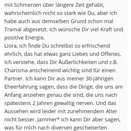
mit Schmerzen über längere Zeit gehabt,
wahrscheinlich nicht so stark wie Du, aber ich
habe auch aus demselben Grund schon mal
Tramal abgesetzt. Ich wünsche Dir viel Kraft und
positive Energie.
Liora, ich finde Du schreibst so erfrischend
ehrlich, das hat etwas ganz Liebes und Offenes.
Ich verstehe, dass Dir Äußerlichkeiten und z.B.
Charisma anscheinend wichtig sind für einen
Partner. Ich kann Dir aus meiner 30-jährigen
Eheerfahrung sagen, dass die Dinge, die uns am
Anfang anziehen genau die sind, die uns nach
spätestens 2 Jahren gewaltig nerven. Und das
Aussehen wird leider mit zunehmendem Alter
nicht besser. Jammer* Ich kann Dir aber sagen,
was für mich nach diversen gescheiterten