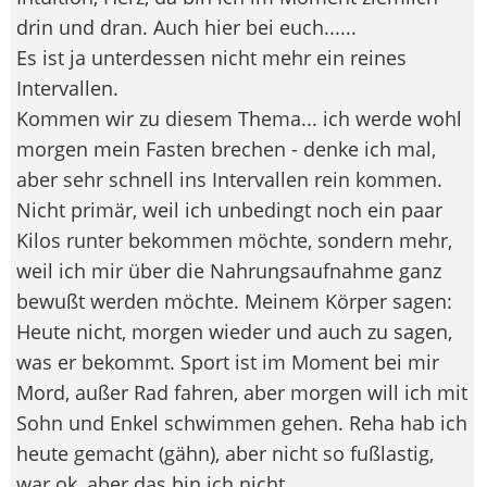
drin und dran. Auch hier bei euch......
Es ist ja unterdessen nicht mehr ein reines
Intervallen.
Kommen wir zu diesem Thema... ich werde wohl
morgen mein Fasten brechen - denke ich mal,
aber sehr schnell ins Intervallen rein kommen.
Nicht primär, weil ich unbedingt noch ein paar
Kilos runter bekommen möchte, sondern mehr,
weil ich mir über die Nahrungsaufnahme ganz
bewußt werden möchte. Meinem Körper sagen:
Heute nicht, morgen wieder und auch zu sagen,
was er bekommt. Sport ist im Moment bei mir
Mord, außer Rad fahren, aber morgen will ich mit
Sohn und Enkel schwimmen gehen. Reha hab ich
heute gemacht (gähn), aber nicht so fußlastig,
war ok, aber das bin ich nicht......