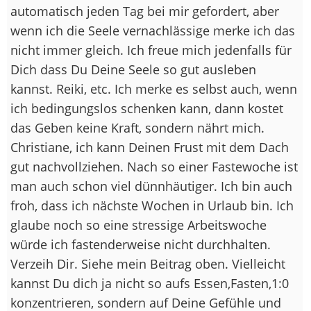
automatisch jeden Tag bei mir gefordert, aber
wenn ich die Seele vernachlässige merke ich das
nicht immer gleich. Ich freue mich jedenfalls für
Dich dass Du Deine Seele so gut ausleben
kannst. Reiki, etc. Ich merke es selbst auch, wenn
ich bedingungslos schenken kann, dann kostet
das Geben keine Kraft, sondern nährt mich.
Christiane, ich kann Deinen Frust mit dem Dach
gut nachvollziehen. Nach so einer Fastewoche ist
man auch schon viel dünnhäutiger. Ich bin auch
froh, dass ich nächste Wochen in Urlaub bin. Ich
glaube noch so eine stressige Arbeitswoche
würde ich fastenderweise nicht durchhalten.
Verzeih Dir. Siehe mein Beitrag oben. Vielleicht
kannst Du dich ja nicht so aufs Essen,Fasten,1:0
konzentrieren, sondern auf Deine Gefühle und