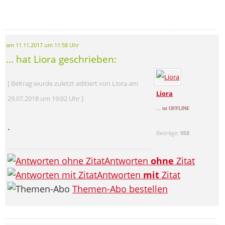
am 11.11.2017 um 11:58 Uhr
... hat Liora geschrieben:
[ Beitrag wurde zuletzt editiert von Liora am
Liora
29.07.2018 um 19:02 Uhr ]
... ist OFFLINE
.
Beiträge:
958
Antworten
ohne
Zitat
Antworten
mit
Zitat
Themen-Abo bestellen