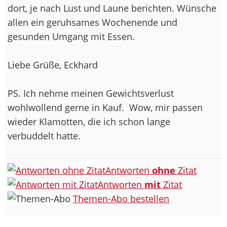
dort, je nach Lust und Laune berichten. Wünsche
allen ein geruhsames Wochenende und
gesunden Umgang mit Essen.
Liebe Grüße, Eckhard
PS. Ich nehme meinen Gewichtsverlust
wohlwollend gerne in Kauf.
Wow, mir passen
wieder Klamotten, die ich schon lange
verbuddelt hatte.
Antworten
ohne
Zitat
Antworten
mit
Zitat
Themen-Abo bestellen