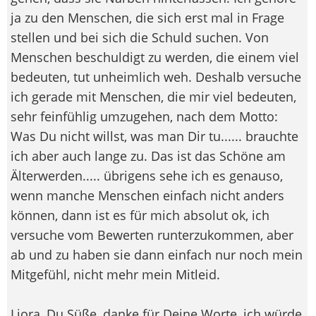
ja zu den Menschen, die sich erst mal in Frage
stellen und bei sich die Schuld suchen. Von
Menschen beschuldigt zu werden, die einem viel
bedeuten, tut unheimlich weh. Deshalb versuche
ich gerade mit Menschen, die mir viel bedeuten,
sehr feinfühlig umzugehen, nach dem Motto:
Was Du nicht willst, was man Dir tu...... brauchte
ich aber auch lange zu. Das ist das Schöne am
Älterwerden..... übrigens sehe ich es genauso,
wenn manche Menschen einfach nicht anders
können, dann ist es für mich absolut ok, ich
versuche vom Bewerten runterzukommen, aber
ab und zu haben sie dann einfach nur noch mein
Mitgefühl, nicht mehr mein Mitleid.
Liora, Du Süße, danke für Deine Worte, ich würde