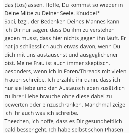
das (Los)lassen. Hoffe, Du kommst so wieder in
Deine Mitte zu Deiner Seele. Knuddel*
Sabi, bzgl. der Bedenken Deines Mannes kann
ich Dir nur sagen, dass Du ihm zu verstehen
geben musst, dass hier nichts gegen ihn läuft. Er
hat ja schliesslich auch etwas davon, wenn Du
dich mit uns austauschst und ausgeglichener
bist. Meine Frau ist auch immer skeptisch,
besonders, wenn ich in Foren/Threads mit vielen
Frauen schreibe. Ich erzähle ihr dann, dass ich
nur sie liebe und den Austausch eben zusätzlich
zu ihrer Liebe brauche ohne diese dabei zu
bewerten oder einzuschränken. Manchmal zeige
ich ihr auch was ich schreibe.
Theechen, ich hoffe, dass es Dir gesundheitlich
bald besser geht. Ich habe selbst schon Phasen