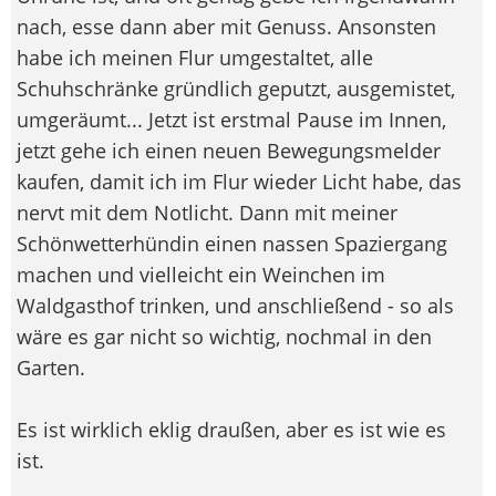
nach, esse dann aber mit Genuss. Ansonsten
habe ich meinen Flur umgestaltet, alle
Schuhschränke gründlich geputzt, ausgemistet,
umgeräumt... Jetzt ist erstmal Pause im Innen,
jetzt gehe ich einen neuen Bewegungsmelder
kaufen, damit ich im Flur wieder Licht habe, das
nervt mit dem Notlicht. Dann mit meiner
Schönwetterhündin einen nassen Spaziergang
machen und vielleicht ein Weinchen im
Waldgasthof trinken, und anschließend - so als
wäre es gar nicht so wichtig, nochmal in den
Garten.
Es ist wirklich eklig draußen, aber es ist wie es
ist.