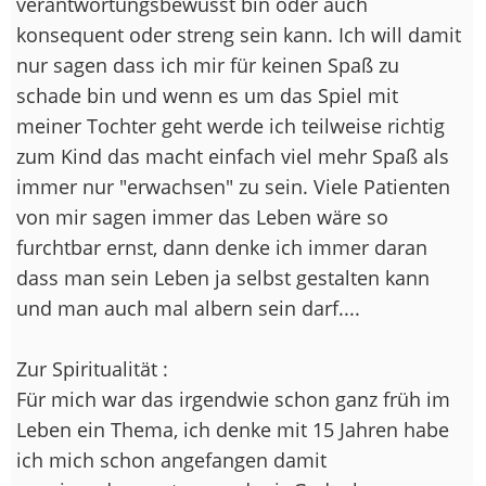
verantwortungsbewusst bin oder auch
konsequent oder streng sein kann. Ich will damit
nur sagen dass ich mir für keinen Spaß zu
schade bin und wenn es um das Spiel mit
meiner Tochter geht werde ich teilweise richtig
zum Kind das macht einfach viel mehr Spaß als
immer nur "erwachsen" zu sein. Viele Patienten
von mir sagen immer das Leben wäre so
furchtbar ernst, dann denke ich immer daran
dass man sein Leben ja selbst gestalten kann
und man auch mal albern sein darf....
Zur Spiritualität :
Für mich war das irgendwie schon ganz früh im
Leben ein Thema, ich denke mit 15 Jahren habe
ich mich schon angefangen damit