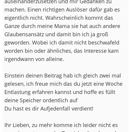
auseinanderzusetzen und mir Gedanken zu
machen. Einen richtigen Auslöser dafür gab es
eigentlich nicht. Wahrscheinlich kommt das
Ganze durch meine Mama sie hat auch andere
Glaubensansätz und damit bin ich ja groß
geworden. Wobei ich damit nicht beschwafeld
worden bin oder ähnliches, das Interesse kam
irgendwann von alleine.
Einstein deinen Beitrag hab ich gleich zwei mal
gelesen, ich freue mich das du jetzt eine Woche
Entlastung erfahren kannst und hoffe es füllt
deine Speicher ordentlich auf
Du hast es dir Aufjedenfall verdient!
Ihr Lieben, zu mehr komme ich leider nicht es