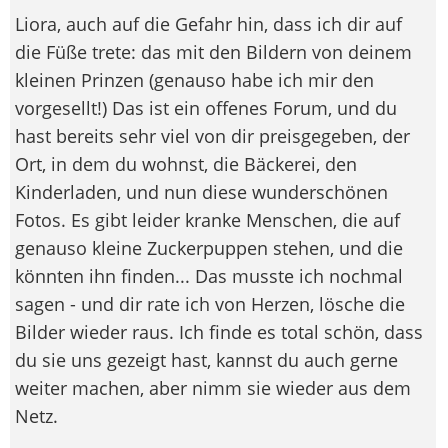
Liora, auch auf die Gefahr hin, dass ich dir auf
die Füße trete: das mit den Bildern von deinem
kleinen Prinzen (genauso habe ich mir den
vorgesellt!) Das ist ein offenes Forum, und du
hast bereits sehr viel von dir preisgegeben, der
Ort, in dem du wohnst, die Bäckerei, den
Kinderladen, und nun diese wunderschönen
Fotos. Es gibt leider kranke Menschen, die auf
genauso kleine Zuckerpuppen stehen, und die
könnten ihn finden... Das musste ich nochmal
sagen - und dir rate ich von Herzen, lösche die
Bilder wieder raus. Ich finde es total schön, dass
du sie uns gezeigt hast, kannst du auch gerne
weiter machen, aber nimm sie wieder aus dem
Netz.