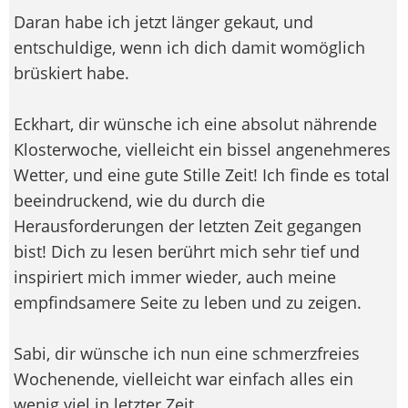
Daran habe ich jetzt länger gekaut, und
entschuldige, wenn ich dich damit womöglich
brüskiert habe.
Eckhart, dir wünsche ich eine absolut nährende
Klosterwoche, vielleicht ein bissel angenehmeres
Wetter, und eine gute Stille Zeit! Ich finde es total
beeindruckend, wie du durch die
Herausforderungen der letzten Zeit gegangen
bist! Dich zu lesen berührt mich sehr tief und
inspiriert mich immer wieder, auch meine
empfindsamere Seite zu leben und zu zeigen.
Sabi, dir wünsche ich nun eine schmerzfreies
Wochenende, vielleicht war einfach alles ein
wenig viel in letzter Zeit.