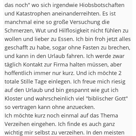
das noch" wo sich irgendwie Hiobsbotschaften
und Katastrophen aneinanderreihten. Es ist
manchmal eine so große Versuchung die
Schmerzen, Wut und Hilflosigkeit nicht fühlen zu
wollen und lieber zu Essen. Ich bin froh jetzt alles
geschafft zu habe, sogar ohne Fasten zu brechen,
und kann in den Urlaub fahren. Ich werde zwar
täglich Kontakt zur Firma halten müssen, aber
hoffentlich immer nur kurz. Und ich möchte 2
totale Stille Tage einlegen. Ich freue mich riesig
auf den Urlaub und bin gespannt wie gut ich
Kloster und wahrscheinlich viel "biblischer Gott"
so vertragen kann ohne anzuecken.
Ich möchte kurz noch einmal auf das Thema
Verzeihen eingehen. Ich finde es auch ganz
wichtig mir selbst zu verzeihen. In den meisten