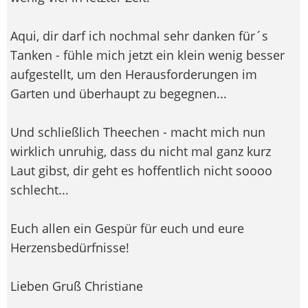
Aqui, dir darf ich nochmal sehr danken für´s
Tanken - fühle mich jetzt ein klein wenig besser
aufgestellt, um den Herausforderungen im
Garten und überhaupt zu begegnen...
Und schließlich Theechen - macht mich nun
wirklich unruhig, dass du nicht mal ganz kurz
Laut gibst, dir geht es hoffentlich nicht soooo
schlecht...
Euch allen ein Gespür für euch und eure
Herzensbedürfnisse!
Lieben Gruß Christiane