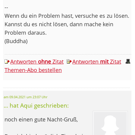
--
Wenn du ein Problem hast, versuche es zu lösen.
Kannst du es nicht lösen, dann mache kein
Problem daraus.
(Buddha)
Antworten
ohne
Zitat
Antworten
mit
Zitat
Themen-Abo bestellen
am 09.04.2021 um 23:07 Uhr
... hat Aqui geschrieben:
noch einen gute Nacht-Gruß,