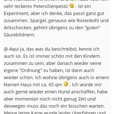
sehr leckeres Petersilienpesto
. Ist ein
Experiment, aber ich denke, das passt ganz gut
zusammen. Spargel, genauso wie Rosenkohl und
Artischocken, gehört übrigens zu den "guten"
Säurebildnern.
@ Aqui ja, das was du beschreibst, kenne ich
auch so. Es ist immer schön mit den Kindern
zusammen zu sein, aber danach wieder seine
eigene "Ordnung" zu haben, ist dann auch
wieder schön. Ich wohne übrigens auch in einem
kleinen Haus mit ca. 65 qm
. Ich würde mir
auch gerne wieder einen Hund anschaffen, habe
aber momentan noch nicht genug Zeit und
deswegen muss das noch ein bisschen warten.
Meine letzte Katze wurde leider überfahren und