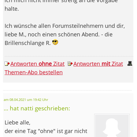
halte.
Ich wünsche allen Forumsteilnehmern und dir,
liebe M., noch einen schönen Abend. - die
Brillenschlange R.
Antworten
ohne
Zitat
Antworten
mit
Zitat
Themen-Abo bestellen
am 08.04.2021 um 19:42 Uhr
... hat natti geschrieben:
Liebe alle,
der eine Tag "ohne" ist gar nicht