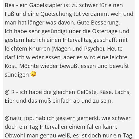
Bea - ein Gabelstapler ist zu schwer für einen
Fuß und eine Quetschung tut verdammt weh und
man hat länger was davon. Gute Besserung.
Ich habe sehr gesündigt über die Ostertage und
gestern hab ich einen Intervalltag geschafft mit
leichtem Knurren (Magen und Psyche). Heute
darf ich wieder essen, aber es wird eine leichte
Kost. Möchte wieder bewußt essen und bewußt
sündigen
@ R - ich habe die gleichen Gelüste, Käse, Lachs,
Eier und das muß einfach ab und zu sein.
@natti, jop, hab ich gestern gemerkt, wie schwer
doch ein Tag Intervallen einem fallen kann.
Obwohl man genau weiß, es ist doch nur ein Tag.