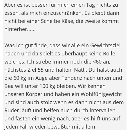
Aber es ist besser für mich einen Tag nichts zu
essen, als mich einzuschränken. Es bleibt dann
nicht bei einer Scheibe Käse, die zweite kommt
hinterher......
Was ich gut finde, dass wir alle ein Gewichtsziel
haben und da spielt es überhaupt keine Rolle
welches. Ich strebe immer noch die <60 an,
nächstes Ziel 55 und halten, Natti, Du hälst auch
die 60 kg im Auge aber Tendenz nach unten und
Bea will unter 100 kg bleiben. Wir kennen
unseren Körper und haben ein Wohlfühlgewicht
und sind auch stolz wenn es dann nicht aus dem
Ruder läuft und helfen auch durch intervallen
und fasten ein wenig nach, aber es hilft uns auf
jeden Fall wieder bewußter mit allem