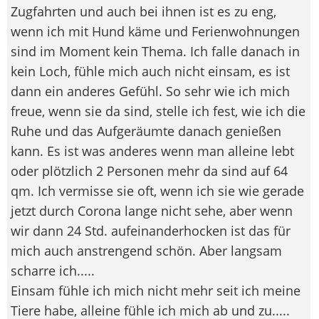
Zugfahrten und auch bei ihnen ist es zu eng,
wenn ich mit Hund käme und Ferienwohnungen
sind im Moment kein Thema. Ich falle danach in
kein Loch, fühle mich auch nicht einsam, es ist
dann ein anderes Gefühl. So sehr wie ich mich
freue, wenn sie da sind, stelle ich fest, wie ich die
Ruhe und das Aufgeräumte danach genießen
kann. Es ist was anderes wenn man alleine lebt
oder plötzlich 2 Personen mehr da sind auf 64
qm. Ich vermisse sie oft, wenn ich sie wie gerade
jetzt durch Corona lange nicht sehe, aber wenn
wir dann 24 Std. aufeinanderhocken ist das für
mich auch anstrengend schön. Aber langsam
scharre ich.....
Einsam fühle ich mich nicht mehr seit ich meine
Tiere habe, alleine fühle ich mich ab und zu.....