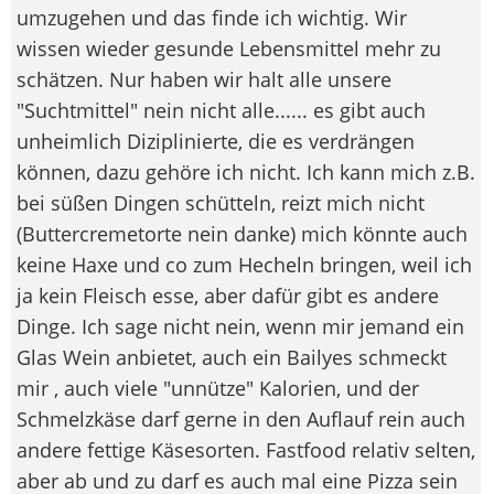
umzugehen und das finde ich wichtig. Wir
wissen wieder gesunde Lebensmittel mehr zu
schätzen. Nur haben wir halt alle unsere
"Suchtmittel" nein nicht alle...... es gibt auch
unheimlich Diziplinierte, die es verdrängen
können, dazu gehöre ich nicht. Ich kann mich z.B.
bei süßen Dingen schütteln, reizt mich nicht
(Buttercremetorte nein danke) mich könnte auch
keine Haxe und co zum Hecheln bringen, weil ich
ja kein Fleisch esse, aber dafür gibt es andere
Dinge. Ich sage nicht nein, wenn mir jemand ein
Glas Wein anbietet, auch ein Bailyes schmeckt
mir , auch viele "unnütze" Kalorien, und der
Schmelzkäse darf gerne in den Auflauf rein auch
andere fettige Käsesorten. Fastfood relativ selten,
aber ab und zu darf es auch mal eine Pizza sein