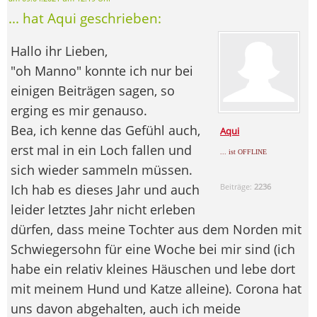
... hat Aqui geschrieben:
Hallo ihr Lieben,
"oh Manno" konnte ich nur bei
einigen Beiträgen sagen, so
erging es mir genauso.
Bea, ich kenne das Gefühl auch,
Aqui
erst mal in ein Loch fallen und
... ist OFFLINE
sich wieder sammeln müssen.
Ich hab es dieses Jahr und auch
Beiträge:
2236
leider letztes Jahr nicht erleben
dürfen, dass meine Tochter aus dem Norden mit
Schwiegersohn für eine Woche bei mir sind (ich
habe ein relativ kleines Häuschen und lebe dort
mit meinem Hund und Katze alleine). Corona hat
uns davon abgehalten, auch ich meide