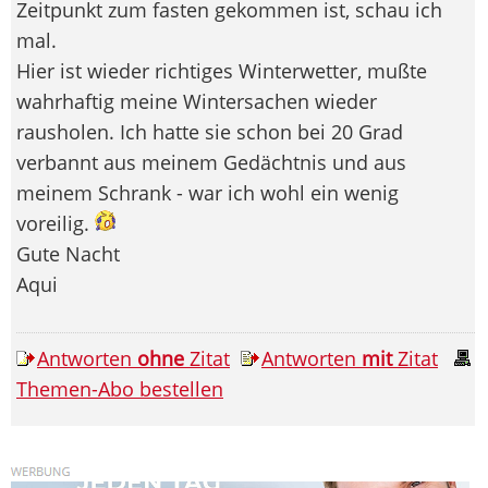
Zeitpunkt zum fasten gekommen ist, schau ich
mal.
Hier ist wieder richtiges Winterwetter, mußte
wahrhaftig meine Wintersachen wieder
rausholen. Ich hatte sie schon bei 20 Grad
verbannt aus meinem Gedächtnis und aus
meinem Schrank - war ich wohl ein wenig
voreilig.
Gute Nacht
Aqui
Antworten
ohne
Zitat
Antworten
mit
Zitat
Themen-Abo bestellen