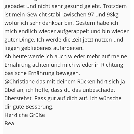
gebadet und nicht sehr gesund gelebt. Trotzdem
ist mein Gewicht stabil zwischen 97 und 98kg
wofür ich sehr dankbar bin. Gestern habe ich
mich endlich wieder aufgerappelt und bin wieder
guter Dinge. Ich werde die Zeit jetzt nutzen und
liegen gebliebenes aufarbeiten.
Ab heute werde ich auch wieder mehr auf meine
Ernährung achten und mich wieder in Richtung
basische Ernährung bewegen.
@Christiane das mit deinem Rücken hört sich ja
übel an, ich hoffe, dass du das unbeschadet
überstehst. Pass gut auf dich auf. Ich wünsche
dir gute Besserung.
Herzliche Grüße
Bea