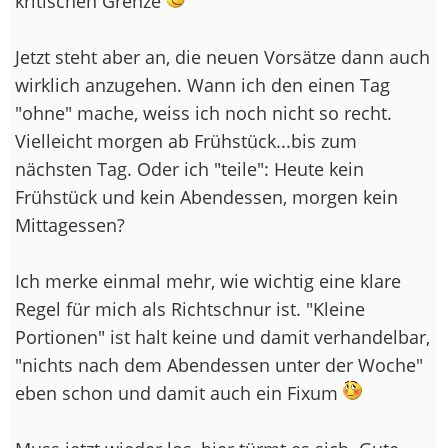
kritischen Grenze
Jetzt steht aber an, die neuen Vorsätze dann auch
wirklich anzugehen. Wann ich den einen Tag
"ohne" mache, weiss ich noch nicht so recht.
Vielleicht morgen ab Frühstück...bis zum
nächsten Tag. Oder ich "teile": Heute kein
Frühstück und kein Abendessen, morgen kein
Mittagessen?
Ich merke einmal mehr, wie wichtig eine klare
Regel für mich als Richtschnur ist. "Kleine
Portionen" ist halt keine und damit verhandelbar,
"nichts nach dem Abendessen unter der Woche"
eben schon und damit auch ein Fixum