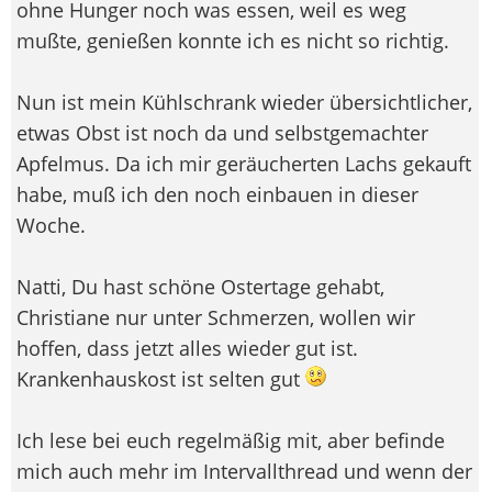
ohne Hunger noch was essen, weil es weg
mußte, genießen konnte ich es nicht so richtig.
Nun ist mein Kühlschrank wieder übersichtlicher,
etwas Obst ist noch da und selbstgemachter
Apfelmus. Da ich mir geräucherten Lachs gekauft
habe, muß ich den noch einbauen in dieser
Woche.
Natti, Du hast schöne Ostertage gehabt,
Christiane nur unter Schmerzen, wollen wir
hoffen, dass jetzt alles wieder gut ist.
Krankenhauskost ist selten gut
Ich lese bei euch regelmäßig mit, aber befinde
mich auch mehr im Intervallthread und wenn der