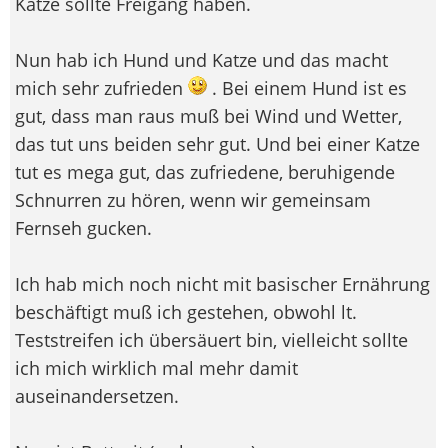
Katze sollte Freigang haben.
Nun hab ich Hund und Katze und das macht
mich sehr zufrieden
. Bei einem Hund ist es
gut, dass man raus muß bei Wind und Wetter,
das tut uns beiden sehr gut. Und bei einer Katze
tut es mega gut, das zufriedene, beruhigende
Schnurren zu hören, wenn wir gemeinsam
Fernseh gucken.
Ich hab mich noch nicht mit basischer Ernährung
beschäftigt muß ich gestehen, obwohl lt.
Teststreifen ich übersäuert bin, vielleicht sollte
ich mich wirklich mal mehr damit
auseinandersetzen.