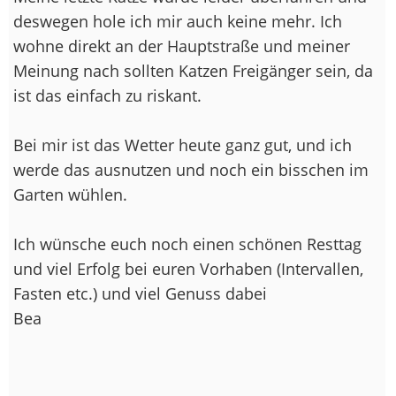
deswegen hole ich mir auch keine mehr. Ich
wohne direkt an der Hauptstraße und meiner
Meinung nach sollten Katzen Freigänger sein, da
ist das einfach zu riskant.
Bei mir ist das Wetter heute ganz gut, und ich
werde das ausnutzen und noch ein bisschen im
Garten wühlen.
Ich wünsche euch noch einen schönen Resttag
und viel Erfolg bei euren Vorhaben (Intervallen,
Fasten etc.) und viel Genuss dabei
Bea