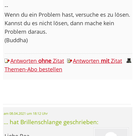
--
Wenn du ein Problem hast, versuche es zu lösen.
Kannst du es nicht lösen, dann mache kein
Problem daraus.
(Buddha)
Antworten
ohne
Zitat
Antworten
mit
Zitat
Themen-Abo bestellen
am 08.04.2021 um 18:12 Uhr
... hat Brillenschlange geschrieben:
Liebe Bea,