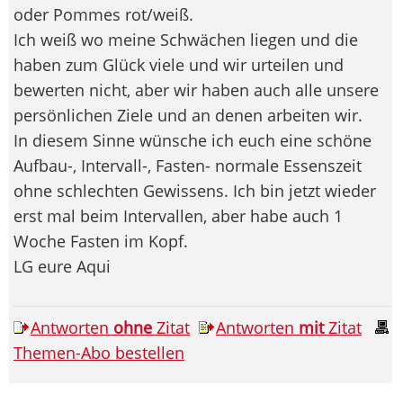
oder Pommes rot/weiß.
Ich weiß wo meine Schwächen liegen und die
haben zum Glück viele und wir urteilen und
bewerten nicht, aber wir haben auch alle unsere
persönlichen Ziele und an denen arbeiten wir.
In diesem Sinne wünsche ich euch eine schöne
Aufbau-, Intervall-, Fasten- normale Essenszeit
ohne schlechten Gewissens. Ich bin jetzt wieder
erst mal beim Intervallen, aber habe auch 1
Woche Fasten im Kopf.
LG eure Aqui
Antworten
ohne
Zitat
Antworten
mit
Zitat
Themen-Abo bestellen