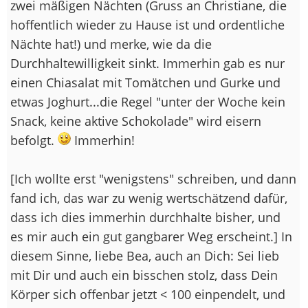
zwei mäßigen Nächten (Gruss an Christiane, die
hoffentlich wieder zu Hause ist und ordentliche
Nächte hat!) und merke, wie da die
Durchhaltewilligkeit sinkt. Immerhin gab es nur
einen Chiasalat mit Tomätchen und Gurke und
etwas Joghurt...die Regel "unter der Woche kein
Snack, keine aktive Schokolade" wird eisern
befolgt.
Immerhin!
[Ich wollte erst "wenigstens" schreiben, und dann
fand ich, das war zu wenig wertschätzend dafür,
dass ich dies immerhin durchhalte bisher, und
es mir auch ein gut gangbarer Weg erscheint.] In
diesem Sinne, liebe Bea, auch an Dich: Sei lieb
mit Dir und auch ein bisschen stolz, dass Dein
Körper sich offenbar jetzt < 100 einpendelt, und