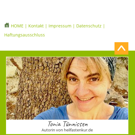
HOME
|
Kontakt
|
Impressum
|
Datenschutz
|
Haftungsausschluss
Tonia Tünnissen
Autorin von heilfastenkur.de