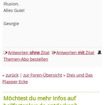
Illusion.
Alles Gute!
Georgie
Antworten
ohne
Zitat
Antworten
mit
Zitat
Themen-Abo bestellen
«
zurück
|
zur Foren-Übersicht
»
Dies und Das
Plapper-Ecke
Möchtest du mehr Infos auf