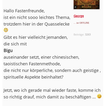
Hallo Fastenfreunde,
George
ist ein nicht sooo leichtes Thema,
trotzdem hier in der Quasselecke
... ist OFFLINE
Beiträge:
3263
Gibt es hier vielleicht jemanden,
die sich mit
Bigu
auseinander setzt, einer chinesischen,
taoistischen Fastenmethode,
die nicht nur körperliche, sondern auch geistige ,
spirituelle Aspekte beinhaltet?
Jetzt, wo ich gerade mal wieder faste, komme ich
so richtig drauf, mich damit zu beschäftigen ...