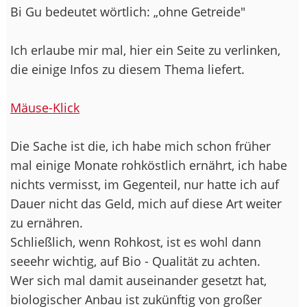
Bi Gu bedeutet wörtlich: „ohne Getreide"
Ich erlaube mir mal, hier ein Seite zu verlinken,
die einige Infos zu diesem Thema liefert.
Mäuse-Klick
Die Sache ist die, ich habe mich schon früher
mal einige Monate rohköstlich ernährt, ich habe
nichts vermisst, im Gegenteil, nur hatte ich auf
Dauer nicht das Geld, mich auf diese Art weiter
zu ernähren.
Schließlich, wenn Rohkost, ist es wohl dann
seeehr wichtig, auf Bio - Qualität zu achten.
Wer sich mal damit auseinander gesetzt hat,
biologischer Anbau ist zukünftig von großer