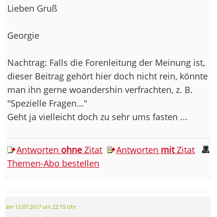
Lieben Gruß
Georgie
Nachtrag: Falls die Forenleitung der Meinung ist,
dieser Beitrag gehört hier doch nicht rein, könnte
man ihn gerne woandershin verfrachten, z. B.
"Spezielle Fragen..."
Geht ja vielleicht doch zu sehr ums fasten ...
Antworten
ohne
Zitat
Antworten
mit
Zitat
Themen-Abo bestellen
am 12.07.2017 um 22:15 Uhr