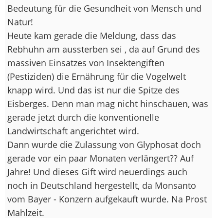
Bedeutung für die Gesundheit von Mensch und
Natur!
Heute kam gerade die Meldung, dass das
Rebhuhn am aussterben sei , da auf Grund des
massiven Einsatzes von Insektengiften
(Pestiziden) die Ernährung für die Vogelwelt
knapp wird. Und das ist nur die Spitze des
Eisberges. Denn man mag nicht hinschauen, was
gerade jetzt durch die konventionelle
Landwirtschaft angerichtet wird.
Dann wurde die Zulassung von Glyphosat doch
gerade vor ein paar Monaten verlängert?? Auf
Jahre! Und dieses Gift wird neuerdings auch
noch in Deutschland hergestellt, da Monsanto
vom Bayer - Konzern aufgekauft wurde. Na Prost
Mahlzeit.