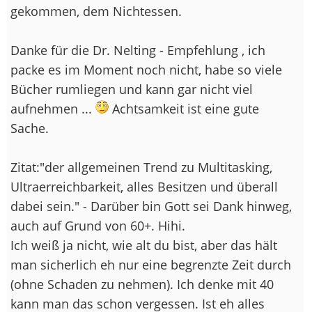
gekommen, dem Nichtessen.
Danke für die Dr. Nelting - Empfehlung , ich
packe es im Moment noch nicht, habe so viele
Bücher rumliegen und kann gar nicht viel
aufnehmen ...
Achtsamkeit ist eine gute
Sache.
Zitat:"der allgemeinen Trend zu Multitasking,
Ultraerreichbarkeit, alles Besitzen und überall
dabei sein." - Darüber bin Gott sei Dank hinweg,
auch auf Grund von 60+. Hihi.
Ich weiß ja nicht, wie alt du bist, aber das hält
man sicherlich eh nur eine begrenzte Zeit durch
(ohne Schaden zu nehmen). Ich denke mit 40
kann man das schon vergessen. Ist eh alles