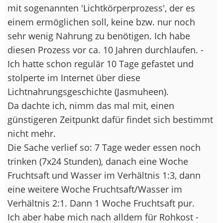
mit sogenannten 'Lichtkörperprozess', der es
einem ermöglichen soll, keine bzw. nur noch
sehr wenig Nahrung zu benötigen. Ich habe
diesen Prozess vor ca. 10 Jahren durchlaufen. -
Ich hatte schon regulär 10 Tage gefastet und
stolperte im Internet über diese
Lichtnahrungsgeschichte (Jasmuheen).
Da dachte ich, nimm das mal mit, einen
günstigeren Zeitpunkt dafür findet sich bestimmt
nicht mehr.
Die Sache verlief so: 7 Tage weder essen noch
trinken (7x24 Stunden), danach eine Woche
Fruchtsaft und Wasser im Verhältnis 1:3, dann
eine weitere Woche Fruchtsaft/Wasser im
Verhältnis 2:1. Dann 1 Woche Fruchtsaft pur.
Ich aber habe mich nach alldem für Rohkost -