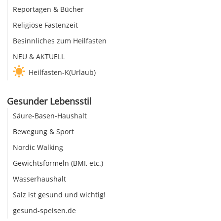
Reportagen & Bücher
Religiöse Fastenzeit
Besinnliches zum Heilfasten
NEU & AKTUELL
Heilfasten-K(Urlaub)
Gesunder Lebensstil
Säure-Basen-Haushalt
Bewegung & Sport
Nordic Walking
Gewichtsformeln (BMI, etc.)
Wasserhaushalt
Salz ist gesund und wichtig!
gesund-speisen.de