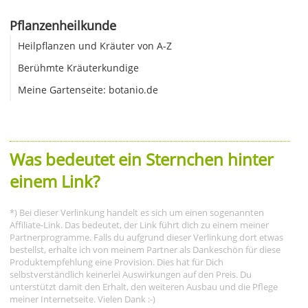
Pflanzenheilkunde
Heilpflanzen und Kräuter von A-Z
Berühmte Kräuterkundige
Meine Gartenseite: botanio.de
Was bedeutet ein Sternchen hinter
einem Link?
*) Bei dieser Verlinkung handelt es sich um einen sogenannten
Affiliate-Link. Das bedeutet, der Link führt dich zu einem meiner
Partnerprogramme. Falls du aufgrund dieser Verlinkung dort etwas
bestellst, erhalte ich von meinem Partner als Dankeschön für diese
Produktempfehlung eine Provision. Dies hat für Dich
selbstverständlich keinerlei Auswirkungen auf den Preis. Du
unterstützt damit den Erhalt, den weiteren Ausbau und die Pflege
meiner Internetseite. Vielen Dank :-)