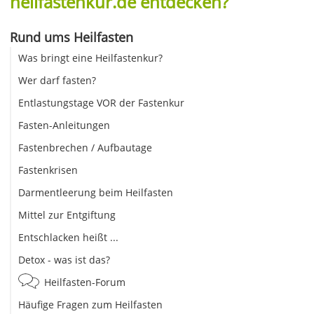
heilfastenkur.de entdecken?
Rund ums Heilfasten
Was bringt eine Heilfastenkur?
Wer darf fasten?
Entlastungstage VOR der Fastenkur
Fasten-Anleitungen
Fastenbrechen / Aufbautage
Fastenkrisen
Darmentleerung beim Heilfasten
Mittel zur Entgiftung
Entschlacken heißt ...
Detox - was ist das?
Heilfasten-Forum
Häufige Fragen zum Heilfasten