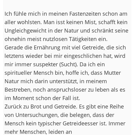
Ich fühle mich in meinen Fastenzeiten schon am
aller wohlsten. Man isst keinen Mist, schafft kein
Ungleichgewicht in der Natur und schränkt seine
ohnehin meist nutzlosen Tätigkeiten ein.
Gerade die Ernährung mit viel Getreide, die sich
letztens wieder bei mir eingeschlichen hat, wird
mir immer suspekter (Sucht). Da ich ein
spiritueller Mensch bin, hoffe ich, dass Mutter
Natur mich darin unterstützt, in meinem
Bestreben, noch anspruchsloser zu leben als es
im Moment schon der Fall ist.
Zurück zu Brot und Getreide. Es gibt eine Reihe
von Untersuchungen, die belegen, dass der
Mensch kein typischer Getreideesser ist. Immer
mehr Menschen, leiden an