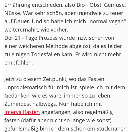
Ernährung entschieden, also Bio - Obst, Gemüse,
Nüsse. War sehr schön, aber irgendwie zu teuer
auf Dauer. Und so habe ich mich "normal vegan"
weiterernährt, wie vorher.
Der 21 - Tage Prozess wurde inzwischen von
einer weicheren Methode abgelöst, da es leider
zu einigen Todesfällen kam. Er wird nicht mehr
empfohlen.
Jetzt zu diesem Zeitpunkt, wo das Fasten
unproblematisch für mich ist, spiele ich mit dem
Gedanken, wie es wäre, immer so zu leben.
Zumindest halbwegs. Nun habe ich mit
Intervallfasten
angefangen, also regelmäßig
fasten (dafür aber nicht so lange wie sonst),
gefühlsmäßig bin ich dem schon ein Stück näher