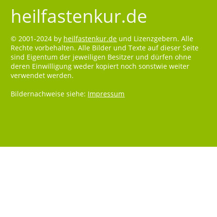
heilfastenkur.de
© 2001-2024 by
heilfastenkur.de
und Lizenzgebern. Alle
Rechte vorbehalten. Alle Bilder und Texte auf dieser Seite
sind Eigentum der jeweiligen Besitzer und dürfen ohne
deren Einwilligung weder kopiert noch sonstwie weiter
verwendet werden.
Bildernachweise siehe:
Impressum