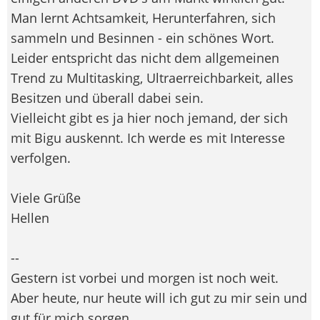
Man lernt Achtsamkeit, Herunterfahren, sich
sammeln und Besinnen - ein schönes Wort.
Leider entspricht das nicht dem allgemeinen
Trend zu Multitasking, Ultraerreichbarkeit, alles
Besitzen und überall dabei sein.
Vielleicht gibt es ja hier noch jemand, der sich
mit Bigu auskennt. Ich werde es mit Interesse
verfolgen.
Viele Grüße
Hellen
--
Gestern ist vorbei und morgen ist noch weit.
Aber heute, nur heute will ich gut zu mir sein und
gut für mich sorgen.