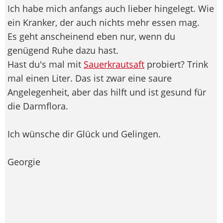
Ich habe mich anfangs auch lieber hingelegt. Wie
ein Kranker, der auch nichts mehr essen mag.
Es geht anscheinend eben nur, wenn du
genügend Ruhe dazu hast.
Hast du's mal mit
Sauerkrautsaft
probiert? Trink
mal einen Liter. Das ist zwar eine saure
Angelegenheit, aber das hilft und ist gesund für
die Darmflora.
Ich wünsche dir Glück und Gelingen.
Georgie