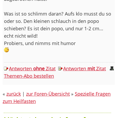
Was ist so schlimm daran? Aufs klo musst du so
oder so. Den kleinen schlauch in den popo
schieben? Es ist dein popo, und nur 1-2 cm...
echt nicht wild!
Probiers, und nimms mit humor
Antworten
ohne
Zitat
Antworten
mit
Zitat
Themen-Abo bestellen
«
zurück
|
zur Foren-Übersicht
»
Spezielle Fragen
zum Heilfasten