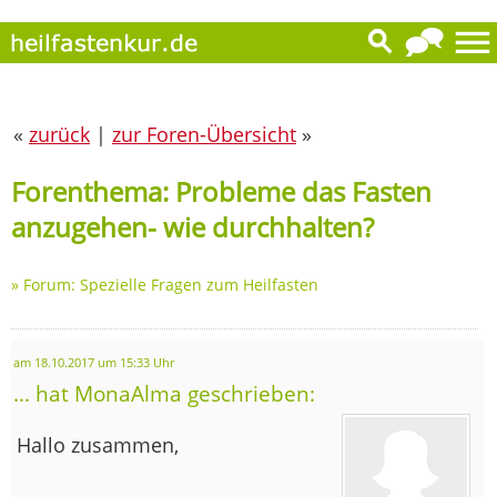
«
zurück
|
zur Foren-Übersicht
»
Forenthema: Probleme das Fasten
anzugehen- wie durchhalten?
»
Forum: Spezielle Fragen zum Heilfasten
am 18.10.2017 um 15:33 Uhr
... hat MonaAlma geschrieben:
Hallo zusammen,