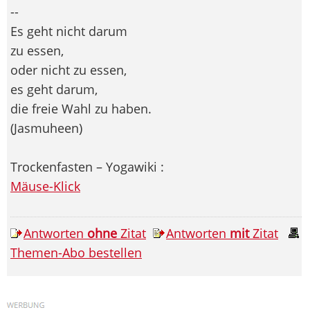
--
Es geht nicht darum
zu essen,
oder nicht zu essen,
es geht darum,
die freie Wahl zu haben.
(Jasmuheen)
Trockenfasten – Yogawiki :
Mäuse-Klick
Antworten
ohne
Zitat
Antworten
mit
Zitat
Themen-Abo bestellen