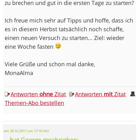
zu brechen und gut in die ersten Tage zu starten?
Ich freue mich sehr auf Tipps und hoffe, dass ich
es in diesem Herbst tatsächlich noch schaffe,
einen neuen Versuch zu starten... Ziel: wieder
eine Woche fasten
Viele Grüße und schon mal danke,
MonaAlma
Antworten
ohne
Zitat
Antworten
mit
Zitat
Themen-Abo bestellen
am 18.10.2017 um 17:10 Uhr
... hat George geschrieben: