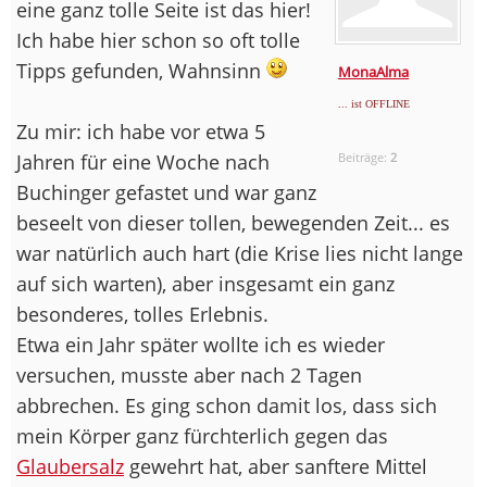
eine ganz tolle Seite ist das hier!
Ich habe hier schon so oft tolle
Tipps gefunden, Wahnsinn
MonaAlma
... ist OFFLINE
Zu mir: ich habe vor etwa 5
Jahren für eine Woche nach
Beiträge:
2
Buchinger gefastet und war ganz
beseelt von dieser tollen, bewegenden Zeit... es
war natürlich auch hart (die Krise lies nicht lange
auf sich warten), aber insgesamt ein ganz
besonderes, tolles Erlebnis.
Etwa ein Jahr später wollte ich es wieder
versuchen, musste aber nach 2 Tagen
abbrechen. Es ging schon damit los, dass sich
mein Körper ganz fürchterlich gegen das
Glaubersalz
gewehrt hat, aber sanftere Mittel