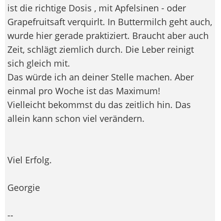
ist die richtige Dosis , mit Apfelsinen - oder
Grapefruitsaft verquirlt. In Buttermilch geht auch,
wurde hier gerade praktiziert. Braucht aber auch
Zeit, schlägt ziemlich durch. Die Leber reinigt
sich gleich mit.
Das würde ich an deiner Stelle machen. Aber
einmal pro Woche ist das Maximum!
Vielleicht bekommst du das zeitlich hin. Das
allein kann schon viel verändern.
Viel Erfolg.
Georgie
--