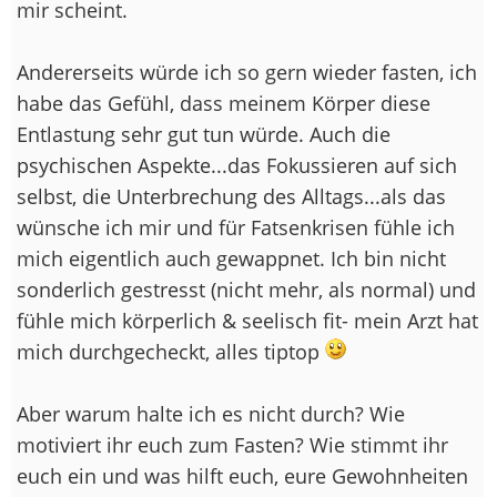
mir scheint.
Andererseits würde ich so gern wieder fasten, ich
habe das Gefühl, dass meinem Körper diese
Entlastung sehr gut tun würde. Auch die
psychischen Aspekte...das Fokussieren auf sich
selbst, die Unterbrechung des Alltags...als das
wünsche ich mir und für Fatsenkrisen fühle ich
mich eigentlich auch gewappnet. Ich bin nicht
sonderlich gestresst (nicht mehr, als normal) und
fühle mich körperlich & seelisch fit- mein Arzt hat
mich durchgecheckt, alles tiptop
Aber warum halte ich es nicht durch? Wie
motiviert ihr euch zum Fasten? Wie stimmt ihr
euch ein und was hilft euch, eure Gewohnheiten