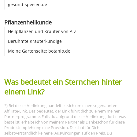
gesund-speisen.de
Pflanzenheilkunde
Heilpflanzen und Kräuter von A-Z
Berühmte Kräuterkundige
Meine Gartenseite: botanio.de
Was bedeutet ein Sternchen hinter
einem Link?
*) Bei dieser Verlinkung handelt es sich um einen sogenannten
Affiliate-Link. Das bedeutet, der Link führt dich zu einem meiner
Partnerprogramme. Falls du aufgrund dieser Verlinkung dort etwas
bestellst, erhalte ich von meinem Partner als Dankeschön für diese
Produktempfehlung eine Provision. Dies hat für Dich
selbstverständlich keinerlei Auswirkungen auf den Preis. Du