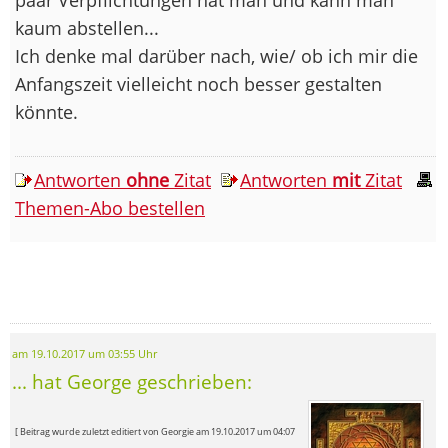
kaum abstellen...
Ich denke mal darüber nach, wie/ ob ich mir die
Anfangszeit vielleicht noch besser gestalten
könnte.
Antworten
ohne
Zitat
Antworten
mit
Zitat
Themen-Abo bestellen
am 19.10.2017 um 03:55 Uhr
... hat George geschrieben:
[ Beitrag wurde zuletzt editiert von Georgie am 19.10.2017 um 04:07