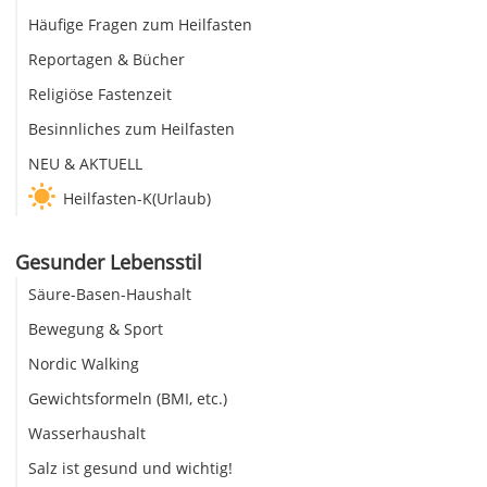
Häufige Fragen zum Heilfasten
Reportagen & Bücher
Religiöse Fastenzeit
Besinnliches zum Heilfasten
NEU & AKTUELL
Heilfasten-K(Urlaub)
Gesunder Lebensstil
Säure-Basen-Haushalt
Bewegung & Sport
Nordic Walking
Gewichtsformeln (BMI, etc.)
Wasserhaushalt
Salz ist gesund und wichtig!