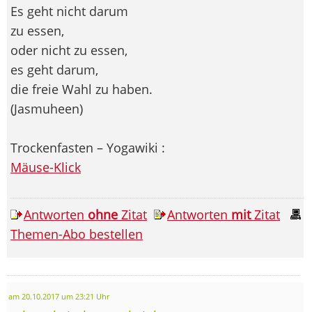
Es geht nicht darum
zu essen,
oder nicht zu essen,
es geht darum,
die freie Wahl zu haben.
(Jasmuheen)
Trockenfasten – Yogawiki :
Mäuse-Klick
Antworten
ohne
Zitat
Antworten
mit
Zitat
Themen-Abo bestellen
am 20.10.2017 um 23:21 Uhr