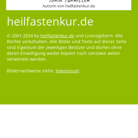
Autorin von heilfastenkur.de
heilfastenkur.de
© 2001-2024 by
heilfastenkur.de
und Lizenzgebern. Alle
Rechte vorbehalten. Alle Bilder und Texte auf dieser Seite
sind Eigentum der jeweiligen Besitzer und dürfen ohne
deren Einwilligung weder kopiert noch sonstwie weiter
verwendet werden.
Bildernachweise siehe:
Impressum