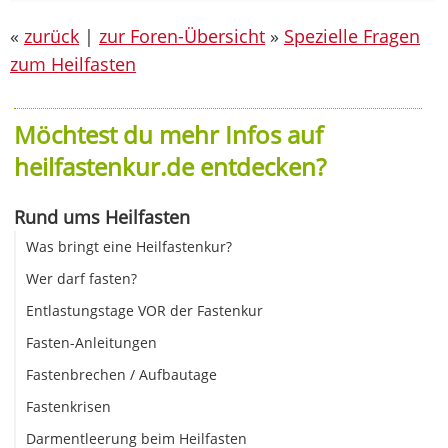
«
zurück
|
zur Foren-Übersicht
»
Spezielle Fragen
zum Heilfasten
Möchtest du mehr Infos auf
heilfastenkur.de entdecken?
Rund ums Heilfasten
Was bringt eine Heilfastenkur?
Wer darf fasten?
Entlastungstage VOR der Fastenkur
Fasten-Anleitungen
Fastenbrechen / Aufbautage
Fastenkrisen
Darmentleerung beim Heilfasten