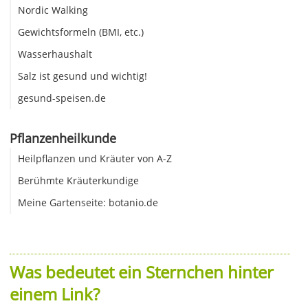
Nordic Walking
Gewichtsformeln (BMI, etc.)
Wasserhaushalt
Salz ist gesund und wichtig!
gesund-speisen.de
Pflanzenheilkunde
Heilpflanzen und Kräuter von A-Z
Berühmte Kräuterkundige
Meine Gartenseite: botanio.de
Was bedeutet ein Sternchen hinter
einem Link?