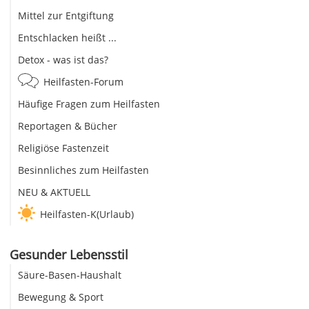
Mittel zur Entgiftung
Entschlacken heißt ...
Detox - was ist das?
Heilfasten-Forum
Häufige Fragen zum Heilfasten
Reportagen & Bücher
Religiöse Fastenzeit
Besinnliches zum Heilfasten
NEU & AKTUELL
Heilfasten-K(Urlaub)
Gesunder Lebensstil
Säure-Basen-Haushalt
Bewegung & Sport