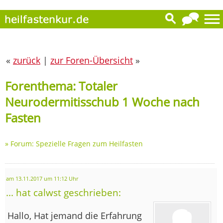
«
zurück
|
zur Foren-Übersicht
»
Forenthema: Totaler
Neurodermitisschub 1 Woche nach
Fasten
»
Forum: Spezielle Fragen zum Heilfasten
am 13.11.2017 um 11:12 Uhr
... hat calwst geschrieben:
Hallo, Hat jemand die Erfahrung