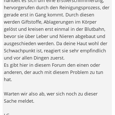
handelt es sich um eine Erstverschlimmerung,
hervorgerufen durch den Reinigungsprozess, der
gerade erst in Gang kommt. Durch diesen
werden Giftstoffe, Ablagerungen im Körper
gelöst und kreisen erst einmal in der Blutbahn,
bevor sie über Leber und Nieren abgebaut und
ausgeschieden werden. Da deine Haut wohl der
Schwachpunkt ist, reagiert sie sehr empfindlich
und vor allen Dingen zuerst.
Es gibt hier in diesem Forum den einen oder
anderen, der auch mit diesem Problem zu tun
hat.
Warten wir also ab, wer sich noch zu dieser
Sache meldet.