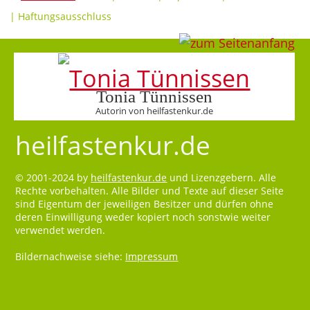
|
Haftungsausschluss
Tonia Tünnissen
Autorin von heilfastenkur.de
heilfastenkur.de
© 2001-2024 by
heilfastenkur.de
und Lizenzgebern. Alle
Rechte vorbehalten. Alle Bilder und Texte auf dieser Seite
sind Eigentum der jeweiligen Besitzer und dürfen ohne
deren Einwilligung weder kopiert noch sonstwie weiter
verwendet werden.
Bildernachweise siehe:
Impressum