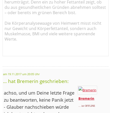
herumträgst. Denn ein zu hoher Fettanteil zeigt, ob
du aus gesundheitlichen Gründen abnehmen solltest
– oder bereits im grünen Bereich bist.
Die Körperanalysewaage von Heimwert misst nicht
nur Gewicht und Körperfettanteil, sondern auch
Muskelmasse, BMI und viele weitere spannende
Werte.
am 19.11.2017 um 20:05 Uhr
... hat Bremerin geschrieben:
achso, und um Deine letzte Frage
Bremerin
zu beantworten, keine Panik jetzt
- Glauber nachschieben würde
... ist OFFLINE