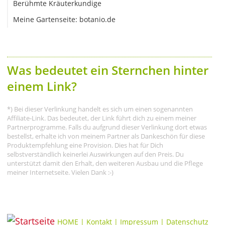
Berühmte Kräuterkundige
Meine Gartenseite: botanio.de
Was bedeutet ein Sternchen hinter
einem Link?
*) Bei dieser Verlinkung handelt es sich um einen sogenannten
Affiliate-Link. Das bedeutet, der Link führt dich zu einem meiner
Partnerprogramme. Falls du aufgrund dieser Verlinkung dort etwas
bestellst, erhalte ich von meinem Partner als Dankeschön für diese
Produktempfehlung eine Provision. Dies hat für Dich
selbstverständlich keinerlei Auswirkungen auf den Preis. Du
unterstützt damit den Erhalt, den weiteren Ausbau und die Pflege
meiner Internetseite. Vielen Dank :-)
HOME
|
Kontakt
|
Impressum
|
Datenschutz