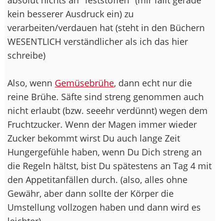
kein besserer Ausdruck ein) zu
verarbeiten/verdauen hat (steht in den Büchern
WESENTLICH verständlicher als ich das hier
schreibe)
Also, wenn
Gemüsebrühe
, dann echt nur die
reine Brühe. Säfte sind streng genommen auch
nicht erlaubt (bzw. seeehr verdünnt) wegen dem
Fruchtzucker. Wenn der Magen immer wieder
Zucker bekommt wirst Du auch lange Zeit
Hungergefühle haben, wenn Du Dich streng an
die Regeln hältst, bist Du spätestens an Tag 4 mit
den Appetitanfällen durch. (also, alles ohne
Gewähr, aber dann sollte der Körper die
Umstellung vollzogen haben und dann wird es
leichter)