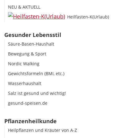
NEU & AKTUELL
Heilfasten-K(Urlaub)
Gesunder Lebensstil
Säure-Basen-Haushalt
Bewegung & Sport
Nordic Walking
Gewichtsformeln (BMI, etc.)
Wasserhaushalt
Salz ist gesund und wichtig!
gesund-speisen.de
Pflanzenheilkunde
Heilpflanzen und Kräuter von A-Z