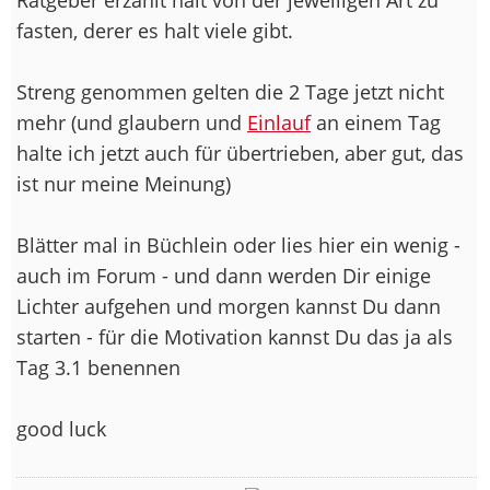
fasten, derer es halt viele gibt.
Streng genommen gelten die 2 Tage jetzt nicht
mehr (und glaubern und
Einlauf
an einem Tag
halte ich jetzt auch für übertrieben, aber gut, das
ist nur meine Meinung)
Blätter mal in Büchlein oder lies hier ein wenig -
auch im Forum - und dann werden Dir einige
Lichter aufgehen und morgen kannst Du dann
starten - für die Motivation kannst Du das ja als
Tag 3.1 benennen
good luck