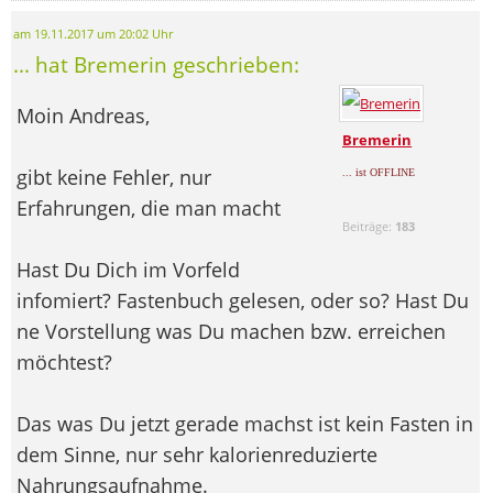
am 19.11.2017 um 20:02 Uhr
... hat Bremerin geschrieben:
Moin Andreas,
Bremerin
gibt keine Fehler, nur
... ist OFFLINE
Erfahrungen, die man macht
Beiträge:
183
Hast Du Dich im Vorfeld
infomiert? Fastenbuch gelesen, oder so? Hast Du
ne Vorstellung was Du machen bzw. erreichen
möchtest?
Das was Du jetzt gerade machst ist kein Fasten in
dem Sinne, nur sehr kalorienreduzierte
Nahrungsaufnahme.