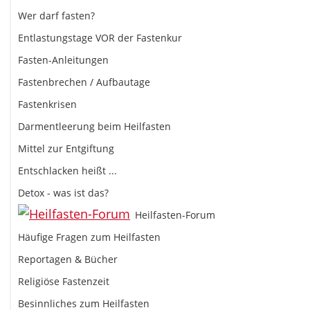
Wer darf fasten?
Entlastungstage VOR der Fastenkur
Fasten-Anleitungen
Fastenbrechen / Aufbautage
Fastenkrisen
Darmentleerung beim Heilfasten
Mittel zur Entgiftung
Entschlacken heißt ...
Detox - was ist das?
Heilfasten-Forum
Häufige Fragen zum Heilfasten
Reportagen & Bücher
Religiöse Fastenzeit
Besinnliches zum Heilfasten