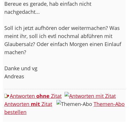
Bereue es gerade, hab einfach nicht
nachgedacht...
Soll ich jetzt aufhören oder weitermachen? Was
meint ihr, soll ich evtl nochmal abführen mit
Glaubersalz? Oder einfach Morgen einen Einlauf
machen?
Danke und vg
Andreas
Antworten
ohne
Zitat
Antworten
mit
Zitat
Themen-Abo
bestellen