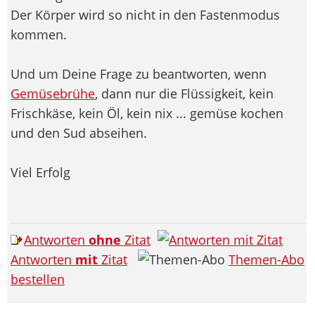
Der Körper wird so nicht in den Fastenmodus
kommen.
Und um Deine Frage zu beantworten, wenn
Gemüsebrühe
, dann nur die Flüssigkeit, kein
Frischkäse, kein Öl, kein nix ... gemüse kochen
und den Sud abseihen.
Viel Erfolg
Antworten
ohne
Zitat
Antworten
mit
Zitat
Themen-Abo
bestellen