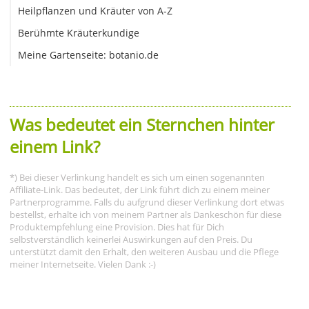
Heilpflanzen und Kräuter von A-Z
Berühmte Kräuterkundige
Meine Gartenseite: botanio.de
Was bedeutet ein Sternchen hinter
einem Link?
*) Bei dieser Verlinkung handelt es sich um einen sogenannten
Affiliate-Link. Das bedeutet, der Link führt dich zu einem meiner
Partnerprogramme. Falls du aufgrund dieser Verlinkung dort etwas
bestellst, erhalte ich von meinem Partner als Dankeschön für diese
Produktempfehlung eine Provision. Dies hat für Dich
selbstverständlich keinerlei Auswirkungen auf den Preis. Du
unterstützt damit den Erhalt, den weiteren Ausbau und die Pflege
meiner Internetseite. Vielen Dank :-)