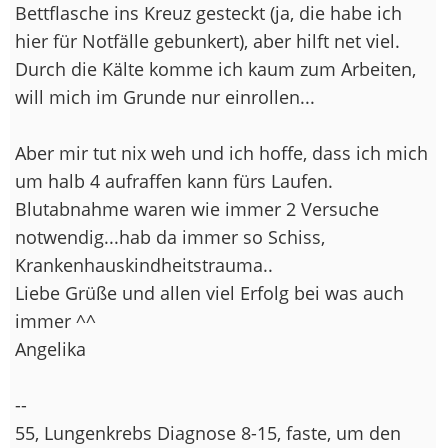
Bettflasche ins Kreuz gesteckt (ja, die habe ich
hier für Notfälle gebunkert), aber hilft net viel.
Durch die Kälte komme ich kaum zum Arbeiten,
will mich im Grunde nur einrollen...
Aber mir tut nix weh und ich hoffe, dass ich mich
um halb 4 aufraffen kann fürs Laufen.
Blutabnahme waren wie immer 2 Versuche
notwendig...hab da immer so Schiss,
Krankenhauskindheitstrauma..
Liebe Grüße und allen viel Erfolg bei was auch
immer ^^
Angelika
--
55, Lungenkrebs Diagnose 8-15, faste, um den