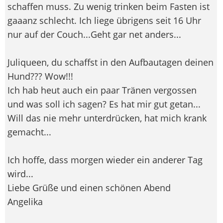
schaffen muss. Zu wenig trinken beim Fasten ist
gaaanz schlecht. Ich liege übrigens seit 16 Uhr
nur auf der Couch...Geht gar net anders...
Juliqueen, du schaffst in den Aufbautagen deinen
Hund??? Wow!!!
Ich hab heut auch ein paar Tränen vergossen
und was soll ich sagen? Es hat mir gut getan...
Will das nie mehr unterdrücken, hat mich krank
gemacht...
Ich hoffe, dass morgen wieder ein anderer Tag
wird...
Liebe Grüße und einen schönen Abend
Angelika