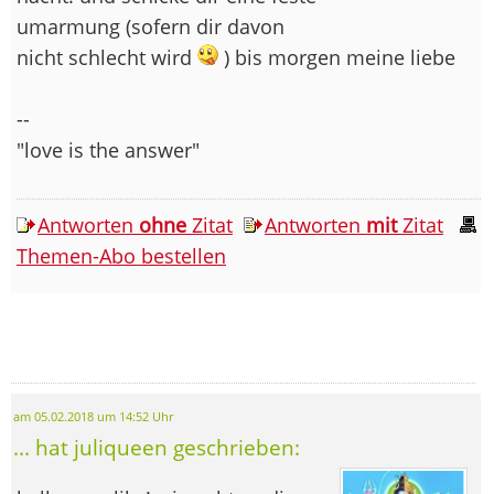
umarmung (sofern dir davon
nicht schlecht wird
) bis morgen meine liebe
--
"love is the answer"
Antworten
ohne
Zitat
Antworten
mit
Zitat
Themen-Abo bestellen
am 05.02.2018 um 14:52 Uhr
... hat juliqueen geschrieben: