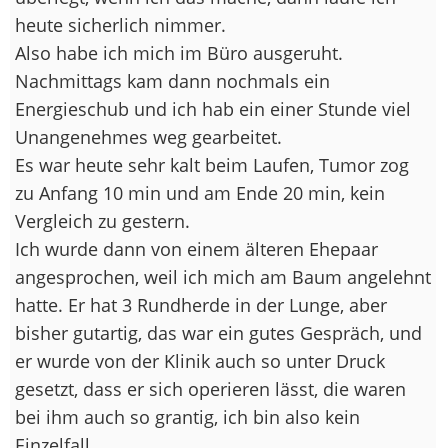
heute sicherlich nimmer.
Also habe ich mich im Büro ausgeruht.
Nachmittags kam dann nochmals ein
Energieschub und ich hab ein einer Stunde viel
Unangenehmes weg gearbeitet.
Es war heute sehr kalt beim Laufen, Tumor zog
zu Anfang 10 min und am Ende 20 min, kein
Vergleich zu gestern.
Ich wurde dann von einem älteren Ehepaar
angesprochen, weil ich mich am Baum angelehnt
hatte. Er hat 3 Rundherde in der Lunge, aber
bisher gutartig, das war ein gutes Gespräch, und
er wurde von der Klinik auch so unter Druck
gesetzt, dass er sich operieren lässt, die waren
bei ihm auch so grantig, ich bin also kein
Einzelfall.