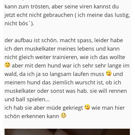
kann zum trösten, aber seine viren kannst du
jetzt echt nicht gebrauchen ( ich meine das lustig,
nicht bös`).
der aufbau ist schön. macht spass, leider habe
ich den muskelkater meines lebens und kann
nicht gleich weiter trainieren, wie ich das wollte
aber mit dem hund war ich sehr sehr lange im
wald, da ich ja so langsam laufen muss
und
meinem hund das ziemlich wurscht ist, ob ich
muskelkater oder sonst was hab. sie will rennen
und ball spielen...
ich hab sie aber müde gekriegt
wie man hier
schön erkennen kann