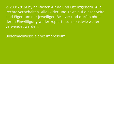
© 2001-2024 by
heilfastenkur.de
und Lizenzgebern. Alle
Rechte vorbehalten. Alle Bilder und Texte auf dieser Seite
sind Eigentum der jeweiligen Besitzer und dürfen ohne
deren Einwilligung weder kopiert noch sonstwie weiter
verwendet werden.
Bildernachweise siehe:
Impressum