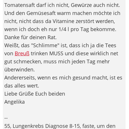
Tomatensaft darf ich nicht, Gewürze auch nicht.
Und den Gemüsesaft warm machen möchte ich
nicht, nicht dass da Vitamine zerstört werden,
wenn ich doch eh nur 1/4 l pro Tag bekomme.
Danke für deinen Rat.
Weißt, das "Schlimme" ist, dass ich ja die Tees
von
Breuß
trinken MUSS und diese wirklich net
gut schmecken, muss mich jeden Tag mehr
überwinden.
Andererseits, wenn es mich gesund macht, ist es
das alles wert.
Liebe Grüße Euch beiden
Angelika
--
55, Lungenkrebs Diagnose 8-15, faste, um den