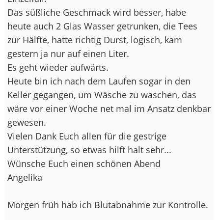
Das süßliche Geschmack wird besser, habe
heute auch 2 Glas Wasser getrunken, die Tees
zur Hälfte, hatte richtig Durst, logisch, kam
gestern ja nur auf einen Liter.
Es geht wieder aufwärts.
Heute bin ich nach dem Laufen sogar in den
Keller gegangen, um Wäsche zu waschen, das
wäre vor einer Woche net mal im Ansatz denkbar
gewesen.
Vielen Dank Euch allen für die gestrige
Unterstützung, so etwas hilft halt sehr...
Wünsche Euch einen schönen Abend
Angelika
Morgen früh hab ich Blutabnahme zur Kontrolle.