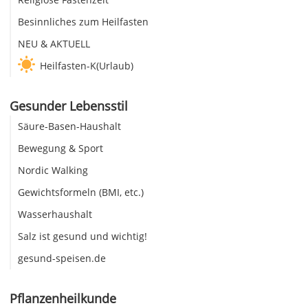
Besinnliches zum Heilfasten
NEU & AKTUELL
Heilfasten-K(Urlaub)
Gesunder Lebensstil
Säure-Basen-Haushalt
Bewegung & Sport
Nordic Walking
Gewichtsformeln (BMI, etc.)
Wasserhaushalt
Salz ist gesund und wichtig!
gesund-speisen.de
Pflanzenheilkunde