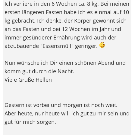
Ich verliere in den 6 Wochen ca. 8 kg. Bei meinen
ersten längeren Fasten habe ich es einmal auf 10
kg gebracht. Ich denke, der Körper gewöhnt sich
an das Fasten und bei 12 Wochen im Jahr und
immer gesünderer Ernährung wird auch der
abzubauende "Essensmüll" geringer.
Nun wünsche ich Dir einen schönen Abend und
komm gut durch die Nacht.
Viele Grüße Hellen
--
Gestern ist vorbei und morgen ist noch weit.
Aber heute, nur heute will ich gut zu mir sein und
gut für mich sorgen.