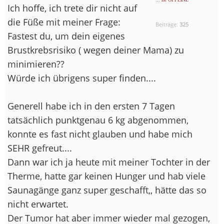
Ich hoffe, ich trete dir nicht auf
die Füße mit meiner Frage:
Beiträge:
325
Fastest du, um dein eigenes
Brustkrebsrisiko ( wegen deiner Mama) zu
minimieren??
Würde ich übrigens super finden....
Generell habe ich in den ersten 7 Tagen
tatsächlich punktgenau 6 kg abgenommen,
konnte es fast nicht glauben und habe mich
SEHR gefreut....
Dann war ich ja heute mit meiner Tochter in der
Therme, hatte gar keinen Hunger und hab viele
Saunagänge ganz super geschafft,, hätte das so
nicht erwartet.
Der Tumor hat aber immer wieder mal gezogen,