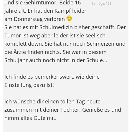
und sie Gehirntumor. Beide 16
Beiträge:
121
Jahre alt. Er hat den Kampf leider
am Donnerstag verloren
Sie hat es mit Schulmedizin bisher geschafft. Der
Tumor ist weg aber leider ist sie seelisch
komplett down. Sie hat nur noch Schmerzen und
die Ärzte finden nichts. Sie war in diesem
Schuljahr auch noch nicht in der Schule...
Ich finde es bemerkenswert, wie deine
Einstellung dazu Ist!
Ich wünsche dir einen tollen Tag heute
zusammen mit deiner Tochter. Genieße es und
nimm alles Gute mit.