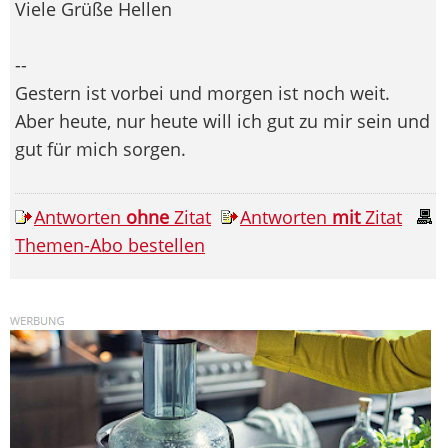
Viele Grüße Hellen
--
Gestern ist vorbei und morgen ist noch weit.
Aber heute, nur heute will ich gut zu mir sein und
gut für mich sorgen.
Antworten
ohne
Zitat
Antworten
mit
Zitat
Themen-Abo bestellen