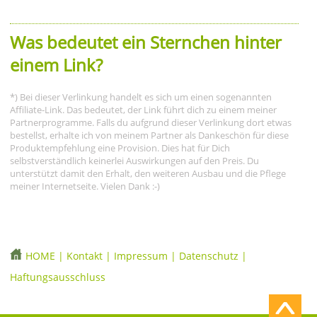
Was bedeutet ein Sternchen hinter
einem Link?
*) Bei dieser Verlinkung handelt es sich um einen sogenannten
Affiliate-Link. Das bedeutet, der Link führt dich zu einem meiner
Partnerprogramme. Falls du aufgrund dieser Verlinkung dort etwas
bestellst, erhalte ich von meinem Partner als Dankeschön für diese
Produktempfehlung eine Provision. Dies hat für Dich
selbstverständlich keinerlei Auswirkungen auf den Preis. Du
unterstützt damit den Erhalt, den weiteren Ausbau und die Pflege
meiner Internetseite. Vielen Dank :-)
HOME
|
Kontakt
|
Impressum
|
Datenschutz
|
Haftungsausschluss