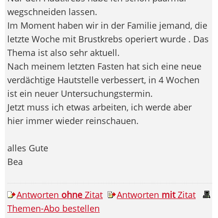
wegschneiden lassen.
Im Moment haben wir in der Familie jemand, die
letzte Woche mit Brustkrebs operiert wurde . Das
Thema ist also sehr aktuell.
Nach meinem letzten Fasten hat sich eine neue
verdächtige Hautstelle verbessert, in 4 Wochen
ist ein neuer Untersuchungstermin.
Jetzt muss ich etwas arbeiten, ich werde aber
hier immer wieder reinschauen.
alles Gute
Bea
Antworten
ohne
Zitat
Antworten
mit
Zitat
Themen-Abo bestellen