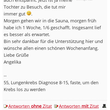
Tochter zu Besuch, die tut mir
immer gut
.
Morgen gehen wir in die Sauna, morgen früh
habe ich 1 Woche, 1/6 geschafft. Insgesamt lief
es besser als erwartet.
Bin sehr dankbar für die Unterstützung hier und
wünsche allen einen schönen Wochenanfang.
Liebe Grüße
Angelika
--
55, Lungenkrebs Diagnose 8-15, faste, um den
Krebs los zu werden
Antworten
ohne
Zitat
Antworten
mit
Zitat