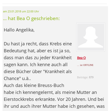
am 23.01.2018 um 22:00 Uhr
... hat Bea O geschrieben:
Hallo Angelika,
Du hast ja recht, dass Krebs eine
Bedeutung hat, aber es ist ja so,
dass man das zu jeder Krankheit
Bea O
sagen kann. Ich kenne auch all
... ist OFFLINE
diese Bücher über "Krankheit als
Chance" u.ä..
Beiträge:
879
Auch das kleine Breuss-Buch
habe ich kennengelernt, als meine Mutter an
Eierstockkrebs erkrankte. Vor 20 Jahren. Und bei
ihr und auch ihrer Mutter habe ich gesehen, was