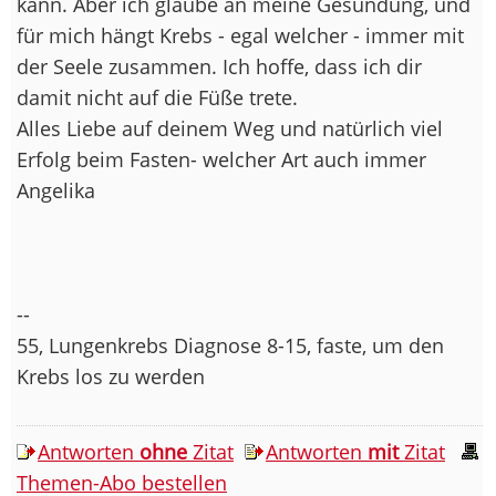
kann. Aber ich glaube an meine Gesundung, und
für mich hängt Krebs - egal welcher - immer mit
der Seele zusammen. Ich hoffe, dass ich dir
damit nicht auf die Füße trete.
Alles Liebe auf deinem Weg und natürlich viel
Erfolg beim Fasten- welcher Art auch immer
Angelika
--
55, Lungenkrebs Diagnose 8-15, faste, um den
Krebs los zu werden
Antworten
ohne
Zitat
Antworten
mit
Zitat
Themen-Abo bestellen