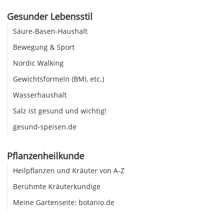
Gesunder Lebensstil
Säure-Basen-Haushalt
Bewegung & Sport
Nordic Walking
Gewichtsformeln (BMI, etc.)
Wasserhaushalt
Salz ist gesund und wichtig!
gesund-speisen.de
Pflanzenheilkunde
Heilpflanzen und Kräuter von A-Z
Berühmte Kräuterkundige
Meine Gartenseite: botanio.de