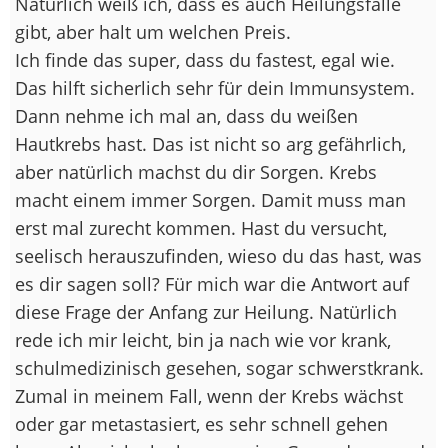
Natürlich weiß ich, dass es auch Heilungsfälle
gibt, aber halt um welchen Preis.
Ich finde das super, dass du fastest, egal wie.
Das hilft sicherlich sehr für dein Immunsystem.
Dann nehme ich mal an, dass du weißen
Hautkrebs hast. Das ist nicht so arg gefährlich,
aber natürlich machst du dir Sorgen. Krebs
macht einem immer Sorgen. Damit muss man
erst mal zurecht kommen. Hast du versucht,
seelisch herauszufinden, wieso du das hast, was
es dir sagen soll? Für mich war die Antwort auf
diese Frage der Anfang zur Heilung. Natürlich
rede ich mir leicht, bin ja nach wie vor krank,
schulmedizinisch gesehen, sogar schwerstkrank.
Zumal in meinem Fall, wenn der Krebs wächst
oder gar metastasiert, es sehr schnell gehen