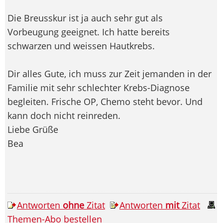
Die Breusskur ist ja auch sehr gut als
Vorbeugung geeignet. Ich hatte bereits
schwarzen und weissen Hautkrebs.
Dir alles Gute, ich muss zur Zeit jemanden in der
Familie mit sehr schlechter Krebs-Diagnose
begleiten. Frische OP, Chemo steht bevor. Und
kann doch nicht reinreden.
Liebe Grüße
Bea
Antworten
ohne
Zitat
Antworten
mit
Zitat
Themen-Abo bestellen