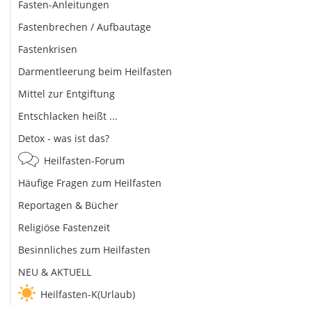
Fasten-Anleitungen
Fastenbrechen / Aufbautage
Fastenkrisen
Darmentleerung beim Heilfasten
Mittel zur Entgiftung
Entschlacken heißt ...
Detox - was ist das?
Heilfasten-Forum
Häufige Fragen zum Heilfasten
Reportagen & Bücher
Religiöse Fastenzeit
Besinnliches zum Heilfasten
NEU & AKTUELL
Heilfasten-K(Urlaub)