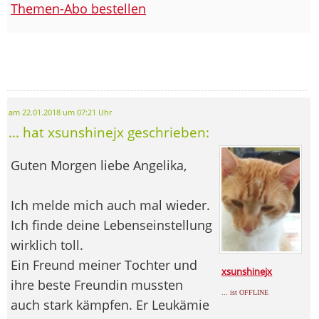
Themen-Abo bestellen
am 22.01.2018 um 07:21 Uhr
... hat xsunshinejx geschrieben:
Guten Morgen liebe Angelika,
Ich melde mich auch mal wieder.
Ich finde deine Lebenseinstellung
wirklich toll.
Ein Freund meiner Tochter und
xsunshinejx
ihre beste Freundin mussten
... ist OFFLINE
auch stark kämpfen. Er Leukämie