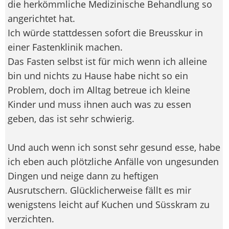
die herkömmliche Medizinische Behandlung so
angerichtet hat.
Ich würde stattdessen sofort die Breusskur in
einer Fastenklinik machen.
Das Fasten selbst ist für mich wenn ich alleine
bin und nichts zu Hause habe nicht so ein
Problem, doch im Alltag betreue ich kleine
Kinder und muss ihnen auch was zu essen
geben, das ist sehr schwierig.
Und auch wenn ich sonst sehr gesund esse, habe
ich eben auch plötzliche Anfälle von ungesunden
Dingen und neige dann zu heftigen
Ausrutschern. Glücklicherweise fällt es mir
wenigstens leicht auf Kuchen und Süsskram zu
verzichten.