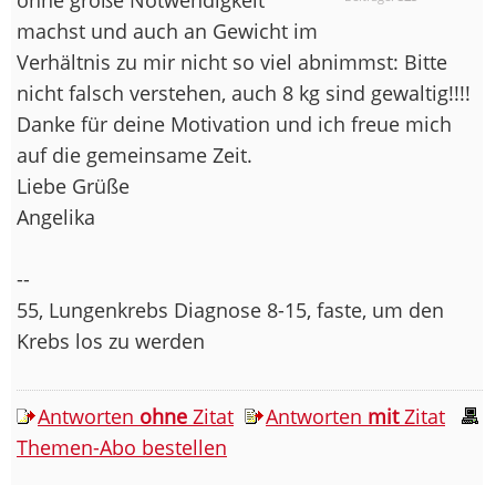
machst und auch an Gewicht im
Verhältnis zu mir nicht so viel abnimmst: Bitte
nicht falsch verstehen, auch 8 kg sind gewaltig!!!!
Danke für deine Motivation und ich freue mich
auf die gemeinsame Zeit.
Liebe Grüße
Angelika
--
55, Lungenkrebs Diagnose 8-15, faste, um den
Krebs los zu werden
Antworten
ohne
Zitat
Antworten
mit
Zitat
Themen-Abo bestellen