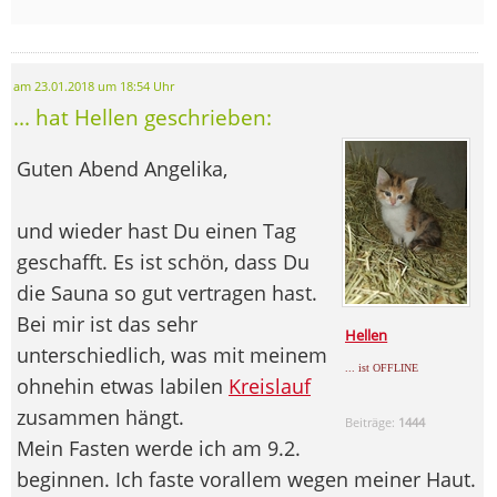
am 23.01.2018 um 18:54 Uhr
... hat Hellen geschrieben:
Guten Abend Angelika,
und wieder hast Du einen Tag
geschafft. Es ist schön, dass Du
die Sauna so gut vertragen hast.
Bei mir ist das sehr
Hellen
unterschiedlich, was mit meinem
... ist OFFLINE
ohnehin etwas labilen
Kreislauf
zusammen hängt.
Beiträge:
1444
Mein Fasten werde ich am 9.2.
beginnen. Ich faste vorallem wegen meiner Haut.