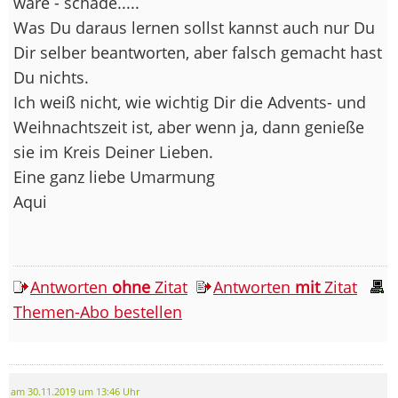
wäre - schade.....
Was Du daraus lernen sollst kannst auch nur Du
Dir selber beantworten, aber falsch gemacht hast
Du nichts.
Ich weiß nicht, wie wichtig Dir die Advents- und
Weihnachtszeit ist, aber wenn ja, dann genieße
sie im Kreis Deiner Lieben.
Eine ganz liebe Umarmung
Aqui
Antworten
ohne
Zitat
Antworten
mit
Zitat
Themen-Abo bestellen
am 30.11.2019 um 13:46 Uhr