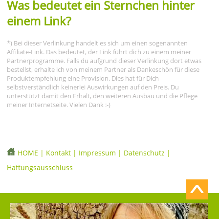
Was bedeutet ein Sternchen hinter
einem Link?
*) Bei dieser Verlinkung handelt es sich um einen sogenannten
Affiliate-Link. Das bedeutet, der Link führt dich zu einem meiner
Partnerprogramme. Falls du aufgrund dieser Verlinkung dort etwas
bestellst, erhalte ich von meinem Partner als Dankeschön für diese
Produktempfehlung eine Provision. Dies hat für Dich
selbstverständlich keinerlei Auswirkungen auf den Preis. Du
unterstützt damit den Erhalt, den weiteren Ausbau und die Pflege
meiner Internetseite. Vielen Dank :-)
HOME
|
Kontakt
|
Impressum
|
Datenschutz
|
Haftungsausschluss