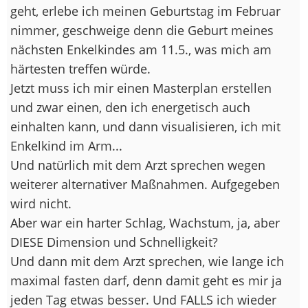
geht, erlebe ich meinen Geburtstag im Februar
nimmer, geschweige denn die Geburt meines
nächsten Enkelkindes am 11.5., was mich am
härtesten treffen würde.
Jetzt muss ich mir einen Masterplan erstellen
und zwar einen, den ich energetisch auch
einhalten kann, und dann visualisieren, ich mit
Enkelkind im Arm...
Und natürlich mit dem Arzt sprechen wegen
weiterer alternativer Maßnahmen. Aufgegeben
wird nicht.
Aber war ein harter Schlag, Wachstum, ja, aber
DIESE Dimension und Schnelligkeit?
Und dann mit dem Arzt sprechen, wie lange ich
maximal fasten darf, denn damit geht es mir ja
jeden Tag etwas besser. Und FALLS ich wieder