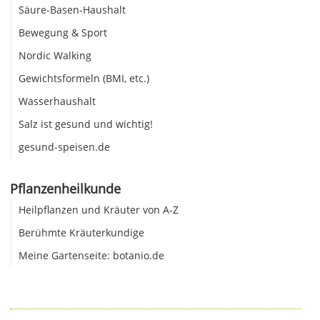
Säure-Basen-Haushalt
Bewegung & Sport
Nordic Walking
Gewichtsformeln (BMI, etc.)
Wasserhaushalt
Salz ist gesund und wichtig!
gesund-speisen.de
Pflanzenheilkunde
Heilpflanzen und Kräuter von A-Z
Berühmte Kräuterkundige
Meine Gartenseite: botanio.de