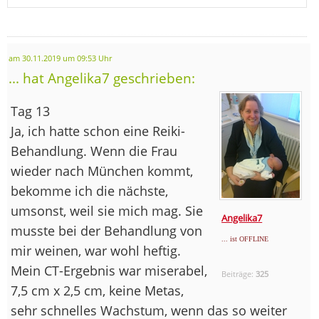
am 30.11.2019 um 09:53 Uhr
... hat Angelika7 geschrieben:
Tag 13
Ja, ich hatte schon eine Reiki-
Behandlung. Wenn die Frau
wieder nach München kommt,
bekomme ich die nächste,
umsonst, weil sie mich mag. Sie
Angelika7
musste bei der Behandlung von
... ist OFFLINE
mir weinen, war wohl heftig.
Mein CT-Ergebnis war miserabel,
Beiträge:
325
7,5 cm x 2,5 cm, keine Metas,
sehr schnelles Wachstum, wenn das so weiter