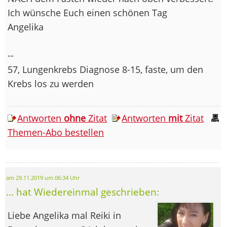
Ich wünsche Euch einen schönen Tag
Angelika
--
57, Lungenkrebs Diagnose 8-15, faste, um den
Krebs los zu werden
Antworten
ohne
Zitat
Antworten
mit
Zitat
Themen-Abo bestellen
am 29.11.2019 um 06:34 Uhr
... hat Wiedereinmal geschrieben:
Liebe Angelika mal Reiki in