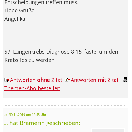
Entscheidungen treffen muss.
Liebe Grüße
Angelika
--
57, Lungenkrebs Diagnose 8-15, faste, um den
Krebs los zu werden
Antworten
ohne
Zitat
Antworten
mit
Zitat
Themen-Abo bestellen
am 30.11.2019 um 12:55 Uhr
... hat Bremerin geschrieben: