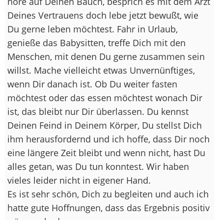
höre auf Deinen Bauch, besprich es mit dem Arzt
Deines Vertrauens doch lebe jetzt bewußt, wie
Du gerne leben möchtest. Fahr in Urlaub,
genieße das Babysitten, treffe Dich mit den
Menschen, mit denen Du gerne zusammen sein
willst. Mache vielleicht etwas Unvernünftiges,
wenn Dir danach ist. Ob Du weiter fasten
möchtest oder das essen möchtest wonach Dir
ist, das bleibt nur Dir überlassen. Du kennst
Deinen Feind in Deinem Körper, Du stellst Dich
ihm herausfordernd und ich hoffe, dass Dir noch
eine längere Zeit bleibt und wenn nicht, hast Du
alles getan, was Du tun konntest. Wir haben
vieles leider nicht in eigener Hand.
Es ist sehr schön, Dich zu begleiten und auch ich
hatte gute Hoffnungen, dass das Ergebnis positiv