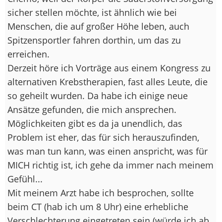
sicher stellen möchte, ist ähnlich wie bei
Menschen, die auf großer Höhe leben, auch
Spitzensportler fahren dorthin, um das zu
erreichen.
Derzeit höre ich Vorträge aus einem Kongress zu
alternativen Krebstherapien, fast alles Leute, die
so geheilt wurden. Da habe ich einige neue
Ansätze gefunden, die mich ansprechen.
Möglichkeiten gibt es da ja unendlich, das
Problem ist eher, das für sich herauszufinden,
was man tun kann, was einen anspricht, was für
MICH richtig ist, ich gehe da immer nach meinem
Gefühl...
Mit meinem Arzt habe ich besprochen, sollte
beim CT (hab ich um 8 Uhr) eine erhebliche
Verschlechterung eingetreten sein (würde ich ab