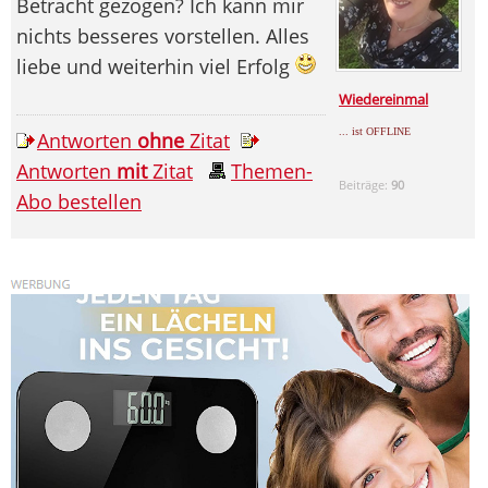
Betracht gezogen? Ich kann mir
nichts besseres vorstellen. Alles
liebe und weiterhin viel Erfolg
Wiedereinmal
... ist OFFLINE
Antworten
ohne
Zitat
Antworten
mit
Zitat
Themen-
Beiträge:
90
Abo bestellen