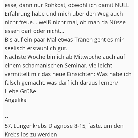
esse, dann nur Rohkost, obwohl ich damit NULL
Erfahrung habe und mich über den Weg auch
nicht freue... weiß nicht mal, ob man da Nüsse
essen darf oder nicht...
Bis auf ein paar Mal etwas Tränen geht es mir
seelisch erstaunlich gut.
Nächste Woche bin ich ab Mittwoche auch auf
einem schamanischen Seminar, vielleicht
vermittelt mir das neue Einsichten: Was habe ich
falsch gemacht, was darf ich daraus lernen?
Liebe Grüße
Angelika
--
57, Lungenkrebs Diagnose 8-15, faste, um den
Krebs los zu werden