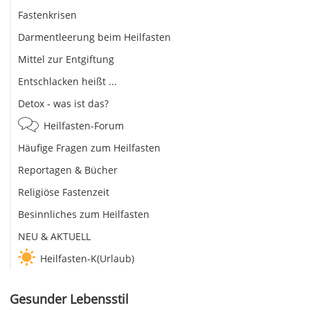
Fastenkrisen
Darmentleerung beim Heilfasten
Mittel zur Entgiftung
Entschlacken heißt ...
Detox - was ist das?
Heilfasten-Forum
Häufige Fragen zum Heilfasten
Reportagen & Bücher
Religiöse Fastenzeit
Besinnliches zum Heilfasten
NEU & AKTUELL
Heilfasten-K(Urlaub)
Gesunder Lebensstil