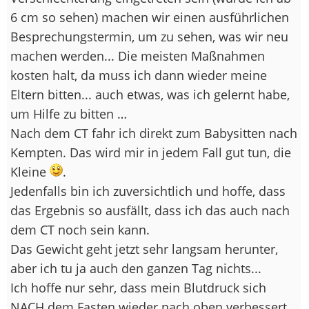
6 cm so sehen) machen wir einen ausführlichen
Besprechungstermin, um zu sehen, was wir neu
machen werden... Die meisten Maßnahmen
kosten halt, da muss ich dann wieder meine
Eltern bitten... auch etwas, was ich gelernt habe,
um Hilfe zu bitten …
Nach dem CT fahr ich direkt zum Babysitten nach
Kempten. Das wird mir in jedem Fall gut tun, die
Kleine
.
Jedenfalls bin ich zuversichtlich und hoffe, dass
das Ergebnis so ausfällt, dass ich das auch nach
dem CT noch sein kann.
Das Gewicht geht jetzt sehr langsam herunter,
aber ich tu ja auch den ganzen Tag nichts...
Ich hoffe nur sehr, dass mein Blutdruck sich
NACH dem Fasten wieder nach oben verbessert.