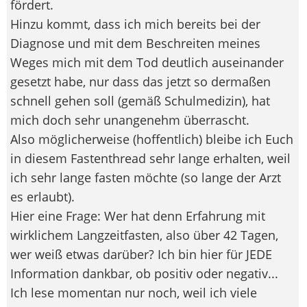
fördert.
Hinzu kommt, dass ich mich bereits bei der
Diagnose und mit dem Beschreiten meines
Weges mich mit dem Tod deutlich auseinander
gesetzt habe, nur dass das jetzt so dermaßen
schnell gehen soll (gemäß Schulmedizin), hat
mich doch sehr unangenehm überrascht.
Also möglicherweise (hoffentlich) bleibe ich Euch
in diesem Fastenthread sehr lange erhalten, weil
ich sehr lange fasten möchte (so lange der Arzt
es erlaubt).
Hier eine Frage: Wer hat denn Erfahrung mit
wirklichem Langzeitfasten, also über 42 Tagen,
wer weiß etwas darüber? Ich bin hier für JEDE
Information dankbar, ob positiv oder negativ...
Ich lese momentan nur noch, weil ich viele