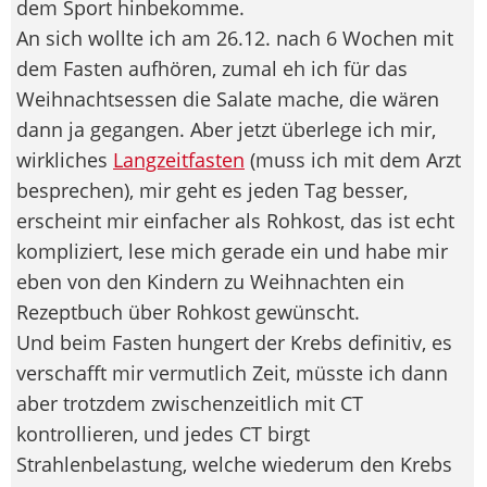
dem Sport hinbekomme.
An sich wollte ich am 26.12. nach 6 Wochen mit
dem Fasten aufhören, zumal eh ich für das
Weihnachtsessen die Salate mache, die wären
dann ja gegangen. Aber jetzt überlege ich mir,
wirkliches
Langzeitfasten
(muss ich mit dem Arzt
besprechen), mir geht es jeden Tag besser,
erscheint mir einfacher als Rohkost, das ist echt
kompliziert, lese mich gerade ein und habe mir
eben von den Kindern zu Weihnachten ein
Rezeptbuch über Rohkost gewünscht.
Und beim Fasten hungert der Krebs definitiv, es
verschafft mir vermutlich Zeit, müsste ich dann
aber trotzdem zwischenzeitlich mit CT
kontrollieren, und jedes CT birgt
Strahlenbelastung, welche wiederum den Krebs