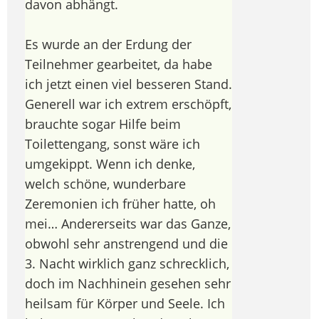
davon abhängt.
Es wurde an der Erdung der
Teilnehmer gearbeitet, da habe
ich jetzt einen viel besseren Stand.
Generell war ich extrem erschöpft,
brauchte sogar Hilfe beim
Toilettengang, sonst wäre ich
umgekippt. Wenn ich denke,
welch schöne, wunderbare
Zeremonien ich früher hatte, oh
mei… Andererseits war das Ganze,
obwohl sehr anstrengend und die
3. Nacht wirklich ganz schrecklich,
doch im Nachhinein gesehen sehr
heilsam für Körper und Seele. Ich