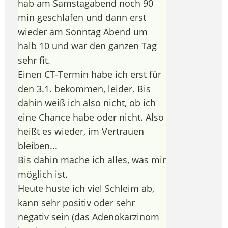
hab am Samstagabend noch 90
min geschlafen und dann erst
wieder am Sonntag Abend um
halb 10 und war den ganzen Tag
sehr fit.
Einen CT-Termin habe ich erst für
den 3.1. bekommen, leider. Bis
dahin weiß ich also nicht, ob ich
eine Chance habe oder nicht. Also
heißt es wieder, im Vertrauen
bleiben...
Bis dahin mache ich alles, was mir
möglich ist.
Heute huste ich viel Schleim ab,
kann sehr positiv oder sehr
negativ sein (das Adenokarzinom