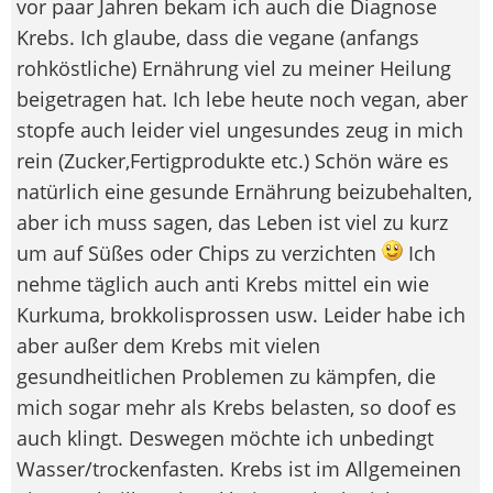
vor paar Jahren bekam ich auch die Diagnose
Krebs. Ich glaube, dass die vegane (anfangs
rohköstliche) Ernährung viel zu meiner Heilung
beigetragen hat. Ich lebe heute noch vegan, aber
stopfe auch leider viel ungesundes zeug in mich
rein (Zucker,Fertigprodukte etc.) Schön wäre es
natürlich eine gesunde Ernährung beizubehalten,
aber ich muss sagen, das Leben ist viel zu kurz
um auf Süßes oder Chips zu verzichten
Ich
nehme täglich auch anti Krebs mittel ein wie
Kurkuma, brokkolisprossen usw. Leider habe ich
aber außer dem Krebs mit vielen
gesundheitlichen Problemen zu kämpfen, die
mich sogar mehr als Krebs belasten, so doof es
auch klingt. Deswegen möchte ich unbedingt
Wasser/trockenfasten. Krebs ist im Allgemeinen