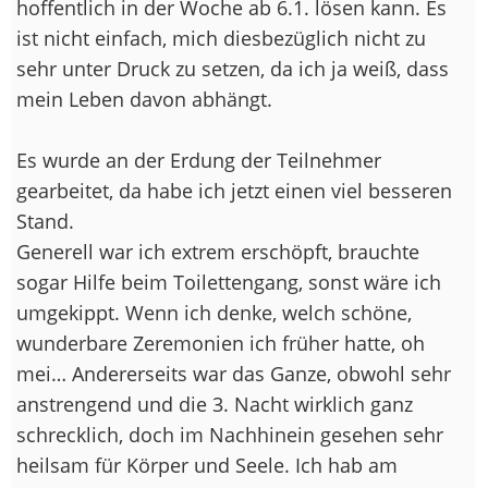
hoffentlich in der Woche ab 6.1. lösen kann. Es
ist nicht einfach, mich diesbezüglich nicht zu
sehr unter Druck zu setzen, da ich ja weiß, dass
mein Leben davon abhängt.
Es wurde an der Erdung der Teilnehmer
gearbeitet, da habe ich jetzt einen viel besseren
Stand.
Generell war ich extrem erschöpft, brauchte
sogar Hilfe beim Toilettengang, sonst wäre ich
umgekippt. Wenn ich denke, welch schöne,
wunderbare Zeremonien ich früher hatte, oh
mei… Andererseits war das Ganze, obwohl sehr
anstrengend und die 3. Nacht wirklich ganz
schrecklich, doch im Nachhinein gesehen sehr
heilsam für Körper und Seele. Ich hab am