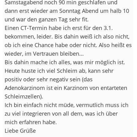
Samstagabend noch 90 min geschlafen und
dann erst wieder am Sonntag Abend um halb 10
und war den ganzen Tag sehr fit.
Einen CT-Termin habe ich erst für den 3.1.
bekommen, leider. Bis dahin weiß ich also nicht,
ob ich eine Chance habe oder nicht. Also heißt es
wieder, im Vertrauen bleiben...
Bis dahin mache ich alles, was mir möglich ist.
Heute huste ich viel Schleim ab, kann sehr
positiv oder sehr negativ sein (das
Adenokarzinom ist ein Karzinom von entarteten
Schleimzellen).
Ich bin einfach nicht müde, vermutlich muss ich
zu viel integrieren von all dem, was ich über
mich erfahren habe.
Liebe Grüße