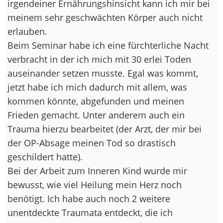
irgendeiner Ernährungshinsicht kann ich mir bei
meinem sehr geschwächten Körper auch nicht
erlauben.
Beim Seminar habe ich eine fürchterliche Nacht
verbracht in der ich mich mit 30 erlei Toden
auseinander setzen musste. Egal was kommt,
jetzt habe ich mich dadurch mit allem, was
kommen könnte, abgefunden und meinen
Frieden gemacht. Unter anderem auch ein
Trauma hierzu bearbeitet (der Arzt, der mir bei
der OP-Absage meinen Tod so drastisch
geschildert hatte).
Bei der Arbeit zum Inneren Kind wurde mir
bewusst, wie viel Heilung mein Herz noch
benötigt. Ich habe auch noch 2 weitere
unentdeckte Traumata entdeckt, die ich