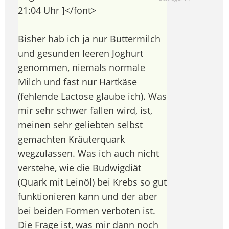
21:04 Uhr ]</font>
Bisher hab ich ja nur Buttermilch
und gesunden leeren Joghurt
genommen, niemals normale
Milch und fast nur Hartkäse
(fehlende Lactose glaube ich). Was
mir sehr schwer fallen wird, ist,
meinen sehr geliebten selbst
gemachten Kräuterquark
wegzulassen. Was ich auch nicht
verstehe, wie die Budwigdiät
(Quark mit Leinöl) bei Krebs so gut
funktionieren kann und der aber
bei beiden Formen verboten ist.
Die Frage ist, was mir dann noch