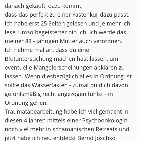
danach gekauft, dazu kommt,
dass das perfekt zu einer Fastenkur dazu passt.
Ich habe erst 25 Seiten gelesen und je mehr ich
lese, umso begeisterter bin ich. Ich werde das
meiner 83 - jährigen Mutter auch verordnen.
Ich nehme mal an, dass du eine
Blutuntersuchung machen hast lassen, um
eventuelle Mangelerscheinungen abklären zu
lassen. Wenn diesbezüglich alles in Ordnung ist,
sollte das Wasserfasten - zumal du dich davon
gefühlsmäßig recht angezogen fühlst - in
Ordnung gehen.
Traumatabearbeitung habe ich viel gemacht in
diesen 4 Jahren mittels einer Psychoonkologin,
noch viel mehr in schamanischen Retreats und
jetzt habe ich neu entdeckt Bernd Joschko