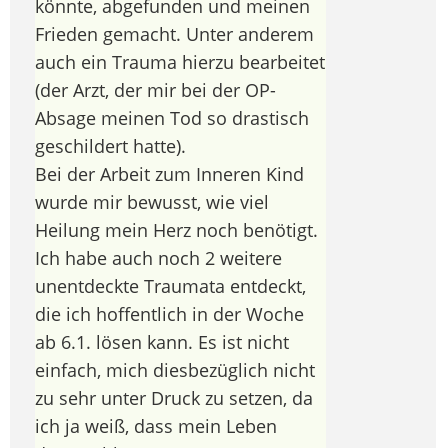
könnte, abgefunden und meinen
Frieden gemacht. Unter anderem
auch ein Trauma hierzu bearbeitet
(der Arzt, der mir bei der OP-
Absage meinen Tod so drastisch
geschildert hatte).
Bei der Arbeit zum Inneren Kind
wurde mir bewusst, wie viel
Heilung mein Herz noch benötigt.
Ich habe auch noch 2 weitere
unentdeckte Traumata entdeckt,
die ich hoffentlich in der Woche
ab 6.1. lösen kann. Es ist nicht
einfach, mich diesbezüglich nicht
zu sehr unter Druck zu setzen, da
ich ja weiß, dass mein Leben