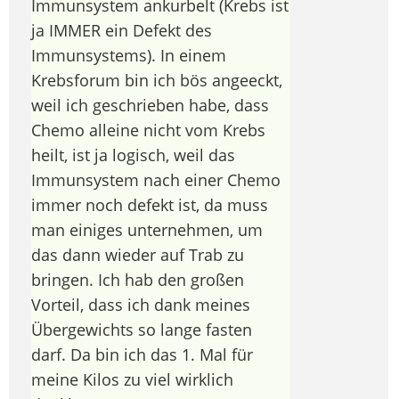
Immunsystem ankurbelt (Krebs ist
ja IMMER ein Defekt des
Immunsystems). In einem
Krebsforum bin ich bös angeeckt,
weil ich geschrieben habe, dass
Chemo alleine nicht vom Krebs
heilt, ist ja logisch, weil das
Immunsystem nach einer Chemo
immer noch defekt ist, da muss
man einiges unternehmen, um
das dann wieder auf Trab zu
bringen. Ich hab den großen
Vorteil, dass ich dank meines
Übergewichts so lange fasten
darf. Da bin ich das 1. Mal für
meine Kilos zu viel wirklich