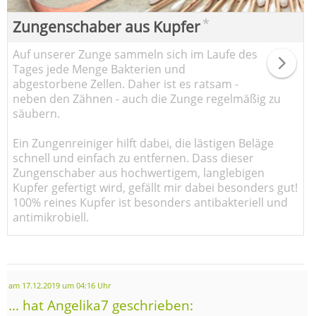
*
Zungenschaber aus Kupfer
Auf unserer Zunge sammeln sich im Laufe des
Tages jede Menge Bakterien und
abgestorbene Zellen. Daher ist es ratsam -
neben den Zähnen - auch die Zunge regelmäßig zu
säubern.
Ein Zungenreiniger hilft dabei, die lästigen Beläge
schnell und einfach zu entfernen. Dass dieser
Zungenschaber aus hochwertigem, langlebigen
Kupfer gefertigt wird, gefällt mir dabei besonders gut!
100% reines Kupfer ist besonders antibakteriell und
antimikrobiell.
am 17.12.2019 um 04:16 Uhr
... hat Angelika7 geschrieben: