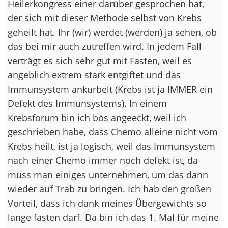
Heilerkongress einer darüber gesprochen hat,
der sich mit dieser Methode selbst von Krebs
geheilt hat. Ihr (wir) werdet (werden) ja sehen, ob
das bei mir auch zutreffen wird. In jedem Fall
verträgt es sich sehr gut mit Fasten, weil es
angeblich extrem stark entgiftet und das
Immunsystem ankurbelt (Krebs ist ja IMMER ein
Defekt des Immunsystems). In einem
Krebsforum bin ich bös angeeckt, weil ich
geschrieben habe, dass Chemo alleine nicht vom
Krebs heilt, ist ja logisch, weil das Immunsystem
nach einer Chemo immer noch defekt ist, da
muss man einiges unternehmen, um das dann
wieder auf Trab zu bringen. Ich hab den großen
Vorteil, dass ich dank meines Übergewichts so
lange fasten darf. Da bin ich das 1. Mal für meine