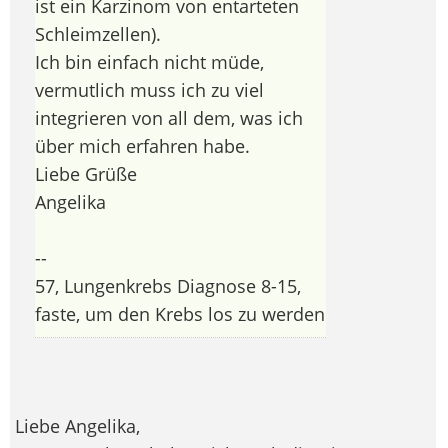
ist ein Karzinom von entarteten
Schleimzellen).
Ich bin einfach nicht müde,
vermutlich muss ich zu viel
integrieren von all dem, was ich
über mich erfahren habe.
Liebe Grüße
Angelika
--
57, Lungenkrebs Diagnose 8-15,
faste, um den Krebs los zu werden
Liebe Angelika,