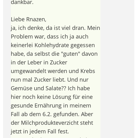
dankbar.
Liebe Rnazen,
ja, ich denke, da ist viel dran. Mein
Problem war, dass ich ja auch
keinerlei Kohlehydrate gegessen
habe, da selbst die "guten" davon
in der Leber in Zucker
umgewandelt werden und Krebs
nun mal Zucker liebt. Und nur
Gemüse und Salate?? Ich habe
hier noch keine Lösung für eine
gesunde Ernährung in meinem
Fall ab dem 6.2. gefunden. Aber
der Milchprodukteverzicht steht
jetzt in jedem Fall fest.