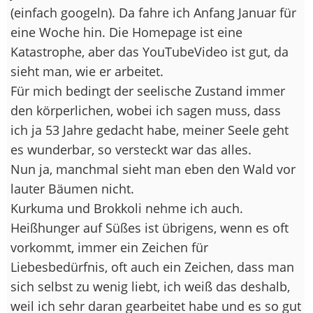
(einfach googeln). Da fahre ich Anfang Januar für
eine Woche hin. Die Homepage ist eine
Katastrophe, aber das YouTubeVideo ist gut, da
sieht man, wie er arbeitet.
Für mich bedingt der seelische Zustand immer
den körperlichen, wobei ich sagen muss, dass
ich ja 53 Jahre gedacht habe, meiner Seele geht
es wunderbar, so versteckt war das alles.
Nun ja, manchmal sieht man eben den Wald vor
lauter Bäumen nicht.
Kurkuma und Brokkoli nehme ich auch.
Heißhunger auf Süßes ist übrigens, wenn es oft
vorkommt, immer ein Zeichen für
Liebesbedürfnis, oft auch ein Zeichen, dass man
sich selbst zu wenig liebt, ich weiß das deshalb,
weil ich sehr daran gearbeitet habe und es so gut