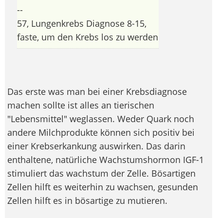
--
57, Lungenkrebs Diagnose 8-15,
faste, um den Krebs los zu werden
Das erste was man bei einer Krebsdiagnose
machen sollte ist alles an tierischen
"Lebensmittel" weglassen. Weder Quark noch
andere Milchprodukte können sich positiv bei
einer Krebserkankung auswirken. Das darin
enthaltene, natürliche Wachstumshormon IGF-1
stimuliert das wachstum der Zelle. Bösartigen
Zellen hilft es weiterhin zu wachsen, gesunden
Zellen hilft es in bösartige zu mutieren.