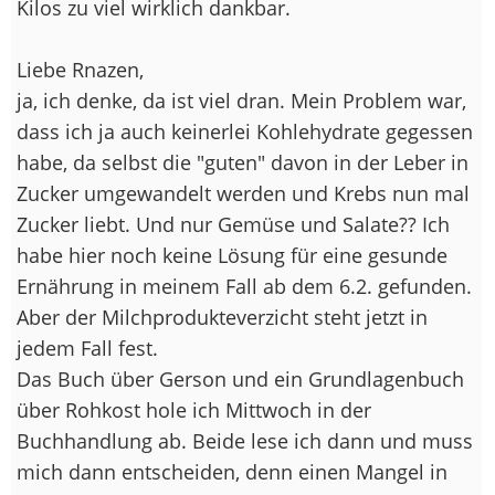
Kilos zu viel wirklich dankbar.
Liebe Rnazen,
ja, ich denke, da ist viel dran. Mein Problem war,
dass ich ja auch keinerlei Kohlehydrate gegessen
habe, da selbst die "guten" davon in der Leber in
Zucker umgewandelt werden und Krebs nun mal
Zucker liebt. Und nur Gemüse und Salate?? Ich
habe hier noch keine Lösung für eine gesunde
Ernährung in meinem Fall ab dem 6.2. gefunden.
Aber der Milchprodukteverzicht steht jetzt in
jedem Fall fest.
Das Buch über Gerson und ein Grundlagenbuch
über Rohkost hole ich Mittwoch in der
Buchhandlung ab. Beide lese ich dann und muss
mich dann entscheiden, denn einen Mangel in