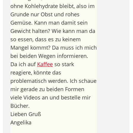
ohne Kohlehydrate bleibt, also im
Grunde nur Obst und rohes
Gemüse. Kann man damit sein
Gewicht halten? Wie kann man da
so essen, dass es zu keinem
Mangel kommt? Da muss ich mich
bei beiden Wegen informieren.
Da ich auf
Kaffee
so stark
reagiere, könnte das
problematisch werden. Ich schaue
mir gerade zu beiden Formen
viele Videos an und bestelle mir
Bücher.
Lieben Gruß
Angelika