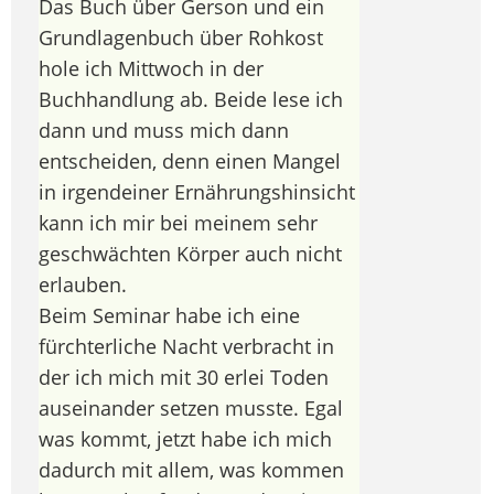
Das Buch über Gerson und ein
Grundlagenbuch über Rohkost
hole ich Mittwoch in der
Buchhandlung ab. Beide lese ich
dann und muss mich dann
entscheiden, denn einen Mangel
in irgendeiner Ernährungshinsicht
kann ich mir bei meinem sehr
geschwächten Körper auch nicht
erlauben.
Beim Seminar habe ich eine
fürchterliche Nacht verbracht in
der ich mich mit 30 erlei Toden
auseinander setzen musste. Egal
was kommt, jetzt habe ich mich
dadurch mit allem, was kommen