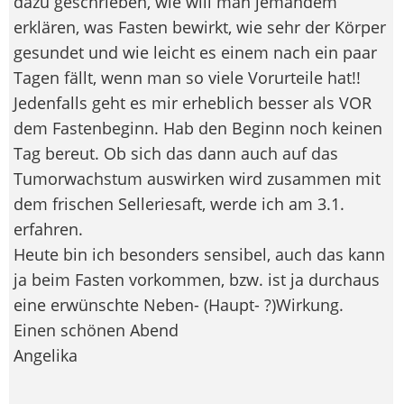
dazu geschrieben, wie will man jemandem
erklären, was Fasten bewirkt, wie sehr der Körper
gesundet und wie leicht es einem nach ein paar
Tagen fällt, wenn man so viele Vorurteile hat!!
Jedenfalls geht es mir erheblich besser als VOR
dem Fastenbeginn. Hab den Beginn noch keinen
Tag bereut. Ob sich das dann auch auf das
Tumorwachstum auswirken wird zusammen mit
dem frischen Selleriesaft, werde ich am 3.1.
erfahren.
Heute bin ich besonders sensibel, auch das kann
ja beim Fasten vorkommen, bzw. ist ja durchaus
eine erwünschte Neben- (Haupt- ?)Wirkung.
Einen schönen Abend
Angelika