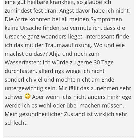
eine gut heilbare krankheit, so glaube ich
zumindest fest dran. Angst davor habe ich nicht.
Die Ärzte konnten bei all meinen Symptomen
keine Ursache finden, so vermute ich, dass die
Ursache ganz woanders lieget. Interessant finde
ich das mit der Traumaauflösung. Wo und wie
machst du das?? Ahja und noch zum
Wasserfasten: ich würde zu gerne 30 Tage
durchfasten, allerdings wiege ich nicht
sonderlich viel und möchte nicht am Ende
untergewichtig sein. Mir fällt das zunehmen sehr
schwer
Aber wenn ichs nicht anders hinkriege
werde ich es wohl oder übel machen müssen.
Mein gesundheitlicher Zustand ist wirklich sehr
schlecht.