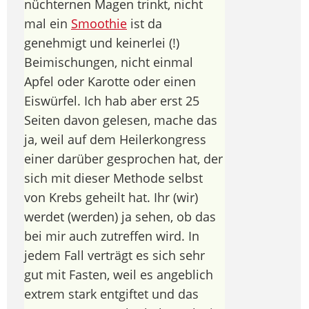
nüchternen Magen trinkt, nicht
mal ein
Smoothie
ist da
genehmigt und keinerlei (!)
Beimischungen, nicht einmal
Apfel oder Karotte oder einen
Eiswürfel. Ich hab aber erst 25
Seiten davon gelesen, mache das
ja, weil auf dem Heilerkongress
einer darüber gesprochen hat, der
sich mit dieser Methode selbst
von Krebs geheilt hat. Ihr (wir)
werdet (werden) ja sehen, ob das
bei mir auch zutreffen wird. In
jedem Fall verträgt es sich sehr
gut mit Fasten, weil es angeblich
extrem stark entgiftet und das