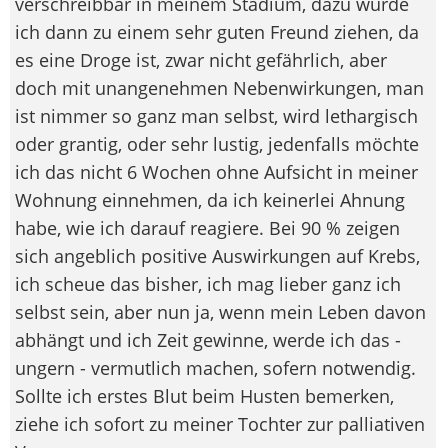
verschreibbar in meinem Stadium, dazu würde
ich dann zu einem sehr guten Freund ziehen, da
es eine Droge ist, zwar nicht gefährlich, aber
doch mit unangenehmen Nebenwirkungen, man
ist nimmer so ganz man selbst, wird lethargisch
oder grantig, oder sehr lustig, jedenfalls möchte
ich das nicht 6 Wochen ohne Aufsicht in meiner
Wohnung einnehmen, da ich keinerlei Ahnung
habe, wie ich darauf reagiere. Bei 90 % zeigen
sich angeblich positive Auswirkungen auf Krebs,
ich scheue das bisher, ich mag lieber ganz ich
selbst sein, aber nun ja, wenn mein Leben davon
abhängt und ich Zeit gewinne, werde ich das -
ungern - vermutlich machen, sofern notwendig.
Sollte ich erstes Blut beim Husten bemerken,
ziehe ich sofort zu meiner Tochter zur palliativen