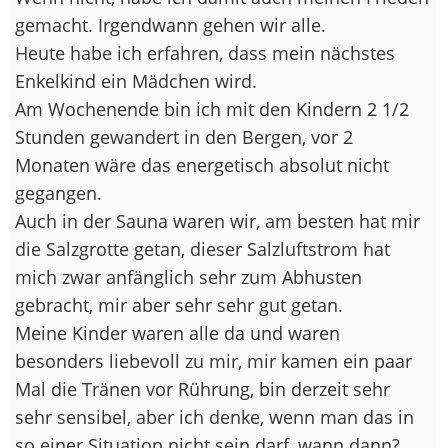
gemacht. Irgendwann gehen wir alle.
Heute habe ich erfahren, dass mein nächstes
Enkelkind ein Mädchen wird.
Am Wochenende bin ich mit den Kindern 2 1/2
Stunden gewandert in den Bergen, vor 2
Monaten wäre das energetisch absolut nicht
gegangen.
Auch in der Sauna waren wir, am besten hat mir
die Salzgrotte getan, dieser Salzluftstrom hat
mich zwar anfänglich sehr zum Abhusten
gebracht, mir aber sehr sehr gut getan.
Meine Kinder waren alle da und waren
besonders liebevoll zu mir, mir kamen ein paar
Mal die Tränen vor Rührung, bin derzeit sehr
sehr sensibel, aber ich denke, wenn man das in
so einer Situation nicht sein darf, wann dann?