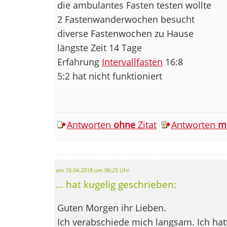
die ambulantes Fasten testen wollte
2 Fastenwanderwochen besucht
diverse Fastenwochen zu Hause
längste Zeit 14 Tage
Erfahrung
Intervallfasten
16:8
5:2 hat nicht funktioniert
Antworten
ohne
Zitat
Antworten
m
am 10.04.2018 um 06:25 Uhr
... hat kugelig geschrieben:
Guten Morgen ihr Lieben.
Ich verabschiede mich langsam. Ich hat