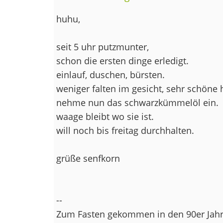
huhu,
seit 5 uhr putzmunter,
schon die ersten dinge erledigt.
einlauf, duschen, bürsten.
weniger falten im gesicht, sehr schöne 
nehme nun das schwarzkümmelöl ein.
waage bleibt wo sie ist.
will noch bis freitag durchhalten.
grüße senfkorn
--
Zum Fasten gekommen in den 90er Jahre