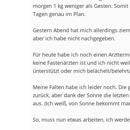
morgen 1 kg weniger als Gesten. Somit b
Tagen genau im Plan.
Gestern Abend hat mich allerdings ziem
aber ich habe nicht nachgegeben.
Für heute habe ich noch einen Arztter
keine Fastenärzten ist und ich nicht w
ünterstützt oder mich belächelt/belehrt/
Meine Falten habe ich leider noch. Die
zurück, aber dank der Sonne die letzten
aus. (Ich weiß, von Sonne bekommt man
So, muss nun etwas arbeiten, ich werde