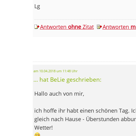
Lg
Antworten
ohne
Zitat
Antworten
m
am 10.04.2018 um 11:48 Uhr
... hat BeLie geschrieben:
Hallo auch von mir,
ich hoffe ihr habt einen schönen Tag. Ic
gleich nach Hause - Überstunden abbu
Wetter!