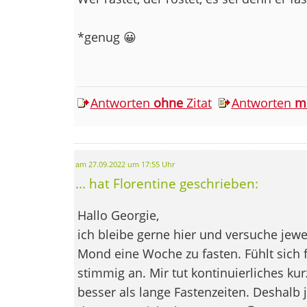
*genug 😀
Antworten
ohne
Zitat
Antworten
m
am 27.09.2022 um 17:55 Uhr
... hat Florentine geschrieben:
Hallo Georgie,
ich bleibe gerne hier und versuche je
Mond eine Woche zu fasten. Fühlt sich f
stimmig an. Mir tut kontinuierliches ku
besser als lange Fastenzeiten. Deshalb 