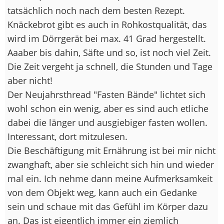
tatsächlich noch nach dem besten Rezept.
Knäckebrot gibt es auch in Rohkostqualität, das
wird im Dörrgerät bei max. 41 Grad hergestellt.
Aaaber bis dahin, Säfte und so, ist noch viel Zeit.
Die Zeit vergeht ja schnell, die Stunden und Tage
aber nicht!
Der Neujahrsthread "Fasten Bände" lichtet sich
wohl schon ein wenig, aber es sind auch etliche
dabei die länger und ausgiebiger fasten wollen.
Interessant, dort mitzulesen.
Die Beschäftigung mit Ernährung ist bei mir nicht
zwanghaft, aber sie schleicht sich hin und wieder
mal ein. Ich nehme dann meine Aufmerksamkeit
von dem Objekt weg, kann auch ein Gedanke
sein und schaue mit das Gefühl im Körper dazu
an. Das ist eigentlich immer ein ziemlich