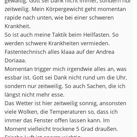
gewaltig. Gott sei Dank nicht immer, sondern nur
zeitweilig. Mein Körpergewicht geht momentan
rapide nach unten, wie bei einer schweren
Krankheit.
So ist auch meine Taktik beim Heilfasten. So
werden schwere Krankheiten vermieden.
Fastentechnisch alles klaaa auf der Andrea
Doriaaa.
Momentan trigger mich irgendwie alles an, was
essbar ist. Gott sei Dank nicht rund um die Uhr,
sondern nur zeitweilig. So auch Sachen, die ich
längst nicht mehr esse.
Das Wetter ist hier zeitweilig sonnig, ansonsten
viele Wolken, die Temperaturen so, dass ich
immer das Fenster offen lassen kann. Im
Moment vielleicht trockene 5 Grad draußen.