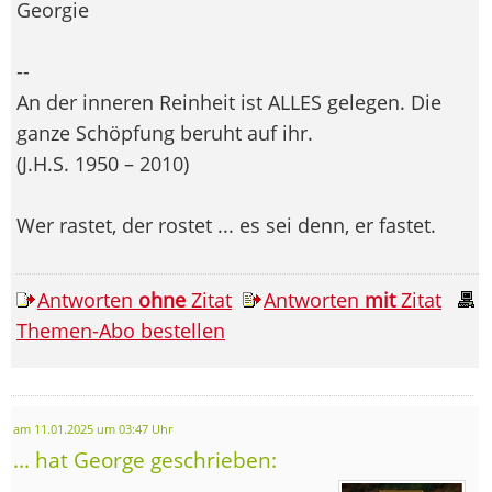
Georgie
--
An der inneren Reinheit ist ALLES gelegen. Die
ganze Schöpfung beruht auf ihr.
(J.H.S. 1950 – 2010)
Wer rastet, der rostet ... es sei denn, er fastet.
Antworten
ohne
Zitat
Antworten
mit
Zitat
Themen-Abo bestellen
am 11.01.2025 um 03:47 Uhr
... hat George geschrieben: