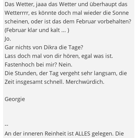
Das Wetter, jaaa das Wetter und überhaupt das
Wetterrrr, es könnte doch mal wieder die Sonne
scheinen, oder ist das dem Februar vorbehalten?
(Februar klar und kalt ... )
Jo.
Gar nichts von Dikra die Tage?
Lass doch mal von dir hören, egal was ist.
Fastenhoch bei mir? Nein.
Die Stunden, der Tag vergeht sehr langsam, die
Zeit insgesamt schnell. Merchwürdich.
Georgie
--
An der inneren Reinheit ist ALLES gelegen. Die