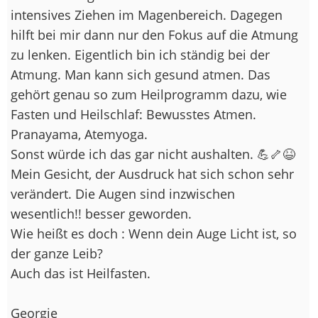
intensives Ziehen im Magenbereich. Dagegen
hilft bei mir dann nur den Fokus auf die Atmung
zu lenken. Eigentlich bin ich ständig bei der
Atmung. Man kann sich gesund atmen. Das
gehört genau so zum Heilprogramm dazu, wie
Fasten und Heilschlaf: Bewusstes Atmen.
Pranayama, Atemyoga.
Sonst würde ich das gar nicht aushalten. 💪🦴😆
Mein Gesicht, der Ausdruck hat sich schon sehr
verändert. Die Augen sind inzwischen
wesentlich!! besser geworden.
Wie heißt es doch : Wenn dein Auge Licht ist, so
der ganze Leib?
Auch das ist Heilfasten.
Georgie