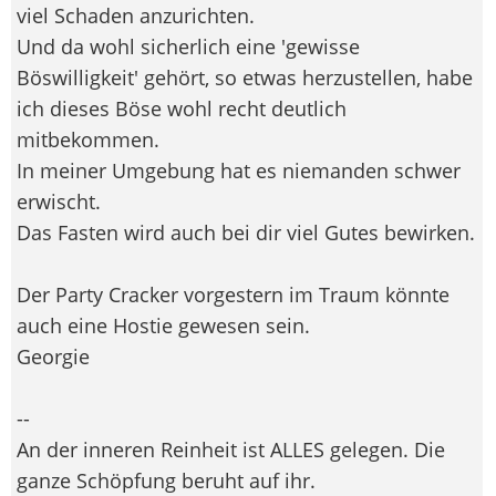
viel Schaden anzurichten.
Und da wohl sicherlich eine 'gewisse
Böswilligkeit' gehört, so etwas herzustellen, habe
ich dieses Böse wohl recht deutlich
mitbekommen.
In meiner Umgebung hat es niemanden schwer
erwischt.
Das Fasten wird auch bei dir viel Gutes bewirken.
Der Party Cracker vorgestern im Traum könnte
auch eine Hostie gewesen sein.
Georgie
--
An der inneren Reinheit ist ALLES gelegen. Die
ganze Schöpfung beruht auf ihr.