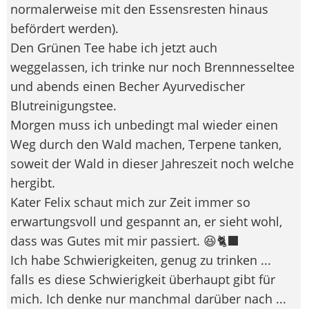
normalerweise mit den Essensresten hinaus
befördert werden).
Den Grünen Tee habe ich jetzt auch
weggelassen, ich trinke nur noch Brennnesseltee
und abends einen Becher Ayurvedischer
Blutreinigungstee.
Morgen muss ich unbedingt mal wieder einen
Weg durch den Wald machen, Terpene tanken,
soweit der Wald in dieser Jahreszeit noch welche
hergibt.
Kater Felix schaut mich zur Zeit immer so
erwartungsvoll und gespannt an, er sieht wohl,
dass was Gutes mit mir passiert. 😆🐈‍⬛
Ich habe Schwierigkeiten, genug zu trinken ...
falls es diese Schwierigkeit überhaupt gibt für
mich. Ich denke nur manchmal darüber nach ...