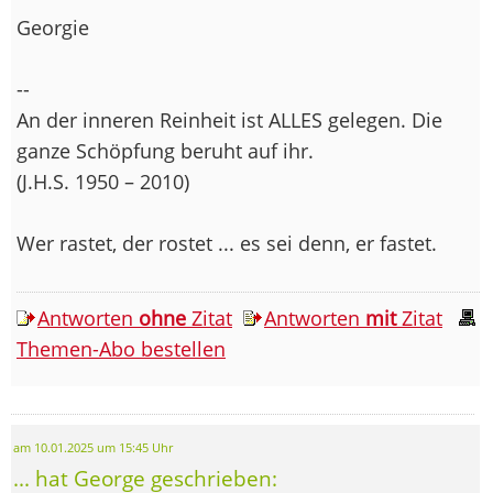
Georgie
--
An der inneren Reinheit ist ALLES gelegen. Die
ganze Schöpfung beruht auf ihr.
(J.H.S. 1950 – 2010)
Wer rastet, der rostet ... es sei denn, er fastet.
Antworten
ohne
Zitat
Antworten
mit
Zitat
Themen-Abo bestellen
am 10.01.2025 um 15:45 Uhr
... hat George geschrieben: