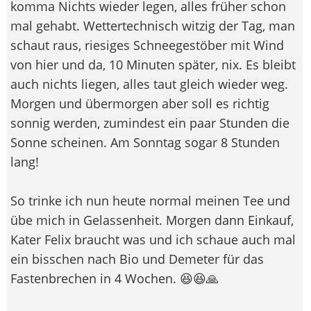
komma Nichts wieder legen, alles früher schon
mal gehabt. Wettertechnisch witzig der Tag, man
schaut raus, riesiges Schneegestöber mit Wind
von hier und da, 10 Minuten später, nix. Es bleibt
auch nichts liegen, alles taut gleich wieder weg.
Morgen und übermorgen aber soll es richtig
sonnig werden, zumindest ein paar Stunden die
Sonne scheinen. Am Sonntag sogar 8 Stunden
lang!
So trinke ich nun heute normal meinen Tee und
übe mich in Gelassenheit. Morgen dann Einkauf,
Kater Felix braucht was und ich schaue auch mal
ein bisschen nach Bio und Demeter für das
Fastenbrechen in 4 Wochen. 😆😆🙏