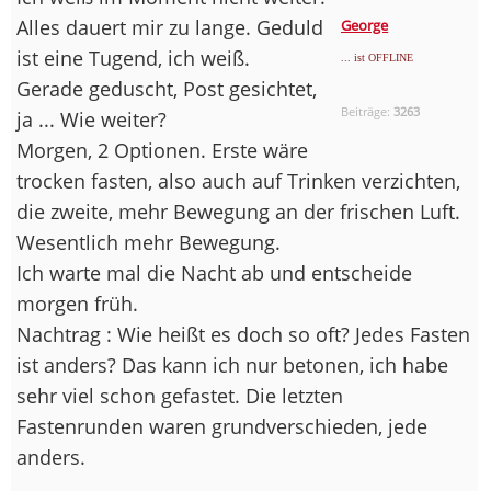
Alles dauert mir zu lange. Geduld
George
ist eine Tugend, ich weiß.
... ist OFFLINE
Gerade geduscht, Post gesichtet,
Beiträge:
3263
ja ... Wie weiter?
Morgen, 2 Optionen. Erste wäre
trocken fasten, also auch auf Trinken verzichten,
die zweite, mehr Bewegung an der frischen Luft.
Wesentlich mehr Bewegung.
Ich warte mal die Nacht ab und entscheide
morgen früh.
Nachtrag : Wie heißt es doch so oft? Jedes Fasten
ist anders? Das kann ich nur betonen, ich habe
sehr viel schon gefastet. Die letzten
Fastenrunden waren grundverschieden, jede
anders.