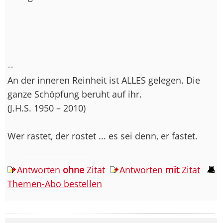
--
An der inneren Reinheit ist ALLES gelegen. Die
ganze Schöpfung beruht auf ihr.
(J.H.S. 1950 – 2010)
Wer rastet, der rostet ... es sei denn, er fastet.
Antworten
ohne
Zitat
Antworten
mit
Zitat
Themen-Abo bestellen