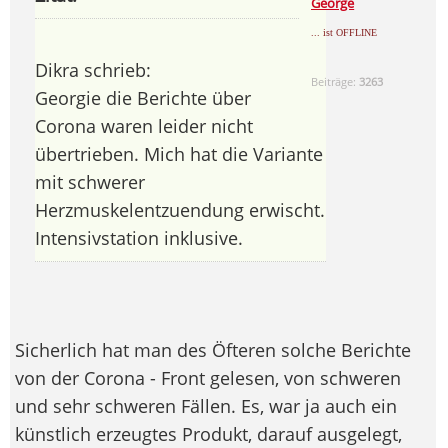
George
... ist OFFLINE
Dikra schrieb:
Beiträge:
3263
Georgie die Berichte über
Corona waren leider nicht
übertrieben. Mich hat die Variante
mit schwerer
Herzmuskelentzuendung erwischt.
Intensivstation inklusive.
Sicherlich hat man des Öfteren solche Berichte
von der Corona - Front gelesen, von schweren
und sehr schweren Fällen. Es, war ja auch ein
künstlich erzeugtes Produkt, darauf ausgelegt,