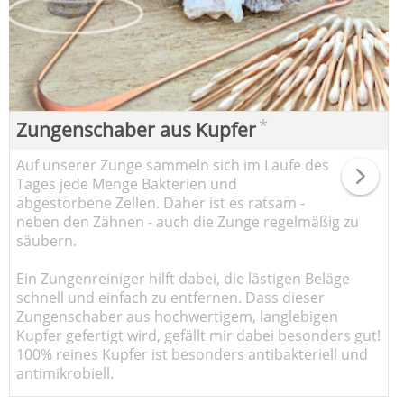
*
Zungenschaber aus Kupfer
Auf unserer Zunge sammeln sich im Laufe des
Tages jede Menge Bakterien und
abgestorbene Zellen. Daher ist es ratsam -
neben den Zähnen - auch die Zunge regelmäßig zu
säubern.
Ein Zungenreiniger hilft dabei, die lästigen Beläge
schnell und einfach zu entfernen. Dass dieser
Zungenschaber aus hochwertigem, langlebigen
Kupfer gefertigt wird, gefällt mir dabei besonders gut!
100% reines Kupfer ist besonders antibakteriell und
antimikrobiell.