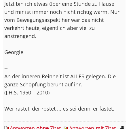
Jetzt bin ich etwas über eine Stunde zu Hause
und mir ist immer noch nicht richtig warm. Nur
vom Bewegungsaspekt her war das nicht
verkehrt heute, eigentlich aber viel zu
anstrengend.
Georgie
--
An der inneren Reinheit ist ALLES gelegen. Die
ganze Schöpfung beruht auf ihr.
(J.H.S. 1950 – 2010)
Wer rastet, der rostet ... es sei denn, er fastet.
Antworten
ohne
Zitat
Antworten
mit
Zitat