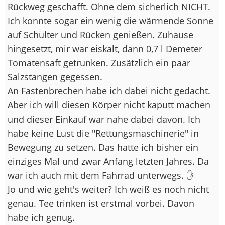
Rückweg geschafft. Ohne dem sicherlich NICHT.
Ich konnte sogar ein wenig die wärmende Sonne
auf Schulter und Rücken genießen. Zuhause
hingesetzt, mir war eiskalt, dann 0,7 l Demeter
Tomatensaft getrunken. Zusätzlich ein paar
Salzstangen gegessen.
An Fastenbrechen habe ich dabei nicht gedacht.
Aber ich will diesen Körper nicht kaputt machen
und dieser Einkauf war nahe dabei davon. Ich
habe keine Lust die "Rettungsmaschinerie" in
Bewegung zu setzen. Das hatte ich bisher ein
einziges Mal und zwar Anfang letzten Jahres. Da
war ich auch mit dem Fahrrad unterwegs. ✋
Jo und wie geht's weiter? Ich weiß es noch nicht
genau. Tee trinken ist erstmal vorbei. Davon
habe ich genug.