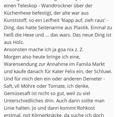
einen Teleskop - Wandtrockner über der
Küchenhexe befestigt, der alte war aus
Kunststoff, so ein Leifheit 'klapp auf, zieh raus' -
Ding, das hatte Seitenarme aus Plastik. Einmal zu
heiß die Hexe und ... das wars. Das neue Ding ist
aus Holz.
Ansonsten mache ich ja goa nix z. Z.
Morgen also heute bringe ich eine,
Warensendung zur Annahme im Famila Markt
und kaufe danach für Kater Felix ein, der Schluwi.
Und für mich den ein oder anderen Demeter -
Saft, vll Möhre oder Tomate, ich denke,
Gemüsesaft ist nicht so gut, weil zu viel
Unterschiedliches drin. Auch darin sollte man
Linie halten. Jo und dann kommt Rohkost
erstmal, mit Körnerknäcke, da suche ich doch