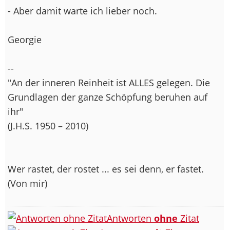
- Aber damit warte ich lieber noch.
Georgie
--
"An der inneren Reinheit ist ALLES gelegen. Die
Grundlagen der ganze Schöpfung beruhen auf
ihr"
(J.H.S. 1950 – 2010)
Wer rastet, der rostet ... es sei denn, er fastet.
(Von mir)
Antworten
ohne
Zitat