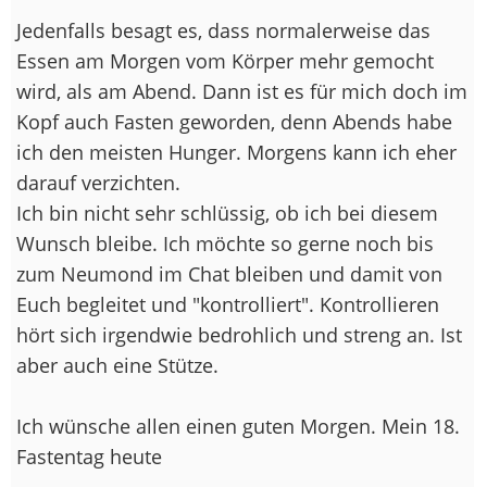
Jedenfalls besagt es, dass normalerweise das
Essen am Morgen vom Körper mehr gemocht
wird, als am Abend. Dann ist es für mich doch im
Kopf auch Fasten geworden, denn Abends habe
ich den meisten Hunger. Morgens kann ich eher
darauf verzichten.
Ich bin nicht sehr schlüssig, ob ich bei diesem
Wunsch bleibe. Ich möchte so gerne noch bis
zum Neumond im Chat bleiben und damit von
Euch begleitet und "kontrolliert". Kontrollieren
hört sich irgendwie bedrohlich und streng an. Ist
aber auch eine Stütze.
Ich wünsche allen einen guten Morgen. Mein 18.
Fastentag heute