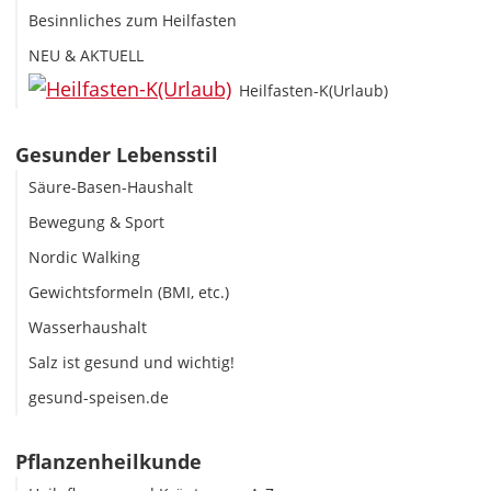
Besinnliches zum Heilfasten
NEU & AKTUELL
Heilfasten-K(Urlaub)
Gesunder Lebensstil
Säure-Basen-Haushalt
Bewegung & Sport
Nordic Walking
Gewichtsformeln (BMI, etc.)
Wasserhaushalt
Salz ist gesund und wichtig!
gesund-speisen.de
Pflanzenheilkunde