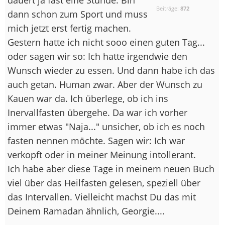
Beiträge:
872
dann schon zum Sport und muss
mich jetzt erst fertig machen.
Gestern hatte ich nicht sooo einen guten Tag...
oder sagen wir so: Ich hatte irgendwie den
Wunsch wieder zu essen. Und dann habe ich das
auch getan. Human zwar. Aber der Wunsch zu
Kauen war da. Ich überlege, ob ich ins
Inervallfasten übergehe. Da war ich vorher
immer etwas "Naja..." unsicher, ob ich es noch
fasten nennen möchte. Sagen wir: Ich war
verkopft oder in meiner Meinung intollerant.
Ich habe aber diese Tage in meinem neuen Buch
viel über das Heilfasten gelesen, speziell über
das Intervallen. Vielleicht machst Du das mit
Deinem Ramadan ähnlich, Georgie....