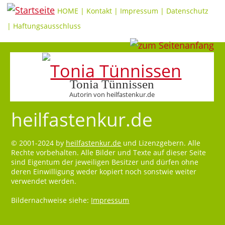
HOME
|
Kontakt
|
Impressum
|
Datenschutz
|
Haftungsausschluss
Tonia Tünnissen
Autorin von heilfastenkur.de
heilfastenkur.de
© 2001-2024 by
heilfastenkur.de
und Lizenzgebern. Alle
Rechte vorbehalten. Alle Bilder und Texte auf dieser Seite
sind Eigentum der jeweiligen Besitzer und dürfen ohne
deren Einwilligung weder kopiert noch sonstwie weiter
verwendet werden.
Bildernachweise siehe:
Impressum