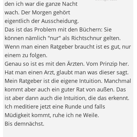
den ich war die ganze Nacht
wach. Der Morgen gehört
eigentlich der Ausscheidung.
Das ist das Problem mit den Büchern: Sie
können nämlich "nur" als Richtschnur gelten.
Wenn man einen Ratgeber braucht ist es gut, nur
einem zu folgen.
Genau so ist es mit den Ärzten. Vom Prinzip her.
Hat man einen Arzt, glaubt man was dieser sagt.
Mein Ratgeber ist die eigene Intuition. Manchmal
kommt aber auch ein guter Rat von außen. Das
ist aber dann auch die Intuition, die das erkennt.
Ich meditiere jetzt eine Runde und falls
Müdigkeit kommt, ruhe ich ne Weile.
Bis demnächst.