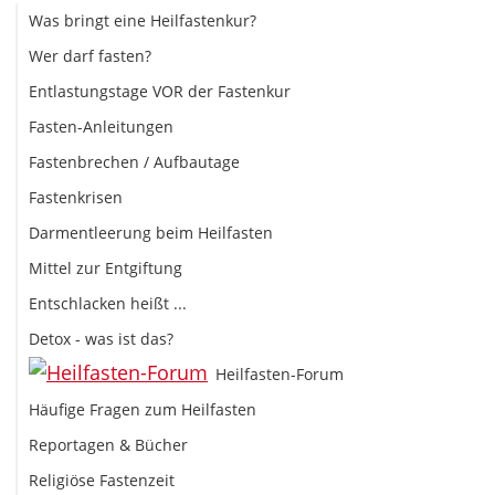
Was bringt eine Heilfastenkur?
Wer darf fasten?
Entlastungstage VOR der Fastenkur
Fasten-Anleitungen
Fastenbrechen / Aufbautage
Fastenkrisen
Darmentleerung beim Heilfasten
Mittel zur Entgiftung
Entschlacken heißt ...
Detox - was ist das?
Heilfasten-Forum
Häufige Fragen zum Heilfasten
Reportagen & Bücher
Religiöse Fastenzeit