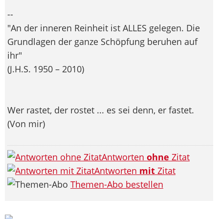
--
"An der inneren Reinheit ist ALLES gelegen. Die
Grundlagen der ganze Schöpfung beruhen auf
ihr"
(J.H.S. 1950 – 2010)
Wer rastet, der rostet ... es sei denn, er fastet.
(Von mir)
Antworten
ohne
Zitat
Antworten
mit
Zitat
Themen-Abo bestellen