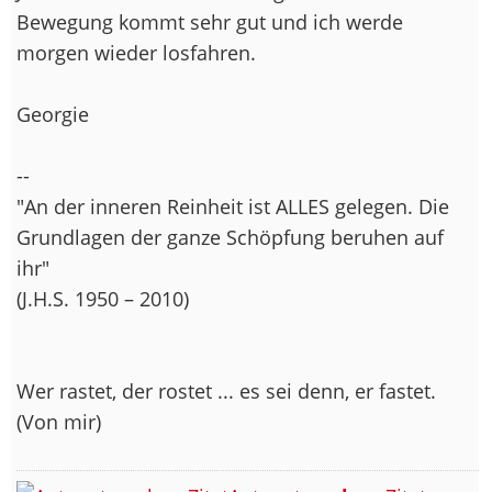
Bewegung kommt sehr gut und ich werde
morgen wieder losfahren.
Georgie
--
"An der inneren Reinheit ist ALLES gelegen. Die
Grundlagen der ganze Schöpfung beruhen auf
ihr"
(J.H.S. 1950 – 2010)
Wer rastet, der rostet ... es sei denn, er fastet.
(Von mir)