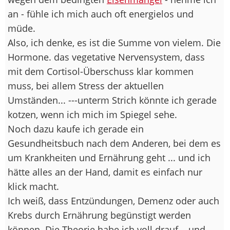
an - fühle ich mich auch oft energielos und
müde.
Also, ich denke, es ist die Summe von vielem. Die
Hormone. das vegetative Nervensystem, dass
mit dem Cortisol-Überschuss klar kommen
muss, bei allem Stress der aktuellen
Umständen... ---unterm Strich könnte ich gerade
kotzen, wenn ich mich im Spiegel sehe.
Noch dazu kaufe ich gerade ein
Gesundheitsbuch nach dem Anderen, bei dem es
um Krankheiten und Ernährung geht ... und ich
hätte alles an der Hand, damit es einfach nur
klick macht.
Ich weiß, dass Entzündungen, Demenz oder auch
Krebs durch Ernährung begünstigt werden
können. Die Theorie habe ich voll drauf... und