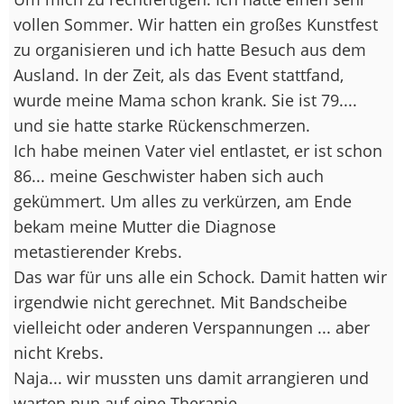
vollen Sommer. Wir hatten ein großes Kunstfest
zu organisieren und ich hatte Besuch aus dem
Ausland. In der Zeit, als das Event stattfand,
wurde meine Mama schon krank. Sie ist 79....
und sie hatte starke Rückenschmerzen.
Ich habe meinen Vater viel entlastet, er ist schon
86... meine Geschwister haben sich auch
gekümmert. Um alles zu verkürzen, am Ende
bekam meine Mutter die Diagnose
metastierender Krebs.
Das war für uns alle ein Schock. Damit hatten wir
irgendwie nicht gerechnet. Mit Bandscheibe
vielleicht oder anderen Verspannungen ... aber
nicht Krebs.
Naja... wir mussten uns damit arrangieren und
warten nun auf eine Therapie.