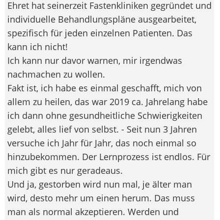
Ehret hat seinerzeit Fastenkliniken gegründet und
individuelle Behandlungspläne ausgearbeitet,
spezifisch für jeden einzelnen Patienten. Das
kann ich nicht!
Ich kann nur davor warnen, mir irgendwas
nachmachen zu wollen.
Fakt ist, ich habe es einmal geschafft, mich von
allem zu heilen, das war 2019 ca. Jahrelang habe
ich dann ohne gesundheitliche Schwierigkeiten
gelebt, alles lief von selbst. - Seit nun 3 Jahren
versuche ich Jahr für Jahr, das noch einmal so
hinzubekommen. Der Lernprozess ist endlos. Für
mich gibt es nur geradeaus.
Und ja, gestorben wird nun mal, je älter man
wird, desto mehr um einen herum. Das muss
man als normal akzeptieren. Werden und