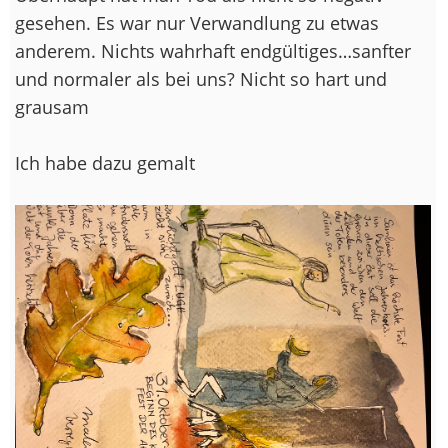
gesehen. Es war nur Verwandlung zu etwas
anderem. Nichts wahrhaft endgültiges…sanfter
und normaler als bei uns? Nicht so hart und
grausam
Ich habe dazu gemalt