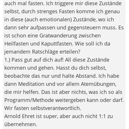
auch mal fasten. Ich triggere mir diese Zustände
selbst, durch strenges Fasten komme ich genau
in diese (auch emotionalen) Zustände, wo ich
dann sehr aufpassen und gegensteuern muss. Es
ist schon eine Gratwanderung zwischen
Heilfasten und Kaputtfasten. Wie soll ich da
jemandem Ratschläge erteilen?
1.) Pass gut auf dich auf! All diese Zustände
kommen und gehen. Hasst du dich selbst,
beobachte das nur und halte Abstand. Ich habe
dann Meditation und vor allem Atemübungen,
die mir helfen. Das ist aber nichts, was ich so als
Programm/Methode weitergeben kann oder darf.
Wir fasten selbstverantwortlich.
Arnold Ehret ist super, aber auch nicht 1:1 zu
übernehmen.