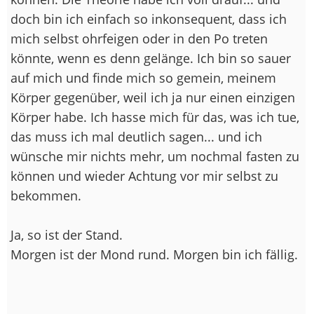
doch bin ich einfach so inkonsequent, dass ich
mich selbst ohrfeigen oder in den Po treten
könnte, wenn es denn gelänge. Ich bin so sauer
auf mich und finde mich so gemein, meinem
Körper gegenüber, weil ich ja nur einen einzigen
Körper habe. Ich hasse mich für das, was ich tue,
das muss ich mal deutlich sagen... und ich
wünsche mir nichts mehr, um nochmal fasten zu
können und wieder Achtung vor mir selbst zu
bekommen.
Ja, so ist der Stand.
Morgen ist der Mond rund. Morgen bin ich fällig.
--