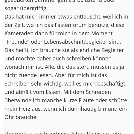
sogar übergriffig.
Das hat mich immer etwas enttäuscht, weil ich in
der Zeit, wo ich das Fastenforum benutze, diese
Kameraden dann für mich in dem Moment
"Freunde" oder Lebensabschnittbegleiter sind.
Das heißt, ich brauche sie als ehrliche Begleiter
und möchte daher auch schreiben können,
wonach mir ist. Alle, die das stört, müssen es ja
nicht zuende lesen. Aber für mich ist das
Schreiben sehr wichtig, weil es mich beschäftigt
und abhält vom Essen. Mit dem Schreiben
überwinde ich manche kurze Flaute oder schütte
mein Herz aus, wenn ich dünnhäutig bin und ein
Ohr brauche.
Um mich zu rechtfertigen: Ich hatte einen sehr