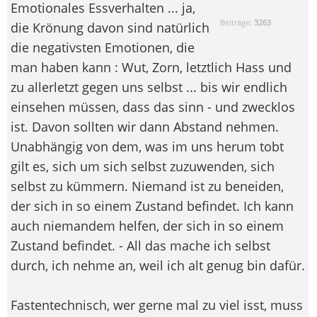
Emotionales Essverhalten ... ja,
Beiträge:
3263
die Krönung davon sind natürlich
die negativsten Emotionen, die
man haben kann : Wut, Zorn, letztlich Hass und
zu allerletzt gegen uns selbst ... bis wir endlich
einsehen müssen, dass das sinn - und zwecklos
ist. Davon sollten wir dann Abstand nehmen.
Unabhängig von dem, was im uns herum tobt
gilt es, sich um sich selbst zuzuwenden, sich
selbst zu kümmern. Niemand ist zu beneiden,
der sich in so einem Zustand befindet. Ich kann
auch niemandem helfen, der sich in so einem
Zustand befindet. - All das mache ich selbst
durch, ich nehme an, weil ich alt genug bin dafür.
Fastentechnisch, wer gerne mal zu viel isst, muss