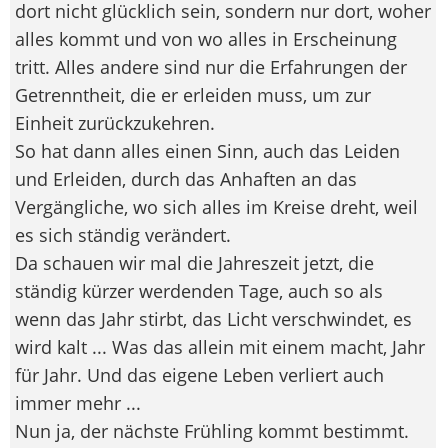
dort nicht glücklich sein, sondern nur dort, woher
alles kommt und von wo alles in Erscheinung
tritt. Alles andere sind nur die Erfahrungen der
Getrenntheit, die er erleiden muss, um zur
Einheit zurückzukehren.
So hat dann alles einen Sinn, auch das Leiden
und Erleiden, durch das Anhaften an das
Vergängliche, wo sich alles im Kreise dreht, weil
es sich ständig verändert.
Da schauen wir mal die Jahreszeit jetzt, die
ständig kürzer werdenden Tage, auch so als
wenn das Jahr stirbt, das Licht verschwindet, es
wird kalt ... Was das allein mit einem macht, Jahr
für Jahr. Und das eigene Leben verliert auch
immer mehr ...
Nun ja, der nächste Frühling kommt bestimmt.