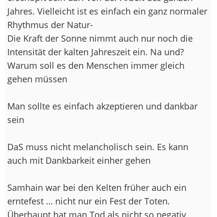
Jahres. Vielleicht ist es einfach ein ganz normaler
Rhythmus der Natur-
Die Kraft der Sonne nimmt auch nur noch die
Intensität der kalten Jahreszeit ein. Na und?
Warum soll es den Menschen immer gleich
gehen müssen
Man sollte es einfach akzeptieren und dankbar
sein
DaS muss nicht melancholisch sein. Es kann
auch mit Dankbarkeit einher gehen
Samhain war bei den Kelten früher auch ein
erntefest … nicht nur ein Fest der Toten.
Überhaupt hat man Tod als nicht so negativ