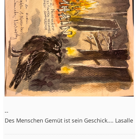
--
Des Menschen Gemüt ist sein Geschick.... Lasalle