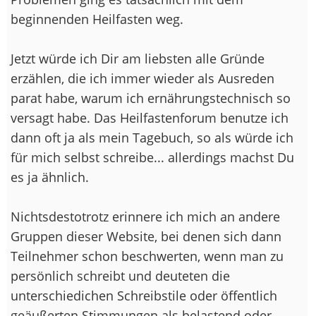
beginnenden Heilfasten weg.
Jetzt würde ich Dir am liebsten alle Gründe
erzählen, die ich immer wieder als Ausreden
parat habe, warum ich ernährungstechnisch so
versagt habe. Das Heilfastenforum benutze ich
dann oft ja als mein Tagebuch, so als würde ich
für mich selbst schreibe... allerdings machst Du
es ja ähnlich.
Nichtsdestotrotz erinnere ich mich an andere
Gruppen dieser Website, bei denen sich dann
Teilnehmer schon beschwerten, wenn man zu
persönlich schreibt und deuteten die
unterschiedichen Schreibstile oder öffentlich
geäußerten Stimmungen als belastend oder