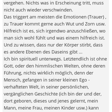
vergehen. Nichts was in Erscheinung tritt, muss
nicht auch wieder verschwinden.
Das triggert am meisten die Emotionen (Trauer) ,
zu Trauer kommt gerne auch Wut und Zorn usw.
Hilfreich ist es, sich irgendwo anzuschließen, wo
man sich wohl fühlt und was einem hilfreich ist.
Und zu wissen, dass nur der Körper stirbt, dass
es andere Ebenen des Daseins gibt ...
Ich bin spirituell unterwegs. Letztendlich ist ohne
Gott, oder den himmlischen Welten, ohne deren
Führung, nichts wirklich möglich, denn der
Mensch, gefangen in seiner kleinen Ego -
verhafteten Welt, in seiner persönlichen,
vergänglichen Geschichte (ich bin der und der,
dort geboren, dieses und jenes gelernt, mein
Mann, meine Frau, meinen Kinder usw.) kann