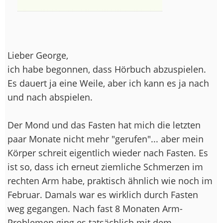
Lieber George,
ich habe begonnen, dass Hörbuch abzuspielen.
Es dauert ja eine Weile, aber ich kann es ja nach
und nach abspielen.
Der Mond und das Fasten hat mich die letzten
paar Monate nicht mehr "gerufen"... aber mein
Körper schreit eigentlich wieder nach Fasten. Es
ist so, dass ich erneut ziemliche Schmerzen im
rechten Arm habe, praktisch ähnlich wie noch im
Februar. Damals war es wirklich durch Fasten
weg gegangen. Nach fast 8 Monaten Arm-
Problemen ging es tatsächlich mit dem