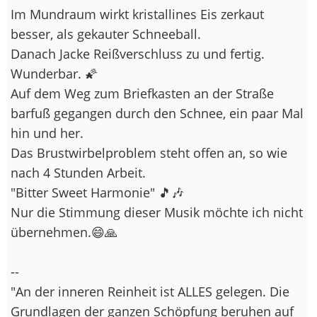
Im Mundraum wirkt kristallines Eis zerkaut
besser, als gekauter Schneeball.
Danach Jacke Reißverschluss zu und fertig.
Wunderbar. 🌠
Auf dem Weg zum Briefkasten an der Straße
barfuß gegangen durch den Schnee, ein paar Mal
hin und her.
Das Brustwirbelproblem steht offen an, so wie
nach 4 Stunden Arbeit.
"Bitter Sweet Harmonie" 🎵🎶
Nur die Stimmung dieser Musik möchte ich nicht
übernehmen.😄🙏
--
"An der inneren Reinheit ist ALLES gelegen. Die
Grundlagen der ganzen Schöpfung beruhen auf