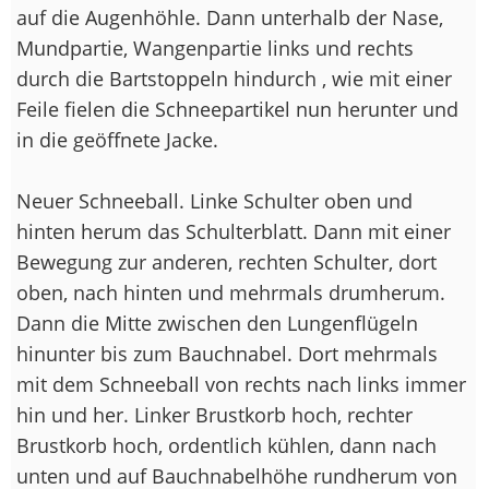
auf die Augenhöhle. Dann unterhalb der Nase,
Mundpartie, Wangenpartie links und rechts
durch die Bartstoppeln hindurch , wie mit einer
Feile fielen die Schneepartikel nun herunter und
in die geöffnete Jacke.
Neuer Schneeball. Linke Schulter oben und
hinten herum das Schulterblatt. Dann mit einer
Bewegung zur anderen, rechten Schulter, dort
oben, nach hinten und mehrmals drumherum.
Dann die Mitte zwischen den Lungenflügeln
hinunter bis zum Bauchnabel. Dort mehrmals
mit dem Schneeball von rechts nach links immer
hin und her. Linker Brustkorb hoch, rechter
Brustkorb hoch, ordentlich kühlen, dann nach
unten und auf Bauchnabelhöhe rundherum von