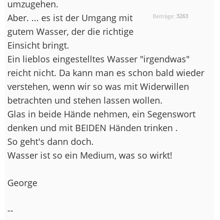
umzugehen.
Aber. ... es ist der Umgang mit
Beiträge:
3263
gutem Wasser, der die richtige
Einsicht bringt.
Ein lieblos eingestelltes Wasser "irgendwas"
reicht nicht. Da kann man es schon bald wieder
verstehen, wenn wir so was mit Widerwillen
betrachten und stehen lassen wollen.
Glas in beide Hände nehmen, ein Segenswort
denken und mit BEIDEN Händen trinken .
So geht's dann doch.
Wasser ist so ein Medium, was so wirkt!
George
--