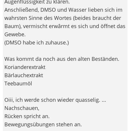
Augenflüssigkeit zu klären.
Anschließend, DMSO und Wasser lieben sich im
wahrsten Sinne des Wortes (beides braucht der
Baum), vermischt erwârmt es sich und öffnet das
Gewebe.
(DMSO habe ich zuhause.)
Was kommt da noch aus den alten Beständen.
Korianderextrakt
Bärlauchextrakt
Teebaumöl
Oiii, ich werde schon wieder quasselig. ...
Nachschauen,
Rücken spricht an.
Bewegungsübungen stehen an.