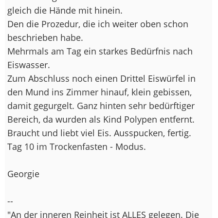
gleich die Hände mit hinein.
Den die Prozedur, die ich weiter oben schon
beschrieben habe.
Mehrmals am Tag ein starkes Bedürfnis nach
Eiswasser.
Zum Abschluss noch einen Drittel Eiswürfel in
den Mund ins Zimmer hinauf, klein gebissen,
damit gegurgelt. Ganz hinten sehr bedürftiger
Bereich, da wurden als Kind Polypen entfernt.
Braucht und liebt viel Eis. Ausspucken, fertig.
Tag 10 im Trockenfasten - Modus.
Georgie
--
"An der inneren Reinheit ist ALLES gelegen. Die