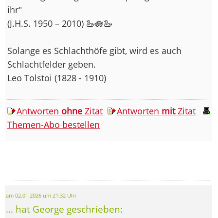
ihr"
(J.H.S. 1950 – 2010) 🦢🪷🦢
Solange es Schlachthöfe gibt, wird es auch
Schlachtfelder geben.
Leo Tolstoi (1828 - 1910)
Antworten
ohne
Zitat
Antworten
mit
Zitat
Themen-Abo bestellen
am 02.01.2026 um 21:32 Uhr
... hat George geschrieben: