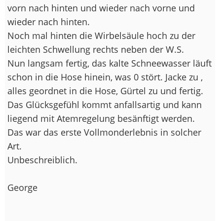
vorn nach hinten und wieder nach vorne und
wieder nach hinten.
Noch mal hinten die Wirbelsäule hoch zu der
leichten Schwellung rechts neben der W.S.
Nun langsam fertig, das kalte Schneewasser läuft
schon in die Hose hinein, was 0 stört. Jacke zu ,
alles geordnet in die Hose, Gürtel zu und fertig.
Das Glücksgefühl kommt anfallsartig und kann
liegend mit Atemregelung besänftigt werden.
Das war das erste Vollmonderlebnis in solcher
Art.
Unbeschreiblich.
George