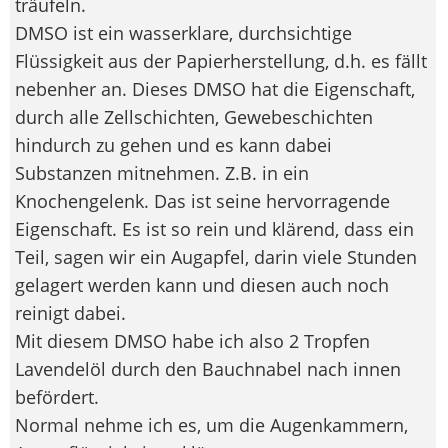
träufeln.
DMSO ist ein wasserklare, durchsichtige
Flüssigkeit aus der Papierherstellung, d.h. es fällt
nebenher an. Dieses DMSO hat die Eigenschaft,
durch alle Zellschichten, Gewebeschichten
hindurch zu gehen und es kann dabei
Substanzen mitnehmen. Z.B. in ein
Knochengelenk. Das ist seine hervorragende
Eigenschaft. Es ist so rein und klärend, dass ein
Teil, sagen wir ein Augapfel, darin viele Stunden
gelagert werden kann und diesen auch noch
reinigt dabei.
Mit diesem DMSO habe ich also 2 Tropfen
Lavendelöl durch den Bauchnabel nach innen
befördert.
Normal nehme ich es, um die Augenkammern,