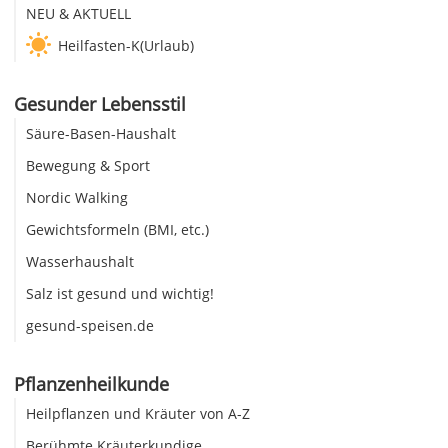
NEU & AKTUELL
Heilfasten-K(Urlaub)
Gesunder Lebensstil
Säure-Basen-Haushalt
Bewegung & Sport
Nordic Walking
Gewichtsformeln (BMI, etc.)
Wasserhaushalt
Salz ist gesund und wichtig!
gesund-speisen.de
Pflanzenheilkunde
Heilpflanzen und Kräuter von A-Z
Berühmte Kräuterkundige