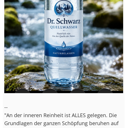
--
"An der inneren Reinheit ist ALLES gelegen. Die
Grundlagen der ganzen Schöpfung beruhen auf