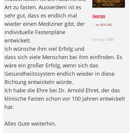
Art zu fasten. Ausserdem ist es
sehr gut, dass es endlich mal
George
wieder einen Mediziner gibt, der
... ist OFFLINE
individuelle Fastenpläne
entwickelt.
Beiträge:
3263
Ich wünsche ihm viel Erfolg und
dass sich viele Menschen bei ihm einfinden. Es
wäre ein großer Erfolg, wenn sich das
Gesundheiitssystem endlich wieder in diese
Richtung entwickeln würde.
Ich habe die Ehre bei Dr. Arnold Ehret, der das
klinische Fasten schon vor 100 Jahren entwickelt
hat.
Alles Gute weiterhin.