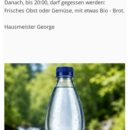
Danach, bis 20:00, darf gegessen werden:
Frisches Obst oder Gemüse, mit etwas Bio - Brot.
Hausmeister George