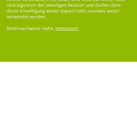
sind Eigentum der jeweiligen Besitzer und dürfen ohne
deren Einwilligung weder kopiert noch sonstwie weiter
verwendet werden.
Bildernachweise siehe:
Impressum