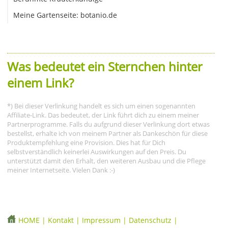
Meine Gartenseite: botanio.de
Was bedeutet ein Sternchen hinter
einem Link?
*) Bei dieser Verlinkung handelt es sich um einen sogenannten
Affiliate-Link. Das bedeutet, der Link führt dich zu einem meiner
Partnerprogramme. Falls du aufgrund dieser Verlinkung dort etwas
bestellst, erhalte ich von meinem Partner als Dankeschön für diese
Produktempfehlung eine Provision. Dies hat für Dich
selbstverständlich keinerlei Auswirkungen auf den Preis. Du
unterstützt damit den Erhalt, den weiteren Ausbau und die Pflege
meiner Internetseite. Vielen Dank :-)
HOME
|
Kontakt
|
Impressum
|
Datenschutz
|