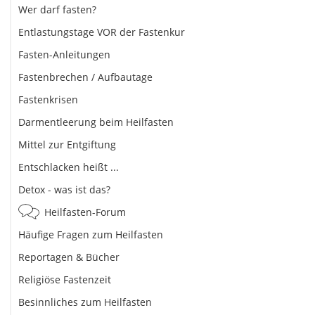
Wer darf fasten?
Entlastungstage VOR der Fastenkur
Fasten-Anleitungen
Fastenbrechen / Aufbautage
Fastenkrisen
Darmentleerung beim Heilfasten
Mittel zur Entgiftung
Entschlacken heißt ...
Detox - was ist das?
Heilfasten-Forum
Häufige Fragen zum Heilfasten
Reportagen & Bücher
Religiöse Fastenzeit
Besinnliches zum Heilfasten