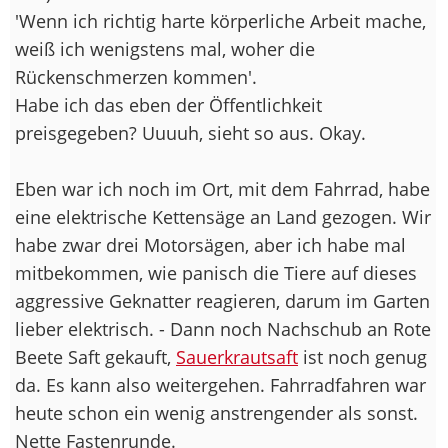
'Wenn ich richtig harte körperliche Arbeit mache,
weiß ich wenigstens mal, woher die
Rückenschmerzen kommen'.
Habe ich das eben der Öffentlichkeit
preisgegeben? Uuuuh, sieht so aus. Okay.
Eben war ich noch im Ort, mit dem Fahrrad, habe
eine elektrische Kettensäge an Land gezogen. Wir
habe zwar drei Motorsägen, aber ich habe mal
mitbekommen, wie panisch die Tiere auf dieses
aggressive Geknatter reagieren, darum im Garten
lieber elektrisch. - Dann noch Nachschub an Rote
Beete Saft gekauft,
Sauerkrautsaft
ist noch genug
da. Es kann also weitergehen. Fahrradfahren war
heute schon ein wenig anstrengender als sonst.
Nette Fastenrunde.