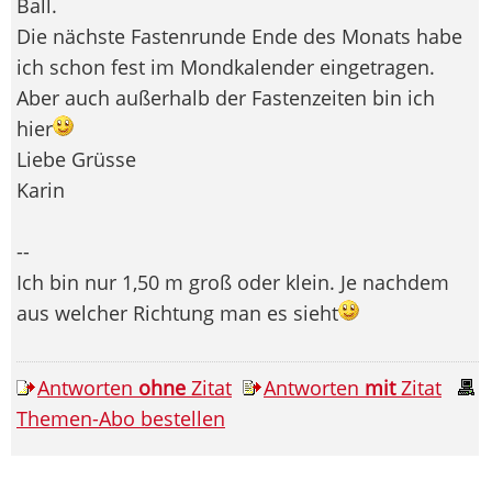
Ball.
Die nächste Fastenrunde Ende des Monats habe
ich schon fest im Mondkalender eingetragen.
Aber auch außerhalb der Fastenzeiten bin ich
hier
Liebe Grüsse
Karin
--
Ich bin nur 1,50 m groß oder klein. Je nachdem
aus welcher Richtung man es sieht
Antworten
ohne
Zitat
Antworten
mit
Zitat
Themen-Abo bestellen