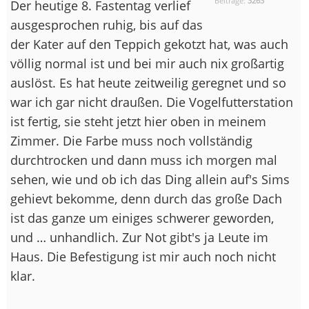
Beiträge:
3263
Der heutige 8. Fastentag verlief
ausgesprochen ruhig, bis auf das
der Kater auf den Teppich gekotzt hat, was auch
völlig normal ist und bei mir auch nix großartig
auslöst. Es hat heute zeitweilig geregnet und so
war ich gar nicht draußen. Die Vogelfutterstation
ist fertig, sie steht jetzt hier oben in meinem
Zimmer. Die Farbe muss noch vollständig
durchtrocken und dann muss ich morgen mal
sehen, wie und ob ich das Ding allein auf's Sims
gehievt bekomme, denn durch das große Dach
ist das ganze um einiges schwerer geworden,
und … unhandlich. Zur Not gibt's ja Leute im
Haus. Die Befestigung ist mir auch noch nicht
klar.