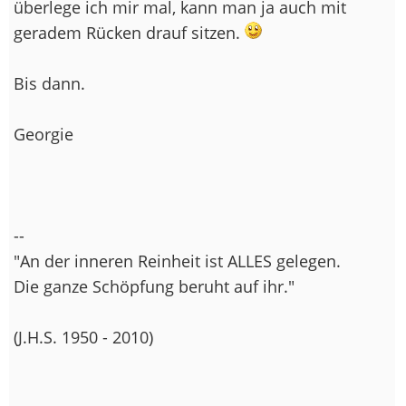
überlege ich mir mal, kann man ja auch mit
geradem Rücken drauf sitzen.
Bis dann.
Georgie
--
"An der inneren Reinheit ist ALLES gelegen.
Die ganze Schöpfung beruht auf ihr."
(J.H.S. 1950 - 2010)