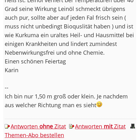
Grad seine Wirkung Leinöl schmeckt übrigens
auch pur, sollte aber auf jeden Fal frisch sein (
muss nicht unbedingt Bioquslität haben ) und ist
wie Kurkuma ein uraltes Heil- und Hausmittel bei
einigen Krankheiten und lindert zumindest
Nebenwirkungsfrei und ohne Chemie.
Einen schönen Feiertag
Karin
--
Ich bin nur 1,50 m groß oder klein. Je nachdem
aus welcher Richtung man es sieht
Antworten
ohne
Zitat
Antworten
mit
Zitat
Themen-Abo bestellen