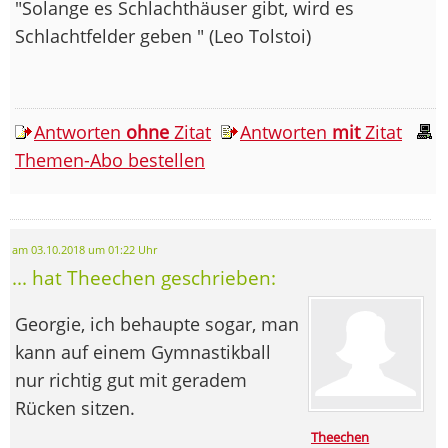
"Solange es Schlachthäuser gibt, wird es
Schlachtfelder geben " (Leo Tolstoi)
Antworten
ohne
Zitat
Antworten
mit
Zitat
Themen-Abo bestellen
am 03.10.2018 um 01:22 Uhr
... hat Theechen geschrieben:
Georgie, ich behaupte sogar, man
kann auf einem Gymnastikball
nur richtig gut mit geradem
Rücken sitzen.
Theechen