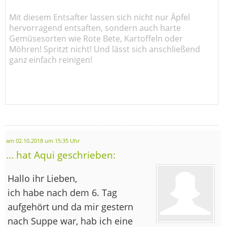
Mit diesem Entsafter lassen sich nicht nur Äpfel
hervorragend entsaften, sondern auch harte
Gemüsesorten wie Rote Bete, Kartoffeln oder
Möhren! Spritzt nicht! Und lässt sich anschließend
ganz einfach reinigen!
am 02.10.2018 um 15:35 Uhr
... hat Aqui geschrieben:
Hallo ihr Lieben,
ich habe nach dem 6. Tag
aufgehört und da mir gestern
nach Suppe war, hab ich eine