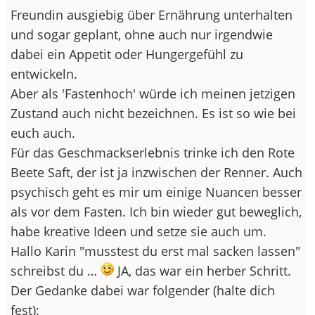
Freundin ausgiebig über Ernährung unterhalten
und sogar geplant, ohne auch nur irgendwie
dabei ein Appetit oder Hungergefühl zu
entwickeln.
Aber als 'Fastenhoch' würde ich meinen jetzigen
Zustand auch nicht bezeichnen. Es ist so wie bei
euch auch.
Für das Geschmackserlebnis trinke ich den Rote
Beete Saft, der ist ja inzwischen der Renner. Auch
psychisch geht es mir um einige Nuancen besser
als vor dem Fasten. Ich bin wieder gut beweglich,
habe kreative Ideen und setze sie auch um.
Hallo Karin "musstest du erst mal sacken lassen"
schreibst du …
JA, das war ein herber Schritt.
Der Gedanke dabei war folgender (halte dich
fest):