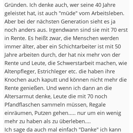
Gründen. Ich denke auch, wer seine 40 Jahre
geleistet hat, ist auch "müde" vom Arbeitsleben.
Aber bei der nächsten Generation sieht es ja
noch anders aus. Irgendwann sind sie mit 70 erst
in Rente. Es heißt zwar, die Menschen werden
immer älter, aber ein Schichtarbeiter ist mit 50
Jahre arbeiten durch, der hat nix mehr von der
Rente und Leute, die Schwerstarbeit machen, wie
Altenpfleger, Estrichleger etc. die haben ihre
Knochen auch kaputt und können nicht mehr die
Rente genießen. Und wenn ich dann an die
Altersarmut denke, Leute die mit 70 noch
Pfandflaschen sammeln müssen, Regale
einräumen, Putzen gehen..... nur um ein wenig
mehr zu haben als zu überleben....
Ich sage da auch mal einfach "Danke" ich kann