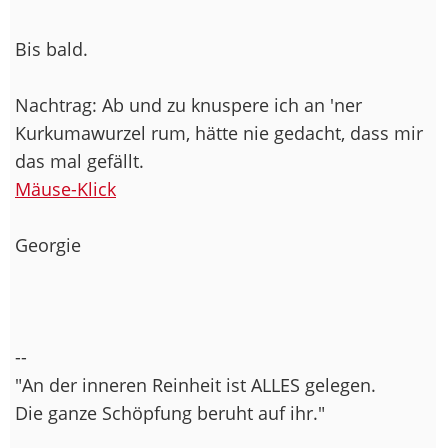
Bis bald.
Nachtrag: Ab und zu knuspere ich an 'ner
Kurkumawurzel rum, hätte nie gedacht, dass mir
das mal gefällt.
Mäuse-Klick
Georgie
--
"An der inneren Reinheit ist ALLES gelegen.
Die ganze Schöpfung beruht auf ihr."