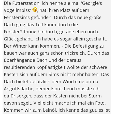
Die Futterstation, ich nenne sie mal 'Georgie's
Vogelimbiss'
, hat ihren Platz auf dem
Fenstersims gefunden. Durch das neue große
Dach ging das Teil kaum durch die
Fensteröffnung hindurch, gerade eben noch.
Glück gehabt. Ich habe es sogar allein geschafft.
Der Winter kann kommen. - Die Befestigung zu
bauen war auch ganz schön trickreich. Durch das
überhängende Dach und der daraus
resultierenden Kopflastigkeit wollte der schwere
Kasten sich auf dem Sims nicht mehr halten. Das
Dach bietet zusätzlich dem Wind eine prima
Angriffsfläche, dementsprechend musste ich
dafür sorgen, dass der Kasten nicht bei Sturm
davon segelt. Vielleicht mache ich mal ein Foto.
Kommen wir zum Leinöl. Ich kenne das gut, es ist