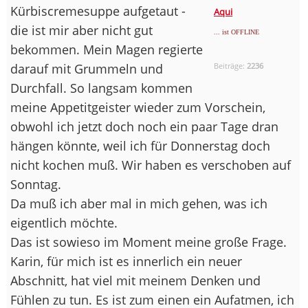
Kürbiscremesuppe aufgetaut -
Aqui
die ist mir aber nicht gut
... ist OFFLINE
bekommen. Mein Magen regierte
darauf mit Grummeln und
Beiträge:
2236
Durchfall. So langsam kommen
meine Appetitgeister wieder zum Vorschein,
obwohl ich jetzt doch noch ein paar Tage dran
hängen könnte, weil ich für Donnerstag doch
nicht kochen muß. Wir haben es verschoben auf
Sonntag.
Da muß ich aber mal in mich gehen, was ich
eigentlich möchte.
Das ist sowieso im Moment meine große Frage.
Karin, für mich ist es innerlich ein neuer
Abschnitt, hat viel mit meinem Denken und
Fühlen zu tun. Es ist zum einen ein Aufatmen, ich