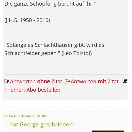
Die ganze Schöpfung beruht auf ihr."
(J.H.S. 1950 - 2010)
"Solange es Schlachthäuser gibt, wird es
Schlachtfelder geben " (Leo Tolstoi)
Antworten
ohne
Zitat
Antworten
mit
Zitat
Themen-Abo bestellen
am 04.10.2018 um 09:38 Uhr
... hat George geschrieben: