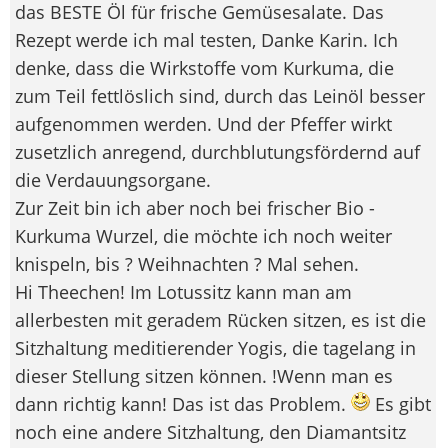
das BESTE Öl für frische Gemüsesalate. Das
Rezept werde ich mal testen, Danke Karin. Ich
denke, dass die Wirkstoffe vom Kurkuma, die
zum Teil fettlöslich sind, durch das Leinöl besser
aufgenommen werden. Und der Pfeffer wirkt
zusetzlich anregend, durchblutungsfördernd auf
die Verdauungsorgane.
Zur Zeit bin ich aber noch bei frischer Bio -
Kurkuma Wurzel, die möchte ich noch weiter
knispeln, bis ? Weihnachten ? Mal sehen.
Hi Theechen! Im Lotussitz kann man am
allerbesten mit geradem Rücken sitzen, es ist die
Sitzhaltung meditierender Yogis, die tagelang in
dieser Stellung sitzen können. !Wenn man es
dann richtig kann! Das ist das Problem.
Es gibt
noch eine andere Sitzhaltung, den Diamantsitz