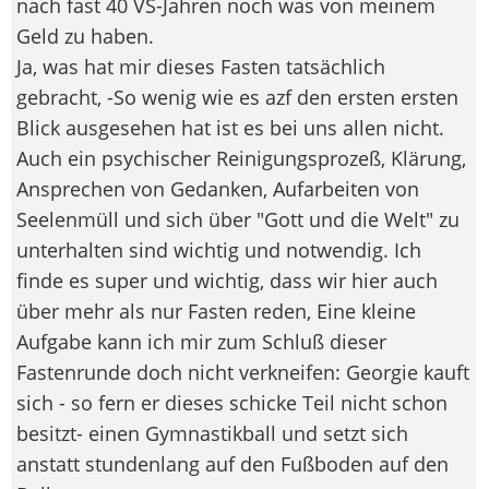
nach fast 40 VS-Jahren noch was von meinem
Geld zu haben.
Ja, was hat mir dieses Fasten tatsächlich
gebracht, -So wenig wie es azf den ersten ersten
Blick ausgesehen hat ist es bei uns allen nicht.
Auch ein psychischer Reinigungsprozeß, Klärung,
Ansprechen von Gedanken, Aufarbeiten von
Seelenmüll und sich über "Gott und die Welt" zu
unterhalten sind wichtig und notwendig. Ich
finde es super und wichtig, dass wir hier auch
über mehr als nur Fasten reden, Eine kleine
Aufgabe kann ich mir zum Schluß dieser
Fastenrunde doch nicht verkneifen: Georgie kauft
sich - so fern er dieses schicke Teil nicht schon
besitzt- einen Gymnastikball und setzt sich
anstatt stundenlang auf den Fußboden auf den