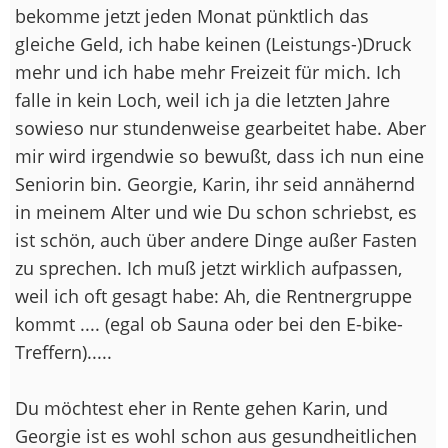
bekomme jetzt jeden Monat pünktlich das
gleiche Geld, ich habe keinen (Leistungs-)Druck
mehr und ich habe mehr Freizeit für mich. Ich
falle in kein Loch, weil ich ja die letzten Jahre
sowieso nur stundenweise gearbeitet habe. Aber
mir wird irgendwie so bewußt, dass ich nun eine
Seniorin bin. Georgie, Karin, ihr seid annähernd
in meinem Alter und wie Du schon schriebst, es
ist schön, auch über andere Dinge außer Fasten
zu sprechen. Ich muß jetzt wirklich aufpassen,
weil ich oft gesagt habe: Ah, die Rentnergruppe
kommt .... (egal ob Sauna oder bei den E-bike-
Treffern).....
Du möchtest eher in Rente gehen Karin, und
Georgie ist es wohl schon aus gesundheitlichen