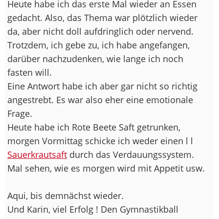
Heute habe ich das erste Mal wieder an Essen
gedacht. Also, das Thema war plötzlich wieder
da, aber nicht doll aufdringlich oder nervend.
Trotzdem, ich gebe zu, ich habe angefangen,
darüber nachzudenken, wie lange ich noch
fasten will.
Eine Antwort habe ich aber gar nicht so richtig
angestrebt. Es war also eher eine emotionale
Frage.
Heute habe ich Rote Beete Saft getrunken,
morgen Vormittag schicke ich weder einen l l
Sauerkrautsaft
durch das Verdauungssystem.
Mal sehen, wie es morgen wird mit Appetit usw.
Aqui, bis demnächst wieder.
Und Karin, viel Erfolg ! Den Gymnastikball