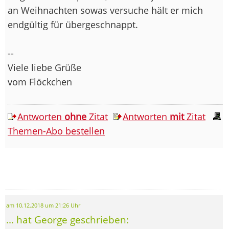
an Weihnachten sowas versuche hält er mich
endgültig für übergeschnappt.
--
Viele liebe Grüße
vom Flöckchen
Antworten
ohne
Zitat
Antworten
mit
Zitat
Themen-Abo bestellen
am 10.12.2018 um 21:26 Uhr
... hat George geschrieben: