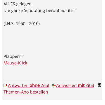
ALLES gelegen.
Die ganze Schöpfung beruht auf ihr."
(J.H.S. 1950 - 2010)
Plappern?
Mäuse-Klick
Antworten
ohne
Zitat
Antworten
mit
Zitat
Themen-Abo bestellen