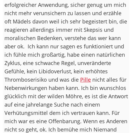
erfolgreicher Anwendung, sicher genug um mich
nicht mehr verunsichern zu lassen und erzähle
oft Mädels davon weil ich sehr begeistert bin, die
reagieren allerdings immer mit Skepsis und
moralischen Bedenken, verstehe das wer kann
aber ok.
Ich kann nur sagen es funktioniert und
ich fühle mich großartig, habe einen natürlichen
Zyklus, eine schwache Regel, unveränderte
Gefühle, kein Libidoverlust, kein erhöhtes
Thromboserisiko und was die
Pille
nicht alles für
Nebenwirkungen haben kann. Ich bin wunschlos
glücklich mit der wilden Möhre, es ist die Antwort
auf eine jahrelange Suche nach einem
Verhütungsmittel dem ich vertrauen kann. Für
mich war es eine Offenbarung. Wenn es Anderen
nicht so geht, ok. Ich bemühe mich Niemand