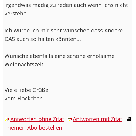
irgendwas madig zu reden auch wenn ichs nicht
verstehe.
Ich würde ich mir sehr wünschen dass Andere
DAS auch so halten könnten...
Wünsche ebenfalls eine schöne erholsame
Weihnachtszeit
--
Viele liebe Grüße
vom Flöckchen
Antworten
ohne
Zitat
Antworten
mit
Zitat
Themen-Abo bestellen