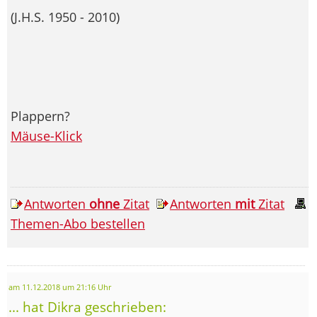
(J.H.S. 1950 - 2010)
Plappern?
Mäuse-Klick
Antworten
ohne
Zitat
Antworten
mit
Zitat
Themen-Abo bestellen
am 11.12.2018 um 21:16 Uhr
... hat Dikra geschrieben: