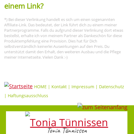
einem Link?
*) Bei dieser Verlinkung handelt es sich um einen sogenannten
Affiliate-Link. Das bedeutet, der Link führt dich zu einem meiner
Partnerprogramme. Falls du aufgrund dieser Verlinkung dort etwas
bestellst, erhalte ich von meinem Partner als Dankeschön für diese
Produktempfehlung eine Provision. Dies hat für Dich
selbstverständlich keinerlei Auswirkungen auf den Preis. Du
unterstützt damit den Erhalt, den weiteren Ausbau und die Pflege
meiner Internetseite. Vielen Dank :-)
HOME
|
Kontakt
|
Impressum
|
Datenschutz
|
Haftungsausschluss
Tonia Tünnissen