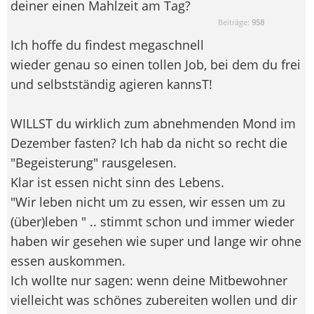
deiner einen Mahlzeit am Tag?
Beiträge:
958
Ich hoffe du findest megaschnell
wieder genau so einen tollen Job, bei dem du frei
und selbstständig agieren kannsT!
WILLST du wirklich zum abnehmenden Mond im
Dezember fasten? Ich hab da nicht so recht die
"Begeisterung" rausgelesen.
Klar ist essen nicht sinn des Lebens.
"Wir leben nicht um zu essen, wir essen um zu
(über)leben " .. stimmt schon und immer wieder
haben wir gesehen wie super und lange wir ohne
essen auskommen.
Ich wollte nur sagen: wenn deine Mitbewohner
vielleicht was schönes zubereiten wollen und dir