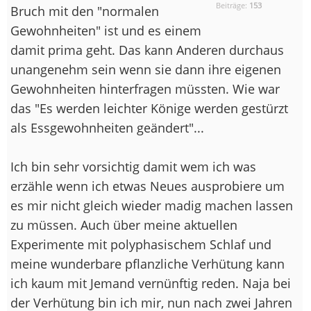
Beiträge:
153
Bruch mit den "normalen
Gewohnheiten" ist und es einem
damit prima geht. Das kann Anderen durchaus
unangenehm sein wenn sie dann ihre eigenen
Gewohnheiten hinterfragen müssten. Wie war
das "Es werden leichter Könige werden gestürzt
als Essgewohnheiten geändert"...
Ich bin sehr vorsichtig damit wem ich was
erzähle wenn ich etwas Neues ausprobiere um
es mir nicht gleich wieder madig machen lassen
zu müssen. Auch über meine aktuellen
Experimente mit polyphasischem Schlaf und
meine wunderbare pflanzliche Verhütung kann
ich kaum mit Jemand vernünftig reden. Naja bei
der Verhütung bin ich mir, nun nach zwei Jahren