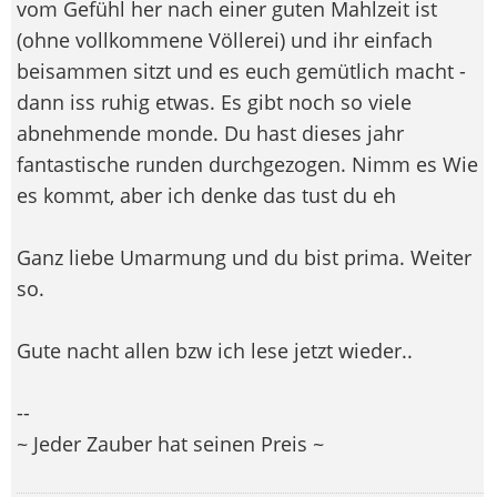
vom Gefühl her nach einer guten Mahlzeit ist
(ohne vollkommene Völlerei) und ihr einfach
beisammen sitzt und es euch gemütlich macht -
dann iss ruhig etwas. Es gibt noch so viele
abnehmende monde. Du hast dieses jahr
fantastische runden durchgezogen. Nimm es Wie
es kommt, aber ich denke das tust du eh
Ganz liebe Umarmung und du bist prima. Weiter
so.
Gute nacht allen bzw ich lese jetzt wieder..
--
~ Jeder Zauber hat seinen Preis ~