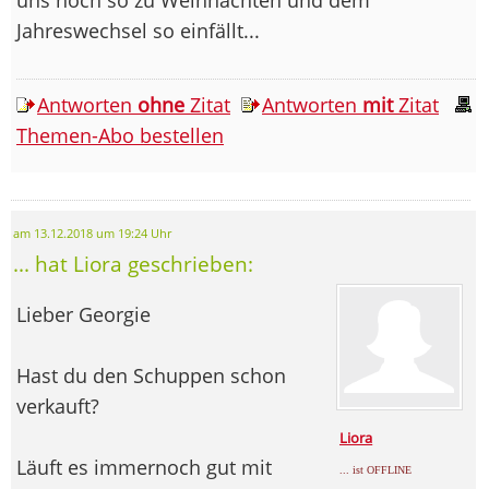
Jahreswechsel so einfällt...
Antworten
ohne
Zitat
Antworten
mit
Zitat
Themen-Abo bestellen
am 13.12.2018 um 19:24 Uhr
... hat Liora geschrieben:
Lieber Georgie
Hast du den Schuppen schon
verkauft?
Liora
Läuft es immernoch gut mit
... ist OFFLINE