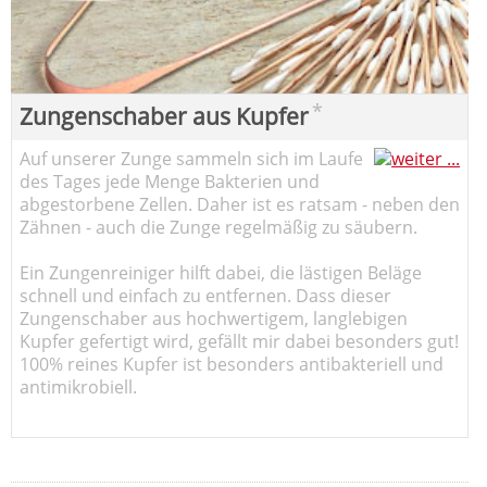
*
Zungenschaber aus Kupfer
Auf unserer Zunge sammeln sich im Laufe
des Tages jede Menge Bakterien und
abgestorbene Zellen. Daher ist es ratsam - neben den
Zähnen - auch die Zunge regelmäßig zu säubern.
Ein Zungenreiniger hilft dabei, die lästigen Beläge
schnell und einfach zu entfernen. Dass dieser
Zungenschaber aus hochwertigem, langlebigen
Kupfer gefertigt wird, gefällt mir dabei besonders gut!
100% reines Kupfer ist besonders antibakteriell und
antimikrobiell.