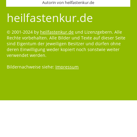
Autorin von heilfastenkur.de
heilfastenkur.de
© 2001-2024 by
heilfastenkur.de
und Lizenzgebern. Alle
Rechte vorbehalten. Alle Bilder und Texte auf dieser Seite
sind Eigentum der jeweiligen Besitzer und dürfen ohne
deren Einwilligung weder kopiert noch sonstwie weiter
verwendet werden.
Bildernachweise siehe:
Impressum