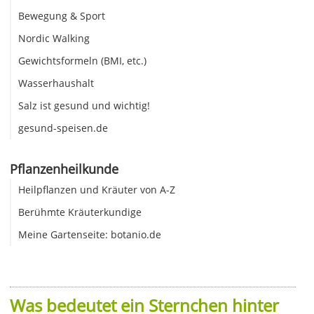
Bewegung & Sport
Nordic Walking
Gewichtsformeln (BMI, etc.)
Wasserhaushalt
Salz ist gesund und wichtig!
gesund-speisen.de
Pflanzenheilkunde
Heilpflanzen und Kräuter von A-Z
Berühmte Kräuterkundige
Meine Gartenseite: botanio.de
Was bedeutet ein Sternchen hinter