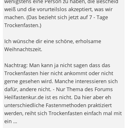
wenigstens eine Person zu haben, die Bescheid
weiß und die vorurteilslos akzeptiert, was wir
machen. (Das bezieht sich jetzt auf 7 - Tage
Trockenfasten.)
Ich wünsche dir eine schöne, erholsame
Weihnachtszeit.
Nachtrag: Man kann ja nicht sagen dass das
Trockenfasten hier nicht ankommt oder nicht
gerne gesehen wird. Manche interessieren sich
dafür, andere nicht. - Nur Thema des Forums
Heilfastenkur.de ist es nicht. Da hier aber eh
unterschiedliche Fastenmethoden praktiziert
werden, reiht sich Trockenfasten einfach mal mit
ein …