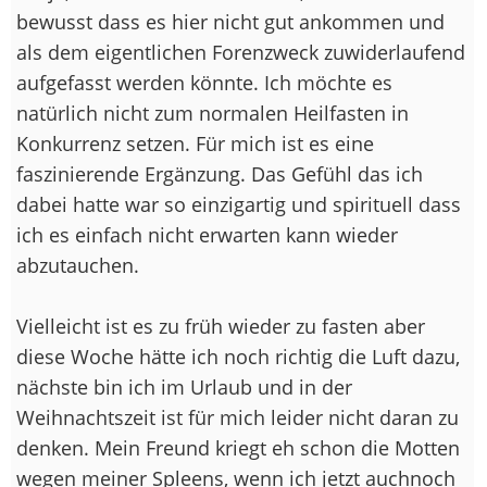
bewusst dass es hier nicht gut ankommen und
als dem eigentlichen Forenzweck zuwiderlaufend
aufgefasst werden könnte. Ich möchte es
natürlich nicht zum normalen Heilfasten in
Konkurrenz setzen. Für mich ist es eine
faszinierende Ergänzung. Das Gefühl das ich
dabei hatte war so einzigartig und spirituell dass
ich es einfach nicht erwarten kann wieder
abzutauchen.
Vielleicht ist es zu früh wieder zu fasten aber
diese Woche hätte ich noch richtig die Luft dazu,
nächste bin ich im Urlaub und in der
Weihnachtszeit ist für mich leider nicht daran zu
denken. Mein Freund kriegt eh schon die Motten
wegen meiner Spleens, wenn ich jetzt auchnoch