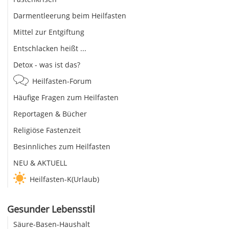
Darmentleerung beim Heilfasten
Mittel zur Entgiftung
Entschlacken heißt ...
Detox - was ist das?
Heilfasten-Forum
Häufige Fragen zum Heilfasten
Reportagen & Bücher
Religiöse Fastenzeit
Besinnliches zum Heilfasten
NEU & AKTUELL
Heilfasten-K(Urlaub)
Gesunder Lebensstil
Säure-Basen-Haushalt