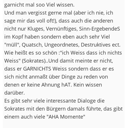
garnicht mal soo Viel wissen.
Und man vergisst gerne mal (aber ich nie, ich
sage mir das voll oft!), dass auch die anderen
nicht nur Kluges, Vernünftiges, Sinn-ErgebendeS
im Kopf haben sondern eben auch sehr Viel
"müll", Quatsch, Ungeordnetes, Destruktives ect.
Wie heißt es so schön :"ich Weiss dass ich nichts
Weiss" (Sokrates)..Und damit meinte er nicht,
dass er GARNICHTS Weiss sondern dass er es
sich nicht anmaßt über Dinge zu reden von
denen er keine Ahnung hAT. Kein wissen
darüber.
Es gibt sehr viele interessante Dialoge die
Sokrates mit den Bürgern damals führte, das gibt
einem auch viele "AHA Momente"