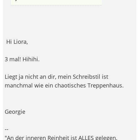
Hi Liora,
3 mal! Hihihi.
Liegt ja nicht an dir, mein Schreibstil ist
manchmal wie ein chaotisches Treppenhaus.
Georgie
--
"An der inneren Reinheit ist ALLES gelegen.