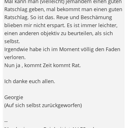
Mal kann man (vielleicht) jemandem einen guten
Ratschlag geben, mal bekommt man einen guten
Ratschlag. So ist das. Reue und Beschämung
blieben mir nicht erspart. Es ist immer leichter,
einen anderen objektiv zu beurteilen, als sich
selbst.
Irgendwie habe ich im Moment völlig den Faden
verloren.
Nun ja , kommt Zeit kommt Rat.
Ich danke euch allen.
Georgie
(Auf sich selbst zurückgeworfen)
--