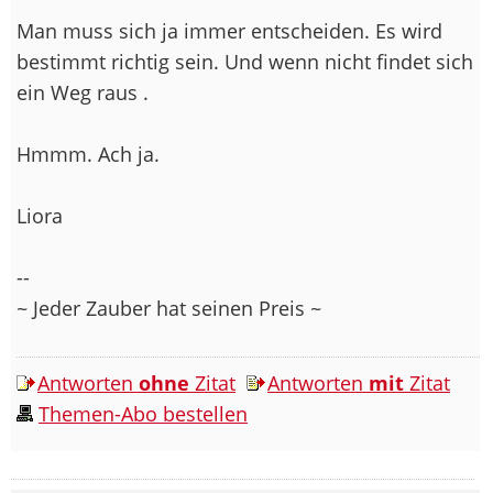
Man muss sich ja immer entscheiden. Es wird
bestimmt richtig sein. Und wenn nicht findet sich
ein Weg raus .
Hmmm. Ach ja.
Liora
--
~ Jeder Zauber hat seinen Preis ~
Antworten
ohne
Zitat
Antworten
mit
Zitat
Themen-Abo bestellen