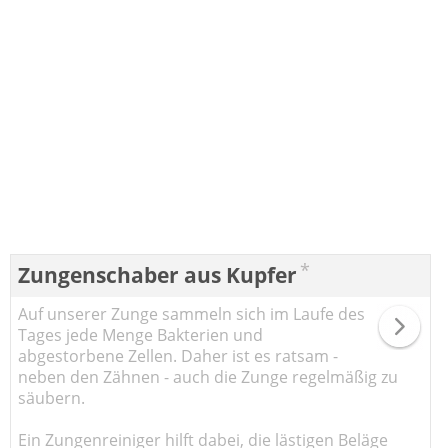
*
Zungenschaber aus Kupfer
Auf unserer Zunge sammeln sich im Laufe des
Tages jede Menge Bakterien und
abgestorbene Zellen. Daher ist es ratsam -
neben den Zähnen - auch die Zunge regelmäßig zu
säubern.
Ein Zungenreiniger hilft dabei, die lästigen Beläge