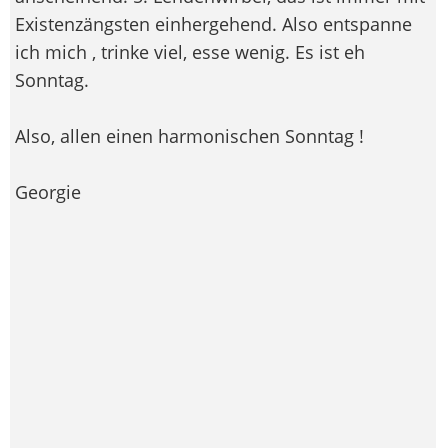
Existenzängsten einhergehend. Also entspanne
ich mich , trinke viel, esse wenig. Es ist eh
Sonntag.
Also, allen einen harmonischen Sonntag !
Georgie