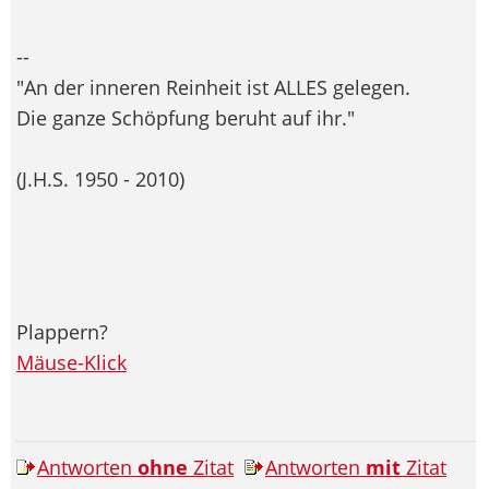
--
"An der inneren Reinheit ist ALLES gelegen.
Die ganze Schöpfung beruht auf ihr."
(J.H.S. 1950 - 2010)
Plappern?
Mäuse-Klick
Antworten
ohne
Zitat
Antworten
mit
Zitat