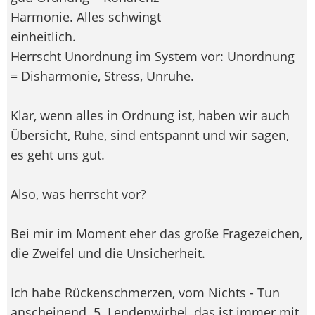
Harmonie. Alles schwingt
einheitlich.
Herrscht Unordnung im System vor: Unordnung
= Disharmonie, Stress, Unruhe.
Klar, wenn alles in Ordnung ist, haben wir auch
Übersicht, Ruhe, sind entspannt und wir sagen,
es geht uns gut.
Also, was herrscht vor?
Bei mir im Moment eher das große Fragezeichen,
die Zweifel und die Unsicherheit.
Ich habe Rückenschmerzen, vom Nichts - Tun
anscheinend. 5. Lendenwirbel, das ist immer mit