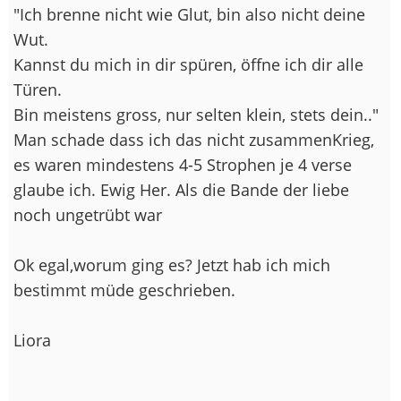
"Ich brenne nicht wie Glut, bin also nicht deine
Wut.
Kannst du mich in dir spüren, öffne ich dir alle
Türen.
Bin meistens gross, nur selten klein, stets dein.."
Man schade dass ich das nicht zusammenKrieg,
es waren mindestens 4-5 Strophen je 4 verse
glaube ich. Ewig Her. Als die Bande der liebe
noch ungetrübt war
Ok egal,worum ging es? Jetzt hab ich mich
bestimmt müde geschrieben.
Liora