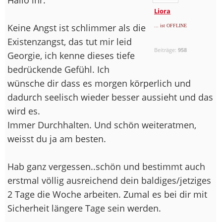
Liora
Keine Angst ist schlimmer als die
... ist OFFLINE
Existenzangst, das tut mir leid
Beiträge:
958
Georgie, ich kenne dieses tiefe
bedrückende Gefühl. Ich
wünsche dir dass es morgen körperlich und
dadurch seelisch wieder besser aussieht und das
wird es.
Immer Durchhalten. Und schön weiteratmen,
weisst du ja am besten.
Hab ganz vergessen..schön und bestimmt auch
erstmal völlig ausreichend dein baldiges/jetziges
2 Tage die Woche arbeiten. Zumal es bei dir mit
Sicherheit längere Tage sein werden.