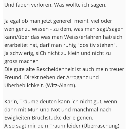
Und faden verloren. Was wollte ich sagen.
Ja egal ob man jetzt generell meint, viel oder
weniger zu wissen - zu dem, was man sagt/sagen
kann/über das was man Weiss/erfahren hat/sich
erarbeitet hat, darf man ruhig "positiv stehen".
Ja schwierig, siCh nicht zu klein und nicht zu
gross machen
Die gute alte Bescheidenheit ist auch mein treuer
Freund. Direkt neben der Arroganz und
Überheblichkeit. (Witz-Alarm).
Karin, Träume deuten kann ich nicht gut, wenn
dann mit Müh und Not und manchmal nach
Ewigkeiten Bruchstücke der eigenen.
Also sagt mir dein Traum leider (Überraschung)