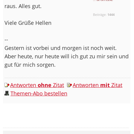
raus. Alles gut.
Beiträge:
1444
Viele Grüße Hellen
--
Gestern ist vorbei und morgen ist noch weit.
Aber heute, nur heute will ich gut zu mir sein und
gut für mich sorgen.
Antworten
ohne
Zitat
Antworten
mit
Zitat
Themen-Abo bestellen