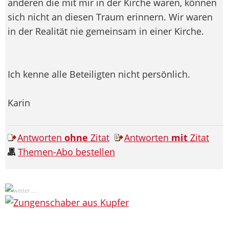
anderen die mit mir in der Kirche waren, können
sich nicht an diesen Traum erinnern. Wir waren
in der Realität nie gemeinsam in einer Kirche.
Ich kenne alle Beteiligten nicht persönlich.
Karin
Antworten
ohne
Zitat
Antworten
mit
Zitat
Themen-Abo bestellen