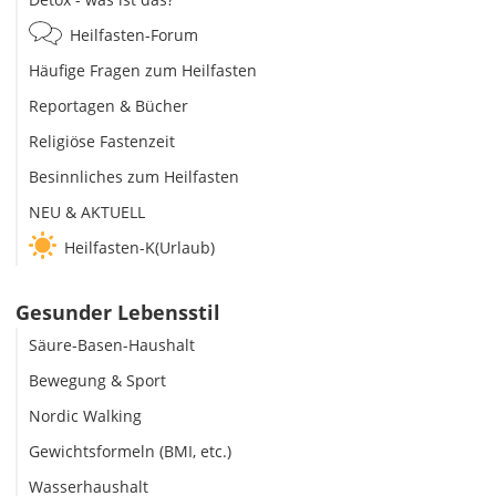
Heilfasten-Forum
Häufige Fragen zum Heilfasten
Reportagen & Bücher
Religiöse Fastenzeit
Besinnliches zum Heilfasten
NEU & AKTUELL
Heilfasten-K(Urlaub)
Gesunder Lebensstil
Säure-Basen-Haushalt
Bewegung & Sport
Nordic Walking
Gewichtsformeln (BMI, etc.)
Wasserhaushalt