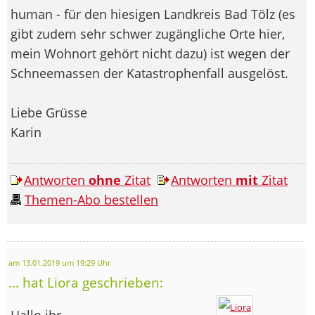
human - für den hiesigen Landkreis Bad Tölz (es
gibt zudem sehr schwer zugängliche Orte hier,
mein Wohnort gehört nicht dazu) ist wegen der
Schneemassen der Katastrophenfall ausgelöst.
Liebe Grüsse
Karin
Antworten
ohne
Zitat
Antworten
mit
Zitat
Themen-Abo bestellen
am 13.01.2019 um 19:29 Uhr
... hat Liora geschrieben:
Hallo ihr.