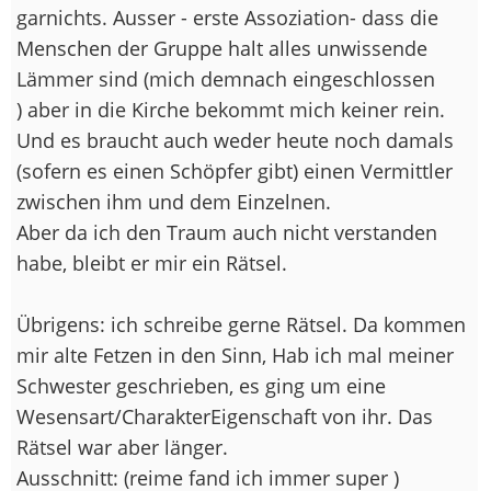
garnichts. Ausser - erste Assoziation- dass die
Menschen der Gruppe halt alles unwissende
Lämmer sind (mich demnach eingeschlossen
) aber in die Kirche bekommt mich keiner rein.
Und es braucht auch weder heute noch damals
(sofern es einen Schöpfer gibt) einen Vermittler
zwischen ihm und dem Einzelnen.
Aber da ich den Traum auch nicht verstanden
habe, bleibt er mir ein Rätsel.
Übrigens: ich schreibe gerne Rätsel. Da kommen
mir alte Fetzen in den Sinn, Hab ich mal meiner
Schwester geschrieben, es ging um eine
Wesensart/CharakterEigenschaft von ihr. Das
Rätsel war aber länger.
Ausschnitt: (reime fand ich immer super )