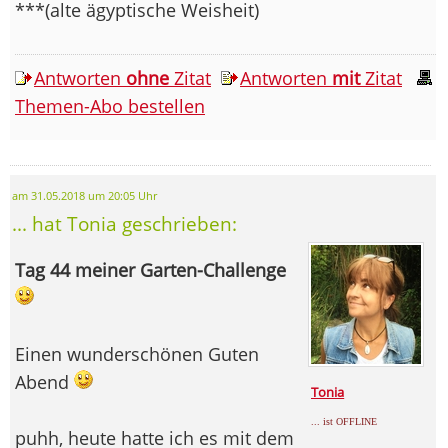
***(alte ägyptische Weisheit)
Antworten
ohne
Zitat
Antworten
mit
Zitat
Themen-Abo bestellen
am 31.05.2018 um 20:05 Uhr
... hat Tonia geschrieben:
Tag 44 meiner Garten-Challenge
Einen wunderschönen Guten
Abend
Tonia
... ist OFFLINE
puhh, heute hatte ich es mit dem