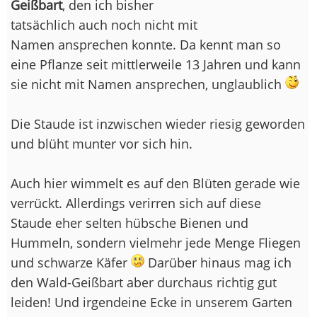
Geißbart
, den ich bisher
tatsächlich auch noch nicht mit
Namen ansprechen konnte. Da kennt man so
eine Pflanze seit mittlerweile 13 Jahren und kann
sie nicht mit Namen ansprechen, unglaublich
Die Staude ist inzwischen wieder riesig geworden
und blüht munter vor sich hin.
Auch hier wimmelt es auf den Blüten gerade wie
verrückt. Allerdings verirren sich auf diese
Staude eher selten hübsche Bienen und
Hummeln, sondern vielmehr jede Menge Fliegen
und schwarze Käfer
Darüber hinaus mag ich
den Wald-Geißbart aber durchaus richtig gut
leiden! Und irgendeine Ecke in unserem Garten