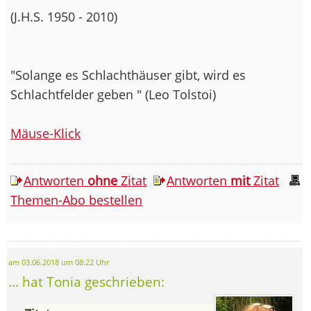
(J.H.S. 1950 - 2010)
"Solange es Schlachthäuser gibt, wird es
Schlachtfelder geben " (Leo Tolstoi)
Mäuse-Klick
Antworten
ohne
Zitat
Antworten
mit
Zitat
Themen-Abo bestellen
am 03.06.2018 um 08:22 Uhr
... hat Tonia geschrieben: