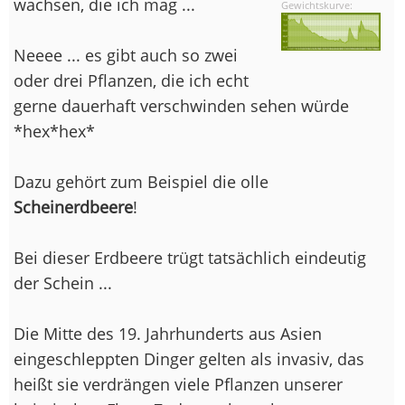
wachsen, die ich mag ...
Gewichtskurve:
Neeee ... es gibt auch so zwei
oder drei Pflanzen, die ich echt
gerne dauerhaft verschwinden sehen würde
*hex*hex*
Dazu gehört zum Beispiel die olle
Scheinerdbeere
!
Bei dieser Erdbeere trügt tatsächlich eindeutig
der Schein ...
Die Mitte des 19. Jahrhunderts aus Asien
eingeschleppten Dinger gelten als invasiv, das
heißt sie verdrängen viele Pflanzen unserer