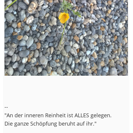
--
"An der inneren Reinheit ist ALLES gelegen.
Die ganze Schöpfung beruht auf ihr."