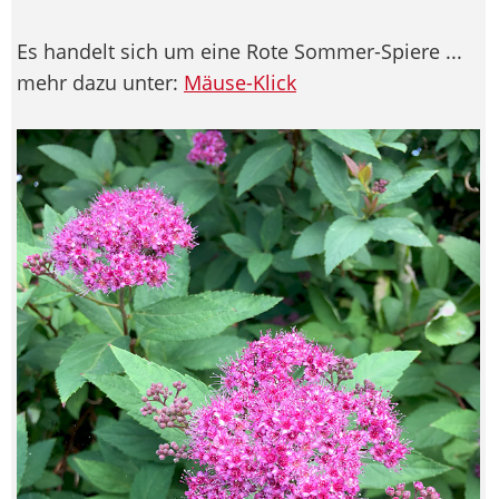
Es handelt sich um eine Rote Sommer-Spiere ...
mehr dazu unter:
Mäuse-Klick