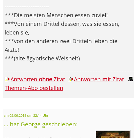
------------------------
***Die meisten Menschen essen zuviel!
***Von einem Drittel dessen, was sie essen,
leben sie,
***von den anderen zwei Dritteln leben die
Ärzte!
***(alte ägyptische Weisheit)
Antworten
ohne
Zitat
Antworten
mit
Zitat
Themen-Abo bestellen
am 02.06.2018 um 22:14 Uhr
... hat George geschrieben: