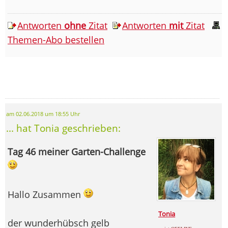
Antworten
ohne
Zitat
Antworten
mit
Zitat
Themen-Abo bestellen
am 02.06.2018 um 18:55 Uhr
... hat Tonia geschrieben:
Tag 46 meiner Garten-Challenge
Hallo Zusammen
Tonia
der wunderhübsch gelb