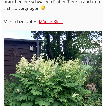
brauchen die schwarzen Flatter-Tiere ja auch, um
sich zu vergnügen
Mehr dazu unter:
Mäuse-Klick