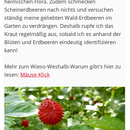
heimischen Flora. Zudem schmecken
Scheinerdbeeren nach nichts und versuchen
ständig meine geliebten Wald-Erdbeeren im
Garten zu verdrängen. Deshalb rupfe ich das
Kraut regelmäßig aus, sobald ich es anhand der
Blüten und Erdbeeren eindeutig identifizieren
kann!
Mehr zum Wieso-Weshalb-Warum gibt's hier zu
lesen:
Mäuse-Klick