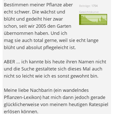
Bestimmen meiner Pflanze aber
Beiträge:
1754
echt schwer. Die wächst und
Gewichtskurve:
blüht und gedeiht hier zwar
schon, seit wir 2005 den Garten
übernommen haben. Und ich
mag sie auch total gerne, weil sie echt lange
blüht und absolut pflegeleicht ist.
ABER ... ich kannte bis heute ihren Namen nicht
und die Suche gestaltete sich dieses Mal auch
nicht so leicht wie ich es sonst gewohnt bin.
Meine liebe Nachbarin (ein wandelndes
Pflanzen-Lexikon) hat mich dann jedoch gerade
glücklicherweise von meinem heutigen Ratespiel
erlösen können.