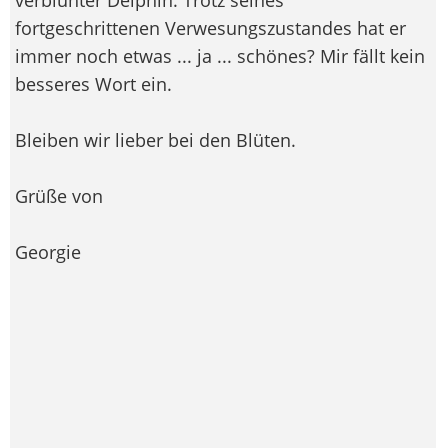
fortgeschrittenen Verwesungszustandes hat er
immer noch etwas ... ja ... schönes? Mir fällt kein
besseres Wort ein.
Bleiben wir lieber bei den Blüten.
Grüße von
Georgie
--