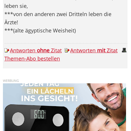
leben sie,
***von den anderen zwei Dritteln leben die
Ärzte!
***(alte ägyptische Weisheit)
Antworten
ohne
Zitat
Antworten
mit
Zitat
Themen-Abo bestellen