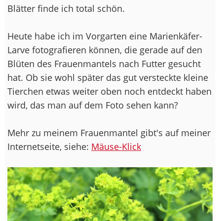
Blätter finde ich total schön.
Heute habe ich im Vorgarten eine Marienkäfer-
Larve fotografieren können, die gerade auf den
Blüten des Frauenmantels nach Futter gesucht
hat. Ob sie wohl später das gut versteckte kleine
Tierchen etwas weiter oben noch entdeckt haben
wird, das man auf dem Foto sehen kann?
Mehr zu meinem Frauenmantel gibt's auf meiner
Internetseite, siehe:
Mäuse-Klick