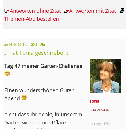
Antworten
ohne
Zitat
Antworten
mit
Zitat
Themen-Abo bestellen
am 03.06.2018 um 20:51 Uhr
... hat Tonia geschrieben:
Tag 47 meiner Garten-Challenge
Einen wunderschönen Guten
Abend
Tonia
... ist OFFLINE
nicht dass Ihr denkt, in unserem
Garten würden nur Pflanzen
Beiträge:
1754