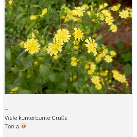
--
Viele kunterbunte Grüße
Tonia