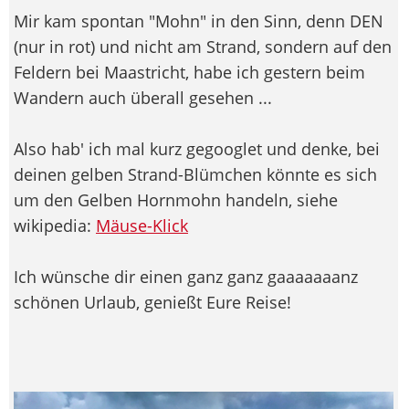
Mir kam spontan "Mohn" in den Sinn, denn DEN
(nur in rot) und nicht am Strand, sondern auf den
Feldern bei Maastricht, habe ich gestern beim
Wandern auch überall gesehen ...
Also hab' ich mal kurz gegooglet und denke, bei
deinen gelben Strand-Blümchen könnte es sich
um den Gelben Hornmohn handeln, siehe
wikipedia:
Mäuse-Klick
Ich wünsche dir einen ganz ganz gaaaaaaanz
schönen Urlaub, genießt Eure Reise!