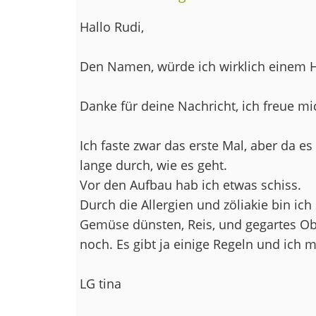
Hallo Rudi,
Den Namen, würde ich wirklich einem He
Danke für deine Nachricht, ich freue mi
Ich faste zwar das erste Mal, aber da es
lange durch, wie es geht.
Vor den Aufbau hab ich etwas schiss.
Durch die Allergien und zöliakie bin ich
Gemüse dünsten, Reis, und gegartes Obs
noch. Es gibt ja einige Regeln und ich 
LG tina