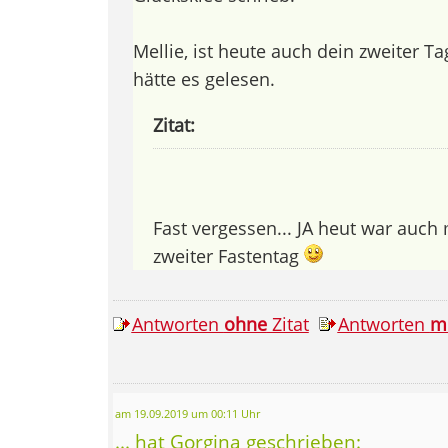
Mellie, ist heute auch dein zweiter Ta
hätte es gelesen.
Zitat:
Fast vergessen... JA heut war auch
zweiter Fastentag
Antworten
ohne
Zitat
Antworten
m
am 19.09.2019 um 00:11 Uhr
... hat Gorgina geschrieben: