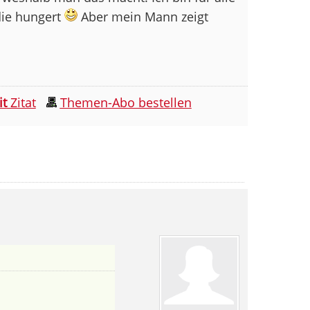
die hungert
Aber mein Mann zeigt
it
Zitat
Themen-Abo bestellen