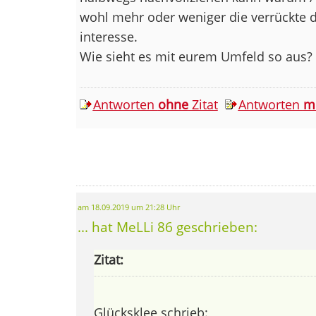
wohl mehr oder weniger die verrückte 
interesse.
Wie sieht es mit eurem Umfeld so aus?
Antworten
ohne
Zitat
Antworten
m
am 18.09.2019 um 21:28 Uhr
... hat MeLLi 86 geschrieben:
Zitat:
Glücksklee schrieb: