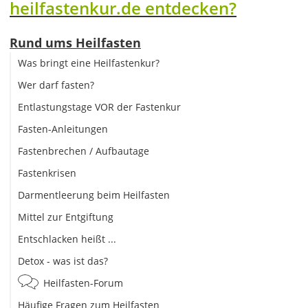
heilfastenkur.de entdecken?
Rund ums Heilfasten
Was bringt eine Heilfastenkur?
Wer darf fasten?
Entlastungstage VOR der Fastenkur
Fasten-Anleitungen
Fastenbrechen / Aufbautage
Fastenkrisen
Darmentleerung beim Heilfasten
Mittel zur Entgiftung
Entschlacken heißt ...
Detox - was ist das?
Heilfasten-Forum
Häufige Fragen zum Heilfasten