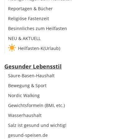
Reportagen & Bücher
Religiöse Fastenzeit
Besinnliches zum Heilfasten
NEU & AKTUELL
Heilfasten-K(Urlaub)
Gesunder Lebensstil
Säure-Basen-Haushalt
Bewegung & Sport
Nordic Walking
Gewichtsformeln (BMI, etc.)
Wasserhaushalt
Salz ist gesund und wichtig!
gesund-speisen.de