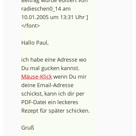
radieschen0_14 am
10.01.2005 um 13:31 Uhr ]
</font>
Hallo Paul,
ich habe eine Adresse wo
Du mal gucken kannst.
Mäuse-Klick
wenn Du mir
deine Email-Adresse
schickst, kann ich dir per
PDF-Datei ein leckeres
Rezept für später schicken.
Gruß