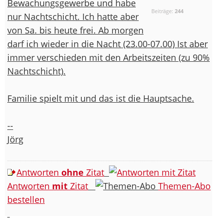
Bewachungsgewerbe und habe
Beiträge:
244
nur Nachtschicht. Ich hatte aber
von Sa. bis heute frei. Ab morgen
darf ich wieder in die Nacht (23.00-07.00) Ist aber
immer verschieden mit den Arbeitszeiten (zu 90%
Nachtschicht).
Familie spielt mit und das ist die Hauptsache.
--
Jörg
Antworten
ohne
Zitat
Antworten
mit
Zitat
Themen-Abo
bestellen