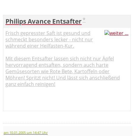
*
Philips Avance Entsafter
Frisch gepresster Saft ist gesund und
schmeckt besonders lecker - nicht nur
während einer Heilfasten-Kur.
Mit diesem Entsafter lassen sich nicht nur Äpfel
hervorragend entsaften, sondern auch harte
Gemüsesorten wie Rote Bete, Kartoffeln oder
Möhren! Spritzt nicht! Und lässt sich anschließend
ganz einfach reinigen!
am 10.01.2005 um 14:47 Uhr