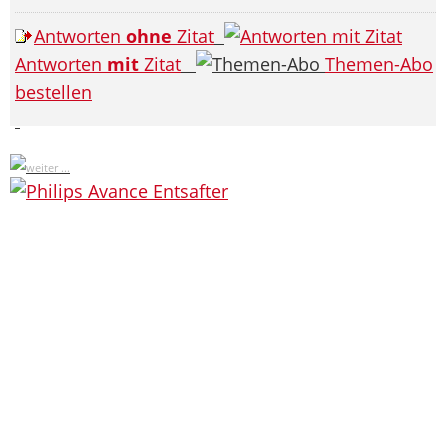
Antworten
ohne
Zitat
Antworten
mit
Zitat
Themen-Abo
bestellen