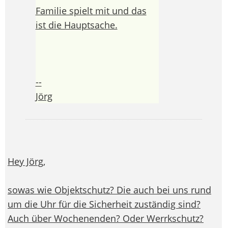
Familie spielt mit und das
ist die Hauptsache.
--
Jörg
Hey Jörg,
sowas wie Objektschutz? Die auch bei uns rund
um die Uhr für die Sicherheit zuständig sind?
Auch über Wochenenden? Oder Werrkschutz?