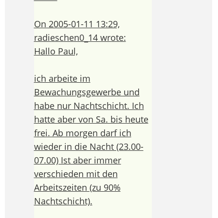
On 2005-01-11 13:29,
radieschen0_14 wrote:
Hallo Paul,
ich arbeite im
Bewachungsgewerbe und
habe nur Nachtschicht. Ich
hatte aber von Sa. bis heute
frei. Ab morgen darf ich
wieder in die Nacht (23.00-
07.00) Ist aber immer
verschieden mit den
Arbeitszeiten (zu 90%
Nachtschicht).