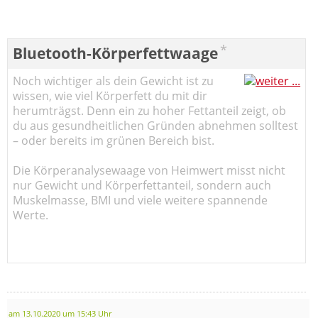
*
Bluetooth-Körperfettwaage
Noch wichtiger als dein Gewicht ist zu
wissen, wie viel Körperfett du mit dir
herumträgst. Denn ein zu hoher Fettanteil zeigt, ob
du aus gesundheitlichen Gründen abnehmen solltest
– oder bereits im grünen Bereich bist.
Die Körperanalysewaage von Heimwert misst nicht
nur Gewicht und Körperfettanteil, sondern auch
Muskelmasse, BMI und viele weitere spannende
Werte.
am 13.10.2020 um 15:43 Uhr