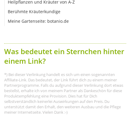
Heilpflanzen und Kräuter von A-Z
Berühmte Kräuterkundige
Meine Gartenseite: botanio.de
Was bedeutet ein Sternchen hinter
einem Link?
*) Bei dieser Verlinkung handelt es sich um einen sogenannten
Affiliate-Link. Das bedeutet, der Link führt dich zu einem meiner
Partnerprogramme. Falls du aufgrund dieser Verlinkung dort etwas
bestellst, erhalte ich von meinem Partner als Dankeschön für diese
Produktempfehlung eine Provision. Dies hat für Dich
selbstverständlich keinerlei Auswirkungen auf den Preis. Du
unterstützt damit den Erhalt, den weiteren Ausbau und die Pflege
meiner Internetseite. Vielen Dank :-)