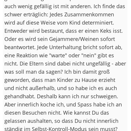
auch wenig gefällig ist mit anderen. Ich finde das
schwer erträglich: Jedes Zusammenkommen
wird auf diese Weise vom Kind determiniert.
Entweder wird bestaunt, dass er einen Keks isst.
Oder es wird sein Gejammere/Weinen sofort
beantwortet. Jede Unterhaltung bricht sofort ab,
eine Reaktion wie "warte" oder "nein" gibt es
nicht. Die Eltern sind dabei nicht ungefällig - aber
was soll man da sagen? Ich bin damit groß
geworden, dass man Kinder zu Hause erzieht
und nicht außerhalb, und so habe ich es auch
gehandhabt. Deshalb kann ich nur schweigen.
Aber innerlich koche ich, und Spass habe ich an
diesen Besuchen nicht. Wie kannst Du das
gelassen aushalten, so dass Du nicht innerlich
ständig im Selbst-Kontroll-Modus sein musst?