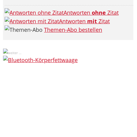
Antworten
ohne
Zitat
Antworten
mit
Zitat
Themen-Abo bestellen