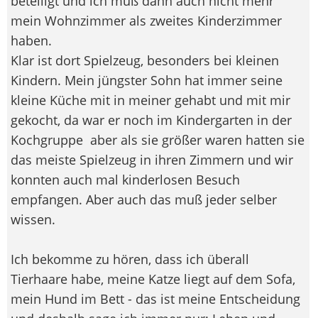
beteiligt und ich muß dann auch nicht mehr
mein Wohnzimmer als zweites Kinderzimmer
haben.
Klar ist dort Spielzeug, besonders bei kleinen
Kindern. Mein jüngster Sohn hat immer seine
kleine Küche mit in meiner gehabt und mit mir
gekocht, da war er noch im Kindergarten in der
Kochgruppe
aber als sie größer waren hatten sie
das meiste Spielzeug in ihren Zimmern und wir
konnten auch mal kinderlosen Besuch
empfangen. Aber auch das muß jeder selber
wissen.
Ich bekomme zu hören, dass ich überall
Tierhaare habe, meine Katze liegt auf dem Sofa,
mein Hund im Bett - das ist meine Entscheidung