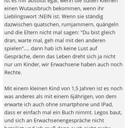
ist es mir absolut egal, wenn die süßen Kleinen
einen Wutausbruch bekommen, wenn ihr
Lieblingswort :NEIN ist. Wenn sie ständig
dazwischen quatschen, rumjammern, quängeln
und die Eltern nicht mal sagen: "Du bist gleich
dran, warte mal, geh mal mit den anderen
spielen".... dann hab ich keine Lust auf
Gespräche, denn das Leben dreht sich ja nicht
nur um Kinder, wir Erwachsene haben auch noch
Rechte.
Mit einem kleinen Kind von 1,5 Jahren ist es noch
was anderes als mit einem 6jährigen, von dem
erwarte ich auch ohne smartphone und IPad,
dass er einfach mal ein Buch nimmt. Legos baut,
und sich an Erwachsenengespräche nicht