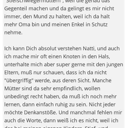
"Stiefschwiegermüttern", weil die genau das
Gegenteil machen und da gelingt es mir nicht
immer, den Mund zu halten, weil ich da halt
mehr Oma bin und meinen Enkel in Schutz
nehme.
Ich kann Dich absolut verstehen Natti, und auch
ich mache mir oft einen Knoten in den Hals,
unterhalte mich aber super gerne mit den jungen
Eltern, muß nur schauen, dass ich da nicht
"übergriffig" werde, aus deren Sicht. Manche
Mütter sind da sehr empfindlich, wollen
unbedingt recht haben, da muß ich noch mehr
lernen, dann einfach ruhig zu sein. Nicht jeder
möchte Denkanstöße. Und manchmal fehlen mir
auch die Worte, dann weiß ich es nicht, weil ich