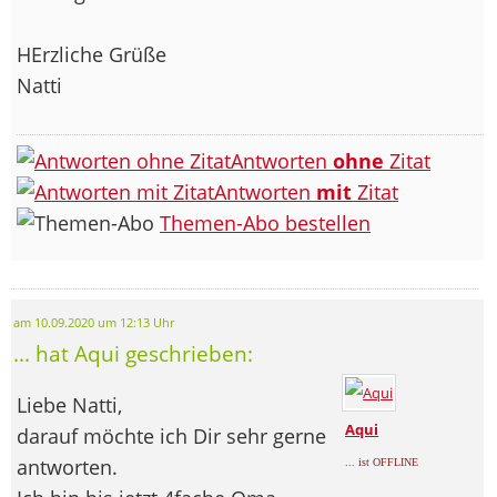
HErzliche Grüße
Natti
Antworten
ohne
Zitat
Antworten
mit
Zitat
Themen-Abo bestellen
am 10.09.2020 um 12:13 Uhr
... hat Aqui geschrieben:
Liebe Natti,
Aqui
darauf möchte ich Dir sehr gerne
antworten.
... ist OFFLINE