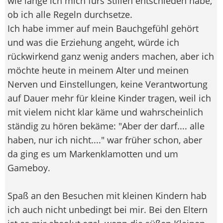
wie lange ich mich fürs Stillen entschieden habe,
ob ich alle Regeln durchsetze.
Ich habe immer auf mein Bauchgefühl gehört
und was die Erziehung angeht, würde ich
rückwirkend ganz wenig anders machen, aber ich
möchte heute in meinem Alter und meinen
Nerven und Einstellungen, keine Verantwortung
auf Dauer mehr für kleine Kinder tragen, weil ich
mit vielem nicht klar käme und wahrscheinlich
ständig zu hören bekäme: "Aber der darf.... alle
haben, nur ich nicht...." war früher schon, aber
da ging es um Markenklamotten und um
Gameboy.
Spaß an den Besuchen mit kleinen Kindern hab
ich auch nicht unbedingt bei mir. Bei den Eltern