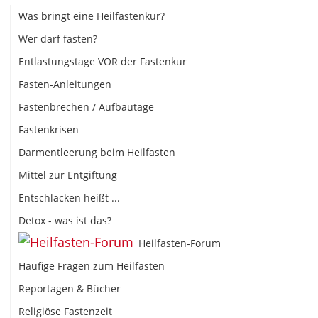
Was bringt eine Heilfastenkur?
Wer darf fasten?
Entlastungstage VOR der Fastenkur
Fasten-Anleitungen
Fastenbrechen / Aufbautage
Fastenkrisen
Darmentleerung beim Heilfasten
Mittel zur Entgiftung
Entschlacken heißt ...
Detox - was ist das?
Heilfasten-Forum
Häufige Fragen zum Heilfasten
Reportagen & Bücher
Religiöse Fastenzeit