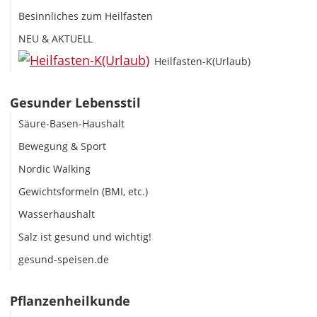
Besinnliches zum Heilfasten
NEU & AKTUELL
Heilfasten-K(Urlaub)
Gesunder Lebensstil
Säure-Basen-Haushalt
Bewegung & Sport
Nordic Walking
Gewichtsformeln (BMI, etc.)
Wasserhaushalt
Salz ist gesund und wichtig!
gesund-speisen.de
Pflanzenheilkunde