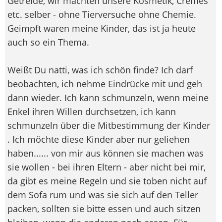
Getreide, wir machten unsere Kosmetik, Cremes
etc. selber - ohne Tierversuche ohne Chemie.
Geimpft waren meine Kinder, das ist ja heute
auch so ein Thema.
Weißt Du natti, was ich schön finde? Ich darf
beobachten, ich nehme Eindrücke mit und geh
dann wieder. Ich kann schmunzeln, wenn meine
Enkel ihren Willen durchsetzen, ich kann
schmunzeln über die Mitbestimmung der Kinder
. Ich möchte diese Kinder aber nur geliehen
haben...... von mir aus können sie machen was
sie wollen - bei ihren Eltern - aber nicht bei mir,
da gibt es meine Regeln und sie toben nicht auf
dem Sofa rum und was sie sich auf den Teller
packen, sollten sie bitte essen und auch sitzen