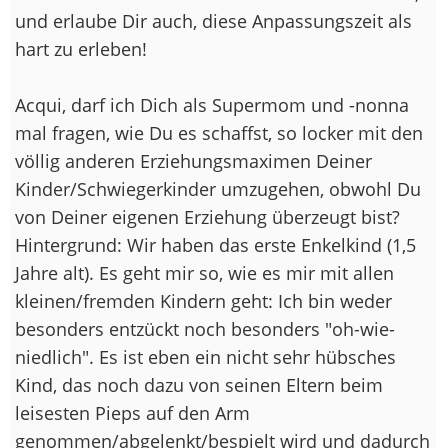
und erlaube Dir auch, diese Anpassungszeit als
hart zu erleben!
Acqui, darf ich Dich als Supermom und -nonna
mal fragen, wie Du es schaffst, so locker mit den
völlig anderen Erziehungsmaximen Deiner
Kinder/Schwiegerkinder umzugehen, obwohl Du
von Deiner eigenen Erziehung überzeugt bist?
Hintergrund: Wir haben das erste Enkelkind (1,5
Jahre alt). Es geht mir so, wie es mir mit allen
kleinen/fremden Kindern geht: Ich bin weder
besonders entzückt noch besonders "oh-wie-
niedlich". Es ist eben ein nicht sehr hübsches
Kind, das noch dazu von seinen Eltern beim
leisesten Pieps auf den Arm
genommen/abgelenkt/bespielt wird und dadurch