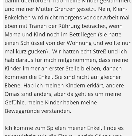
damit überfordert, hab meine Kinder geklammert
und meiner Mutter Grenzen gesetzt. Nein, Klein-
Enkelchen wird nicht morgens vor der Arbeit mal
eben mit Tränen der Rührung betrachet, wenn
Mama und Kind noch im Bett liegen (sie hatte
einen Schlüssel von der Wohnung und wollte nur
mal kurz gucken) . Wir hatten echt Streß und ich
hab daraus für mich mitgenommen, dass meine
Kinder immer an erster Stelle bleiben, danach
kommen die Enkel. Sie sind nicht auf gleicher
Ebene. Hab ich meinen Kindern erklärt, andere
Omas sind anders, aber da geht es um meine
Gefühle, meine Kinder haben meine
Beweggründe verstanden.
Ich komme zum Spielen meiner Enkel, finde es