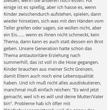
bleiben, wenn die anderen noch essen. Für
einige ist es spießig, aber ich hasse es, wenn
Kinder zwischendurch aufstehen, spielen, dann
wieder hinsetzen, sich was mit den Händen vom
Teller greifen oder sagen, sie wollen nicht, aber
ein Eis...... wenn es ihnen nicht schmeckt, kein
Thema, dann kann es auch statt dessen ein Brot
geben. Unsere Generation hatte schon das
Thema antiautoritäre Erziehung nach
summerhill, das ist voll in die Hose gegangen.
Kinder brauchen aus meiner Sicht Grenzen,
damit Eltern auch noch eine Lebensqualität
haben. Und ich muß nicht alles ausdiskutieren,
manchmal muß einfach reichen: "Es wird jetzt
gemacht, weil ich es will und deine Mutter/Vater
bin". Probleme hab ich öfter mit