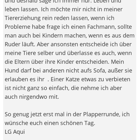
und deshalb sage ich immer nur: Leben und
leben lassen. Ich möchte mir nicht in meiner
Tiererziehung rein reden lassen, wenn ich
Probleme habe frage ich einen Fachmann, sollte
man auch bei Kindern machen, wenn es aus dem
Ruder läuft. Aber ansonsten entscheide ich über
meine Tiere selber und überlasse es auch, wenn
die Eltern über ihre Kinder entscheiden. Mein
Hund darf bei anderen nicht aufs Sofa, außer sie
erlauben es ihr
. Einer Katze etwas zu verbieten
ist nicht ganz so einfach, die nehme ich aber
auch nirgendwo mit.
So genug jetzt erst mal in der Plapperrunde, ich
wünsche euch einen schönen Tag.
LG Aqui