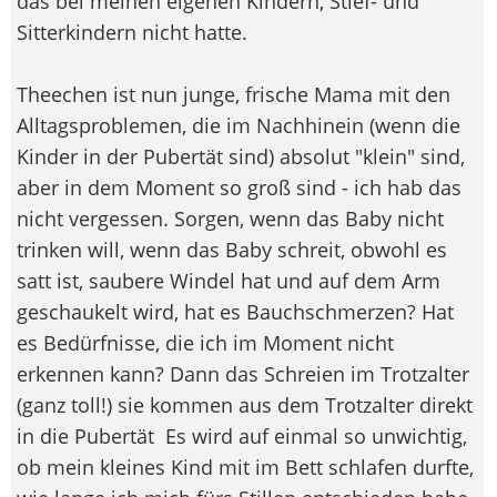
das bei meinen eigenen Kindern, Stief- und
Sitterkindern nicht hatte.
Theechen ist nun junge, frische Mama mit den
Alltagsproblemen, die im Nachhinein (wenn die
Kinder in der Pubertät sind) absolut "klein" sind,
aber in dem Moment so groß sind - ich hab das
nicht vergessen. Sorgen, wenn das Baby nicht
trinken will, wenn das Baby schreit, obwohl es
satt ist, saubere Windel hat und auf dem Arm
geschaukelt wird, hat es Bauchschmerzen? Hat
es Bedürfnisse, die ich im Moment nicht
erkennen kann? Dann das Schreien im Trotzalter
(ganz toll!) sie kommen aus dem Trotzalter direkt
in die Pubertät
Es wird auf einmal so unwichtig,
ob mein kleines Kind mit im Bett schlafen durfte,