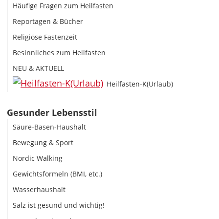
Häufige Fragen zum Heilfasten
Reportagen & Bücher
Religiöse Fastenzeit
Besinnliches zum Heilfasten
NEU & AKTUELL
Heilfasten-K(Urlaub)
Gesunder Lebensstil
Säure-Basen-Haushalt
Bewegung & Sport
Nordic Walking
Gewichtsformeln (BMI, etc.)
Wasserhaushalt
Salz ist gesund und wichtig!