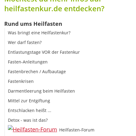
heilfastenkur.de entdecken?
Rund ums Heilfasten
Was bringt eine Heilfastenkur?
Wer darf fasten?
Entlastungstage VOR der Fastenkur
Fasten-Anleitungen
Fastenbrechen / Aufbautage
Fastenkrisen
Darmentleerung beim Heilfasten
Mittel zur Entgiftung
Entschlacken heißt ...
Detox - was ist das?
Heilfasten-Forum