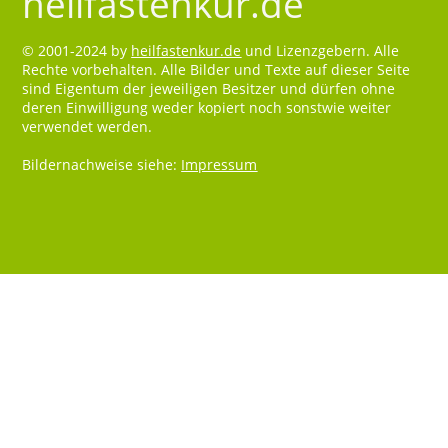
heilfastenkur.de
© 2001-2024 by
heilfastenkur.de
und Lizenzgebern. Alle
Rechte vorbehalten. Alle Bilder und Texte auf dieser Seite
sind Eigentum der jeweiligen Besitzer und dürfen ohne
deren Einwilligung weder kopiert noch sonstwie weiter
verwendet werden.
Bildernachweise siehe:
Impressum