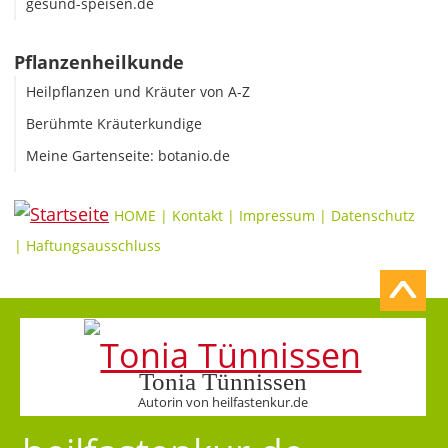
gesund-speisen.de
Pflanzenheilkunde
Heilpflanzen und Kräuter von A-Z
Berühmte Kräuterkundige
Meine Gartenseite: botanio.de
HOME
|
Kontakt
|
Impressum
|
Datenschutz
|
Haftungsausschluss
Tonia Tünnissen
Autorin von heilfastenkur.de