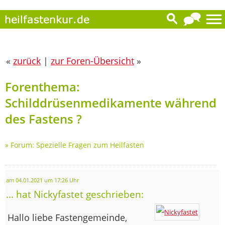
«
zurück
|
zur Foren-Übersicht
»
Forenthema:
Schilddrüsenmedikamente während
des Fastens ?
»
Forum: Spezielle Fragen zum Heilfasten
am 04.01.2021 um 17:26 Uhr
... hat Nickyfastet geschrieben:
Hallo liebe Fastengemeinde,