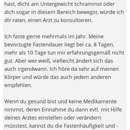
hast, dicht am Untergewicht schrammst oder
dich sogar in diesem Bereich bewegst, würde ich
dir raten, einen Arzt zu konsultieren.
Ich faste gerne mehrmals im Jahr. Meine
bevorzugte Fastendauer liegt bei ca. 8 Tagen,
mehr als 10 Tage tun mir erfahrungsgemäß nicht
gut. Aber wer weiß, vielleicht ändert sich das
auch irgendwann. Ich höre da sehr auf meinen
Körper und würde das auch jedem anderen
empfehlen.
Wenn du gesund bist und keine Medikamente
nimmst, deren Einnahme du dann evtl. mit Hilfe
deines Arztes einstellen oder verändern
müsstest, kannst du die Fastenhäufigkeit und -