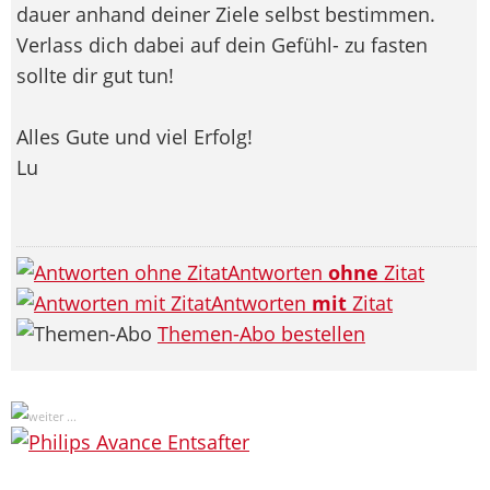
dauer anhand deiner Ziele selbst bestimmen.
Verlass dich dabei auf dein Gefühl- zu fasten
sollte dir gut tun!
Alles Gute und viel Erfolg!
Lu
Antworten
ohne
Zitat
Antworten
mit
Zitat
Themen-Abo bestellen