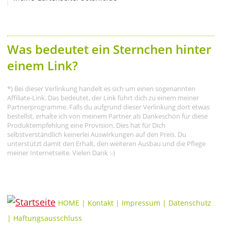
Was bedeutet ein Sternchen hinter
einem Link?
*) Bei dieser Verlinkung handelt es sich um einen sogenannten
Affiliate-Link. Das bedeutet, der Link führt dich zu einem meiner
Partnerprogramme. Falls du aufgrund dieser Verlinkung dort etwas
bestellst, erhalte ich von meinem Partner als Dankeschön für diese
Produktempfehlung eine Provision. Dies hat für Dich
selbstverständlich keinerlei Auswirkungen auf den Preis. Du
unterstützt damit den Erhalt, den weiteren Ausbau und die Pflege
meiner Internetseite. Vielen Dank :-)
HOME
|
Kontakt
|
Impressum
|
Datenschutz
|
Haftungsausschluss