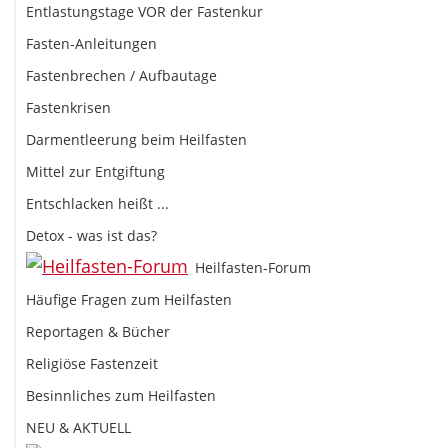
Entlastungstage VOR der Fastenkur
Fasten-Anleitungen
Fastenbrechen / Aufbautage
Fastenkrisen
Darmentleerung beim Heilfasten
Mittel zur Entgiftung
Entschlacken heißt ...
Detox - was ist das?
Heilfasten-Forum
Häufige Fragen zum Heilfasten
Reportagen & Bücher
Religiöse Fastenzeit
Besinnliches zum Heilfasten
NEU & AKTUELL