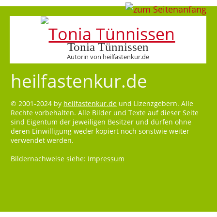
Tonia Tünnissen
Autorin von heilfastenkur.de
heilfastenkur.de
© 2001-2024 by
heilfastenkur.de
und Lizenzgebern. Alle
Rechte vorbehalten. Alle Bilder und Texte auf dieser Seite
sind Eigentum der jeweiligen Besitzer und dürfen ohne
deren Einwilligung weder kopiert noch sonstwie weiter
verwendet werden.
Bildernachweise siehe:
Impressum