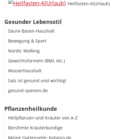
Heilfasten-K(Urlaub)
Gesunder Lebensstil
Säure-Basen-Haushalt
Bewegung & Sport
Nordic Walking
Gewichtsformeln (BMI, etc.)
Wasserhaushalt
Salz ist gesund und wichtig!
gesund-speisen.de
Pflanzenheilkunde
Heilpflanzen und Kräuter von A-Z
Berühmte Kräuterkundige
Meine Gartenseite: botanio.de